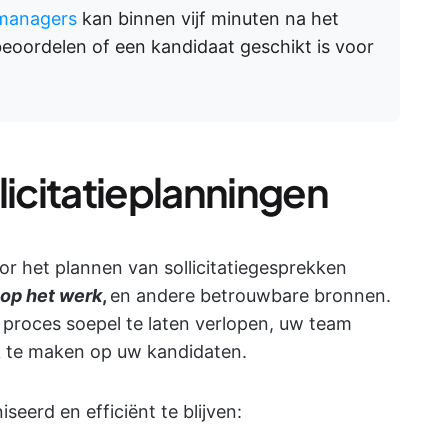
managers
kan binnen vijf minuten na het
 beoordelen of een kandidaat geschikt is voor
licitatieplanningen
or het plannen van sollicitatiegesprekken
 op het werk
,
en andere betrouwbare bronnen.
proces soepel te laten verlopen, uw team
k te maken op uw kandidaten.
seerd en efficiënt te blijven: