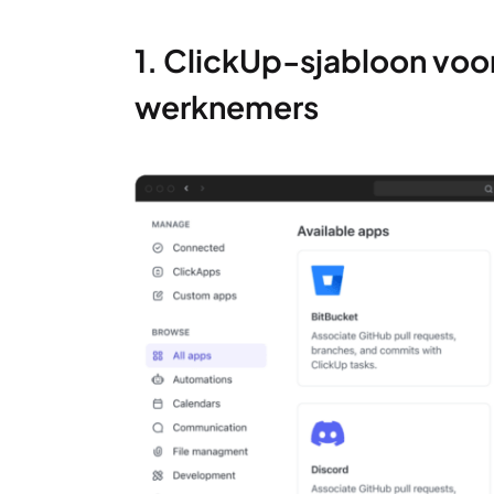
1. ClickUp-sjabloon voo
werknemers