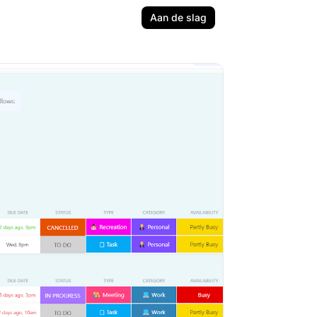
Aan de slag