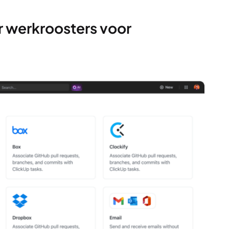
r werkroosters voor