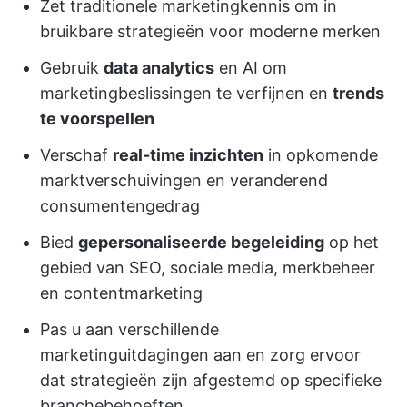
Zet traditionele marketingkennis om in
bruikbare strategieën voor moderne merken
Gebruik
data analytics
en AI om
marketingbeslissingen te verfijnen en
trends
te voorspellen
Verschaf
real-time inzichten
in opkomende
marktverschuivingen en veranderend
consumentengedrag
Bied
gepersonaliseerde begeleiding
op het
gebied van SEO, sociale media, merkbeheer
en contentmarketing
Pas u aan verschillende
marketinguitdagingen aan en zorg ervoor
dat strategieën zijn afgestemd op specifieke
branchebehoeften