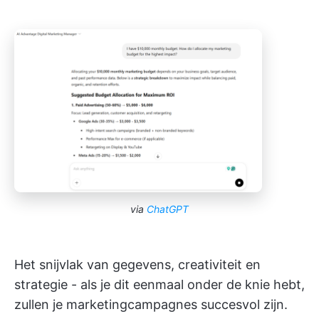
via
ChatGPT
Het snijvlak van gegevens, creativiteit en
strategie - als je dit eenmaal onder de knie hebt,
zullen je marketingcampagnes succesvol zijn.