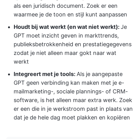
als een juridisch document. Zoek er een
waarmee je de toon en stijl kunt aanpassen
Houdt bij wat werkt (en wat niet werkt):
Je
GPT moet inzicht geven in markttrends,
publieksbetrokkenheid en prestatiegegevens
zodat je niet alleen maar gokt naar wat
werkt
Integreert met je tools:
Als je aangepaste
GPT geen verbinding kan maken met je e-
mailmarketing-, sociale plannings- of CRM-
software, is het alleen maar extra werk. Zoek
er een die in je werkstroom past in plaats van
dat je de hele dag moet plakken en kopiëren