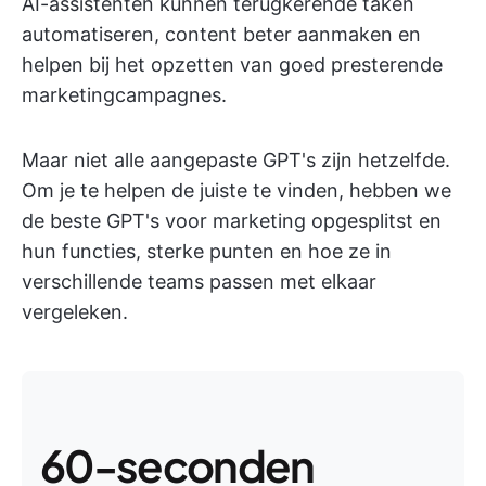
AI-assistenten kunnen terugkerende taken
automatiseren, content beter aanmaken en
helpen bij het opzetten van goed presterende
marketingcampagnes.
Maar niet alle aangepaste GPT's zijn hetzelfde.
Om je te helpen de juiste te vinden, hebben we
de beste GPT's voor marketing opgesplitst en
hun functies, sterke punten en hoe ze in
verschillende teams passen met elkaar
vergeleken.
60-seconden