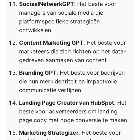
SociaalNetwerkGPT
: Het beste voor
managers van sociale media die
platformspecifieke strategieën
ontwikkelen
Content Marketing GPT
: Het beste voor
marketeers die zich richten op het data-
gedreven aanmaken van content
Branding GPT
: Het beste voor bedrijven
die hun merkidentiteit en impactvolle
communicatie verfijnen
Landing Page Creator van HubSpot
: Het
beste voor adverteerders om landing
page copy met hoge conversie te maken
Marketing Strategizer
: Het beste voor