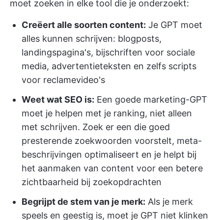
moet zoeken in elke tool die je onderzoekt:
Creëert alle soorten content:
Je GPT moet
alles kunnen schrijven: blogposts,
landingspagina's, bijschriften voor sociale
media, advertentieteksten en zelfs scripts
voor reclamevideo's
Weet wat SEO is:
Een goede marketing-GPT
moet je helpen met je ranking, niet alleen
met schrijven. Zoek er een die goed
presterende zoekwoorden voorstelt, meta-
beschrijvingen optimaliseert en je helpt bij
het aanmaken van content voor een betere
zichtbaarheid bij zoekopdrachten
Begrijpt de stem van je merk:
Als je merk
speels en geestig is, moet je GPT niet klinken