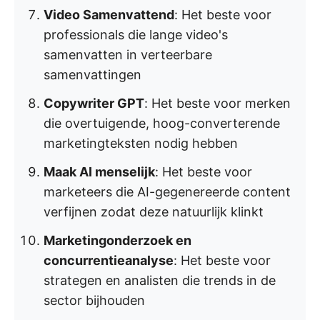
Video Samenvattend
: Het beste voor
professionals die lange video's
samenvatten in verteerbare
samenvattingen
Copywriter GPT
: Het beste voor merken
die overtuigende, hoog-converterende
marketingteksten nodig hebben
Maak AI menselijk
: Het beste voor
marketeers die AI-gegenereerde content
verfijnen zodat deze natuurlijk klinkt
Marketingonderzoek en
concurrentieanalyse
: Het beste voor
strategen en analisten die trends in de
sector bijhouden