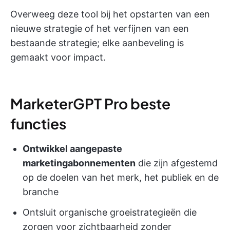
Overweeg deze tool bij het opstarten van een
nieuwe strategie of het verfijnen van een
bestaande strategie; elke aanbeveling is
gemaakt voor impact.
MarketerGPT Pro beste
functies
Ontwikkel aangepaste
marketingabonnementen
die zijn afgestemd
op de doelen van het merk, het publiek en de
branche
Ontsluit organische groeistrategieën die
zorgen voor zichtbaarheid zonder