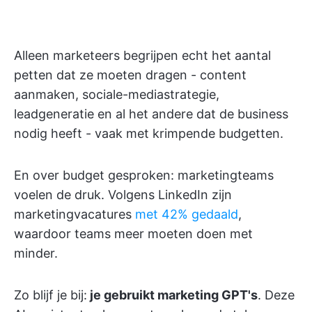
Alleen marketeers begrijpen echt het aantal
petten dat ze moeten dragen - content
aanmaken, sociale-mediastrategie,
leadgeneratie en al het andere dat de business
nodig heeft - vaak met krimpende budgetten.
En over budget gesproken: marketingteams
voelen de druk. Volgens LinkedIn zijn
marketingvacatures
met 42% gedaald
,
waardoor teams meer moeten doen met
minder.
Zo blijf je bij:
je gebruikt marketing GPT's
. Deze