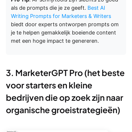
als de prompts die je ze geeft.
Best AI
Writing Prompts for Marketers & Writers
biedt door experts ontworpen prompts om
je te helpen gemakkelijk boeiende content
met een hoge impact te genereren.
3. MarketerGPT Pro (het beste
voor starters en kleine
bedrijven die op zoek zijn naar
organische groeistrategieën)