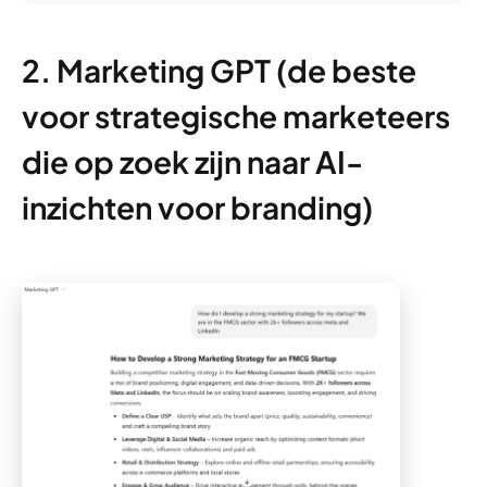
2. Marketing GPT (de beste
voor strategische marketeers
die op zoek zijn naar AI-
inzichten voor branding)