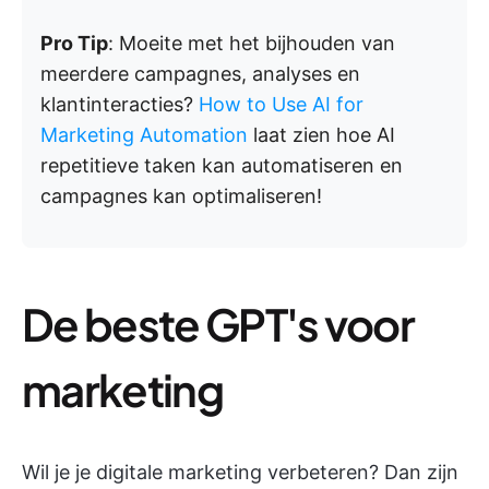
Pro Tip
: Moeite met het bijhouden van
meerdere campagnes, analyses en
klantinteracties?
How to Use AI for
Marketing Automation
laat zien hoe AI
repetitieve taken kan automatiseren en
campagnes kan optimaliseren!
De beste GPT's voor
marketing
Wil je je digitale marketing verbeteren? Dan zijn