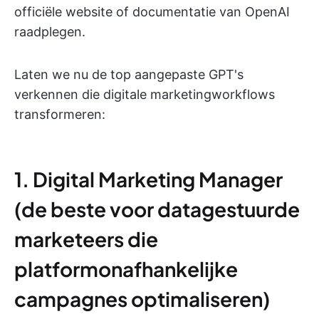
officiële website of documentatie van OpenAI
raadplegen.
Laten we nu de top aangepaste GPT's
verkennen die digitale marketingworkflows
transformeren:
1. Digital Marketing Manager
(de beste voor datagestuurde
marketeers die
platformonafhankelijke
campagnes optimaliseren)