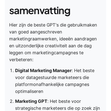
samenvatting
Hier zijn de beste GPT's die gebruikmaken
van goed aangeschreven
marketingraamwerken, ideeën aandragen
en uitzonderlijke creativiteit aan de dag
leggen om marketingcampagnes te
verbeteren:
Digital Marketing Manager
: Het beste
voor datagestuurde marketeers die
platformonafhankelijke campagnes
optimaliseren
Marketing GPT
: Het beste voor
strategische marketeers die op zoek zijn