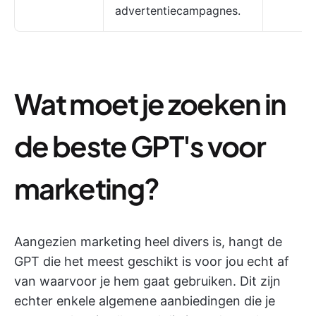
advertentiecampagnes.
Wat moet je zoeken in
de beste GPT's voor
marketing?
Aangezien marketing heel divers is, hangt de
GPT die het meest geschikt is voor jou echt af
van waarvoor je hem gaat gebruiken. Dit zijn
echter enkele algemene aanbiedingen die je