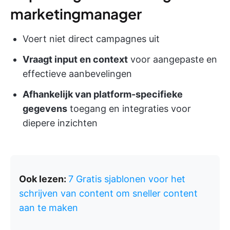
marketingmanager
Voert niet direct campagnes uit
Vraagt input en context
voor aangepaste en
effectieve aanbevelingen
Afhankelijk van platform-specifieke
gegevens
toegang en integraties voor
diepere inzichten
Ook lezen:
7 Gratis sjablonen voor het
schrijven van content om sneller content
aan te maken