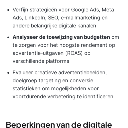
Verfijn strategieën voor Google Ads, Meta
Ads, LinkedIn, SEO, e-mailmarketing en
andere belangrijke digitale kanalen
Analyseer de toewijzing van budgetten
om
te zorgen voor het hoogste rendement op
advertentie-uitgaven (ROAS) op
verschillende platforms
Evalueer creatieve advertentiebeelden,
doelgroep targeting en conversie
statistieken om mogelijkheden voor
voortdurende verbetering te identificeren
Beperkingen van de digitale