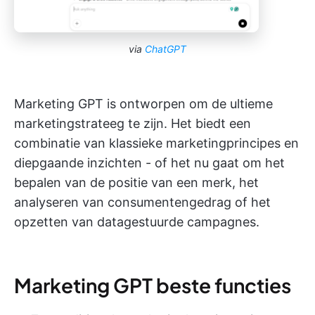
via
ChatGPT
Marketing GPT is ontworpen om de ultieme
marketingstrateeg te zijn. Het biedt een
combinatie van klassieke marketingprincipes en
diepgaande inzichten - of het nu gaat om het
bepalen van de positie van een merk, het
analyseren van consumentengedrag of het
opzetten van datagestuurde campagnes.
Marketing GPT beste functies