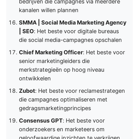
bedrijven die campagnes via meerdere
kanalen willen plannen
SMMA | Social Media Marketing Agency
| SEO
: Het beste voor digitale bureaus
die social media-campagnes opschalen
Chief Marketing Officer
: Het beste voor
senior marketingleiders die
merkstrategieën op hoog niveau
ontwikkelen
Zubot
: Het beste voor reclamestrategen
die campagnes optimaliseren met
gedragsmarketingprincipes
Consensus GPT
: Het beste voor
onderzoekers en marketeers om
geloofwaardige inzichten te verkrijgen