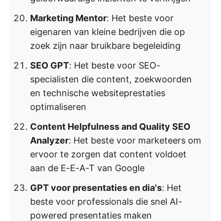
Marketing Mentor
: Het beste voor
eigenaren van kleine bedrijven die op
zoek zijn naar bruikbare begeleiding
SEO GPT
: Het beste voor SEO-
specialisten die content, zoekwoorden
en technische websiteprestaties
optimaliseren
Content Helpfulness and Quality SEO
Analyzer
: Het beste voor marketeers om
ervoor te zorgen dat content voldoet
aan de E-E-A-T van Google
GPT voor presentaties en dia's
: Het
beste voor professionals die snel AI-
powered presentaties maken