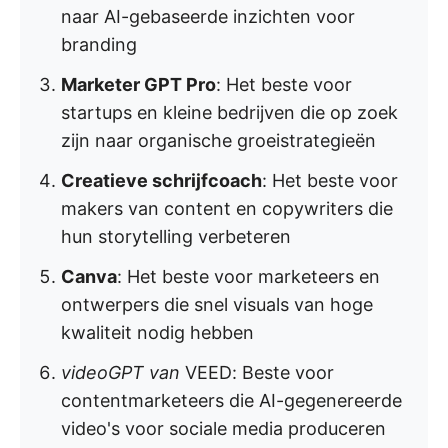
naar AI-gebaseerde inzichten voor
branding
Marketer GPT Pro
: Het beste voor
startups en kleine bedrijven die op zoek
zijn naar organische groeistrategieën
Creatieve schrijfcoach
: Het beste voor
makers van content en copywriters die
hun storytelling verbeteren
Canva
: Het beste voor marketeers en
ontwerpers die snel visuals van hoge
kwaliteit nodig hebben
videoGPT
van
VEED: Beste voor
contentmarketeers die AI-gegenereerde
video's voor sociale media produceren