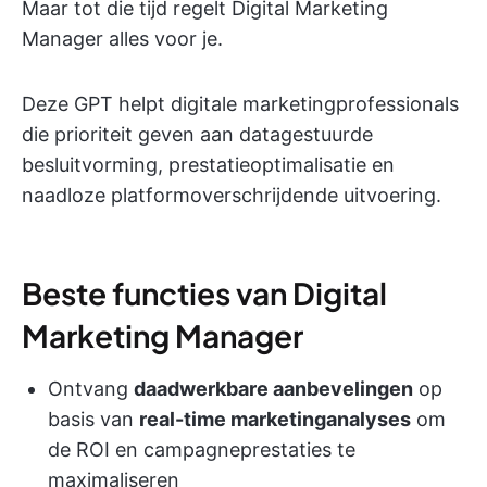
Maar tot die tijd regelt Digital Marketing
Manager alles voor je.
Deze GPT helpt digitale marketingprofessionals
die prioriteit geven aan datagestuurde
besluitvorming, prestatieoptimalisatie en
naadloze platformoverschrijdende uitvoering.
Beste functies van Digital
Marketing Manager
Ontvang
daadwerkbare aanbevelingen
op
basis van
real-time marketinganalyses
om
de ROI en campagneprestaties te
maximaliseren