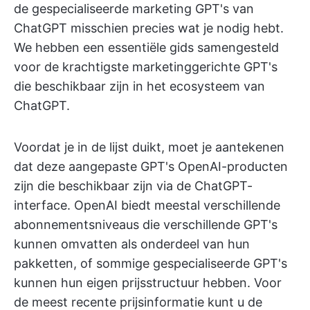
de gespecialiseerde marketing GPT's van
ChatGPT misschien precies wat je nodig hebt.
We hebben een essentiële gids samengesteld
voor de krachtigste marketinggerichte GPT's
die beschikbaar zijn in het ecosysteem van
ChatGPT.
Voordat je in de lijst duikt, moet je aantekenen
dat deze aangepaste GPT's OpenAI-producten
zijn die beschikbaar zijn via de ChatGPT-
interface. OpenAI biedt meestal verschillende
abonnementsniveaus die verschillende GPT's
kunnen omvatten als onderdeel van hun
pakketten, of sommige gespecialiseerde GPT's
kunnen hun eigen prijsstructuur hebben. Voor
de meest recente prijsinformatie kunt u de