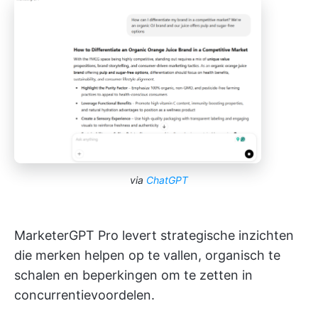
via
ChatGPT
MarketerGPT Pro levert strategische inzichten
die merken helpen op te vallen, organisch te
schalen en beperkingen om te zetten in
concurrentievoordelen.