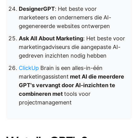
DesignerGPT
: Het beste voor
marketeers en ondernemers die AI-
gegenereerde websites ontwerpen
Ask All About Marketing
: Het beste voor
marketingadviseurs die aangepaste AI-
gedreven inzichten nodig hebben
ClickUp
Brain is een alles-in-één
marketingassistent
met AI die meerdere
GPT's vervangt door AI-inzichten te
combineren met
tools voor
projectmanagement