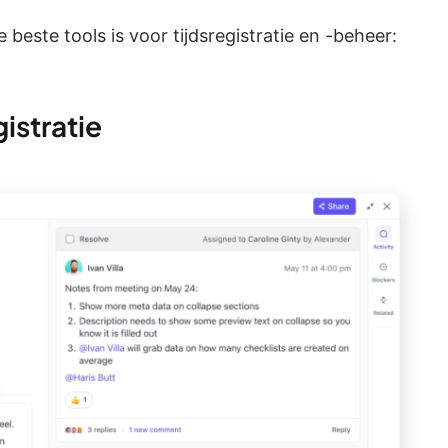
beste tools is voor tijdsregistratie en -beheer:
gistratie