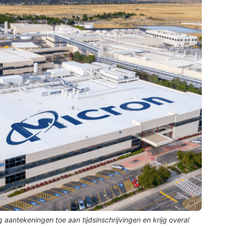
eg aantekeningen toe aan tijdsinschrijvingen en krijg overal