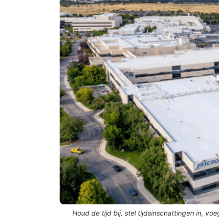
Houd de tijd bij, stel tijdsinschattingen in, vo