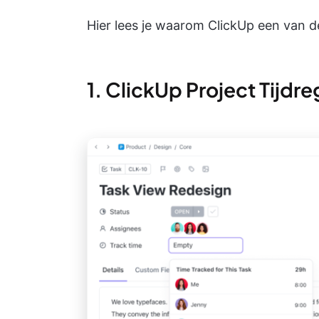
Hier lees je waarom ClickUp een van de 
1. ClickUp Project Tijdre