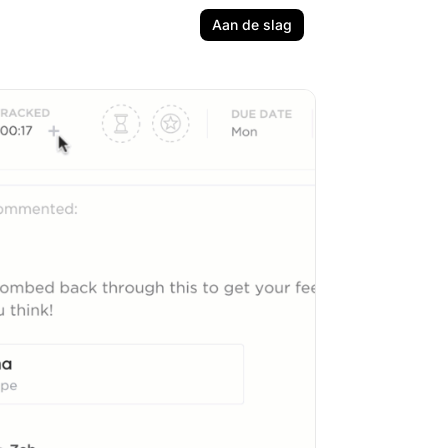
Aan de slag