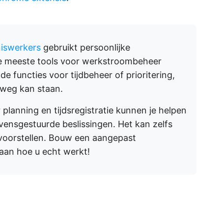
iswerkers
gebruikt persoonlijke
e meeste tools voor werkstroombeheer
 functies voor tijdbeheer of prioritering,
e weg kan staan.
planning en tijdsregistratie kunnen je helpen
vensgestuurde beslissingen. Het kan zelfs
voorstellen. Bouw een aangepast
aan hoe u echt werkt!