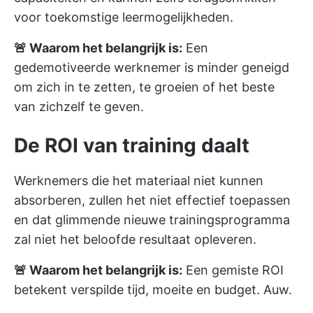
voor toekomstige leermogelijkheden.
🚨 Waarom het belangrijk is:
Een
gedemotiveerde werknemer is minder geneigd
om zich in te zetten, te groeien of het beste
van zichzelf te geven.
De ROI van training daalt
Werknemers die het materiaal niet kunnen
absorberen, zullen het niet effectief toepassen
en dat glimmende nieuwe trainingsprogramma
zal niet het beloofde resultaat opleveren.
🚨 Waarom het belangrijk is:
Een gemiste ROI
betekent verspilde tijd, moeite en budget. Auw.