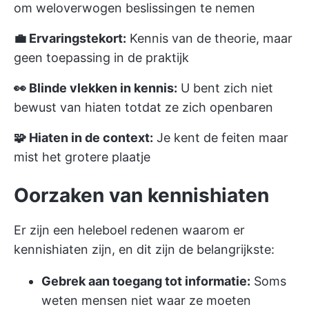
om weloverwogen beslissingen te nemen
💼 Ervaringstekort:
Kennis van de theorie, maar
geen toepassing in de praktijk
👀 Blinde vlekken in kennis:
U bent zich niet
bewust van hiaten totdat ze zich openbaren
🧩 Hiaten in de context:
Je kent de feiten maar
mist het grotere plaatje
Oorzaken van kennishiaten
Er zijn een heleboel redenen waarom er
kennishiaten zijn, en dit zijn de belangrijkste:
Gebrek aan toegang tot informatie:
Soms
weten mensen niet waar ze moeten