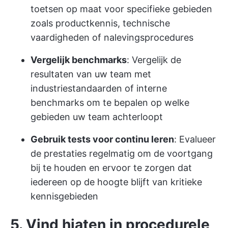
toetsen op maat voor specifieke gebieden
zoals productkennis, technische
vaardigheden of nalevingsprocedures
Vergelijk benchmarks
: Vergelijk de
resultaten van uw team met
industriestandaarden of interne
benchmarks om te bepalen op welke
gebieden uw team achterloopt
Gebruik tests voor continu leren
: Evalueer
de prestaties regelmatig om de voortgang
bij te houden en ervoor te zorgen dat
iedereen op de hoogte blijft van kritieke
kennisgebieden
5. Vind hiaten in procedurele