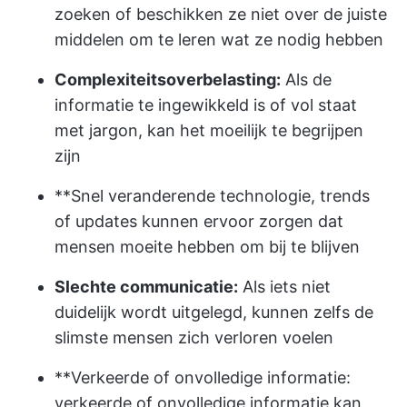
zoeken of beschikken ze niet over de juiste
middelen om te leren wat ze nodig hebben
Complexiteitsoverbelasting:
Als de
informatie te ingewikkeld is of vol staat
met jargon, kan het moeilijk te begrijpen
zijn
**Snel veranderende technologie, trends
of updates kunnen ervoor zorgen dat
mensen moeite hebben om bij te blijven
Slechte communicatie:
Als iets niet
duidelijk wordt uitgelegd, kunnen zelfs de
slimste mensen zich verloren voelen
**Verkeerde of onvolledige informatie:
verkeerde of onvolledige informatie kan