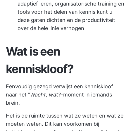
adaptief leren, organisatorische training en
tools voor het delen van kennis kunt u
deze gaten dichten en de productiviteit
over de hele linie verhogen
Wat is een
kenniskloof?
Eenvoudig gezegd verwijst een kenniskloof
naar het "
Wacht, wat?
-moment in iemands
brein.
Het is de ruimte tussen wat ze weten en wat ze
moeten weten. Dit kan voorkomen bij