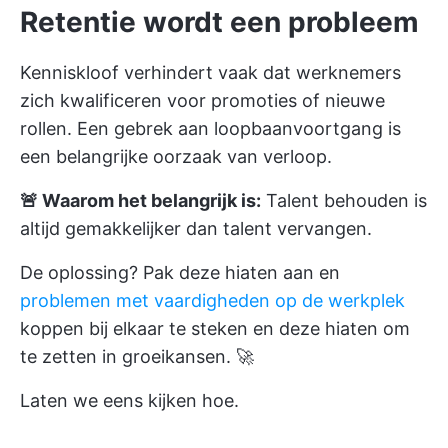
Retentie wordt een probleem
Kenniskloof verhindert vaak dat werknemers
zich kwalificeren voor promoties of nieuwe
rollen. Een gebrek aan loopbaanvoortgang is
een belangrijke oorzaak van verloop.
🚨 Waarom het belangrijk is:
Talent behouden is
altijd gemakkelijker dan talent vervangen.
De oplossing? Pak deze hiaten aan en
problemen met vaardigheden op de werkplek
koppen bij elkaar te steken en deze hiaten om
te zetten in groeikansen. 🚀
Laten we eens kijken hoe.