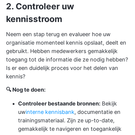
2. Controleer uw
kennisstroom
Neem een stap terug en evalueer hoe uw
organisatie momenteel kennis opslaat, deelt en
gebruikt. Hebben medewerkers gemakkelijk
toegang tot de informatie die ze nodig hebben?
Is er een duidelijk proces voor het delen van
kennis?
🔍 Nog te doen:
Controleer bestaande bronnen:
Bekijk
uw
interne kennisbank
, documentatie en
trainingsmateriaal. Zijn ze up-to-date,
gemakkelijk te navigeren en toegankelijk