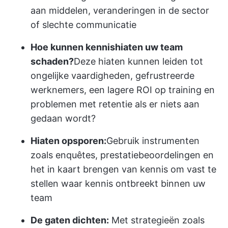
aan middelen, veranderingen in de sector
of slechte communicatie
Hoe kunnen kennishiaten uw team
schaden?
Deze hiaten kunnen leiden tot
ongelijke vaardigheden, gefrustreerde
werknemers, een lagere ROI op training en
problemen met retentie als er niets aan
gedaan wordt?
Hiaten opsporen:
Gebruik instrumenten
zoals enquêtes, prestatiebeoordelingen en
het in kaart brengen van kennis om vast te
stellen waar kennis ontbreekt binnen uw
team
De gaten dichten:
Met strategieën zoals