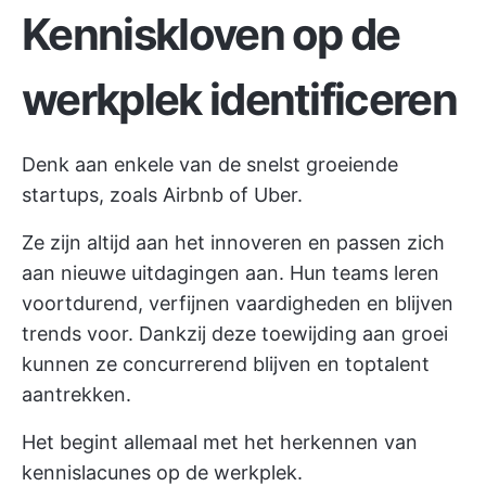
Kenniskloven op de
werkplek identificeren
Denk aan enkele van de snelst groeiende
startups, zoals Airbnb of Uber.
Ze zijn altijd aan het innoveren en passen zich
aan nieuwe uitdagingen aan. Hun teams leren
voortdurend, verfijnen vaardigheden en blijven
trends voor. Dankzij deze toewijding aan groei
kunnen ze concurrerend blijven en toptalent
aantrekken.
Het begint allemaal met het herkennen van
kennislacunes op de werkplek.