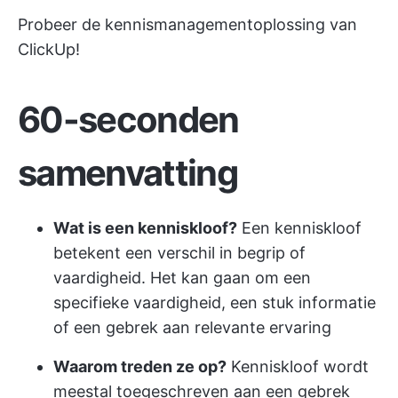
Probeer de kennismanagementoplossing van
ClickUp!
60-seconden
samenvatting
Wat is een kenniskloof?
Een kenniskloof
betekent een verschil in begrip of
vaardigheid. Het kan gaan om een
specifieke vaardigheid, een stuk informatie
of een gebrek aan relevante ervaring
Waarom treden ze op?
Kenniskloof wordt
meestal toegeschreven aan een gebrek