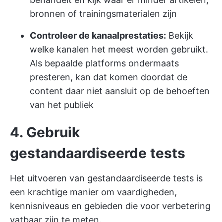
bronnen of trainingsmaterialen zijn
Controleer de kanaalprestaties:
Bekijk
welke kanalen het meest worden gebruikt.
Als bepaalde platforms ondermaats
presteren, kan dat komen doordat de
content daar niet aansluit op de behoeften
van het publiek
4. Gebruik
gestandaardiseerde tests
Het uitvoeren van gestandaardiseerde tests is
een krachtige manier om vaardigheden,
kennisniveaus en gebieden die voor verbetering
vatbaar zijn te meten.