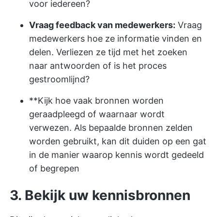
voor iedereen?
Vraag feedback van medewerkers:
Vraag
medewerkers hoe ze informatie vinden en
delen. Verliezen ze tijd met het zoeken
naar antwoorden of is het proces
gestroomlijnd?
**Kijk hoe vaak bronnen worden
geraadpleegd of waarnaar wordt
verwezen. Als bepaalde bronnen zelden
worden gebruikt, kan dit duiden op een gat
in de manier waarop kennis wordt gedeeld
of begrepen
3. Bekijk uw kennisbronnen