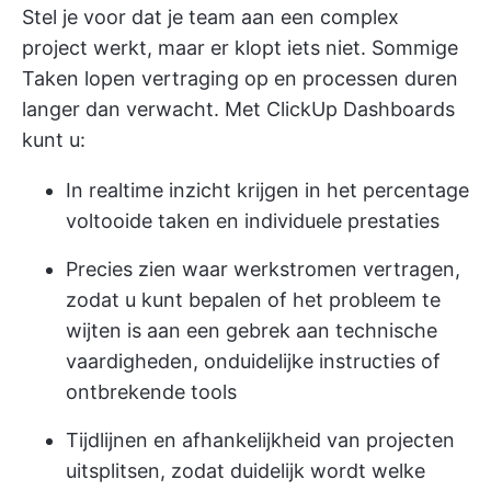
Stel je voor dat je team aan een complex
project werkt, maar er klopt iets niet. Sommige
Taken lopen vertraging op en processen duren
langer dan verwacht. Met
ClickUp Dashboards
kunt u:
In realtime inzicht krijgen in het percentage
voltooide taken en individuele prestaties
Precies zien waar werkstromen vertragen,
zodat u kunt bepalen of het probleem te
wijten is aan een gebrek aan technische
vaardigheden, onduidelijke instructies of
ontbrekende tools
Tijdlijnen en afhankelijkheid van projecten
uitsplitsen, zodat duidelijk wordt welke