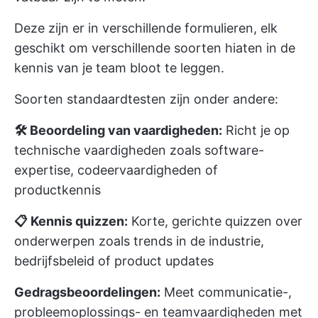
Deze zijn er in verschillende formulieren, elk
geschikt om verschillende soorten hiaten in de
kennis van je team bloot te leggen.
Soorten standaardtesten zijn onder andere:
🛠️ Beoordeling van vaardigheden:
Richt je op
technische vaardigheden zoals software-
expertise, codeervaardigheden of
productkennis
📋 Kennis quizzen:
Korte, gerichte quizzen over
onderwerpen zoals trends in de industrie,
bedrijfsbeleid of product updates
Gedragsbeoordelingen:
Meet communicatie-,
probleemoplossings- en teamvaardigheden met