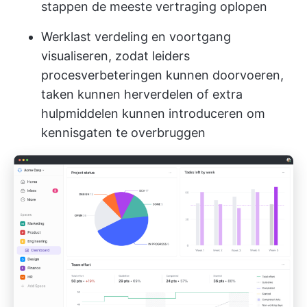
stappen de meeste vertraging oplopen
Werklast verdeling en voortgang
visualiseren, zodat leiders
procesverbeteringen kunnen doorvoeren,
taken kunnen herverdelen of extra
hulpmiddelen kunnen introduceren om
kennisgaten te overbruggen