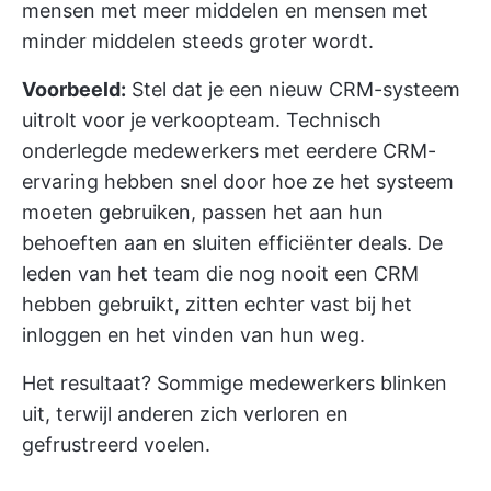
mensen met meer middelen en mensen met
minder middelen steeds groter wordt.
Voorbeeld:
Stel dat je een nieuw CRM-systeem
uitrolt voor je verkoopteam. Technisch
onderlegde medewerkers met eerdere CRM-
ervaring hebben snel door hoe ze het systeem
moeten gebruiken, passen het aan hun
behoeften aan en sluiten efficiënter deals. De
leden van het team die nog nooit een CRM
hebben gebruikt, zitten echter vast bij het
inloggen en het vinden van hun weg.
Het resultaat? Sommige medewerkers blinken
uit, terwijl anderen zich verloren en
gefrustreerd voelen.