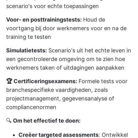
scenario's voor echte toepassingen
Voor- en posttrainingstests:
Houd de
voortgang bij door werknemers voor en na de
training te testen
Simulatietests:
Scenario's uit het echte leven in
een gecontroleerde omgeving om te zien hoe
werknemers taken of uitdagingen aanpakken
🏆 Certificeringsexamens:
Formele tests voor
branchespecifieke vaardigheden, zoals
projectmanagement, gegevensanalyse of
compliancenormen
🔍
Om het effectief te doen:
Creëer targeted assessments
: Ontwikkel