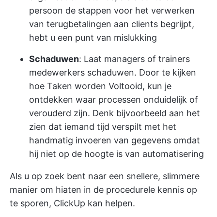
persoon de stappen voor het verwerken
van terugbetalingen aan clients begrijpt,
hebt u een punt van mislukking
Schaduwen
: Laat managers of trainers
medewerkers schaduwen. Door te kijken
hoe Taken worden Voltooid, kun je
ontdekken waar processen onduidelijk of
verouderd zijn. Denk bijvoorbeeld aan het
zien dat iemand tijd verspilt met het
handmatig invoeren van gegevens omdat
hij niet op de hoogte is van automatisering
Als u op zoek bent naar een snellere, slimmere
manier om hiaten in de procedurele kennis op
te sporen,
ClickUp
kan helpen.