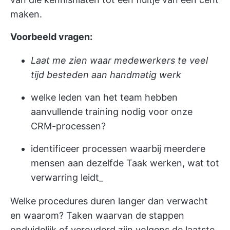
maken.
Voorbeeld vragen:
Laat me zien waar medewerkers te veel
tijd besteden aan handmatig werk
welke leden van het team hebben
aanvullende training nodig voor onze
CRM-processen?
identificeer processen waarbij meerdere
mensen aan dezelfde Taak werken, wat tot
verwarring leidt_
Welke procedures duren langer dan verwacht
en waarom? Taken waarvan de stappen
onduidelijk of verouderd zijn volgens de laatste