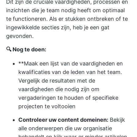
Dit zijn de cruciale vaardigheden, processen en
inzichten die je team nodig heeft om optimaal
te functioneren. Als er stukken ontbreken of te
ingewikkelde secties zijn, heb je een gat
gevonden.
🔍 Nog te doen:
**Maak een lijst van de vaardigheden en
kwalificaties van de leden van het team.
Vergelijk de resultaten met de
vaardigheden die nodig zijn om
vergaderingen te houden of specifieke
projecten te voltooien
Controleer uw content domeinen:
Bekijk
alle onderwerpen die uw organisatie
behandelt en kijk waar er minder artikelen,