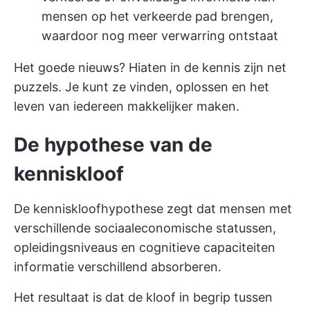
mensen op het verkeerde pad brengen,
waardoor nog meer verwarring ontstaat
Het goede nieuws? Hiaten in de kennis zijn net
puzzels. Je kunt ze vinden, oplossen en het
leven van iedereen makkelijker maken.
De hypothese van de
kenniskloof
De kenniskloofhypothese zegt dat mensen met
verschillende sociaaleconomische statussen,
opleidingsniveaus en cognitieve capaciteiten
informatie verschillend absorberen.
Het resultaat is dat de kloof in begrip tussen