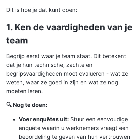
Dit is hoe je dat kunt doen:
1. Ken de vaardigheden van je
team
Begrijp eerst waar je team staat. Dit betekent
dat je hun technische, zachte en
begripsvaardigheden moet evalueren - wat ze
weten, waar ze goed in zijn en wat ze nog
moeten leren.
🔍 Nog te doen:
Voer enquêtes uit:
Stuur een eenvoudige
enquête waarin u werknemers vraagt een
beoordeling te geven van hun vertrouwen