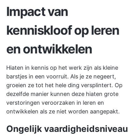
Impact van
kenniskloof op leren
en ontwikkelen
Hiaten in kennis op het werk zijn als kleine
barstjes in een voorruit. Als je ze negeert,
groeien ze tot het hele ding versplintert. Op
dezelfde manier kunnen deze hiaten grote
verstoringen veroorzaken in leren en
ontwikkelen als ze niet worden aangepakt.
Ongelijk vaardigheidsniveau