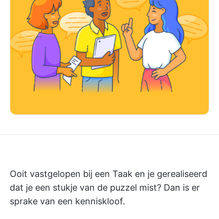
Ooit vastgelopen bij een Taak en je gerealiseerd
dat je een stukje van de puzzel mist? Dan is er
sprake van een kenniskloof.