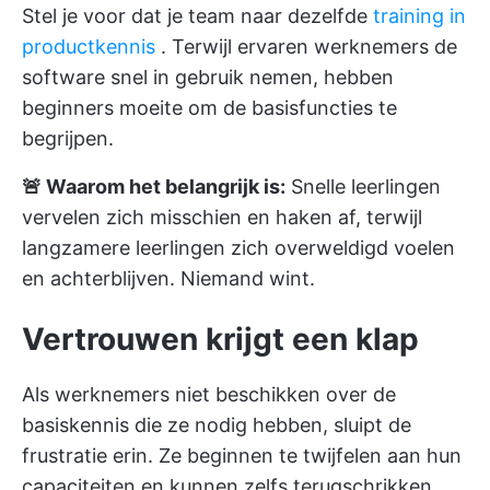
Stel je voor dat je team naar dezelfde
training in
productkennis
. Terwijl ervaren werknemers de
software snel in gebruik nemen, hebben
beginners moeite om de basisfuncties te
begrijpen.
🚨 Waarom het belangrijk is:
Snelle leerlingen
vervelen zich misschien en haken af, terwijl
langzamere leerlingen zich overweldigd voelen
en achterblijven. Niemand wint.
Vertrouwen krijgt een klap
Als werknemers niet beschikken over de
basiskennis die ze nodig hebben, sluipt de
frustratie erin. Ze beginnen te twijfelen aan hun
capaciteiten en kunnen zelfs terugschrikken