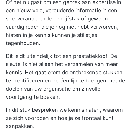
Of het nu gaat om een gebrek aan expertise in
een nieuw veld, verouderde informatie in een
snel veranderende bedrijfstak of gewoon
vaardigheden die je nog niet hebt verworven,
hiaten in je kennis kunnen je stilletjes
tegenhouden.
Dit leidt uiteindelijk tot een prestatiekloof. De
sleutel is niet alleen het verzamelen van meer
kennis. Het gaat erom de ontbrekende stukken
te identificeren en op één lijn te brengen met de
doelen van uw organisatie om zinvolle
voortgang te boeken.
In dit stuk bespreken we kennishiaten, waarom
ze zich voordoen en hoe je ze frontaal kunt
aanpakken.