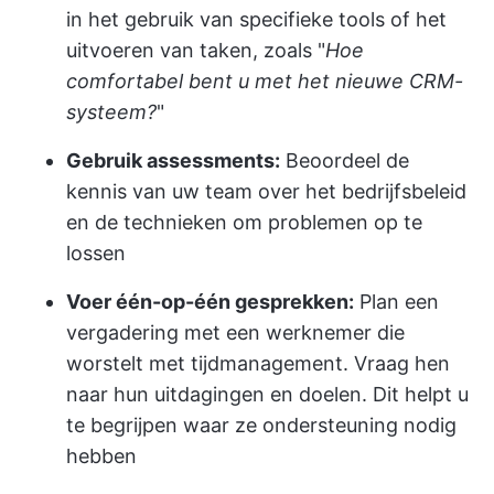
in het gebruik van specifieke tools of het
uitvoeren van taken, zoals "
Hoe
comfortabel bent u met het nieuwe CRM-
systeem?
"
Gebruik assessments:
Beoordeel de
kennis van uw team over het bedrijfsbeleid
en de technieken om problemen op te
lossen
Voer één-op-één gesprekken:
Plan een
vergadering met een werknemer die
worstelt met tijdmanagement. Vraag hen
naar hun uitdagingen en doelen. Dit helpt u
te begrijpen waar ze ondersteuning nodig
hebben