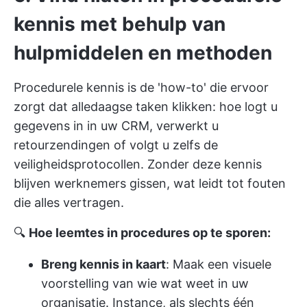
kennis met behulp van
hulpmiddelen en methoden
Procedurele kennis is de 'how-to' die ervoor
zorgt dat alledaagse taken klikken: hoe logt u
gegevens in in uw CRM, verwerkt u
retourzendingen of volgt u zelfs de
veiligheidsprotocollen. Zonder deze kennis
blijven werknemers gissen, wat leidt tot fouten
die alles vertragen.
🔍
Hoe leemtes in procedures op te sporen:
Breng kennis in kaart
: Maak een visuele
voorstelling van wie wat weet in uw
organisatie. Instance, als slechts één