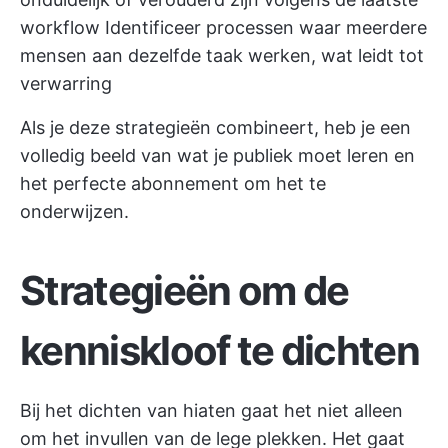
workflow
Identificeer processen waar meerdere
mensen aan dezelfde taak werken, wat leidt tot
verwarring
Als je deze strategieën combineert, heb je een
volledig beeld van wat je publiek moet leren en
het perfecte abonnement om het te
onderwijzen.
Strategieën om de
kenniskloof te dichten
Bij het dichten van hiaten gaat het niet alleen
om het invullen van de lege plekken. Het gaat