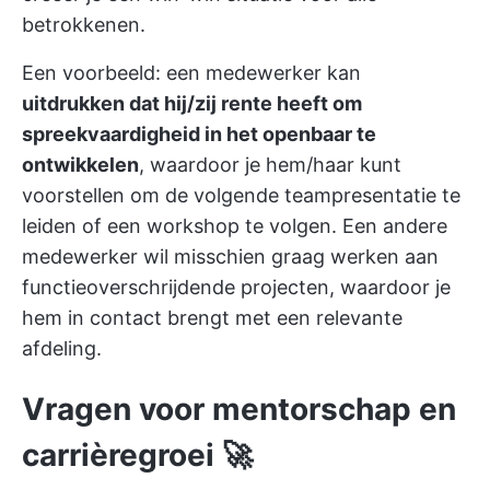
betrokkenen.
Een voorbeeld: een medewerker kan
uitdrukken dat hij/zij rente heeft om
spreekvaardigheid in het openbaar te
ontwikkelen
, waardoor je hem/haar kunt
voorstellen om de volgende teampresentatie te
leiden of een workshop te volgen. Een andere
medewerker wil misschien graag werken aan
functieoverschrijdende projecten, waardoor je
hem in contact brengt met een relevante
afdeling.
Vragen voor mentorschap en
carrièregroei 🚀