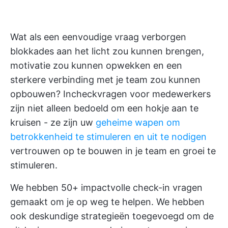
Wat als een eenvoudige vraag verborgen
blokkades aan het licht zou kunnen brengen,
motivatie zou kunnen opwekken en een
sterkere verbinding met je team zou kunnen
opbouwen? Incheckvragen voor medewerkers
zijn niet alleen bedoeld om een hokje aan te
kruisen - ze zijn uw
geheime wapen om
betrokkenheid te stimuleren en uit te nodigen
vertrouwen op te bouwen in je team en groei te
stimuleren.
We hebben 50+ impactvolle check-in vragen
gemaakt om je op weg te helpen. We hebben
ook deskundige strategieën toegevoegd om de