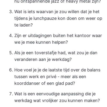
nu ontspannende jazz of heavy metal zijn?
Wat is iets waarvan je zou willen dat je het
tijdens je lunchpauze kon doen om weer op
te laden?
Zijn er uitdagingen buiten het kantoor waar
we je mee kunnen helpen?
Als je een toverstafje had, wat zou je dan
veranderen aan je werkdag?
Hoe voel je je de laatste tijd over de balans
tussen werk en privé - meer als een
koorddanser of een glad pad?
Wat is een eenvoudige aanpassing die je
werkdag wat vrolijker zou kunnen maken?