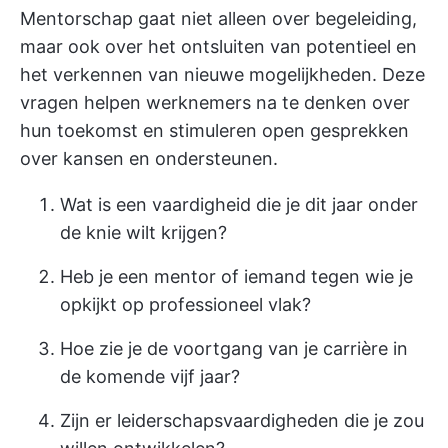
Mentorschap gaat niet alleen over begeleiding,
maar ook over het ontsluiten van potentieel en
het verkennen van nieuwe mogelijkheden. Deze
vragen helpen werknemers na te denken over
hun toekomst en stimuleren open gesprekken
over kansen en ondersteunen.
Wat is een vaardigheid die je dit jaar onder
de knie wilt krijgen?
Heb je een mentor of iemand tegen wie je
opkijkt op professioneel vlak?
Hoe zie je de voortgang van je carrière in
de komende vijf jaar?
Zijn er leiderschapsvaardigheden die je zou