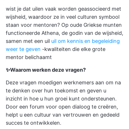
wist je dat uilen vaak worden geassocieerd met
wijsheid, waardoor ze in veel culturen symbool
staan voor mentoren? Op oude Griekse munten
functioneerde Athena, de godin van de wijsheid,
samen met een uil
uil om kennis en begeleiding
weer te geven
-kwaliteiten die elke grote
mentor belichaamt
✨Waarom werken deze vragen?
Deze vragen moedigen werknemers aan om na
te denken over hun toekomst en geven u
inzicht in hoe u hun groei kunt ondersteunen.
Door een forum voor open dialoog te creëren,
helpt u een cultuur van vertrouwen en gedeeld
succes te ontwikkelen.