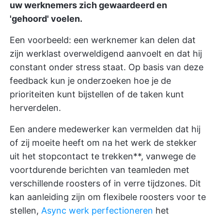
uw werknemers zich gewaardeerd en
'gehoord' voelen.
Een voorbeeld: een werknemer kan delen dat
zijn werklast overweldigend aanvoelt en dat hij
constant onder stress staat. Op basis van deze
feedback kun je onderzoeken hoe je de
prioriteiten kunt bijstellen of de taken kunt
herverdelen.
Een andere medewerker kan vermelden dat hij
of zij moeite heeft om na het werk de stekker
uit het stopcontact te trekken**, vanwege de
voortdurende berichten van teamleden met
verschillende roosters of in verre tijdzones. Dit
kan aanleiding zijn om flexibele roosters voor te
stellen,
Async werk perfectioneren
het