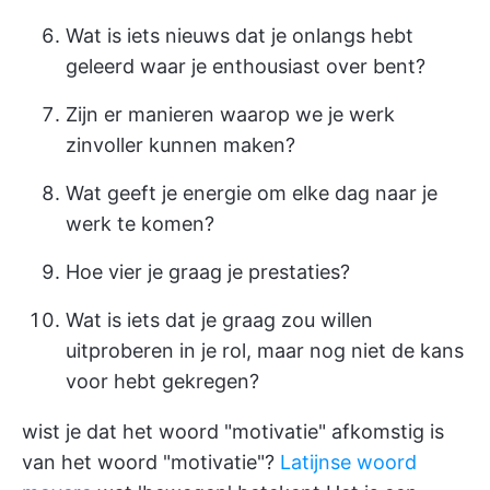
Wat is iets nieuws dat je onlangs hebt
geleerd waar je enthousiast over bent?
Zijn er manieren waarop we je werk
zinvoller kunnen maken?
Wat geeft je energie om elke dag naar je
werk te komen?
Hoe vier je graag je prestaties?
Wat is iets dat je graag zou willen
uitproberen in je rol, maar nog niet de kans
voor hebt gekregen?
wist je dat het woord "motivatie" afkomstig is
van het woord "motivatie"?
Latijnse woord