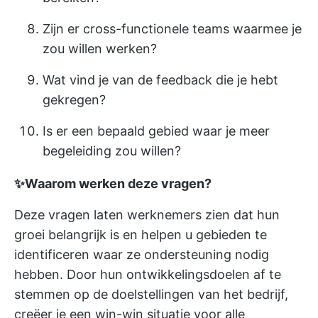
Zijn er cross-functionele teams waarmee je
zou willen werken?
Wat vind je van de feedback die je hebt
gekregen?
Is er een bepaald gebied waar je meer
begeleiding zou willen?
✨Waarom werken deze vragen?
Deze vragen laten werknemers zien dat hun
groei belangrijk is en helpen u gebieden te
identificeren waar ze ondersteuning nodig
hebben. Door hun ontwikkelingsdoelen af te
stemmen op de doelstellingen van het bedrijf,
creëer je een win-win situatie voor alle