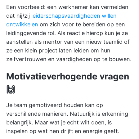
Een voorbeeld: een werknemer kan vermelden
dat hij/zij
leiderschapsvaardigheden willen
ontwikkelen
om zich voor te bereiden op een
leidinggevende rol. Als reactie hierop kun je ze
aanstellen als mentor van een nieuw teamlid of
ze een klein project laten leiden om hun
zelfvertrouwen en vaardigheden op te bouwen.
Motivatieverhogende vragen
🙌
Je team gemotiveerd houden kan op
verschillende manieren. Natuurlijk is erkenning
belangrijk. Maar wat je echt wilt doen, is
inspelen op wat hen drijft en energie geeft.