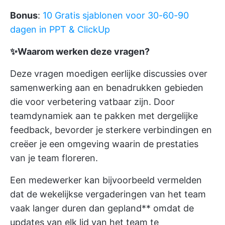
Bonus
:
10 Gratis sjablonen voor 30-60-90
dagen in PPT & ClickUp
✨Waarom werken deze vragen?
Deze vragen moedigen eerlijke discussies over
samenwerking aan en benadrukken gebieden
die voor verbetering vatbaar zijn. Door
teamdynamiek aan te pakken met dergelijke
feedback, bevorder je sterkere verbindingen en
creëer je een omgeving waarin de prestaties
van je team floreren.
Een medewerker kan bijvoorbeeld vermelden
dat de wekelijkse vergaderingen van het team
vaak langer duren dan gepland** omdat de
updates van elk lid van het team te