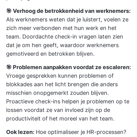
🎯 Verhoog de betrokkenheid van werknemers:
Als werknemers weten dat je luistert, voelen ze
zich meer verbonden met hun werk en het
team. Doordachte check-in vragen laten zien
dat je om hen geeft, waardoor werknemers
gemotiveerd en betrokken blijven.
🎯 Problemen aanpakken voordat ze escaleren:
Vroege gesprekken kunnen problemen of
blokkades aan het licht brengen die anders
misschien onopgemerkt zouden blijven.
Proactieve check-ins helpen je problemen op te
lossen voordat ze van invloed zijn op de
productiviteit of het moreel van het team.
Ook lezen:
Hoe optimaliseer je HR-processen?