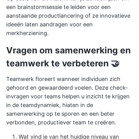
een brainstormsessie te leiden voor een
aanstaande productlancering of ze innovatieve
ideeën laten aandragen voor een
merkherziening.
Vragen om samenwerking en
teamwerk te verbeteren 🤝
Teamwerk floreert wanneer individuen zich
gehoord en gewaardeerd voelen. Deze check-
invragen voor teams helpen u inzicht te krijgen
in de teamdynamiek, hiaten in de
samenwerking op te sporen en een beter
verbonden, productiever team te creëren.
Wat vind je van het huidige niveau van