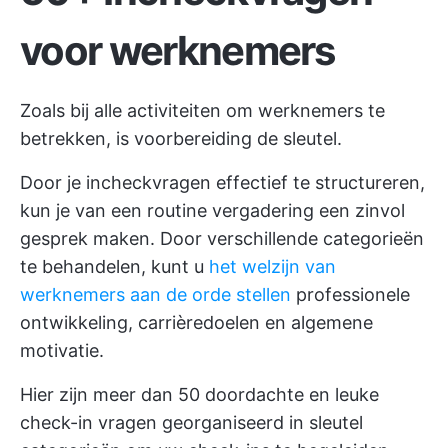
voor werknemers
Zoals bij alle activiteiten om werknemers te
betrekken, is voorbereiding de sleutel.
Door je incheckvragen effectief te structureren,
kun je van een routine vergadering een zinvol
gesprek maken. Door verschillende categorieën
te behandelen, kunt u
het welzijn van
werknemers aan de orde stellen
professionele
ontwikkeling, carrièredoelen en algemene
motivatie.
Hier zijn meer dan 50 doordachte en leuke
check-in vragen georganiseerd in sleutel