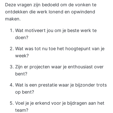
Deze vragen zijn bedoeld om de vonken te
ontdekken die werk lonend en opwindend
maken.
Wat motiveert jou om je beste werk te
doen?
Wat was tot nu toe het hoogtepunt van je
week?
Zijn er projecten waar je enthousiast over
bent?
Wat is een prestatie waar je bijzonder trots
op bent?
Voel je je erkend voor je bijdragen aan het
team?