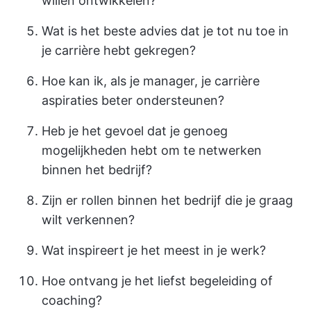
willen ontwikkelen?
Wat is het beste advies dat je tot nu toe in
je carrière hebt gekregen?
Hoe kan ik, als je manager, je carrière
aspiraties beter ondersteunen?
Heb je het gevoel dat je genoeg
mogelijkheden hebt om te netwerken
binnen het bedrijf?
Zijn er rollen binnen het bedrijf die je graag
wilt verkennen?
Wat inspireert je het meest in je werk?
Hoe ontvang je het liefst begeleiding of
coaching?