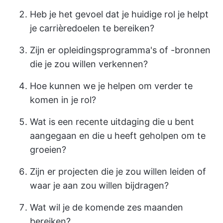
Heb je het gevoel dat je huidige rol je helpt
je carrièredoelen te bereiken?
Zijn er opleidingsprogramma's of -bronnen
die je zou willen verkennen?
Hoe kunnen we je helpen om verder te
komen in je rol?
Wat is een recente uitdaging die u bent
aangegaan en die u heeft geholpen om te
groeien?
Zijn er projecten die je zou willen leiden of
waar je aan zou willen bijdragen?
Wat wil je de komende zes maanden
bereiken?