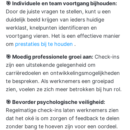
🎯 Individuele en team voortgang bijhouden:
Door de juiste vragen te stellen, kunt u een
duidelijk beeld krijgen van ieders huidige
werklast, knelpunten identificeren en
voortgang vieren. Het is een effectieve manier
om
prestaties bij te houden
.
🎯 Moedig professionele groei aan:
Check-ins
zijn een uitstekende gelegenheid om
carrièredoelen en ontwikkelingsmogelijkheden
te bespreken. Als werknemers een groeipad
zien, voelen ze zich meer betrokken bij hun rol.
🎯 Bevorder psychologische veiligheid:
Regelmatige check-ins laten werknemers zien
dat het oké is om zorgen of feedback te delen
zonder bang te hoeven zijn voor een oordeel.