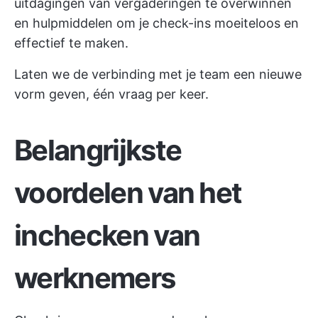
uitdagingen van vergaderingen te overwinnen
en hulpmiddelen om je check-ins moeiteloos en
effectief te maken.
Laten we de verbinding met je team een nieuwe
vorm geven, één vraag per keer.
Belangrijkste
voordelen van het
inchecken van
werknemers