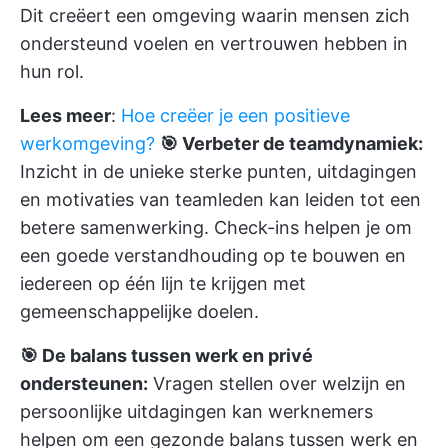
Dit creëert een omgeving waarin mensen zich
ondersteund voelen en vertrouwen hebben in
hun rol.
Lees meer
:
Hoe creëer je een positieve
werkomgeving?
🎯 Verbeter de teamdynamiek:
Inzicht in de unieke sterke punten, uitdagingen
en motivaties van teamleden kan leiden tot een
betere samenwerking. Check-ins helpen je om
een goede verstandhouding op te bouwen en
iedereen op één lijn te krijgen met
gemeenschappelijke doelen.
🎯 De balans tussen werk en privé
ondersteunen:
Vragen stellen over welzijn en
persoonlijke uitdagingen kan werknemers
helpen om een gezonde balans tussen werk en