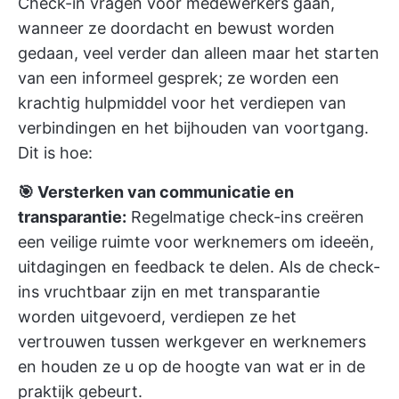
Check-in vragen voor medewerkers gaan,
wanneer ze doordacht en bewust worden
gedaan, veel verder dan alleen maar het starten
van een informeel gesprek; ze worden een
krachtig hulpmiddel voor het verdiepen van
verbindingen en het bijhouden van voortgang.
Dit is hoe:
🎯 Versterken van communicatie en
transparantie:
Regelmatige check-ins creëren
een veilige ruimte voor werknemers om ideeën,
uitdagingen en feedback te delen. Als de check-
ins vruchtbaar zijn en met transparantie
worden uitgevoerd, verdiepen ze het
vertrouwen tussen werkgever en werknemers
en houden ze u op de hoogte van wat er in de
praktijk gebeurt.