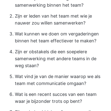
samenwerking binnen het team?
Zijn er leden van het team met wie je
nauwer zou willen samenwerken?
Wat kunnen we doen om vergaderingen
binnen het team effectiever te maken?
Zijn er obstakels die een soepelere
samenwerking met andere teams in de
weg staan?
Wat vind je van de manier waarop we als
team met communicatie omgaan?
Wat is een recent succes van een team
waar je bijzonder trots op bent?