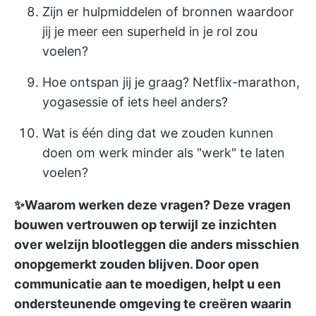
Zijn er hulpmiddelen of bronnen waardoor
jij je meer een superheld in je rol zou
voelen?
Hoe ontspan jij je graag? Netflix-marathon,
yogasessie of iets heel anders?
Wat is één ding dat we zouden kunnen
doen om werk minder als "werk" te laten
voelen?
✨Waarom werken deze vragen?
Deze vragen
bouwen vertrouwen op
terwijl ze inzichten
over welzijn blootleggen die anders misschien
onopgemerkt zouden blijven. Door open
communicatie aan te moedigen, helpt u een
ondersteunende omgeving te creëren waarin