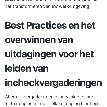
het transformeren van uw werkomgeving
Best Practices en het
overwinnen van
uitdagingen voor het
leiden van
incheckvergaderingen
Check-in vergaderingen gaan vaak gepaard
met uitdagingen, maar elke uitdaging biedt een