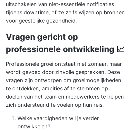
uitschakelen van niet-essentiële notificaties
tijdens downtime, of ze zelfs wijzen op bronnen
voor geestelijke gezondheid.
Vragen gericht op
professionele ontwikkeling 📈
Professionele groei ontstaat niet zomaar, maar
wordt gevoed door zinvolle gesprekken. Deze
vragen zijn ontworpen om groeimogelijkheden
te ontdekken, ambities af te stemmen op
doelen van het team en medewerkers te helpen
zich ondersteund te voelen op hun reis.
Welke vaardigheden wil je verder
ontwikkelen?