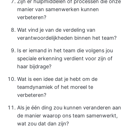
Zijn er hulpmiddelen of processen die onze
manier van samenwerken kunnen
verbeteren?
Wat vind je van de verdeling van
verantwoordelijkheden binnen het team?
Is er iemand in het team die volgens jou
speciale erkenning verdient voor zijn of
haar bijdrage?
Wat is een idee dat je hebt om de
teamdynamiek of het moreel te
verbeteren?
Als je één ding zou kunnen veranderen aan
de manier waarop ons team samenwerkt,
wat zou dat dan zijn?