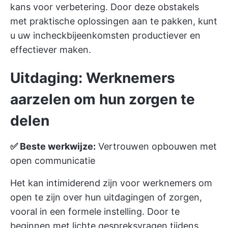
kans voor verbetering. Door deze obstakels
met praktische oplossingen aan te pakken, kunt
u uw incheckbijeenkomsten productiever en
effectiever maken.
Uitdaging: Werknemers
aarzelen om hun zorgen te
delen
✅ Beste werkwijze:
Vertrouwen opbouwen met
open communicatie
Het kan intimiderend zijn voor werknemers om
open te zijn over hun uitdagingen of zorgen,
vooral in een formele instelling. Door te
beginnen met lichte gespreksvragen tijdens