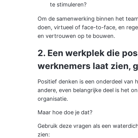
te stimuleren?
Om de samenwerking binnen het team 
doen, virtueel of face-to-face, en r
en vertrouwen op te bouwen.
2.
Een werkplek die pos
werknemers laat zien, ge
Positief denken is een onderdeel van 
andere, even belangrijke deel is het 
organisatie.
Maar hoe doe je dat?
Gebruik deze vragen als een waterdicht
zien: