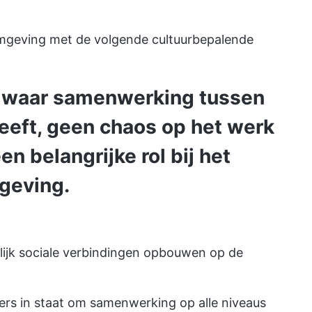
omgeving met de volgende cultuurbepalende
 waar samenwerking tussen
eeft, geen chaos op het werk
en belangrijke rol bij het
geving.
jk sociale verbindingen opbouwen op de
rs in staat om samenwerking op alle niveaus