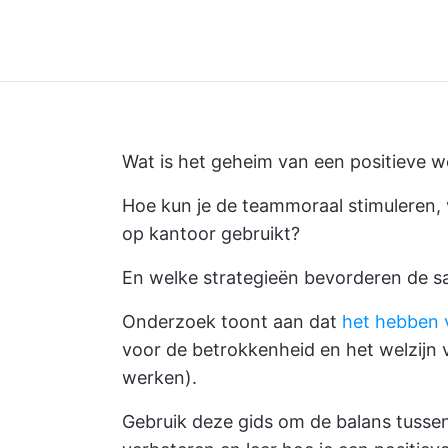
Wat is het geheim van een positieve
Hoe kun je de teammoraal stimuleren, v
op kantoor gebruikt?
En welke strategieën bevorderen de 
Onderzoek toont aan dat
het hebben v
voor de betrokkenheid en het welzijn v
werken).
Gebruik deze gids om de balans tussen 