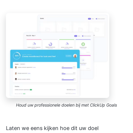
Houd uw professionele doelen bij met ClickUp Goals
Laten we eens kijken hoe dit uw doel