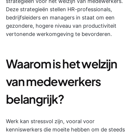
strategieën voor het welzijn van medewerkers.
Deze strategieën stellen HR-professionals,
bedrijfsleiders en managers in staat om een
gezondere, hogere niveau van productiviteit
vertonende werkomgeving te bevorderen.
Waarom is het welzijn
van medewerkers
belangrijk?
Werk kan stressvol zijn, vooral voor
kenniswerkers die moeite hebben om de steeds