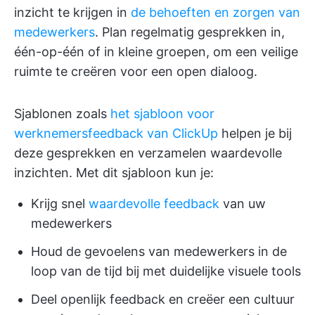
inzicht te krijgen in
de behoeften en zorgen van
medewerkers
. Plan regelmatig gesprekken in,
één-op-één of in kleine groepen, om een veilige
ruimte te creëren voor een open dialoog.
Sjablonen zoals
het sjabloon voor
werknemersfeedback van ClickUp
helpen je bij
deze gesprekken en verzamelen waardevolle
inzichten. Met dit sjabloon kun je:
Krijg snel
waardevolle feedback
van uw
medewerkers
Houd de gevoelens van medewerkers in de
loop van de tijd bij met duidelijke visuele tools
Deel openlijk feedback en creëer een cultuur