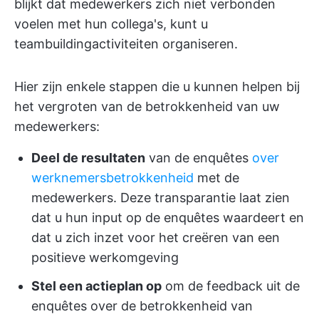
blijkt dat medewerkers zich niet verbonden
voelen met hun collega's, kunt u
teambuildingactiviteiten organiseren.
Hier zijn enkele stappen die u kunnen helpen bij
het vergroten van de betrokkenheid van uw
medewerkers:
Deel de resultaten
van de enquêtes
over
werknemersbetrokkenheid
met de
medewerkers. Deze transparantie laat zien
dat u hun input op de enquêtes waardeert en
dat u zich inzet voor het creëren van een
positieve werkomgeving
Stel een actieplan op
om de feedback uit de
enquêtes over de betrokkenheid van