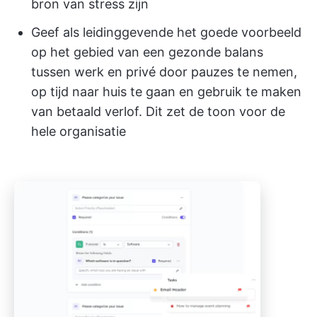
bron van stress zijn
Geef als leidinggevende het goede voorbeeld
op het gebied van een gezonde balans
tussen werk en privé door pauzes te nemen,
op tijd naar huis te gaan en gebruik te maken
van betaald verlof. Dit zet de toon voor de
hele organisatie