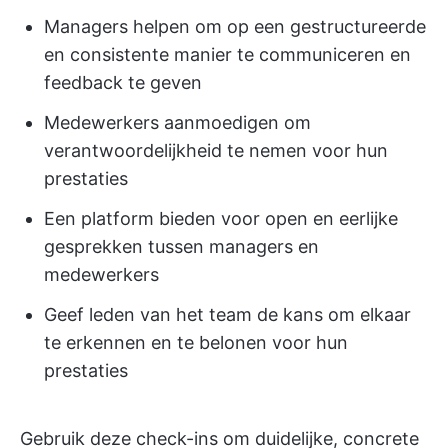
Managers helpen om op een gestructureerde
en consistente manier te communiceren en
feedback te geven
Medewerkers aanmoedigen om
verantwoordelijkheid te nemen voor hun
prestaties
Een platform bieden voor open en eerlijke
gesprekken tussen managers en
medewerkers
Geef leden van het team de kans om elkaar
te erkennen en te belonen voor hun
prestaties
Gebruik deze check-ins om duidelijke, concrete