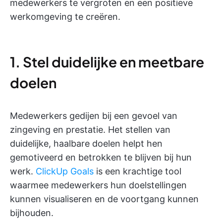
medewerkers te vergroten en een positieve
werkomgeving te creëren.
1. Stel duidelijke en meetbare
doelen
Medewerkers gedijen bij een gevoel van
zingeving en prestatie. Het stellen van
duidelijke, haalbare doelen helpt hen
gemotiveerd en betrokken te blijven bij hun
werk.
ClickUp Goals
is een krachtige tool
waarmee medewerkers hun doelstellingen
kunnen visualiseren en de voortgang kunnen
bijhouden.