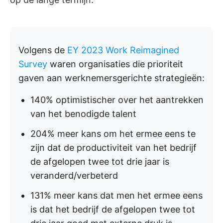
Volgens de
EY 2023 Work Reimagined
Survey
waren organisaties die prioriteit
gaven aan werknemersgerichte strategieën:
140% optimistischer over het aantrekken
van het benodigde talent
204% meer kans om het ermee eens te
zijn dat de productiviteit van het bedrijf
de afgelopen twee tot drie jaar is
veranderd/verbeterd
131% meer kans dat men het ermee eens
is dat het bedrijf de afgelopen twee tot