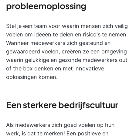
probleemoplossing
Stel je een team voor waarin mensen zich veilig
voelen om ideeën te delen en risico's te nemen.
Wanneer medewerkers zich gesteund en
gewaardeerd voelen, creëren ze een omgeving
waarin gelukkige en gezonde medewerkers out
of the box denken en met innovatieve
oplossingen komen.
Een sterkere bedrijfscultuur
Als medewerkers zich goed voelen op hun
werk, is dat te merken! Een positieve en