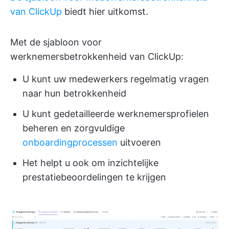
van ClickUp
biedt hier uitkomst.
Met de sjabloon voor
werknemersbetrokkenheid van ClickUp:
U kunt uw medewerkers regelmatig vragen
naar hun betrokkenheid
U kunt gedetailleerde werknemersprofielen
beheren en zorgvuldige
onboardingprocessen
uitvoeren
Het helpt u ook om inzichtelijke
prestatiebeoordelingen te krijgen