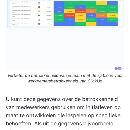
Verbeter de betrokkenheid van je team met de sjabloon voor
werknemersbetrokkenheid van ClickUp
U kunt deze gegevens over de betrokkenheid
van medewerkers gebruiken om initiatieven op
maat te ontwikkelen die inspelen op specifieke
behoeften. Als uit de gegevens bijvoorbeeld