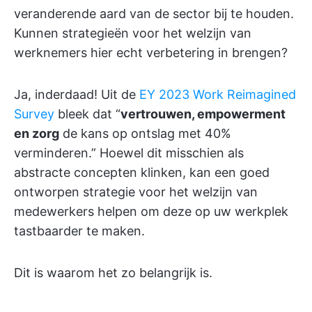
veranderende aard van de sector bij te houden.
Kunnen strategieën voor het welzijn van
werknemers hier echt verbetering in brengen?
Ja, inderdaad! Uit de
EY 2023 Work Reimagined
Survey
bleek dat “
vertrouwen, empowerment
en zorg
de kans op ontslag met 40%
verminderen.” Hoewel dit misschien als
abstracte concepten klinken, kan een goed
ontworpen strategie voor het welzijn van
medewerkers helpen om deze op uw werkplek
tastbaarder te maken.
Dit is waarom het zo belangrijk is.