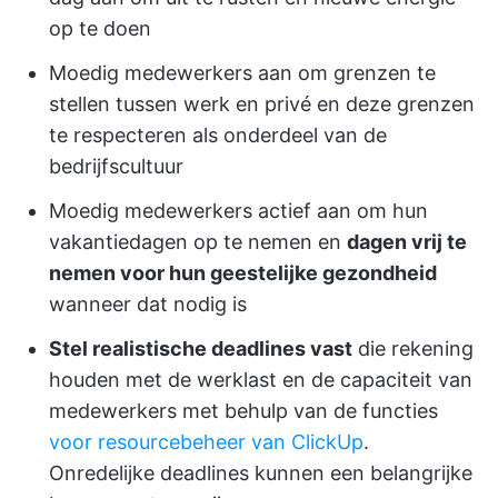
op te doen
Moedig medewerkers aan om grenzen te
stellen tussen werk en privé en deze grenzen
te respecteren als onderdeel van de
bedrijfscultuur
Moedig medewerkers actief aan om hun
vakantiedagen op te nemen en
dagen vrij te
nemen voor hun geestelijke gezondheid
wanneer dat nodig is
Stel realistische deadlines vast
die rekening
houden met de werklast en de capaciteit van
medewerkers met behulp van de functies
voor resourcebeheer van ClickUp
.
Onredelijke deadlines kunnen een belangrijke