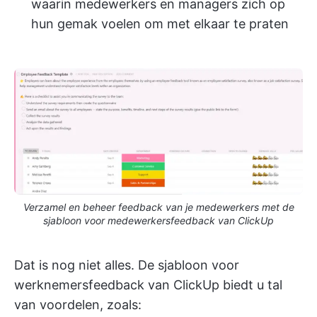
waarin medewerkers en managers zich op
hun gemak voelen om met elkaar te praten
Verzamel en beheer feedback van je medewerkers met de
sjabloon voor medewerkersfeedback van ClickUp
Dat is nog niet alles. De sjabloon voor
werknemersfeedback van ClickUp biedt u tal
van voordelen, zoals: