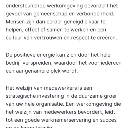
ondersteunende werkomgeving bevordert het
gevoel van gemeenschap en verbondenheid.
Mensen zijn dan eerder geneigd elkaar te
helpen, effectief samen te werken en een
cultuur van vertrouwen en respect te creëren.
De positieve energie kan zich door het hele
bedrijf verspreiden, waardoor het voor iedereen
een aangenamere plek wordt.
Het welzijn van medewerkers is een
strategische investering in de duurzame groei
van uw hele organisatie. Een werkomgeving die
het welzijn van medewerkers bevordert, leidt
tot een goede werknemerservaring en succes
op de lange termijn.