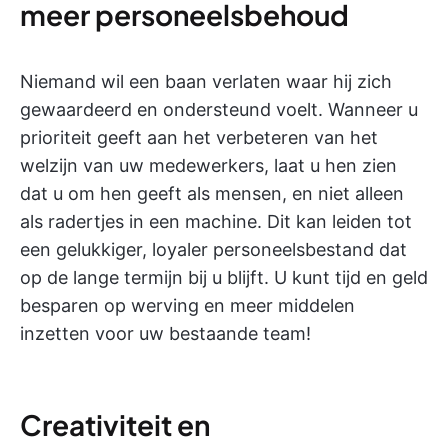
meer personeelsbehoud
Niemand wil een baan verlaten waar hij zich
gewaardeerd en ondersteund voelt. Wanneer u
prioriteit geeft aan het verbeteren van het
welzijn van uw medewerkers, laat u hen zien
dat u om hen geeft als mensen, en niet alleen
als radertjes in een machine. Dit kan leiden tot
een gelukkiger, loyaler personeelsbestand dat
op de lange termijn bij u blijft. U kunt tijd en geld
besparen op werving en meer middelen
inzetten voor uw bestaande team!
Creativiteit en