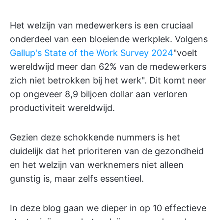
Het welzijn van medewerkers is een cruciaal
onderdeel van een bloeiende werkplek. Volgens
Gallup's State of the Work Survey 2024
"voelt
wereldwijd meer dan 62% van de medewerkers
zich niet betrokken bij het werk". Dit komt neer
op ongeveer 8,9 biljoen dollar aan verloren
productiviteit wereldwijd.
Gezien deze schokkende nummers is het
duidelijk dat het prioriteren van de gezondheid
en het welzijn van werknemers niet alleen
gunstig is, maar zelfs essentieel.
In deze blog gaan we dieper in op 10 effectieve