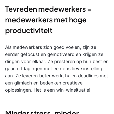
Tevreden medewerkers =
medewerkers met hoge
productiviteit
Als medewerkers zich goed voelen, zijn ze
eerder gefocust en gemotiveerd en krijgen ze
dingen voor elkaar. Ze presteren op hun best en
gaan uitdagingen met een positieve instelling
aan. Ze leveren beter werk, halen deadlines met
een glimlach en bedenken creatieve
oplossingen. Het is een win-winsituatie!
Minder stress, minder