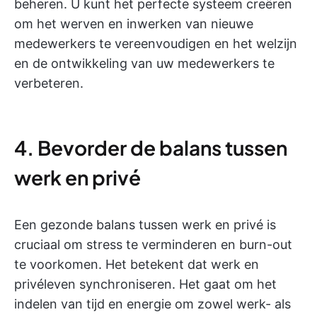
beheren. U kunt het perfecte systeem creëren
om het werven en inwerken van nieuwe
medewerkers te vereenvoudigen en het welzijn
en de ontwikkeling van uw medewerkers te
verbeteren.
4. Bevorder de balans tussen
werk en privé
Een gezonde balans tussen werk en privé is
cruciaal om stress te verminderen en burn-out
te voorkomen. Het betekent dat werk en
privéleven synchroniseren. Het gaat om het
indelen van tijd en energie om zowel werk- als