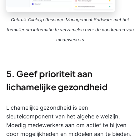
Gebruik ClickUp Resource Management Software met het
formulier om informatie te verzamelen over de voorkeuren van
medewerkers
5. Geef prioriteit aan
lichamelijke gezondheid
Lichamelijke gezondheid is een
sleutelcomponent van het algehele welzijn.
Moedig medewerkers aan om actief te blijven
door mogelijkheden en middelen aan te bieden.