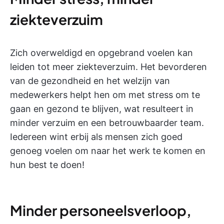
ziekteverzuim
Zich overweldigd en opgebrand voelen kan
leiden tot meer ziekteverzuim. Het bevorderen
van de gezondheid en het welzijn van
medewerkers helpt hen om met stress om te
gaan en gezond te blijven, wat resulteert in
minder verzuim en een betrouwbaarder team.
Iedereen wint erbij als mensen zich goed
genoeg voelen om naar het werk te komen en
hun best te doen!
Minder personeelsverloop,