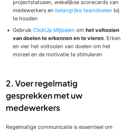
projectstatusen, wekelijkse scorecards van
medewerkers en
belangrijke teamdoelen
bij
te houden
Gebruik
ClickUp Mijlpalen
om
het voltooien
van doelen te erkennen en te vieren
. Erken
en vier het voltooien van doelen om het
moreel en de motivatie te stimuleren
2. Voer regelmatig
gesprekken met uw
medewerkers
Regelmatige communicatie is essentieel om