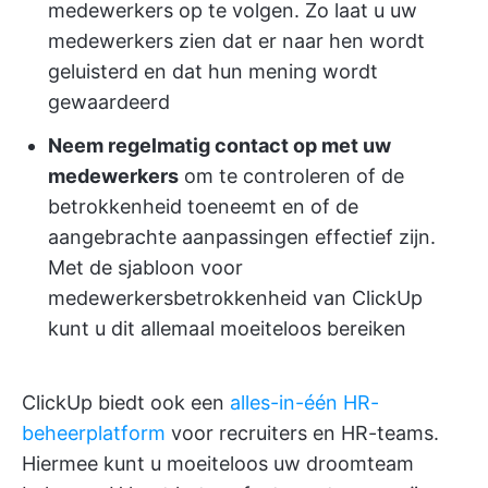
medewerkers op te volgen. Zo laat u uw
medewerkers zien dat er naar hen wordt
geluisterd en dat hun mening wordt
gewaardeerd
Neem regelmatig contact op met uw
medewerkers
om te controleren of de
betrokkenheid toeneemt en of de
aangebrachte aanpassingen effectief zijn.
Met de sjabloon voor
medewerkersbetrokkenheid van ClickUp
kunt u dit allemaal moeiteloos bereiken
ClickUp biedt ook een
alles-in-één HR-
beheerplatform
voor recruiters en HR-teams.
Hiermee kunt u moeiteloos uw droomteam