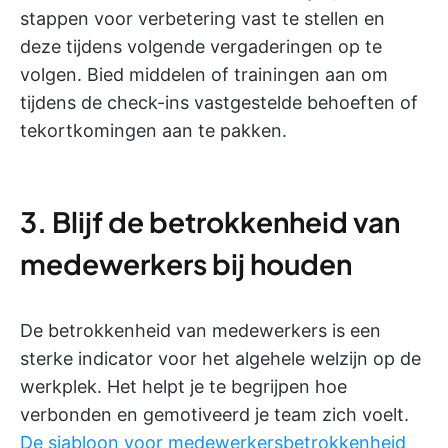
stappen voor verbetering vast te stellen en
deze tijdens volgende vergaderingen op te
volgen. Bied middelen of trainingen aan om
tijdens de check-ins vastgestelde behoeften of
tekortkomingen aan te pakken.
3. Blijf de betrokkenheid van
medewerkers bij houden
De betrokkenheid van medewerkers is een
sterke indicator voor het algehele welzijn op de
werkplek. Het helpt je te begrijpen hoe
verbonden en gemotiveerd je team zich voelt.
De sjabloon voor medewerkersbetrokkenheid