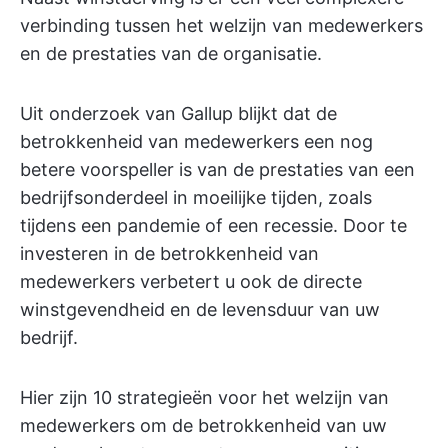
verbinding tussen het welzijn van medewerkers
en de prestaties van de organisatie.
Uit onderzoek van Gallup blijkt dat de
betrokkenheid van medewerkers een nog
betere voorspeller is van de prestaties van een
bedrijfsonderdeel in moeilijke tijden, zoals
tijdens een pandemie of een recessie. Door te
investeren in de betrokkenheid van
medewerkers verbetert u ook de directe
winstgevendheid en de levensduur van uw
bedrijf.
Hier zijn 10 strategieën voor het welzijn van
medewerkers om de betrokkenheid van uw