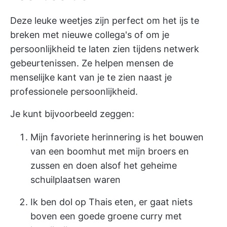
Deze leuke weetjes zijn perfect om het ijs te
breken met nieuwe collega's of om je
persoonlijkheid te laten zien tijdens netwerk
gebeurtenissen. Ze helpen mensen de
menselijke kant van je te zien naast je
professionele persoonlijkheid.
Je kunt bijvoorbeeld zeggen:
Mijn favoriete herinnering is het bouwen
van een boomhut met mijn broers en
zussen en doen alsof het geheime
schuilplaatsen waren
Ik ben dol op Thais eten, er gaat niets
boven een goede groene curry met