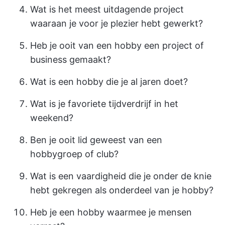
Wat is het meest uitdagende project
waaraan je voor je plezier hebt gewerkt?
Heb je ooit van een hobby een project of
business gemaakt?
Wat is een hobby die je al jaren doet?
Wat is je favoriete tijdverdrijf in het
weekend?
Ben je ooit lid geweest van een
hobbygroep of club?
Wat is een vaardigheid die je onder de knie
hebt gekregen als onderdeel van je hobby?
Heb je een hobby waarmee je mensen