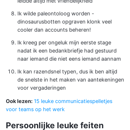
leidde altijd met vriendelijkheid
Ik wilde paleontoloog worden -
dinosaurusbotten opgraven klonk veel
cooler dan accounts beheren!
Ik kreeg per ongeluk mijn eerste stage
nadat ik een bedankbriefje had gestuurd
naar iemand die niet eens iemand aannam
Ik kan razendsnel typen, dus ik ben altijd
de snelste in het maken van aantekeningen
voor vergaderingen
Ook lezen:
15 leuke communicatiespelletjes
voor teams op het werk
Persoonlijke leuke feiten