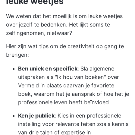
leuke weetjes
We weten dat het moeilijk is om leuke weetjes
over jezelf te bedenken. Het lijkt soms te
zelfingenomen, nietwaar?
Hier zijn wat tips om de creativiteit op gang te
brengen:
Ben uniek en specifiek
: Sla algemene
uitspraken als "Ik hou van boeken" over
Vermeld in plaats daarvan je favoriete
boek, waarom het je aansprak of hoe het je
professionele leven heeft beïnvloed
Ken je publiek
: Kies in een professionele
instelling voor relevante feiten zoals kennis
van drie talen of expertise in