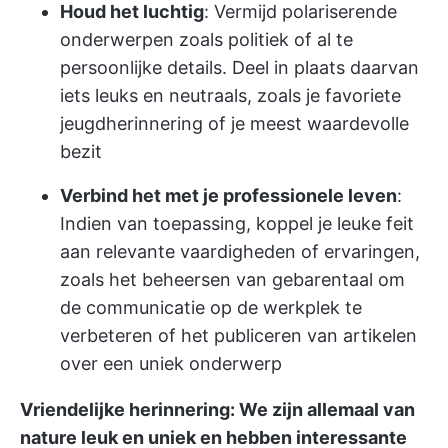
Houd het luchtig
: Vermijd polariserende
onderwerpen zoals politiek of al te
persoonlijke details. Deel in plaats daarvan
iets leuks en neutraals, zoals je favoriete
jeugdherinnering of je meest waardevolle
bezit
Verbind het met je professionele leven
:
Indien van toepassing, koppel je leuke feit
aan relevante vaardigheden of ervaringen,
zoals het beheersen van gebarentaal om
de communicatie op de werkplek te
verbeteren of het publiceren van artikelen
over een uniek onderwerp
Vriendelijke herinnering: We zijn allemaal van
nature leuk en uniek en hebben interessante