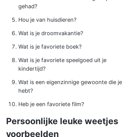
gehad?
Hou je van huisdieren?
Wat is je droomvakantie?
Wat is je favoriete boek?
Wat is je favoriete speelgoed uit je
kindertijd?
Wat is een eigenzinnige gewoonte die je
hebt?
Heb je een favoriete film?
Persoonlijke leuke weetjes
voorbeelden