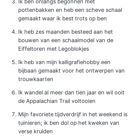
Ik ben onlangs begonnen met
pottenbakken en heb een scheve schaal
gemaakt waar ik best trots op ben
Ik heb zes maanden besteed aan het
bouwen van een schaalmodel van de
Eiffeltoren met Legoblokjes
Ik heb van mijn kalligrafiehobby een
bijbaan gemaakt voor het ontwerpen van
trouwkaarten
Ik wandel al meer dan tien jaar en wil ooit
de Appalachian Trail voltooien
Mijn favoriete tijdverdrijf in het weekend is
tuinieren; ik ben dol op het kweken van
verse kruiden