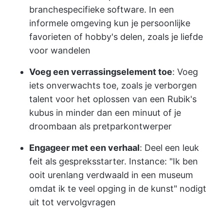
branchespecifieke software. In een
informele omgeving kun je persoonlijke
favorieten of hobby's delen, zoals je liefde
voor wandelen
Voeg een verrassingselement toe
: Voeg
iets onverwachts toe, zoals je verborgen
talent voor het oplossen van een Rubik's
kubus in minder dan een minuut of je
droombaan als pretparkontwerper
Engageer met een verhaal
: Deel een leuk
feit als gespreksstarter. Instance: "Ik ben
ooit urenlang verdwaald in een museum
omdat ik te veel opging in de kunst" nodigt
uit tot vervolgvragen