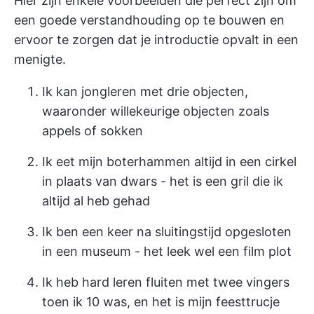
Hier zijn enkele voorbeelden die perfect zijn om
een goede verstandhouding op te bouwen en
ervoor te zorgen dat je introductie opvalt in een
menigte.
Ik kan jongleren met drie objecten,
waaronder willekeurige objecten zoals
appels of sokken
Ik eet mijn boterhammen altijd in een cirkel
in plaats van dwars - het is een gril die ik
altijd al heb gehad
Ik ben een keer na sluitingstijd opgesloten
in een museum - het leek wel een film plot
Ik heb hard leren fluiten met twee vingers
toen ik 10 was, en het is mijn feesttrucje