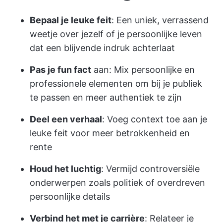
Bepaal je leuke feit
: Een uniek, verrassend
weetje over jezelf of je persoonlijke leven
dat een blijvende indruk achterlaat
Pas je fun fact
aan: Mix persoonlijke en
professionele elementen om bij je publiek
te passen en meer authentiek te zijn
Deel een verhaal
: Voeg context toe aan je
leuke feit voor meer betrokkenheid en
rente
Houd het luchtig
: Vermijd controversiële
onderwerpen zoals politiek of overdreven
persoonlijke details
Verbind het met je carrière
: Relateer je