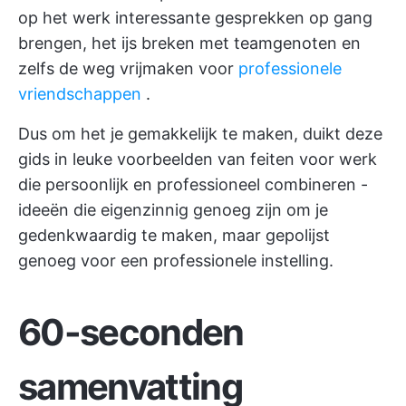
op het werk interessante gesprekken op gang
brengen, het ijs breken met teamgenoten en
zelfs de weg vrijmaken voor
professionele
vriendschappen
.
Dus om het je gemakkelijk te maken, duikt deze
gids in leuke voorbeelden van feiten voor werk
die persoonlijk en professioneel combineren -
ideeën die eigenzinnig genoeg zijn om je
gedenkwaardig te maken, maar gepolijst
genoeg voor een professionele instelling.
60-seconden
samenvatting