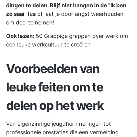
dingen te delen. Blijf niet hangen in de "ik ben
zo saai" lus
of laat je door angst weerhouden
om deel te nemen!
Ook lezen:
50 Grappige grappen over werk om
een leuke werkcultuur te creëren
Voorbeelden van
leuke feiten om te
delen op het werk
Van eigenzinnige jeugdherinneringen tot
professionele prestaties die een vermelding