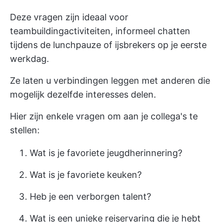
Deze vragen zijn ideaal voor
teambuildingactiviteiten, informeel chatten
tijdens de lunchpauze of ijsbrekers op je eerste
werkdag.
Ze laten u verbindingen leggen met anderen die
mogelijk dezelfde interesses delen.
Hier zijn enkele vragen om aan je collega's te
stellen:
Wat is je favoriete jeugdherinnering?
Wat is je favoriete keuken?
Heb je een verborgen talent?
Wat is een unieke reiservaring die je hebt