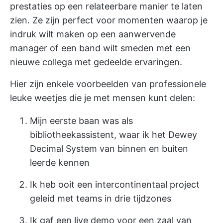
prestaties op een relateerbare manier te laten
zien. Ze zijn perfect voor momenten waarop je
indruk wilt maken op een aanwervende
manager of een band wilt smeden met een
nieuwe collega met gedeelde ervaringen.
Hier zijn enkele voorbeelden van professionele
leuke weetjes die je met mensen kunt delen:
Mijn eerste baan was als
bibliotheekassistent, waar ik het Dewey
Decimal System van binnen en buiten
leerde kennen
Ik heb ooit een intercontinentaal project
geleid met teams in drie tijdzones
Ik gaf een live demo voor een zaal van