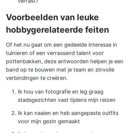
verrast?
Voorbeelden van leuke
hobbygerelateerde feiten
Of het nu gaat om een gedeelde interesse in
tuinieren of een verrassend talent voor
pottenbakken, deze antwoorden helpen je een
band op te bouwen met je team en zinvolle
verbindingen te creëren.
Ik hou van fotografie en leg graag
stadsgezichten vast tijdens mijn reizen
Ik kan naaien en heb aangepaste outfits
voor mijn gezin gemaakt