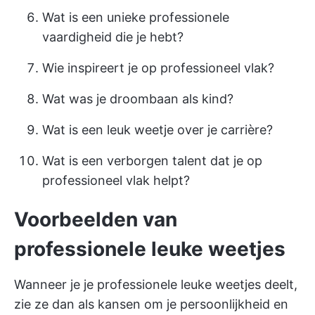
Wat is een unieke professionele
vaardigheid die je hebt?
Wie inspireert je op professioneel vlak?
Wat was je droombaan als kind?
Wat is een leuk weetje over je carrière?
Wat is een verborgen talent dat je op
professioneel vlak helpt?
Voorbeelden van
professionele leuke weetjes
Wanneer je je professionele leuke weetjes deelt,
zie ze dan als kansen om je persoonlijkheid en