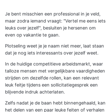
Je bent misschien een professional in je veld,
maar zodra iemand vraagt: "Vertel me eens iets
leuks over jezelf", besluiten je hersenen om
even op vakantie te gaan.
Plotseling weet je je naam niet meer, laat staan
dat je nog iets interessants over jezelf weet.
In de huidige competitieve arbeidsmarkt, waar
talloze mensen met vergelijkbare vaardigheden
strijden om dezelfde rollen, kan een relevant
leuk feitje tijdens een sollicitatiegesprek een
blijvende indruk achterlaten.
Zelfs nadat je de baan hebt binnengehaald, kan
het delen van een paar leuke feiten of verhalen