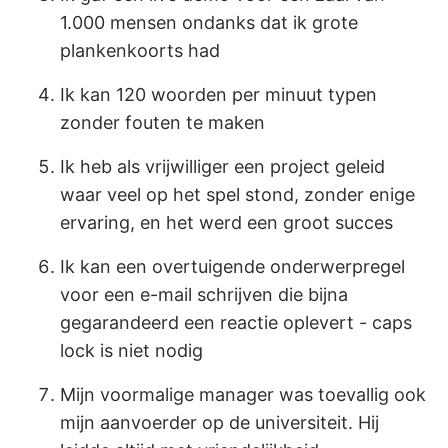
1.000 mensen ondanks dat ik grote
plankenkoorts had
Ik kan 120 woorden per minuut typen
zonder fouten te maken
Ik heb als vrijwilliger een project geleid
waar veel op het spel stond, zonder enige
ervaring, en het werd een groot succes
Ik kan een overtuigende onderwerpregel
voor een e-mail schrijven die bijna
gegarandeerd een reactie oplevert - caps
lock is niet nodig
Mijn voormalige manager was toevallig ook
mijn aanvoerder op de universiteit. Hij