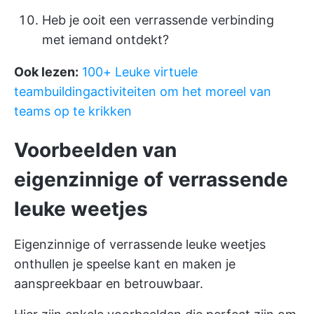
Heb je ooit een verrassende verbinding
met iemand ontdekt?
Ook lezen:
100+ Leuke virtuele
teambuildingactiviteiten om het moreel van
teams op te krikken
Voorbeelden van
eigenzinnige of verrassende
leuke weetjes
Eigenzinnige of verrassende leuke weetjes
onthullen je speelse kant en maken je
aanspreekbaar en betrouwbaar.