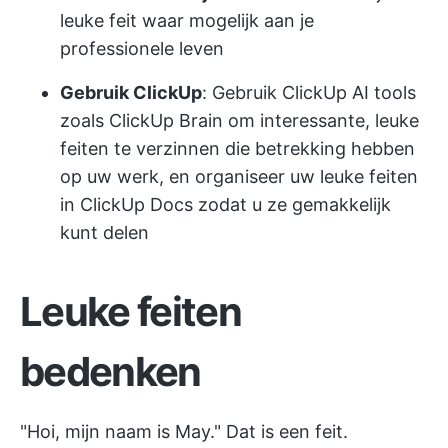
leuke feit waar mogelijk aan je
professionele leven
Gebruik ClickUp
: Gebruik ClickUp AI tools
zoals ClickUp Brain om interessante, leuke
feiten te verzinnen die betrekking hebben
op uw werk, en organiseer uw leuke feiten
in ClickUp Docs zodat u ze gemakkelijk
kunt delen
Leuke feiten
bedenken
"Hoi, mijn naam is May." Dat is een feit.