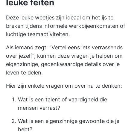
leuke feiten
Deze leuke weetjes zijn ideaal om het ijs te
breken tijdens informele werkbijeenkomsten of
luchtige teamactiviteiten.
Als iemand zegt: "Vertel eens iets verrassends
over jezelf", kunnen deze vragen je helpen om
eigenzinnige, gedenkwaardige details over je
leven te delen.
Hier zijn enkele vragen om over na te denken:
Wat is een talent of vaardigheid die
mensen verrast?
Wat is een eigenzinnige gewoonte die je
hebt?