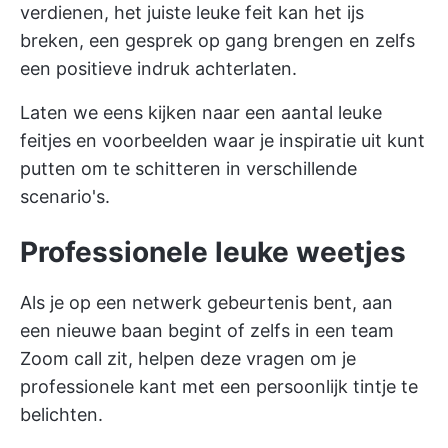
verdienen, het juiste leuke feit kan het ijs
breken, een gesprek op gang brengen en zelfs
een positieve indruk achterlaten.
Laten we eens kijken naar een aantal leuke
feitjes en voorbeelden waar je inspiratie uit kunt
putten om te schitteren in verschillende
scenario's.
Professionele leuke weetjes
Als je op een netwerk gebeurtenis bent, aan
een nieuwe baan begint of zelfs in een team
Zoom call zit, helpen deze vragen om je
professionele kant met een persoonlijk tintje te
belichten.