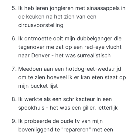
Ik heb leren jongleren met sinaasappels in
de keuken na het zien van een
circusvoorstelling
Ik ontmoette ooit mijn dubbelganger die
tegenover me zat op een red-eye vlucht
naar Denver - het was surrealistisch
Meedoen aan een hotdog-eet-wedstrijd
om te zien hoeveel ik er kan eten staat op
mijn bucket lijst
Ik werkte als een schrikacteur in een
spookhuis - het was een giller, letterlijk
Ik probeerde de oude tv van mijn
bovenliggend te "repareren" met een