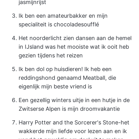
jasmijnrijst
Ik ben een amateurbakker en mijn
specialiteit is chocoladesoufflé
Het noorderlicht zien dansen aan de hemel
in IJsland was het mooiste wat ik ooit heb
gezien tijdens het reizen
Ik ben dol op huisdieren! Ik heb een
reddingshond genaamd Meatball, die
eigenlijk mijn beste vriend is
Een gezellig winters uitje in een hutje in de
Zwitserse Alpen is mijn droomvakantie
Harry Potter and the Sorcerer's Stone-het
wakkerde mijn liefde voor lezen aan en ik