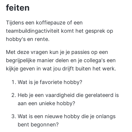
feiten
Tijdens een koffiepauze of een
teambuildingactiviteit komt het gesprek op
hobby's en rente.
Met deze vragen kun je je passies op een
begrijpelijke manier delen en je collega's een
kijkje geven in wat jou drijft buiten het werk.
Wat is je favoriete hobby?
Heb je een vaardigheid die gerelateerd is
aan een unieke hobby?
Wat is een nieuwe hobby die je onlangs
bent begonnen?