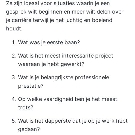
Ze zijn ideaal voor situaties waarin je een
gesprek wilt beginnen en meer wilt delen over
je carrière terwijl je het luchtig en boeiend
houdt:
Wat was je eerste baan?
Wat is het meest interessante project
waaraan je hebt gewerkt?
Wat is je belangrijkste professionele
prestatie?
Op welke vaardigheid ben je het meest
trots?
Wat is het dapperste dat je op je werk hebt
gedaan?