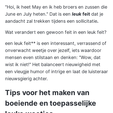
"Hoi, ik heet May en ik heb broers en zussen die
June en July heten." Dat is een
leuk
feit
dat je
aandacht zal trekken tijdens een sollicitatie
.
Wat verandert een gewoon feit in een leuk feit?
een leuk feit** is een interessant, verrassend of
onverwacht weetje over jezelf, iets waardoor
mensen even stilstaan en denken: "Wow, dat
wist ik niet!" Het balanceert nieuwigheid met
een vleugje humor of intrige en laat de luisteraar
nieuwsgierig achter.
Tips voor het maken van
boeiende en toepasselijke