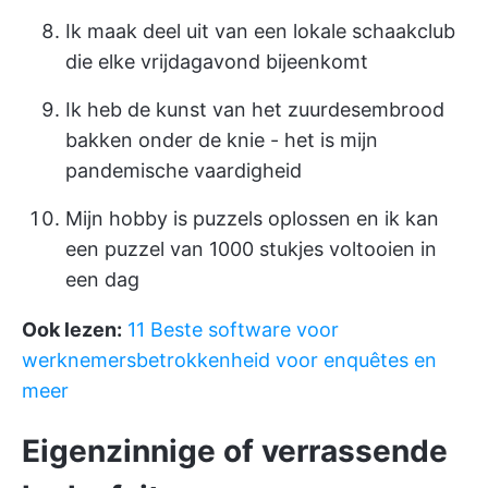
Ik maak deel uit van een lokale schaakclub
die elke vrijdagavond bijeenkomt
Ik heb de kunst van het zuurdesembrood
bakken onder de knie - het is mijn
pandemische vaardigheid
Mijn hobby is puzzels oplossen en ik kan
een puzzel van 1000 stukjes voltooien in
een dag
Ook lezen:
11 Beste software voor
werknemersbetrokkenheid voor enquêtes en
meer
Eigenzinnige of verrassende