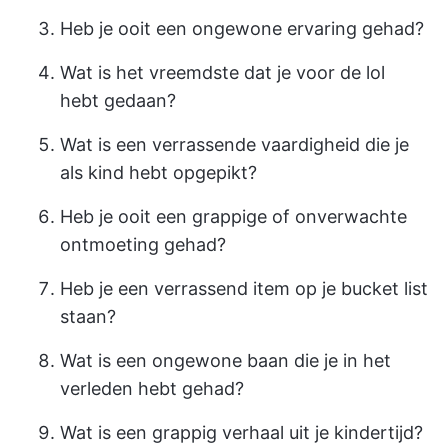
Heb je ooit een ongewone ervaring gehad?
Wat is het vreemdste dat je voor de lol
hebt gedaan?
Wat is een verrassende vaardigheid die je
als kind hebt opgepikt?
Heb je ooit een grappige of onverwachte
ontmoeting gehad?
Heb je een verrassend item op je bucket list
staan?
Wat is een ongewone baan die je in het
verleden hebt gehad?
Wat is een grappig verhaal uit je kindertijd?