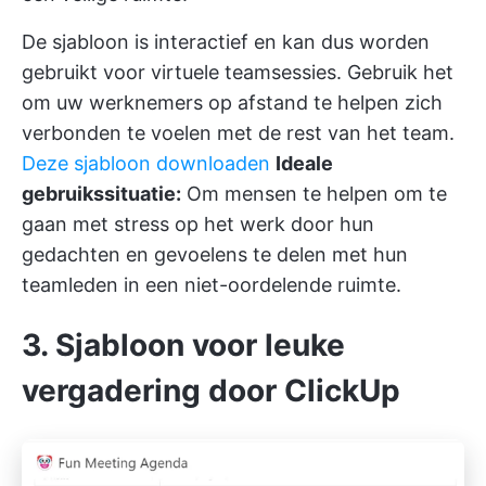
De sjabloon is interactief en kan dus worden
gebruikt voor virtuele teamsessies. Gebruik het
om uw werknemers op afstand te helpen zich
verbonden te voelen met de rest van het team.
Deze sjabloon downloaden
Ideale
gebruikssituatie:
Om mensen te helpen om te
gaan met stress op het werk door hun
gedachten en gevoelens te delen met hun
teamleden in een niet-oordelende ruimte.
3. Sjabloon voor leuke
vergadering door ClickUp