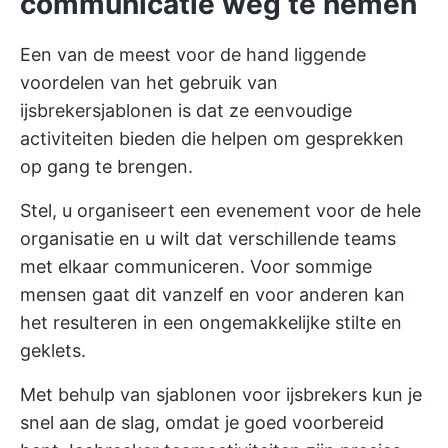
communicatie weg te nemen
Een van de meest voor de hand liggende
voordelen van het gebruik van
ijsbrekersjablonen is dat ze eenvoudige
activiteiten bieden die helpen om gesprekken
op gang te brengen.
Stel, u organiseert een evenement voor de hele
organisatie en u wilt dat verschillende teams
met elkaar communiceren. Voor sommige
mensen gaat dit vanzelf en voor anderen kan
het resulteren in een ongemakkelijke stilte en
geklets.
Met behulp van sjablonen voor ijsbrekers kun je
snel aan de slag, omdat je goed voorbereid