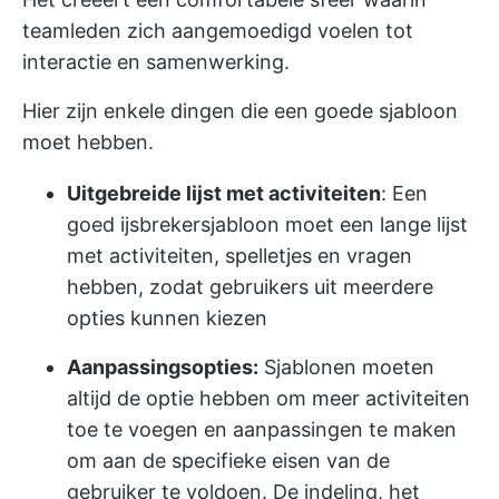
teamleden zich aangemoedigd voelen tot
interactie en samenwerking.
Hier zijn enkele dingen die een goede sjabloon
moet hebben.
Uitgebreide lijst met activiteiten
: Een
goed ijsbrekersjabloon moet een lange lijst
met activiteiten, spelletjes en vragen
hebben, zodat gebruikers uit meerdere
opties kunnen kiezen
Aanpassingsopties:
Sjablonen moeten
altijd de optie hebben om meer activiteiten
toe te voegen en aanpassingen te maken
om aan de specifieke eisen van de
gebruiker te voldoen. De indeling, het