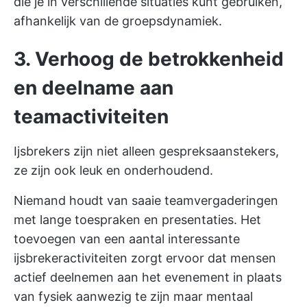
die je in verschillende situaties kunt gebruiken,
afhankelijk van de groepsdynamiek.
3. Verhoog de betrokkenheid
en deelname aan
teamactiviteiten
Ijsbrekers zijn niet alleen gespreksaanstekers,
ze zijn ook leuk en onderhoudend.
Niemand houdt van saaie teamvergaderingen
met lange toespraken en presentaties. Het
toevoegen van een aantal interessante
ijsbrekeractiviteiten zorgt ervoor dat mensen
actief deelnemen aan het evenement in plaats
van fysiek aanwezig te zijn maar mentaal