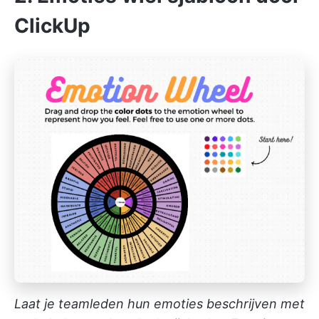
ClickUp
Laat je teamleden hun emoties beschrijven met