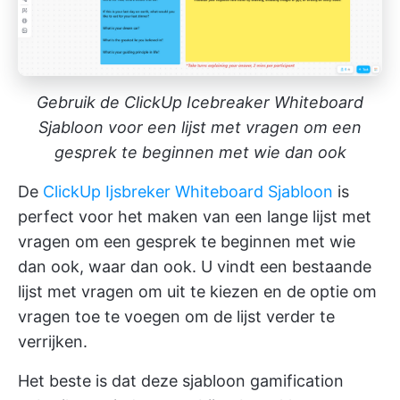
Gebruik de ClickUp Icebreaker Whiteboard
Sjabloon voor een lijst met vragen om een
gesprek te beginnen met wie dan ook
De
ClickUp Ijsbreker Whiteboard Sjabloon
is
perfect voor het maken van een lange lijst met
vragen om een gesprek te beginnen met wie
dan ook, waar dan ook. U vindt een bestaande
lijst met vragen om uit te kiezen en de optie om
vragen toe te voegen om de lijst verder te
verrijken.
Het beste is dat deze sjabloon gamification