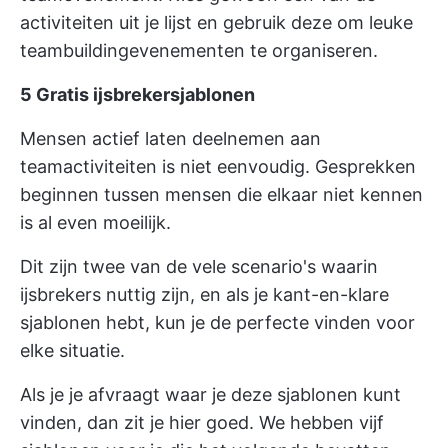
activiteiten uit je lijst en gebruik deze om leuke
teambuildingevenementen te organiseren.
5 Gratis ijsbrekersjablonen
Mensen actief laten deelnemen aan
teamactiviteiten is niet eenvoudig. Gesprekken
beginnen tussen mensen die elkaar niet kennen
is al even moeilijk.
Dit zijn twee van de vele scenario's waarin
ijsbrekers nuttig zijn, en als je kant-en-klare
sjablonen hebt, kun je de perfecte vinden voor
elke situatie.
Als je je afvraagt waar je deze sjablonen kunt
vinden, dan zit je hier goed. We hebben vijf