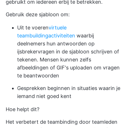
gebruikt om iedereen erbij te betrekken.
Gebruik deze sjabloon om:
Uit te voeren
virtuele
teambuildingactiviteiten
waarbij
deelnemers hun antwoorden op
ijsbrekervragen in de sjabloon schrijven of
tekenen. Mensen kunnen zelfs
afbeeldingen of GIF's uploaden om vragen
te beantwoorden
Gesprekken beginnen in situaties waarin je
iemand niet goed kent
Hoe helpt dit?
Het verbetert de teambinding door teamleden