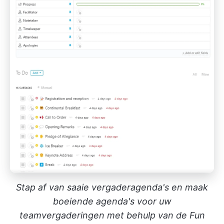
Stap af van saaie vergaderagenda's en maak
boeiende agenda's voor uw
teamvergaderingen met behulp van de Fun