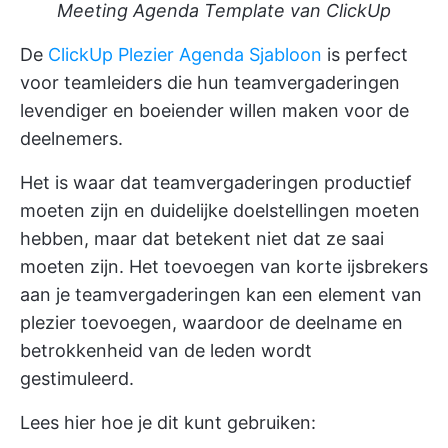
Meeting Agenda Template van ClickUp
De
ClickUp Plezier Agenda Sjabloon
is perfect
voor teamleiders die hun teamvergaderingen
levendiger en boeiender willen maken voor de
deelnemers.
Het is waar dat teamvergaderingen productief
moeten zijn en duidelijke doelstellingen moeten
hebben, maar dat betekent niet dat ze saai
moeten zijn. Het toevoegen van korte ijsbrekers
aan je teamvergaderingen kan een element van
plezier toevoegen, waardoor de deelname en
betrokkenheid van de leden wordt
gestimuleerd.
Lees hier hoe je dit kunt gebruiken: