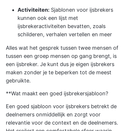
Activiteiten:
Sjablonen voor ijsbrekers
kunnen ook een lijst met
ijsbrekeractiviteiten bevatten, zoals
schilderen, verhalen vertellen en meer
Alles wat het gesprek tussen twee mensen of
tussen een groep mensen op gang brengt, is
een ijsbreker. Je kunt dus je eigen ijsbrekers
maken zonder je te beperken tot de meest
gebruikte.
**Wat maakt een goed ijsbrekersjabloon?
Een goed sjabloon voor ijsbrekers betrekt de
deelnemers onmiddellijk en zorgt voor
relevantie voor de context en de deelnemers.
Het creëert een comfortabele sfeer waarin