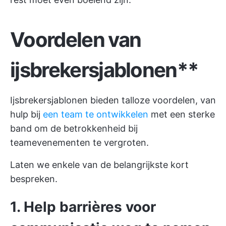
Voordelen van
ijsbrekersjablonen**
Ijsbrekersjablonen bieden talloze voordelen, van
hulp bij
een team te ontwikkelen
met een sterke
band om de betrokkenheid bij
teamevenementen te vergroten.
Laten we enkele van de belangrijkste kort
bespreken.
1. Help barrières voor