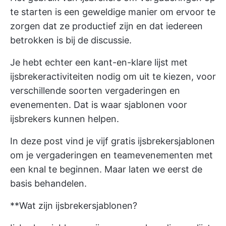
te starten is een geweldige manier om ervoor te
zorgen dat ze productief zijn en dat iedereen
betrokken is bij de discussie.
Je hebt echter een kant-en-klare lijst met
ijsbrekeractiviteiten nodig om uit te kiezen, voor
verschillende soorten vergaderingen en
evenementen. Dat is waar sjablonen voor
ijsbrekers kunnen helpen.
In deze post vind je vijf gratis ijsbrekersjablonen
om je vergaderingen en teamevenementen met
een knal te beginnen. Maar laten we eerst de
basis behandelen.
**Wat zijn ijsbrekersjablonen?