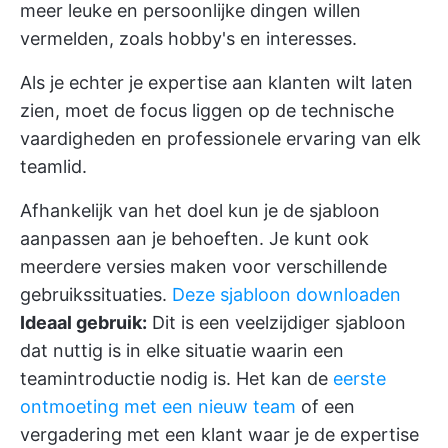
meer leuke en persoonlijke dingen willen
vermelden, zoals hobby's en interesses.
Als je echter je expertise aan klanten wilt laten
zien, moet de focus liggen op de technische
vaardigheden en professionele ervaring van elk
teamlid.
Afhankelijk van het doel kun je de sjabloon
aanpassen aan je behoeften. Je kunt ook
meerdere versies maken voor verschillende
gebruikssituaties.
Deze sjabloon downloaden
Ideaal gebruik:
Dit is een veelzijdiger sjabloon
dat nuttig is in elke situatie waarin een
teamintroductie nodig is. Het kan de
eerste
ontmoeting met een nieuw team
of een
vergadering met een klant waar je de expertise