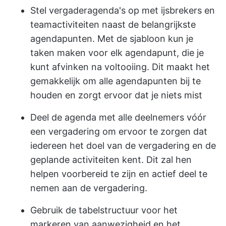
Stel vergaderagenda's op met ijsbrekers en
teamactiviteiten naast de belangrijkste
agendapunten. Met de sjabloon kun je
taken maken voor elk agendapunt, die je
kunt afvinken na voltooiing. Dit maakt het
gemakkelijk om alle agendapunten bij te
houden en zorgt ervoor dat je niets mist
Deel de agenda met alle deelnemers vóór
een vergadering om ervoor te zorgen dat
iedereen het doel van de vergadering en de
geplande activiteiten kent. Dit zal hen
helpen voorbereid te zijn en actief deel te
nemen aan de vergadering.
Gebruik de tabelstructuur voor het
markeren van aanwezigheid en het