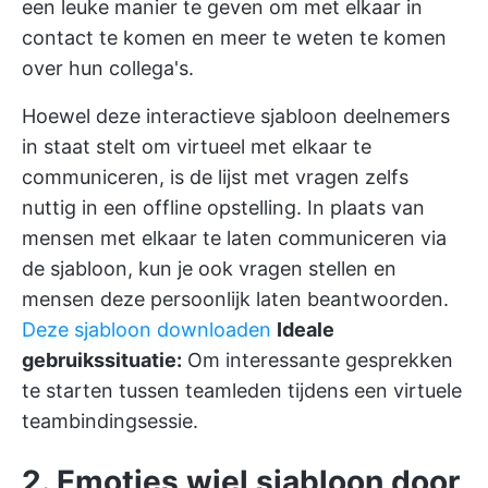
een leuke manier te geven om met elkaar in
contact te komen en meer te weten te komen
over hun collega's.
Hoewel deze interactieve sjabloon deelnemers
in staat stelt om virtueel met elkaar te
communiceren, is de lijst met vragen zelfs
nuttig in een offline opstelling. In plaats van
mensen met elkaar te laten communiceren via
de sjabloon, kun je ook vragen stellen en
mensen deze persoonlijk laten beantwoorden.
Deze sjabloon downloaden
Ideale
gebruikssituatie:
Om interessante gesprekken
te starten tussen teamleden tijdens een virtuele
teambindingsessie.
2. Emoties wiel sjabloon door