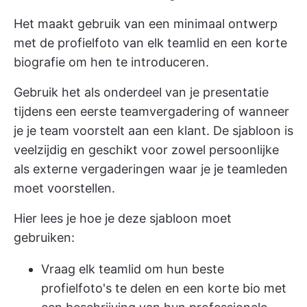
Het maakt gebruik van een minimaal ontwerp
met de profielfoto van elk teamlid en een korte
biografie om hen te introduceren.
Gebruik het als onderdeel van je presentatie
tijdens een eerste teamvergadering of wanneer
je je team voorstelt aan een klant. De sjabloon is
veelzijdig en geschikt voor zowel persoonlijke
als externe vergaderingen waar je je teamleden
moet voorstellen.
Hier lees je hoe je deze sjabloon moet
gebruiken:
Vraag elk teamlid om hun beste
profielfoto's te delen en een korte bio met