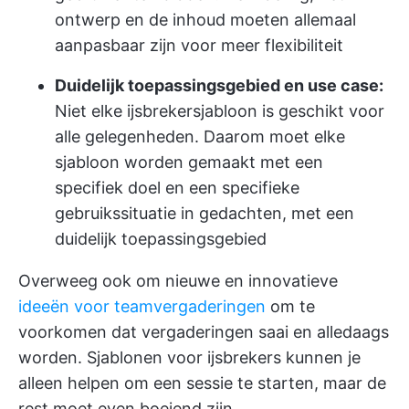
ontwerp en de inhoud moeten allemaal
aanpasbaar zijn voor meer flexibiliteit
Duidelijk toepassingsgebied en use case:
Niet elke ijsbrekersjabloon is geschikt voor
alle gelegenheden. Daarom moet elke
sjabloon worden gemaakt met een
specifiek doel en een specifieke
gebruikssituatie in gedachten, met een
duidelijk toepassingsgebied
Overweeg ook om nieuwe en innovatieve
ideeën voor teamvergaderingen
om te
voorkomen dat vergaderingen saai en alledaags
worden. Sjablonen voor ijsbrekers kunnen je
alleen helpen om een sessie te starten, maar de
rest moet even boeiend zijn.