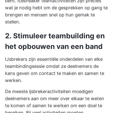
bent. Icebreaker teamactiviteiten zijn precies
wat je nodig hebt om de gesprekken op gang te
brengen en mensen snel op hun gemak te
stellen.
2. Stimuleer teambuilding en
het opbouwen van een band
IJsbrekers zijn essentiële onderdelen van elke
teambindingsessie omdat ze deelnemers de
kans geven om contact te maken en samen te
werken.
De meeste ijsbrekeractiviteiten moedigen
deelnemers aan om meer over elkaar te weten
te komen of samen te werken om een doel te
bereiken. Bij veel activiteiten moeten