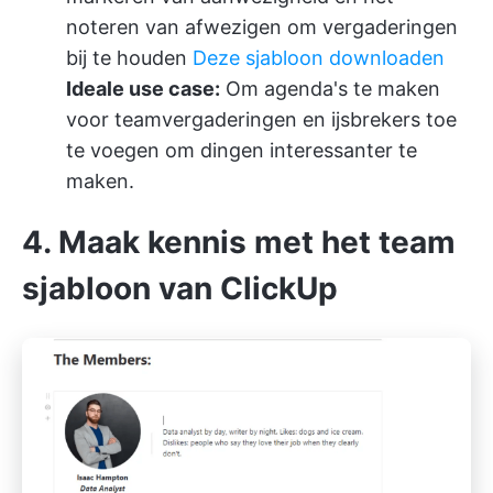
noteren van afwezigen om vergaderingen
bij te houden
Deze sjabloon downloaden
Ideale use case:
Om agenda's te maken
voor teamvergaderingen en ijsbrekers toe
te voegen om dingen interessanter te
maken.
4. Maak kennis met het team
sjabloon van ClickUp