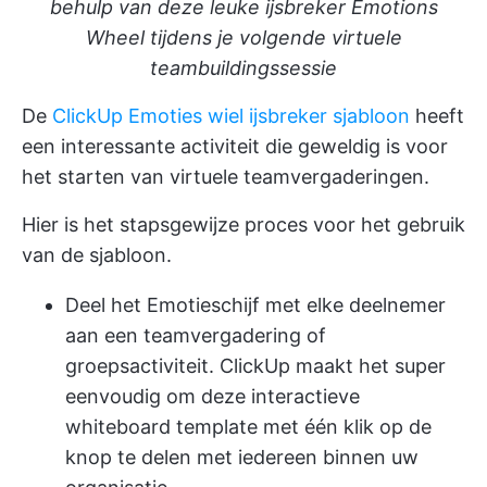
behulp van deze leuke ijsbreker Emotions
Wheel tijdens je volgende virtuele
teambuildingssessie
De
ClickUp Emoties wiel ijsbreker sjabloon
heeft
een interessante activiteit die geweldig is voor
het starten van virtuele teamvergaderingen.
Hier is het stapsgewijze proces voor het gebruik
van de sjabloon.
Deel het Emotieschijf met elke deelnemer
aan een teamvergadering of
groepsactiviteit. ClickUp maakt het super
eenvoudig om deze interactieve
whiteboard template met één klik op de
knop te delen met iedereen binnen uw