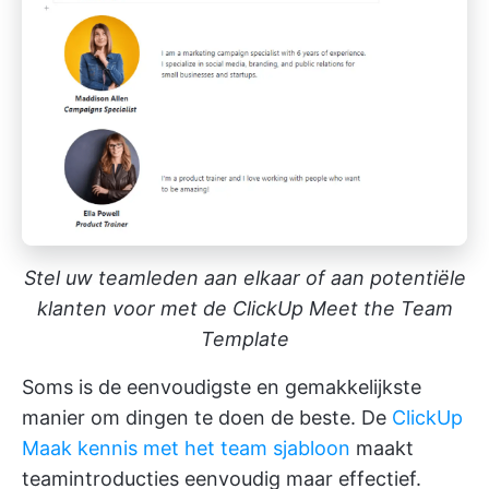
Stel uw teamleden aan elkaar of aan potentiële
klanten voor met de ClickUp Meet the Team
Template
Soms is de eenvoudigste en gemakkelijkste
manier om dingen te doen de beste. De
ClickUp
Maak kennis met het team sjabloon
maakt
teamintroducties eenvoudig maar effectief.