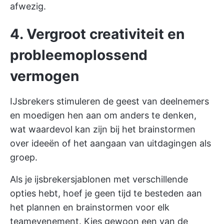
afwezig.
4. Vergroot creativiteit en
probleemoplossend
vermogen
IJsbrekers stimuleren de geest van deelnemers
en moedigen hen aan om anders te denken,
wat waardevol kan zijn bij het brainstormen
over ideeën of het aangaan van uitdagingen als
groep.
Als je ijsbrekersjablonen met verschillende
opties hebt, hoef je geen tijd te besteden aan
het plannen en brainstormen voor elk
teamevenement. Kies gewoon een van de