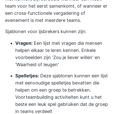
team voor het eerst samenkomt, of wanneer er
een cross-functionele vergadering of
evenement is met meerdere teams.
Sjablonen voor ijsbrekers kunnen zijn:
Vragen:
Een lijst met vragen die mensen
helpen elkaar te leren kennen. Enkele
voorbeelden zijn 'Zou je liever willen' en
'Waarheid of leugen'
Spelletjes:
Deze sjablonen kunnen een lijst
met eenvoudige spelletjes bevatten die
helpen om een groep te betrekken.
Voor
teambuilding
activiteiten kunt u het
beste een leuk spel gebruiken dat de groep
in teams verdeelt