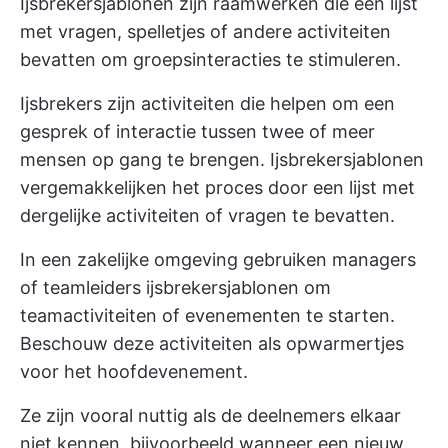
Ijsbrekersjablonen zijn raamwerken die een lijst
met vragen, spelletjes of andere activiteiten
bevatten om groepsinteracties te stimuleren.
Ijsbrekers zijn activiteiten die helpen om een
gesprek of interactie tussen twee of meer
mensen op gang te brengen. Ijsbrekersjablonen
vergemakkelijken het proces door een lijst met
dergelijke activiteiten of vragen te bevatten.
In een zakelijke omgeving gebruiken managers
of teamleiders ijsbrekersjablonen om
teamactiviteiten of evenementen te starten.
Beschouw deze activiteiten als opwarmertjes
voor het hoofdevenement.
Ze zijn vooral nuttig als de deelnemers elkaar
niet kennen, bijvoorbeeld wanneer een nieuw