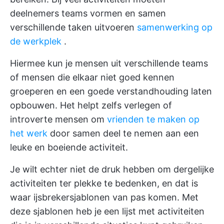
deelnemers teams vormen en samen
verschillende taken uitvoeren
samenwerking op
de werkplek
.
Hiermee kun je mensen uit verschillende teams
of mensen die elkaar niet goed kennen
groeperen en een goede verstandhouding laten
opbouwen. Het helpt zelfs verlegen of
introverte mensen om
vrienden te maken op
het werk
door samen deel te nemen aan een
leuke en boeiende activiteit.
Je wilt echter niet de druk hebben om dergelijke
activiteiten ter plekke te bedenken, en dat is
waar ijsbrekersjablonen van pas komen. Met
deze sjablonen heb je een lijst met activiteiten