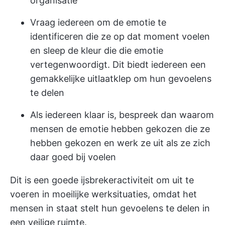
organisatie
Vraag iedereen om de emotie te
identificeren die ze op dat moment voelen
en sleep de kleur die die emotie
vertegenwoordigt. Dit biedt iedereen een
gemakkelijke uitlaatklep om hun gevoelens
te delen
Als iedereen klaar is, bespreek dan waarom
mensen de emotie hebben gekozen die ze
hebben gekozen en werk ze uit als ze zich
daar goed bij voelen
Dit is een goede ijsbrekeractiviteit om uit te
voeren in moeilijke werksituaties, omdat het
mensen in staat stelt hun gevoelens te delen in
een veilige ruimte.