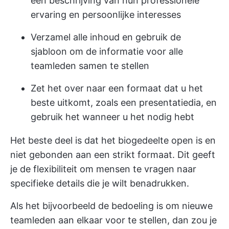
een beschrijving van hun professionele
ervaring en persoonlijke interesses
Verzamel alle inhoud en gebruik de
sjabloon om de informatie voor alle
teamleden samen te stellen
Zet het over naar een formaat dat u het
beste uitkomt, zoals een presentatiedia, en
gebruik het wanneer u het nodig hebt
Het beste deel is dat het biogedeelte open is en
niet gebonden aan een strikt formaat. Dit geeft
je de flexibiliteit om mensen te vragen naar
specifieke details die je wilt benadrukken.
Als het bijvoorbeeld de bedoeling is om nieuwe
teamleden aan elkaar voor te stellen, dan zou je