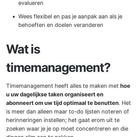
evalueren
Wees flexibel en pas je aanpak aan als je
behoeften en doelen veranderen
Wat is
timemanagement?
Timemanagement heeft alles te maken met
hoe
u uw dagelijkse taken organiseert en
abonneert om uw tijd optimaal te benutten
. Het
is meer dan alleen maar to-do lijsten noteren of
herinneringen instellen; het gaat erom uit te
zoeken waar je je op moet concentreren en die