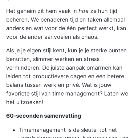
Het geheim zit hem vaak in
hoe
ze hun tijd
beheren. We benaderen tijd en taken allemaal
anders en wat voor de één perfect werkt, kan
voor de ander aanvoelen als chaos.
Als je je eigen stijl kent, kun je je sterke punten
benutten, slimmer werken en stress
verminderen. De juiste aanpak omarmen kan
leiden tot productievere dagen en een betere
balans tussen werk en privé. Wat is jouw
favoriete stijl van time management? Laten we
het uitzoeken!
60-seconden samenvatting
Timemanagement is de sleutel tot het