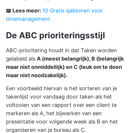
📖 Lees meer:
10 Gratis sjablonen voor
timemanagement
De ABC prioriteringsstijl
ABC-prioritering houdt in dat Taken worden
gelabeld als
A (meest belangrijk), B (belangrijk
maar niet onmiddellijk) en C (leuk om te doen
maar niet noodzakelijk).
Een voorbeeld hiervan is het sorteren van je
takenlijst voor vandaag door taken als het
voltooien van een rapport over een client te
markeren als A, het bijwerken van een
presentatie voor volgende week als B en het
organiseren van je bureau als C.