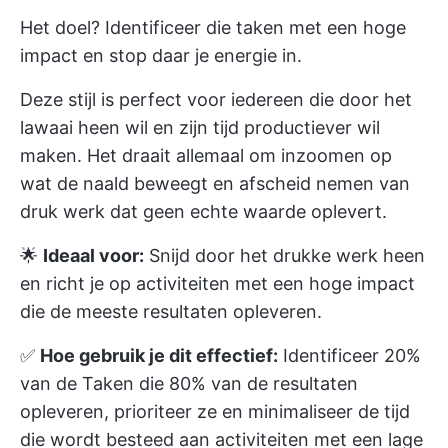
Het doel? Identificeer die taken met een hoge
impact en stop daar je energie in.
Deze stijl is perfect voor iedereen die door het
lawaai heen wil en zijn tijd productiever wil
maken. Het draait allemaal om inzoomen op
wat de naald beweegt en afscheid nemen van
druk werk dat geen echte waarde oplevert.
🌟
Ideaal voor:
Snijd door het drukke werk heen
en richt je op activiteiten met een hoge impact
die de meeste resultaten opleveren.
✅
Hoe gebruik je dit effectief:
Identificeer 20%
van de Taken die 80% van de resultaten
opleveren, prioriteer ze en minimaliseer de tijd
die wordt besteed aan activiteiten met een lage