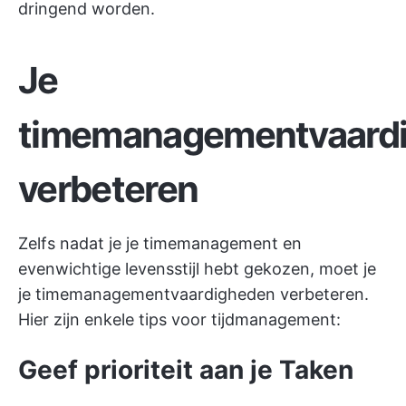
dringend worden.
Je
timemanagementvaard
verbeteren
Zelfs nadat je je timemanagement en
evenwichtige levensstijl hebt gekozen, moet je
je timemanagementvaardigheden verbeteren.
Hier zijn enkele tips voor tijdmanagement:
Geef prioriteit aan je Taken