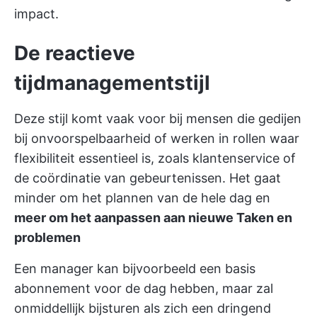
impact.
De reactieve
tijdmanagementstijl
Deze stijl komt vaak voor bij mensen die gedijen
bij onvoorspelbaarheid of werken in rollen waar
flexibiliteit essentieel is, zoals klantenservice of
de coördinatie van gebeurtenissen. Het gaat
minder om het plannen van de hele dag en
meer om het aanpassen aan nieuwe Taken en
problemen
Een manager kan bijvoorbeeld een basis
abonnement voor de dag hebben, maar zal
onmiddellijk bijsturen als zich een dringend