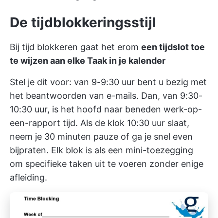
De tijdblokkeringsstijl
Bij tijd blokkeren gaat het erom
een tijdslot toe
te wijzen aan elke Taak in je kalender
Stel je dit voor: van 9-9:30 uur bent u bezig met
het beantwoorden van e-mails. Dan, van 9:30-
10:30 uur, is het hoofd naar beneden werk-op-
een-rapport tijd. Als de klok 10:30 uur slaat,
neem je 30 minuten pauze of ga je snel even
bijpraten. Elk blok is als een mini-toezegging
om specifieke taken uit te voeren zonder enige
afleiding.