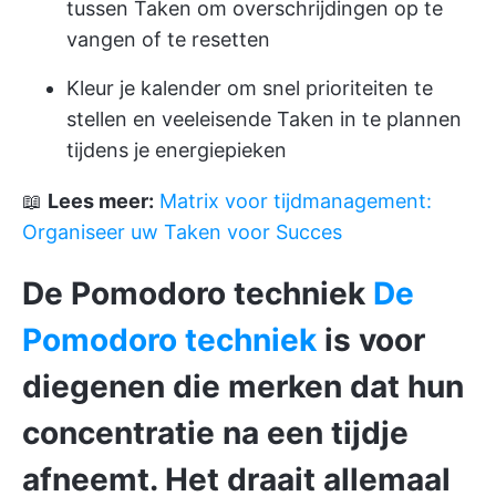
tussen Taken om overschrijdingen op te
vangen of te resetten
Kleur je kalender om snel prioriteiten te
stellen en veeleisende Taken in te plannen
tijdens je energiepieken
📖
Lees meer:
Matrix voor tijdmanagement:
Organiseer uw Taken voor Succes
De Pomodoro techniek
De
Pomodoro techniek
is voor
diegenen die merken dat hun
concentratie na een tijdje
afneemt
. Het draait allemaal