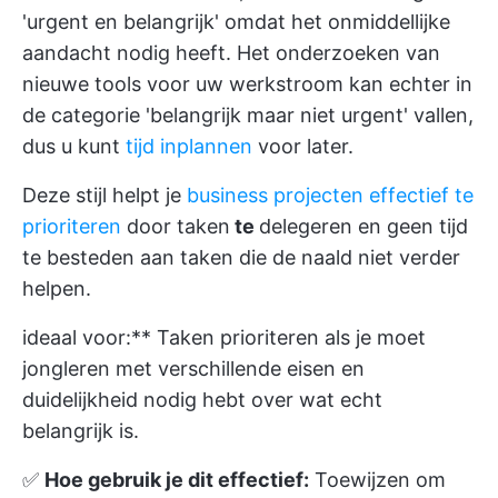
'urgent en belangrijk' omdat het onmiddellijke
aandacht nodig heeft. Het onderzoeken van
nieuwe tools voor uw werkstroom kan echter in
de categorie 'belangrijk maar niet urgent' vallen,
dus u kunt
tijd inplannen
voor later.
Deze stijl helpt je
business projecten effectief te
prioriteren
door taken
te
delegeren en geen tijd
te besteden aan taken die de naald niet verder
helpen.
ideaal voor:** Taken prioriteren als je moet
jongleren met verschillende eisen en
duidelijkheid nodig hebt over wat echt
belangrijk is.
✅
Hoe gebruik je dit effectief:
Toewijzen om