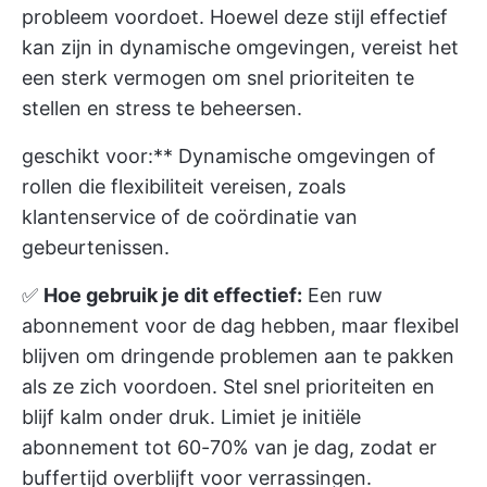
probleem voordoet. Hoewel deze stijl effectief
kan zijn in dynamische omgevingen, vereist het
een sterk vermogen om snel prioriteiten te
stellen en stress te beheersen.
geschikt voor:** Dynamische omgevingen of
rollen die flexibiliteit vereisen, zoals
klantenservice of de coördinatie van
gebeurtenissen.
✅
Hoe gebruik je dit effectief:
Een ruw
abonnement voor de dag hebben, maar flexibel
blijven om dringende problemen aan te pakken
als ze zich voordoen. Stel snel prioriteiten en
blijf kalm onder druk. Limiet je initiële
abonnement tot 60-70% van je dag, zodat er
buffertijd overblijft voor verrassingen.