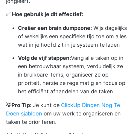
jongleert.
✅
Hoe gebruik je dit effectief:
Creëer een brain dumpzone:
Wijs dagelijks
of wekelijks een specifieke tijd toe om alles
wat in je hoofd zit in je systeem te laden
Volg de vijf stappen:
Vang alle taken op in
een betrouwbaar systeem, verduidelijk ze
in bruikbare items, organiseer ze op
prioriteit, herzie ze regelmatig en focus op
het efficiënt afhandelen van de taken
💡Pro Tip:
Je kunt de
ClickUp Dingen Nog Te
Doen sjabloon
om uw werk te organiseren en
taken te prioriteren.