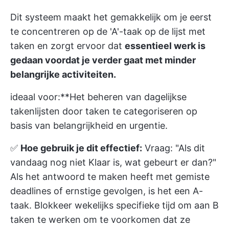
Dit systeem maakt het gemakkelijk om je eerst
te concentreren op de 'A'-taak op de lijst met
taken en zorgt ervoor dat
essentieel werk is
gedaan voordat je verder gaat met minder
belangrijke activiteiten.
ideaal voor:**Het beheren van dagelijkse
takenlijsten door taken te categoriseren op
basis van belangrijkheid en urgentie.
✅
Hoe gebruik je dit effectief:
Vraag: "Als dit
vandaag nog niet Klaar is, wat gebeurt er dan?"
Als het antwoord te maken heeft met gemiste
deadlines of ernstige gevolgen, is het een A-
taak. Blokkeer wekelijks specifieke tijd om aan B
taken te werken om te voorkomen dat ze