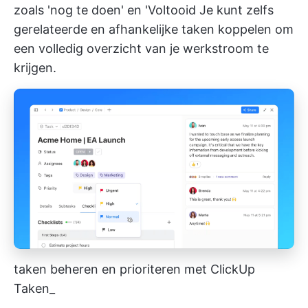
zoals 'nog te doen' en 'Voltooid Je kunt zelfs
gerelateerde en afhankelijke taken koppelen om
een volledig overzicht van je werkstroom te
krijgen.
taken beheren en prioriteren met ClickUp
Taken_