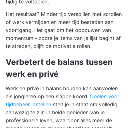
tijdig te voltooien.
Het resultaat? Minder tijd verspillen met scrollen
of werk vermijden en meer tijd besteden aan
voortgang. Het gaat om het opbouwen van
momentum - zodra je items van je lijst begint af
te strepen, blijft de motivatie rollen.
Verbetert de balans tussen
werk en privé
Werk en privé in balans houden kan aanvoelen
als jongleren op een slappe koord.
Doelen voor
tijdbeheer instellen
stelt je in staat om volledig
aanwezig te zijn in beide gebieden van je
professionele leven, waardoor alles meer de