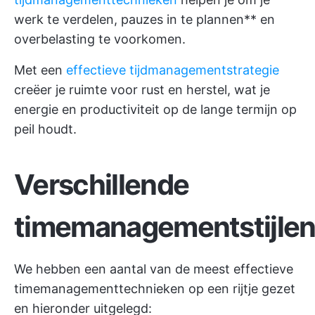
werk te verdelen, pauzes in te plannen** en
overbelasting te voorkomen.
Met een
effectieve tijdmanagementstrategie
creëer je ruimte voor rust en herstel, wat je
energie en productiviteit op de lange termijn op
peil houdt.
Verschillende
timemanagementstijle
We hebben een aantal van de meest effectieve
timemanagementtechnieken op een rijtje gezet
en hieronder uitgelegd: