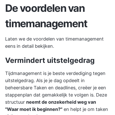
De voordelen van
timemanagement
Laten we de voordelen van timemanagement
eens in detail bekijken.
Vermindert uitstelgedrag
Tijdmanagement is je beste verdediging tegen
uitstelgedrag. Als je je dag opdeelt in
beheersbare Taken en deadlines, creëer je een
stappenplan dat gemakkelijk te volgen is. Deze
structuur
neemt de onzekerheid weg van
"Waar moet ik beginnen?"
en helpt je om taken