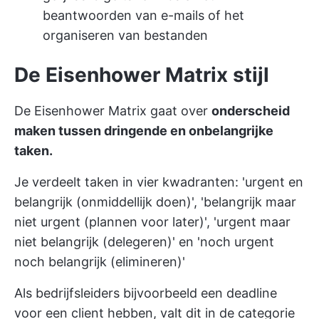
beantwoorden van e-mails of het
organiseren van bestanden
De Eisenhower Matrix stijl
De Eisenhower Matrix gaat over
onderscheid
maken tussen dringende en onbelangrijke
taken.
Je verdeelt taken in vier kwadranten: 'urgent en
belangrijk (onmiddellijk doen)', 'belangrijk maar
niet urgent (plannen voor later)', 'urgent maar
niet belangrijk (delegeren)' en 'noch urgent
noch belangrijk (elimineren)'
Als bedrijfsleiders bijvoorbeeld een deadline
voor een client hebben, valt dit in de categorie