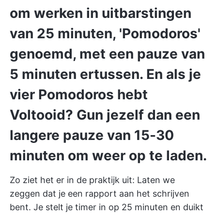
om werken in uitbarstingen
van 25 minuten, 'Pomodoros'
genoemd, met een pauze van
5 minuten ertussen. En als je
vier Pomodoros hebt
Voltooid? Gun jezelf dan een
langere pauze van 15-30
minuten om weer op te laden.
Zo ziet het er in de praktijk uit: Laten we
zeggen dat je een rapport aan het schrijven
bent. Je stelt je timer in op 25 minuten en duikt