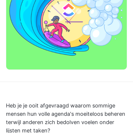
Heb je je ooit afgevraagd waarom sommige
mensen hun volle agenda's moeiteloos beheren
terwijl anderen zich bedolven voelen onder
lijsten met taken?