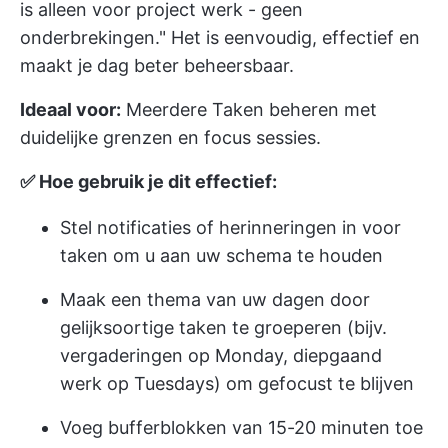
is alleen voor project werk - geen
onderbrekingen." Het is eenvoudig, effectief en
maakt je dag beter beheersbaar.
Ideaal voor:
Meerdere Taken beheren met
duidelijke grenzen en focus sessies.
✅ Hoe gebruik je dit effectief:
Stel notificaties of herinneringen in voor
taken om u aan uw schema te houden
Maak een thema van uw dagen door
gelijksoortige taken te groeperen (bijv.
vergaderingen op Monday, diepgaand
werk op Tuesdays) om gefocust te blijven
Voeg bufferblokken van 15-20 minuten toe