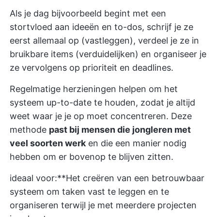
Als je dag bijvoorbeeld begint met een
stortvloed aan ideeën en to-dos, schrijf je ze
eerst allemaal op (vastleggen), verdeel je ze in
bruikbare items (verduidelijken) en organiseer je
ze vervolgens op prioriteit en deadlines.
Regelmatige herzieningen helpen om het
systeem up-to-date te houden, zodat je altijd
weet waar je je op moet concentreren. Deze
methode
past bij mensen die jongleren met
veel soorten werk
en die een manier nodig
hebben om er bovenop te blijven zitten.
ideaal voor:**Het creëren van een betrouwbaar
systeem om taken vast te leggen en te
organiseren terwijl je met meerdere projecten