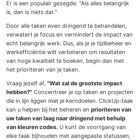
Er is een populair gezegde: "Als alles belangrijk
is, dan is niets dat."
Door alle taken even dringend te behandelen,
verwatert je focus en vermindert de impact van
echt belangrijk werk. Dus, als je je tijdbeheer en
werkefficiëntie wilt verbeteren om resultaten
van hoge kwaliteit te boeken, begin dan met
het prioriteren van je taken.
Vraag jezelf af,
"Wat zal de grootste impact
hebben?"
Concentreer je op taken en projecten
die in lijn liggen met je kerndoelen.
ClickUp-taak
kan u helpen bij het beheren en
prioriteren van
uw taken van laag naar dringend met behulp
van kleuren codes.
U kunt de voortgang van
elke taak bijhouden met aangepaste statussen,