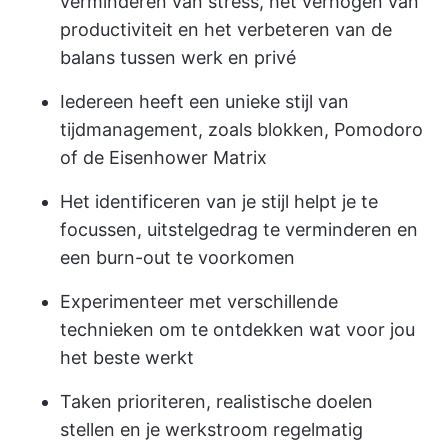
verminderen van stress, het verhogen van
productiviteit en het verbeteren van de
balans tussen werk en privé
Iedereen heeft een unieke stijl van
tijdmanagement, zoals blokken, Pomodoro
of de Eisenhower Matrix
Het identificeren van je stijl helpt je te
focussen, uitstelgedrag te verminderen en
een burn-out te voorkomen
Experimenteer met verschillende
technieken om te ontdekken wat voor jou
het beste werkt
Taken prioriteren, realistische doelen
stellen en je werkstroom regelmatig