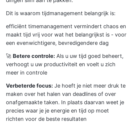
dingen slim aan te pakken.
Dit is waarom tijdmanagement belangrijk is:
efficiënt timemanagement vermindert chaos en
maakt tijd vrij voor wat het belangrijkst is - voor
een evenwichtigere, bevredigendere dag
🚀
Betere controle:
Als u uw tijd goed beheert,
verhoogt u uw productiviteit en voelt u zich
meer in controle
Verbeterde focus:
Je hoeft je niet meer druk te
maken over het halen van deadlines of over
onafgemaakte taken. In plaats daarvan weet je
precies waar je je energie en tijd op moet
richten voor de beste resultaten