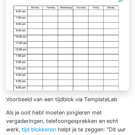
Voorbeeld van een tijdblok via TemplateLab
Als je ooit hebt moeten jongleren met
vergaderingen, telefoongesprekken en echt
werk,
tijd blokkeren
helpt je te zeggen: "Dit uur