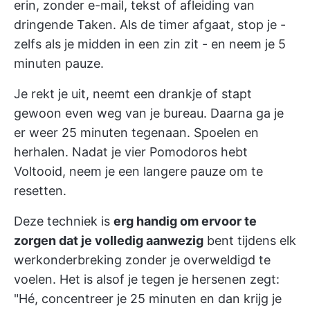
erin, zonder e-mail, tekst of afleiding van
dringende Taken. Als de timer afgaat, stop je -
zelfs als je midden in een zin zit - en neem je 5
minuten pauze.
Je rekt je uit, neemt een drankje of stapt
gewoon even weg van je bureau. Daarna ga je
er weer 25 minuten tegenaan. Spoelen en
herhalen. Nadat je vier Pomodoros hebt
Voltooid, neem je een langere pauze om te
resetten.
Deze techniek is
erg handig om ervoor te
zorgen dat je volledig aanwezig
bent tijdens elk
werkonderbreking zonder je overweldigd te
voelen. Het is alsof je tegen je hersenen zegt:
"Hé, concentreer je 25 minuten en dan krijg je