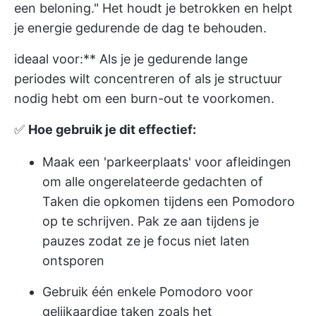
een beloning." Het houdt je betrokken en helpt
je energie gedurende de dag te behouden.
ideaal voor:** Als je je gedurende lange
periodes wilt concentreren of als je structuur
nodig hebt om een burn-out te voorkomen.
✅
Hoe gebruik je dit effectief:
Maak een 'parkeerplaats' voor afleidingen
om alle ongerelateerde gedachten of
Taken die opkomen tijdens een Pomodoro
op te schrijven. Pak ze aan tijdens je
pauzes zodat ze je focus niet laten
ontsporen
Gebruik één enkele Pomodoro voor
gelijkaardige taken zoals het