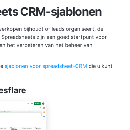
eets CRM-sjablonen
verkopen bijhoudt of leads organiseert, de
Spreadsheets zijn een goed startpunt voor
en het verbeteren van het beheer van
re
sjablonen voor spreadsheet-CRM
die u kunt
esflare