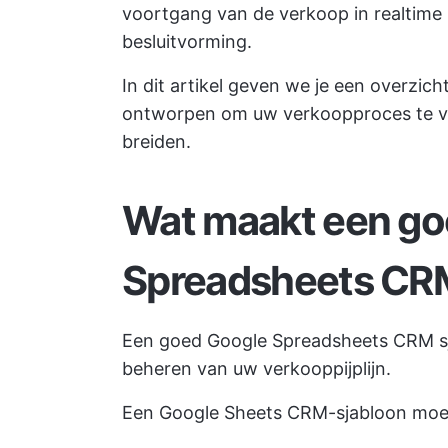
voortgang van de verkoop in realtime
besluitvorming.
In dit artikel geven we je een overzich
ontworpen om uw verkoopproces te ve
breiden.
Wat maakt een go
Spreadsheets CRM
Een goed Google Spreadsheets CRM sjab
beheren van uw verkooppijplijn.
Een Google Sheets CRM-sjabloon moe