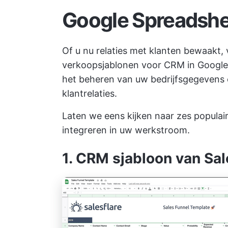
Google Spreadsh
Of u nu relaties met klanten bewaakt, 
verkoopsjablonen voor CRM in Google 
het beheren van uw bedrijfsgegevens 
klantrelaties.
Laten we eens kijken naar zes populai
integreren in uw werkstroom.
1. CRM sjabloon van Sal