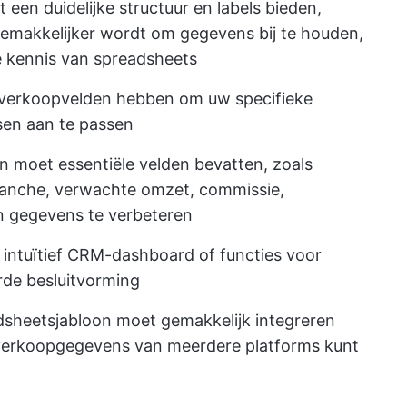
een duidelijke structuur en labels bieden,
emakkelijker wordt om gegevens bij te houden,
e kennis van spreadsheets
verkoopvelden hebben om uw specifieke
en aan te passen
 moet essentiële velden bevatten, zoals
ranche, verwachte omzet, commissie,
n gegevens te verbeteren
 intuïtief CRM-dashboard of functies voor
de besluitvorming
sheetsjabloon moet gemakkelijk integreren
verkoopgegevens van meerdere platforms kunt