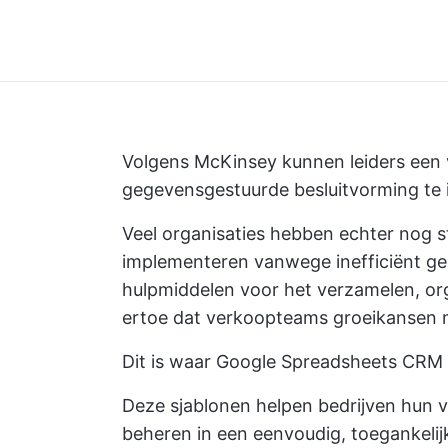
Volgens McKinsey kunnen leiders een
gegevensgestuurde besluitvorming te
Veel organisaties hebben echter nog s
implementeren vanwege inefficiënt ge
hulpmiddelen voor het verzamelen, or
ertoe dat verkoopteams groeikansen 
Dit is waar Google Spreadsheets CRM 
Deze sjablonen helpen bedrijven hun 
beheren in een eenvoudig, toegankelijk