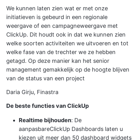
We kunnen laten zien wat er met onze
initiatieven is gebeurd in een regionale
weergave of een campagneweergave met
ClickUp. Dit houdt ook in dat we kunnen zien
welke soorten activiteiten we uitvoeren en tot
welke fase van de trechter we ze hebben
getagd. Op deze manier kan het senior
management gemakkelijk op de hoogte blijven
van de status van een project
Daria Girju, Finastra
De beste functies van ClickUp
Realtime bijhouden
: De
aanpasbare
ClickUp Dashboards
laten u
kiezen uit meer dan 50 dashboard widgets