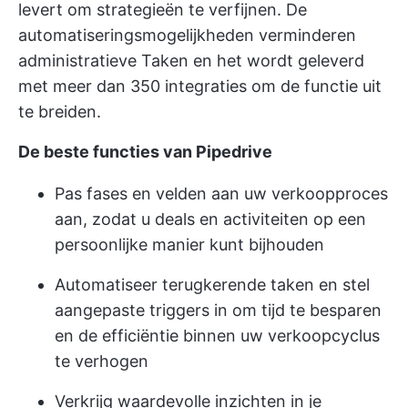
levert om strategieën te verfijnen. De
automatiseringsmogelijkheden verminderen
administratieve Taken en het wordt geleverd
met meer dan 350 integraties om de functie uit
te breiden.
De beste functies van Pipedrive
Pas fases en velden aan uw verkoopproces
aan, zodat u deals en activiteiten op een
persoonlijke manier kunt bijhouden
Automatiseer terugkerende taken en stel
aangepaste triggers in om tijd te besparen
en de efficiëntie binnen uw verkoopcyclus
te verhogen
Verkrijg waardevolle inzichten in je