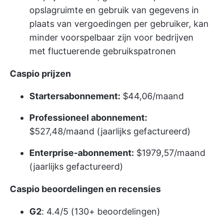
opslagruimte en gebruik van gegevens in
plaats van vergoedingen per gebruiker, kan
minder voorspelbaar zijn voor bedrijven
met fluctuerende gebruikspatronen
Caspio prijzen
Startersabonnement:
$44,06/maand
Professioneel abonnement:
$527,48/maand (jaarlijks gefactureerd)
Enterprise-abonnement:
$1979,57/maand
(jaarlijks gefactureerd)
Caspio beoordelingen en recensies
G2
: 4.4/5 (130+ beoordelingen)