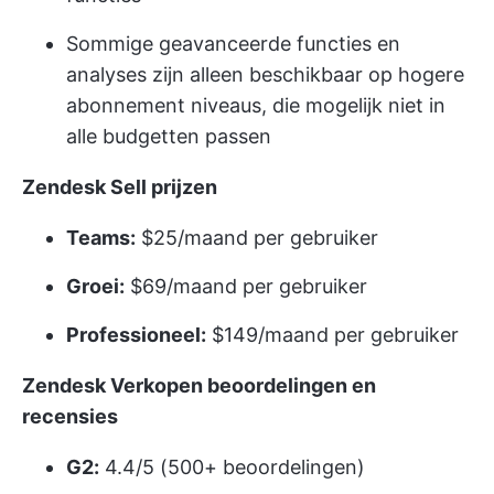
Sommige geavanceerde functies en
analyses zijn alleen beschikbaar op hogere
abonnement niveaus, die mogelijk niet in
alle budgetten passen
Zendesk Sell prijzen
Teams:
$25/maand per gebruiker
Groei:
$69/maand per gebruiker
Professioneel:
$149/maand per gebruiker
Zendesk Verkopen beoordelingen en
recensies
G2:
4.4/5 (500+ beoordelingen)