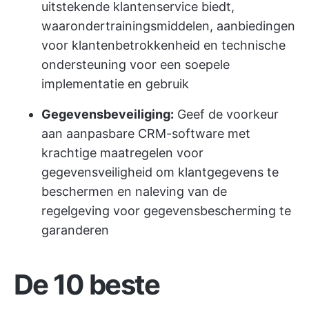
uitstekende klantenservice biedt,
waaronder
trainingsmiddelen
, aanbiedingen
voor klantenbetrokkenheid en technische
ondersteuning voor een soepele
implementatie en gebruik
Gegevensbeveiliging:
Geef de voorkeur
aan aanpasbare CRM-software met
krachtige maatregelen voor
gegevensveiligheid om klantgegevens te
beschermen en naleving van de
regelgeving voor gegevensbescherming te
garanderen
De 10 beste