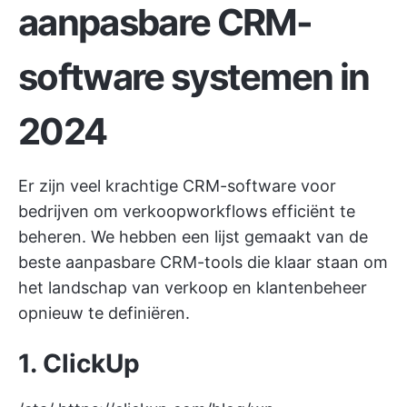
aanpasbare CRM-
software
systemen in
2024
Er zijn veel krachtige CRM-software voor
bedrijven om verkoopworkflows efficiënt te
beheren. We hebben een lijst gemaakt van de
beste aanpasbare CRM-tools die klaar staan om
het landschap van verkoop en klantenbeheer
opnieuw te definiëren.
1. ClickUp