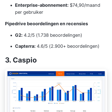
Enterprise-abonnement:
$74,90/maand
per gebruiker
Pipedrive beoordelingen en recensies
G2:
4.2/5 (1.738 beoordelingen)
Capterra:
4.6/5 (2.900+ beoordelingen)
3. Caspio