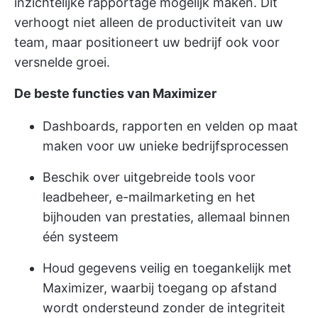
inzichtelijke rapportage mogelijk maken. Dit
verhoogt niet alleen de productiviteit van uw
team, maar positioneert uw bedrijf ook voor
versnelde groei.
De beste functies van Maximizer
Dashboards, rapporten en velden op maat
maken voor uw unieke bedrijfsprocessen
Beschik over uitgebreide tools voor
leadbeheer, e-mailmarketing en het
bijhouden van prestaties, allemaal binnen
één systeem
Houd gegevens veilig en toegankelijk met
Maximizer, waarbij toegang op afstand
wordt ondersteund zonder de integriteit