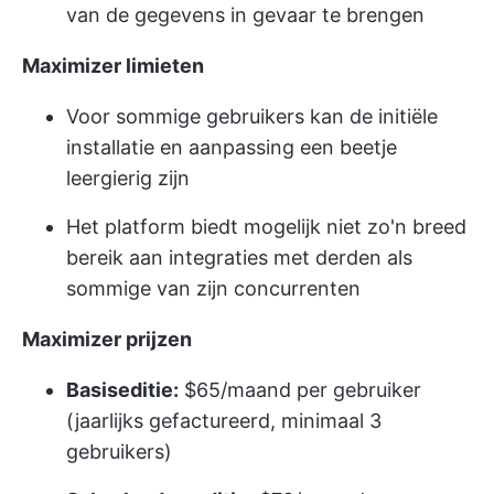
van de gegevens in gevaar te brengen
Maximizer limieten
Voor sommige gebruikers kan de initiële
installatie en aanpassing een beetje
leergierig zijn
Het platform biedt mogelijk niet zo'n breed
bereik aan integraties met derden als
sommige van zijn concurrenten
Maximizer prijzen
Basiseditie:
$65/maand per gebruiker
(jaarlijks gefactureerd, minimaal 3
gebruikers)