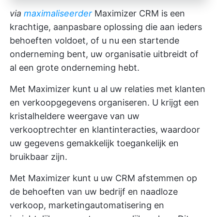
via
maximaliseerder
Maximizer CRM is een
krachtige, aanpasbare oplossing die aan ieders
behoeften voldoet, of u nu een startende
onderneming bent, uw organisatie uitbreidt of
al een grote onderneming hebt.
Met Maximizer kunt u al uw relaties met klanten
en verkoopgegevens organiseren. U krijgt een
kristalheldere weergave van uw
verkooptrechter en klantinteracties, waardoor
uw gegevens gemakkelijk toegankelijk en
bruikbaar zijn.
Met Maximizer kunt u uw CRM afstemmen op
de behoeften van uw bedrijf en naadloze
verkoop, marketingautomatisering en