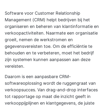
Software voor Customer Relationship
Management (CRM) helpt bedrijven bij het
organiseren en beheren van klantinformatie en
verkoopactiviteiten. Naarmate een organisatie
groeit, nemen de werkstromen en
gegevensvereisten toe. Om de efficiëntie te
behouden en te verbeteren, moet het bedrijf
zijn systemen kunnen aanpassen aan deze
vereisten.
Daarom is een aanpasbare
CRM-
softwareoplossing
wordt de ruggengraat van
verkoopsucces. Van drag-and-drop interfaces
tot rapportage op maat die inzicht geeft in
verkooppijplijnen en klantgegevens, de juiste