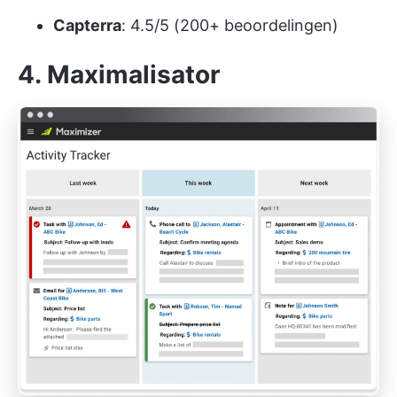
Capterra
: 4.5/5 (200+ beoordelingen)
4. Maximalisator