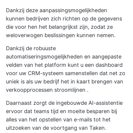
Dankzij deze aanpassingsmogelijkheden
kunnen bedrijven zich richten op de gegevens
die voor hen het belangrijkst zijn, zodat ze
weloverwogen beslissingen kunnen nemen.
Dankzij de robuuste
automatiseringsmogelijkheden en aangepaste
velden van het platform kunt u een dashboard
voor uw CRM-systeem samenstellen dat net zo
uniek is als uw bedrijf
het in kaart brengen van
verkoopprocessen stroomlijnen
.
Daarnaast zorgt de ingebouwde AI-assistentie
ervoor dat teams tijd en moeite besparen bij
alles van het opstellen van e-mails tot het
uitzoeken van de voortgang van Taken.