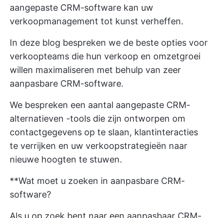
aangepaste CRM-software kan uw
verkoopmanagement tot kunst verheffen.
In deze blog bespreken we de beste opties voor
verkoopteams die hun verkoop en omzetgroei
willen maximaliseren met behulp van zeer
aanpasbare CRM-software.
We bespreken een aantal aangepaste
CRM-
alternatieven
-tools die zijn ontworpen om
contactgegevens op te slaan, klantinteracties
te verrijken en uw verkoopstrategieën naar
nieuwe hoogten te stuwen.
**Wat moet u zoeken in aanpasbare CRM-
software?
Als u op zoek bent naar een aanpasbaar CRM-