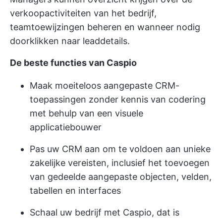
verkoopactiviteiten van het bedrijf,
teamtoewijzingen beheren en wanneer nodig
doorklikken naar leaddetails.
De beste functies van Caspio
Maak moeiteloos aangepaste CRM-
toepassingen zonder kennis van codering
met behulp van een visuele
applicatiebouwer
Pas uw CRM aan om te voldoen aan unieke
zakelijke vereisten, inclusief het toevoegen
van gedeelde aangepaste objecten, velden,
tabellen en interfaces
Schaal uw bedrijf met Caspio, dat is