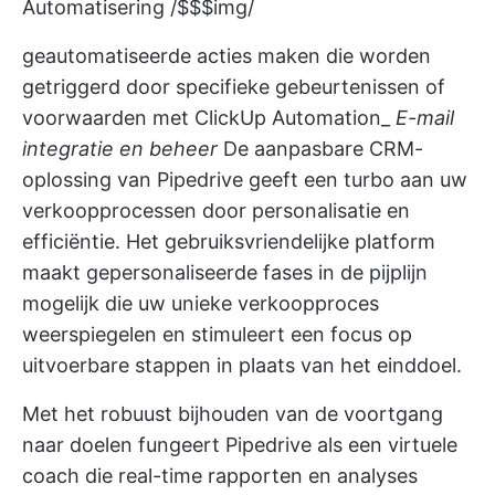
Automatisering /$$$img/
geautomatiseerde acties maken die worden
getriggerd door specifieke gebeurtenissen of
voorwaarden met ClickUp Automation_
E-mail
integratie en beheer
De aanpasbare CRM-
oplossing van Pipedrive geeft een turbo aan uw
verkoopprocessen door personalisatie en
efficiëntie. Het gebruiksvriendelijke platform
maakt gepersonaliseerde fases in de pijplijn
mogelijk die uw unieke verkoopproces
weerspiegelen en stimuleert een focus op
uitvoerbare stappen in plaats van het einddoel.
Met het robuust bijhouden van de voortgang
naar doelen fungeert Pipedrive als een virtuele
coach die real-time rapporten en analyses