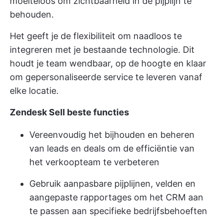
moeiteloos om zichtbaarheid in de pijplijn te
behouden.
Het geeft je de flexibiliteit om naadloos te
integreren met je bestaande technologie. Dit
houdt je team wendbaar, op de hoogte en klaar
om gepersonaliseerde service te leveren vanaf
elke locatie.
Zendesk Sell beste functies
Vereenvoudig het bijhouden en beheren
van leads en deals om de efficiëntie van
het verkoopteam te verbeteren
Gebruik aanpasbare pijplijnen, velden en
aangepaste rapportages om het CRM aan
te passen aan specifieke bedrijfsbehoeften