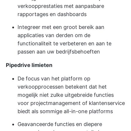
verkoopprestaties met aanpasbare
rapportages en dashboards
Integreer met een groot bereik aan
applicaties van derden om de
functionaliteit te verbeteren en aan te
passen aan uw bedrijfsbehoeften
Pipedrive limieten
De focus van het platform op
verkoopprocessen betekent dat het
mogelijk niet zulke uitgebreide functies
voor projectmanagement of klantenservice
biedt als sommige all-in-one platforms
Geavanceerde functies en diepere