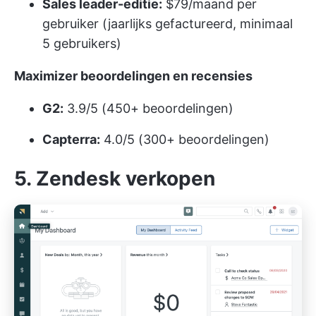
Sales leader-editie:
$79/maand per
gebruiker (jaarlijks gefactureerd, minimaal
5 gebruikers)
Maximizer beoordelingen en recensies
G2:
3.9/5 (450+ beoordelingen)
Capterra:
4.0/5 (300+ beoordelingen)
5. Zendesk verkopen