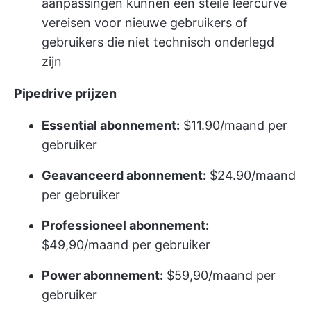
aanpassingen kunnen een steile leercurve
vereisen voor nieuwe gebruikers of
gebruikers die niet technisch onderlegd
zijn
Pipedrive prijzen
Essential abonnement:
$11.90/maand per
gebruiker
Geavanceerd abonnement:
$24.90/maand
per gebruiker
Professioneel abonnement:
$49,90/maand per gebruiker
Power abonnement:
$59,90/maand per
gebruiker