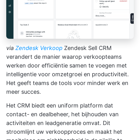
via
Zendesk Verkoop
Zendesk Sell CRM
verandert de manier waarop verkoopteams
werken door efficiëntie samen te voegen met
intelligentie voor omzetgroei en productiviteit.
Het geeft teams de tools voor minder werk en
meer succes.
Het CRM biedt een uniform platform dat
contact- en dealbeheer, het bijhouden van
activiteiten en leadgeneratie omvat. Dit
stroomlijnt uw verkoopproces en maakt het