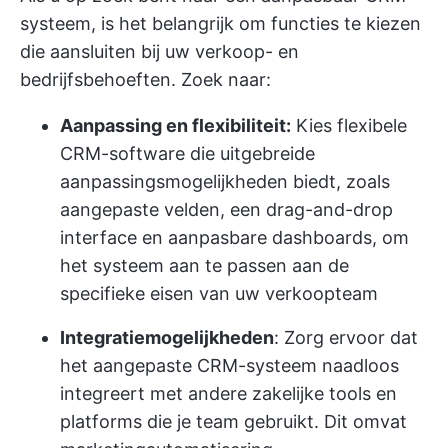
systeem, is het belangrijk om functies te kiezen
die aansluiten bij uw verkoop- en
bedrijfsbehoeften. Zoek naar:
Aanpassing en flexibiliteit:
Kies flexibele
CRM-software die uitgebreide
aanpassingsmogelijkheden biedt, zoals
aangepaste velden, een drag-and-drop
interface en aanpasbare dashboards, om
het systeem aan te passen aan de
specifieke eisen van uw verkoopteam
Integratiemogelijkheden
: Zorg ervoor dat
het aangepaste CRM-systeem naadloos
integreert met andere zakelijke tools en
platforms die je team gebruikt. Dit omvat