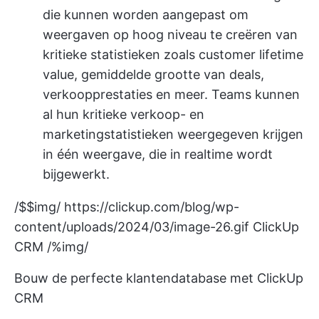
die kunnen worden aangepast om
weergaven op hoog niveau te creëren van
kritieke statistieken zoals customer lifetime
value, gemiddelde grootte van deals,
verkoopprestaties en meer. Teams kunnen
al hun kritieke verkoop- en
marketingstatistieken weergegeven krijgen
in één weergave, die in realtime wordt
bijgewerkt.
/$$img/
https://clickup.com/blog/wp-
content/uploads/2024/03/image-26.gif
ClickUp
CRM /%img/
Bouw de perfecte klantendatabase met ClickUp
CRM