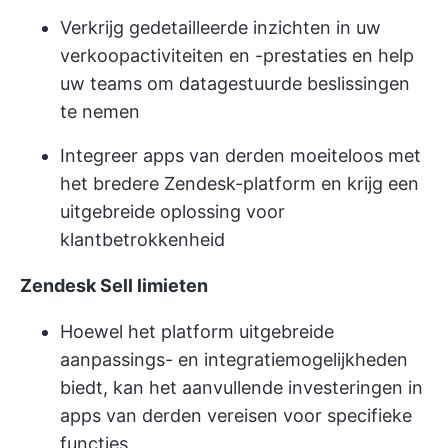
Verkrijg gedetailleerde inzichten in uw
verkoopactiviteiten en -prestaties en help
uw teams om datagestuurde beslissingen
te nemen
Integreer apps van derden moeiteloos met
het bredere Zendesk-platform en krijg een
uitgebreide oplossing voor
klantbetrokkenheid
Zendesk Sell limieten
Hoewel het platform uitgebreide
aanpassings- en integratiemogelijkheden
biedt, kan het aanvullende investeringen in
apps van derden vereisen voor specifieke
functies