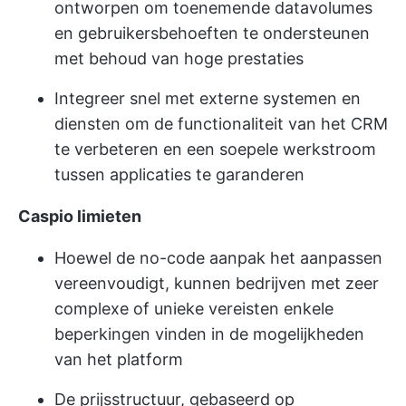
ontworpen om toenemende datavolumes
en gebruikersbehoeften te ondersteunen
met behoud van hoge prestaties
Integreer snel met externe systemen en
diensten om de functionaliteit van het CRM
te verbeteren en een soepele werkstroom
tussen applicaties te garanderen
Caspio limieten
Hoewel de no-code aanpak het aanpassen
vereenvoudigt, kunnen bedrijven met zeer
complexe of unieke vereisten enkele
beperkingen vinden in de mogelijkheden
van het platform
De prijsstructuur, gebaseerd op