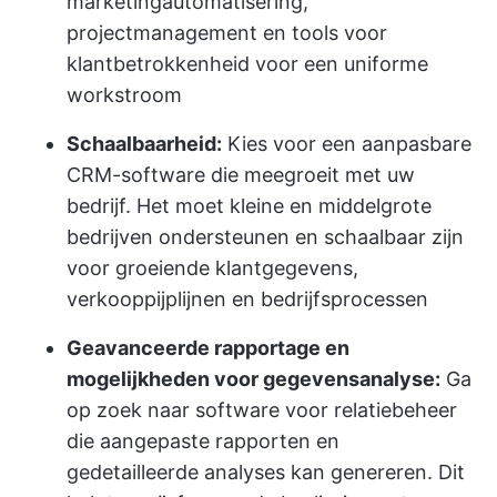
marketingautomatisering,
projectmanagement en tools voor
klantbetrokkenheid voor een uniforme
workstroom
Schaalbaarheid:
Kies voor een aanpasbare
CRM-software die meegroeit met uw
bedrijf. Het moet kleine en middelgrote
bedrijven ondersteunen en schaalbaar zijn
voor groeiende klantgegevens,
verkooppijplijnen en bedrijfsprocessen
Geavanceerde rapportage en
mogelijkheden voor gegevensanalyse:
Ga
op zoek naar software voor relatiebeheer
die aangepaste rapporten en
gedetailleerde analyses kan genereren. Dit