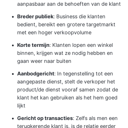
aanpasbaar aan de behoeften van de klant
Breder publiek
: Business die klanten
bedient, bereikt een grotere targetmarkt
met een hoger verkoopvolume
Korte termijn
: Klanten lopen een winkel
binnen, krijgen wat ze nodig hebben en
gaan weer naar buiten
Aanbodgericht
: In tegenstelling tot een
aangepaste dienst, stelt de verkoper het
product/de dienst vooraf samen zodat de
klant het kan gebruiken als het hem goed
lijkt
Gericht op transacties
: Zelfs als men een
terugkerende klant is, is de relatie eerder