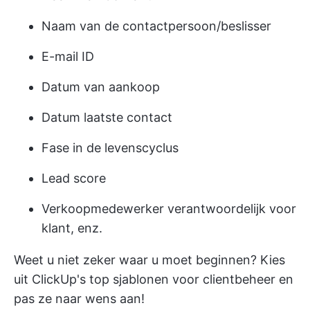
Naam van de contactpersoon/beslisser
E-mail ID
Datum van aankoop
Datum laatste contact
Fase in de levenscyclus
Lead score
Verkoopmedewerker verantwoordelijk voor
klant, enz.
Weet u niet zeker waar u moet beginnen? Kies
uit
ClickUp's top sjablonen voor clientbeheer
en
pas ze naar wens aan!