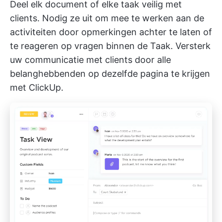
Deel elk document of elke taak veilig met
clients. Nodig ze uit om mee te werken aan de
activiteiten door opmerkingen achter te laten of
te reageren op vragen binnen de Taak. Versterk
uw
communicatie met clients
door alle
belanghebbenden op dezelfde pagina te krijgen
met ClickUp.