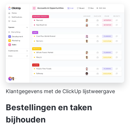
Klantgegevens met de ClickUp lijstweergave
Bestellingen en taken
bijhouden