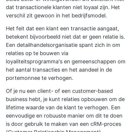
dat transactionele klanten niet loyaal zijn. Het
verschil zit gewoon in het bedrijfsmodel.
Het feit dat een klant een transactie aangaat,
betekent bijvoorbeeld niet dat er geen relatie is.
Een detailhandelsorganisatie spant zich in om
relaties op te bouwen via
loyaliteitsprogramma's en gemeenschappen om
het aantal transacties en het aandeel in de
portemonnee te verhogen.
Of je nu een client- of een customer-based
business hebt, je kunt relaties opbouwen om de
lifetime waarde van de klant te verhogen. Een
eenvoudige en robuuste manier om dit te doen
is door gebruik te maken van een
cRM-proces