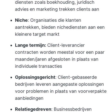
diensten zoals boekhouding, juridisch
advies en marketing trekken clients aan
Niche
: Organisaties die klanten
aantrekken, bieden nichediensten aan een
kleinere target markt
Lange termijn:
Client-leverancier
contracten worden meestal voor een paar
maanden/jaren afgesloten in plaats van
individuele transacties
Oplossingsgericht
: Client-gebaseerde
bedrijven leveren aangepaste oplossingen
voor problemen in plaats van voorverpakte
aanbiedingen
Relatiegedreven
: Businessbedrijven