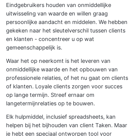
Eindgebruikers houden van onmiddellijke
uitwisseling van waarde en willen graag
persoonlijke aandacht en middelen. We hebben
gekeken naar het sleutelverschil tussen clients
en klanten - concentreer u op wat
gemeenschappelijk is.
Waar het op neerkomt is het leveren van
onmiddellijke waarde en het opbouwen van
professionele relaties, of het nu gaat om clients
of klanten. Loyale clients zorgen voor succes
op lange termijn. Streef ernaar om
langetermijnrelaties op te bouwen.
Elk hulpmiddel, inclusief spreadsheets, kan
helpen bij het bijhouden van client Taken. Maar
je hebt een speciaal ontworpen tool voor