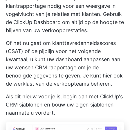
klantrapportage nodig voor een weergave in
vogelvlucht van je relaties met klanten. Gebruik
de
ClickUp Dashboard
om altijd op de hoogte te
blijven van uw verkoopprestaties.
Of het nu gaat om klanttevredenheidsscores
(CSAT) of de pijplijn voor het volgende
kwartaal, u kunt uw dashboard aanpassen aan
uw wensen
CRM rapportage
om je de
benodigde gegevens te geven. Je kunt hier ook
de werklast van de verkoopteams beheren.
Als dit nieuw voor je is, begin dan met
ClickUp's
CRM sjablonen
en bouw uw eigen sjablonen
naarmate u vordert.