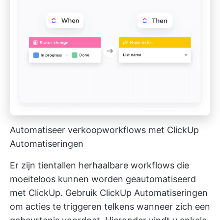
Automatiseer verkoopworkflows met ClickUp
Automatiseringen
Er zijn tientallen herhaalbare workflows die
moeiteloos kunnen worden geautomatiseerd
met ClickUp. Gebruik
ClickUp Automatiseringen
om acties te triggeren telkens wanneer zich een