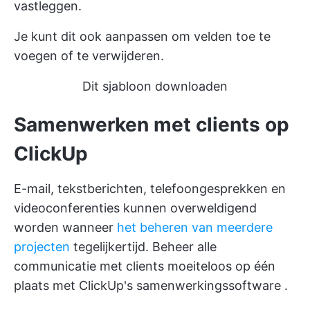
vastleggen.
Je kunt dit ook aanpassen om velden toe te
voegen of te verwijderen.
Dit sjabloon downloaden
Samenwerken met clients op
ClickUp
E-mail, tekstberichten, telefoongesprekken en
videoconferenties kunnen overweldigend
worden wanneer
het beheren van meerdere
projecten
tegelijkertijd. Beheer alle
communicatie met clients moeiteloos op één
plaats met
ClickUp's samenwerkingssoftware
.