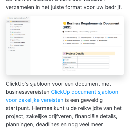
verzamelen in het juiste format voor uw bedrijf.
ClickUp's sjabloon voor een document met
businessvereisten
ClickUp document sjabloon
voor zakelijke vereisten
is een geweldig
startpunt. Hiermee kunt u de reikwijdte van het
project, zakelijke drijfveren, financiële details,
planningen, deadlines en nog veel meer