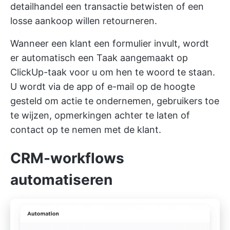
detailhandel een transactie betwisten of een
losse aankoop willen retourneren.
Wanneer een klant een formulier invult, wordt
er automatisch een Taak aangemaakt op
ClickUp-taak voor u om hen te woord te staan.
U wordt via de app of e-mail op de hoogte
gesteld om actie te ondernemen, gebruikers toe
te wijzen, opmerkingen achter te laten of
contact op te nemen met de klant.
CRM-workflows
automatiseren