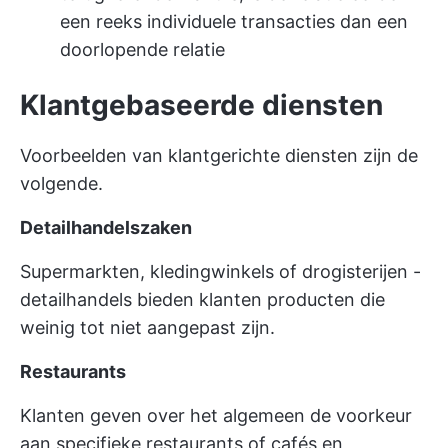
een reeks individuele transacties dan een
doorlopende relatie
Klantgebaseerde diensten
Voorbeelden van klantgerichte diensten zijn de
volgende.
Detailhandelszaken
Supermarkten, kledingwinkels of drogisterijen -
detailhandels bieden klanten producten die
weinig tot niet aangepast zijn.
Restaurants
Klanten geven over het algemeen de voorkeur
aan specifieke restaurants of cafés en