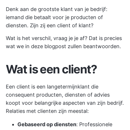
Denk aan de grootste klant van je bedrijf:
iemand die betaalt voor je producten of
diensten. Zijn zij een client of klant?
Wat is het verschil, vraag je je af? Dat is precies
wat we in deze blogpost zullen beantwoorden.
Wat is een client?
Een client is een langetermijnklant die
consequent producten, diensten of advies
koopt voor belangrijke aspecten van zijn bedrijf.
Relaties met clienten zijn meestal:
Gebaseerd op diensten
: Professionele