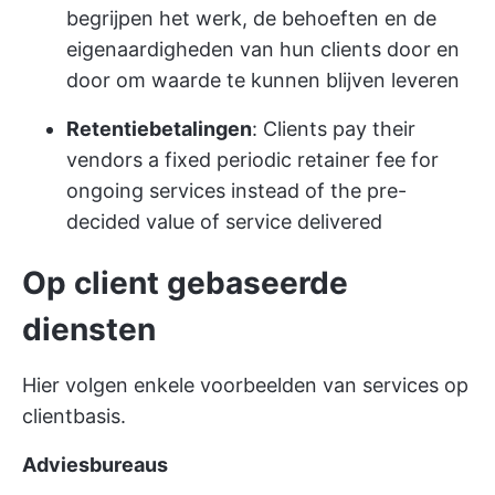
begrijpen het werk, de behoeften en de
eigenaardigheden van hun clients door en
door om waarde te kunnen blijven leveren
Retentiebetalingen
: Clients pay their
vendors a fixed periodic retainer fee for
ongoing services instead of the pre-
decided value of service delivered
Op client gebaseerde
diensten
Hier volgen enkele voorbeelden van services op
clientbasis.
Adviesbureaus