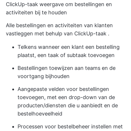
ClickUp-taak weergave om bestellingen en
activiteiten bij te houden
Alle bestellingen en activiteiten van klanten
vastleggen met behulp van
ClickUp-taak
.
Telkens wanneer een klant een bestelling
plaatst, een taak of subtaak toevoegen
Bestellingen toewijzen aan teams en de
voortgang bijhouden
Aangepaste velden voor bestellingen
toevoegen, met een drop-down van de
producten/diensten die u aanbiedt en de
bestelhoeveelheid
Processen voor bestelbeheer instellen met