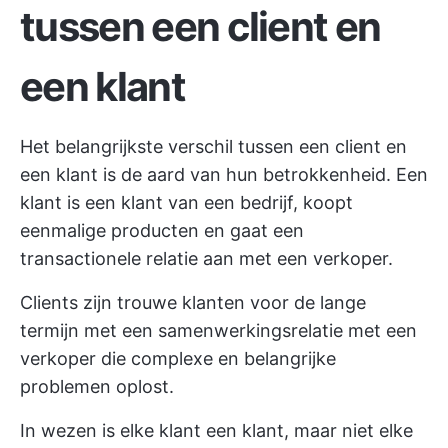
tussen een client en
een klant
Het belangrijkste verschil tussen een client en
een klant is de aard van hun betrokkenheid. Een
klant is een klant van een bedrijf, koopt
eenmalige producten en gaat een
transactionele relatie aan met een verkoper.
Clients zijn trouwe klanten voor de lange
termijn met een samenwerkingsrelatie met een
verkoper die complexe en belangrijke
problemen oplost.
In wezen is elke klant een klant, maar niet elke