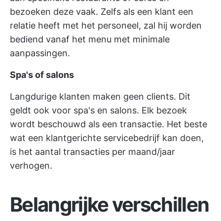
bezoeken deze vaak. Zelfs als een klant een
relatie heeft met het personeel, zal hij worden
bediend vanaf het menu met minimale
aanpassingen.
Spa's of salons
Langdurige klanten maken geen clients. Dit
geldt ook voor spa's en salons. Elk bezoek
wordt beschouwd als een transactie. Het beste
wat een klantgerichte servicebedrijf kan doen,
is het aantal transacties per maand/jaar
verhogen.
Belangrijke verschillen