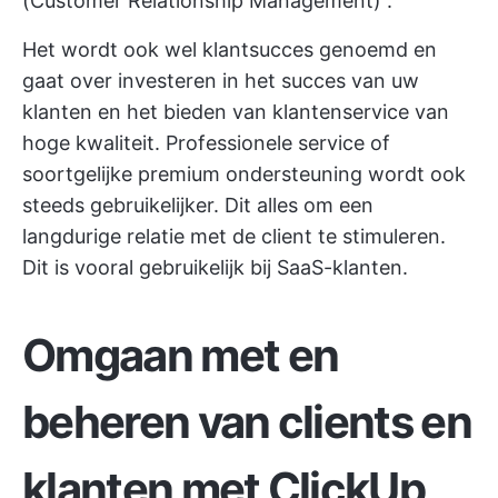
(Customer Relationship Management)
.
Het wordt ook wel klantsucces genoemd en
gaat over investeren in het succes van uw
klanten en het bieden van klantenservice van
hoge kwaliteit. Professionele service of
soortgelijke premium ondersteuning wordt ook
steeds gebruikelijker. Dit alles om een
langdurige relatie met de client te stimuleren.
Dit is vooral gebruikelijk bij SaaS-klanten.
Omgaan met en
beheren van clients en
klanten met ClickUp