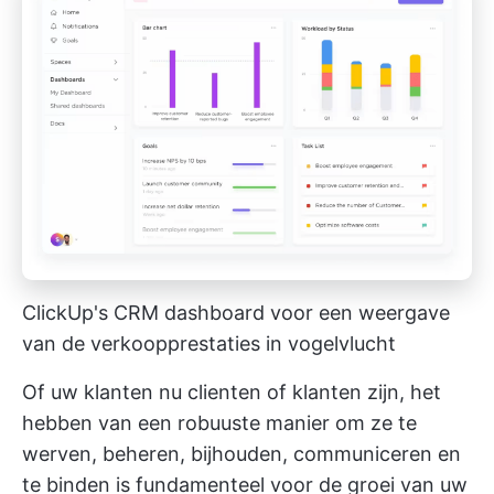
ClickUp's
CRM dashboard
voor een weergave
van de verkoopprestaties in vogelvlucht
Of uw klanten nu clienten of klanten zijn, het
hebben van een robuuste manier om ze te
werven, beheren, bijhouden, communiceren en
te binden is fundamenteel voor de groei van uw