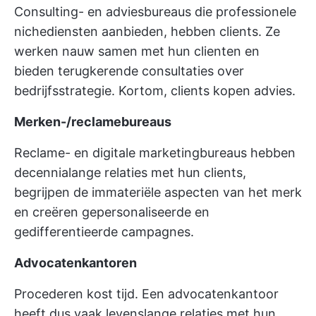
Consulting- en adviesbureaus die professionele
nichediensten aanbieden, hebben clients. Ze
werken nauw samen met hun clienten en
bieden terugkerende consultaties over
bedrijfsstrategie. Kortom, clients kopen advies.
Merken-/reclamebureaus
Reclame- en digitale marketingbureaus hebben
decennialange relaties met hun clients,
begrijpen de immateriële aspecten van het merk
en creëren gepersonaliseerde en
gedifferentieerde campagnes.
Advocatenkantoren
Procederen kost tijd. Een advocatenkantoor
heeft dus vaak levenslange relaties met hun