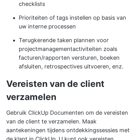
checklists
Prioriteiten of tags instellen op basis van
uw interne processen
Terugkerende taken plannen voor
projectmanagementactiviteiten zoals
facturen/rapporten versturen, boeken
afsluiten, retrospectives uitvoeren, enz.
Vereisten van de client
verzamelen
Gebruik
ClickUp Documenten
om de vereisten
van de client te verzamelen. Maak
aantekeningen tijdens ontdekkingssessies met
de klant in ClickUp. U kunt ook vereisten