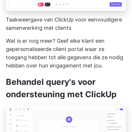
Taakweergave van ClickUp voor eenvoudigere
samenwerking met clients
Wat is er nog meer? Geef elke klant een
gepersonaliseerde
client portal
waar ze
toegang hebben tot alle gegevens die ze nodig
hebben over hun engagement met jou.
Behandel query's voor
ondersteuning met ClickUp