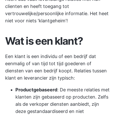
clienten en heeft toegang tot
vertrouwelijke/persoonlijke informatie. Het heet
niet voor niets 'klantgeheim'!
Wat is een klant?
Een klant is een individu of een bedrijf dat
eenmalig of van tijd tot tijd goederen of
diensten van een bedrijf koopt. Relaties tussen
klant en leverancier zijn typisch:
Productgebaseerd
: De meeste relaties met
klanten zijn gebaseerd op producten. Zelfs
als de verkoper diensten aanbiedt, zijn
deze gestandaardiseerd en niet