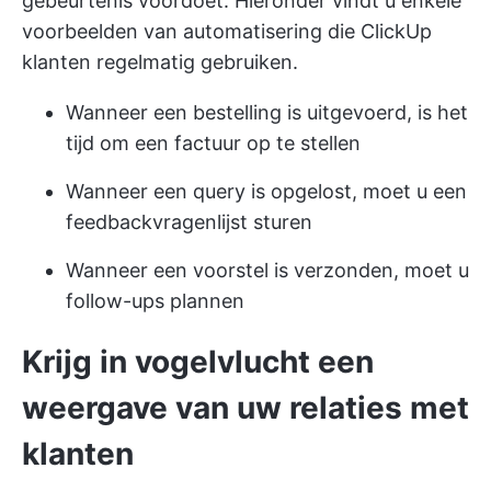
gebeurtenis voordoet. Hieronder vindt u enkele
voorbeelden van automatisering die ClickUp
klanten regelmatig gebruiken.
Wanneer een bestelling is uitgevoerd, is het
tijd om een factuur op te stellen
Wanneer een query is opgelost, moet u een
feedbackvragenlijst sturen
Wanneer een voorstel is verzonden, moet u
follow-ups plannen
Krijg in vogelvlucht een
weergave van uw relaties met
klanten