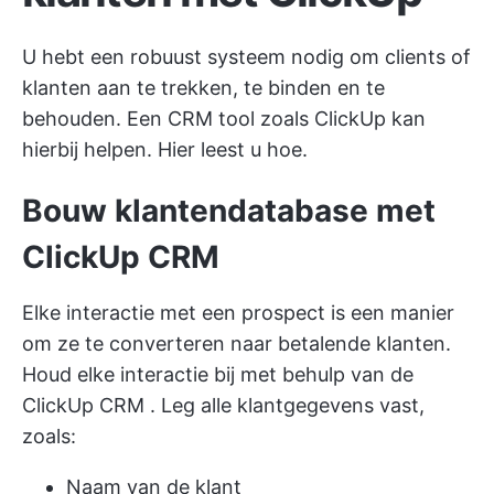
U hebt een robuust systeem nodig om clients of
klanten aan te trekken, te binden en te
behouden. Een CRM tool zoals ClickUp kan
hierbij helpen. Hier leest u hoe.
Bouw klantendatabase met
ClickUp CRM
Elke interactie met een prospect is een manier
om ze te converteren naar betalende klanten.
Houd elke interactie bij met behulp van de
ClickUp CRM
. Leg alle klantgegevens vast,
zoals:
Naam van de klant