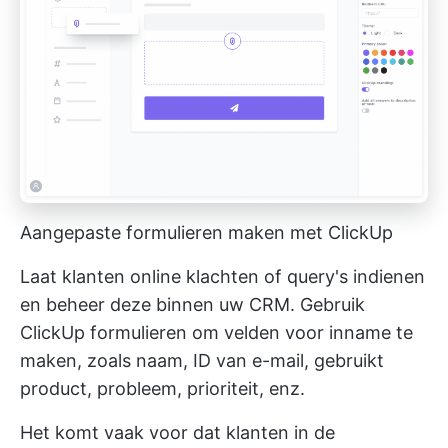
Aangepaste formulieren maken met ClickUp
Laat klanten online klachten of query's indienen
en beheer deze binnen uw CRM. Gebruik
ClickUp formulieren
om velden voor inname te
maken, zoals naam, ID van e-mail, gebruikt
product, probleem, prioriteit, enz.
Het komt vaak voor dat klanten in de