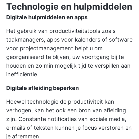
Technologie en hulpmiddelen
Digitale hulpmiddelen en apps
Het gebruik van productiviteitstools zoals
taakmanagers, apps voor kalenders of software
voor projectmanagement helpt u om
georganiseerd te blijven, uw voortgang bij te
houden en zo min mogelijk tijd te verspillen aan
inefficiëntie.
Digitale afleiding beperken
Hoewel technologie de productiviteit kan
verhogen, kan het ook een bron van afleiding
zijn. Constante notificaties van sociale media,
e-mails of teksten kunnen je focus verstoren en
je afremmen.