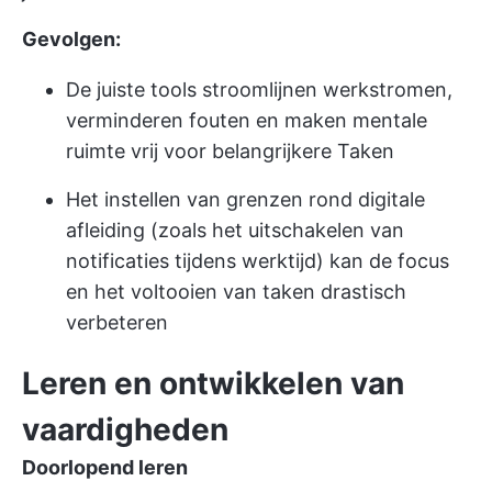
Gevolgen:
De juiste tools stroomlijnen werkstromen,
verminderen fouten en maken mentale
ruimte vrij voor belangrijkere Taken
Het instellen van grenzen rond digitale
afleiding (zoals het uitschakelen van
notificaties tijdens werktijd) kan de focus
en het voltooien van taken drastisch
verbeteren
Leren en ontwikkelen van
vaardigheden
Doorlopend leren