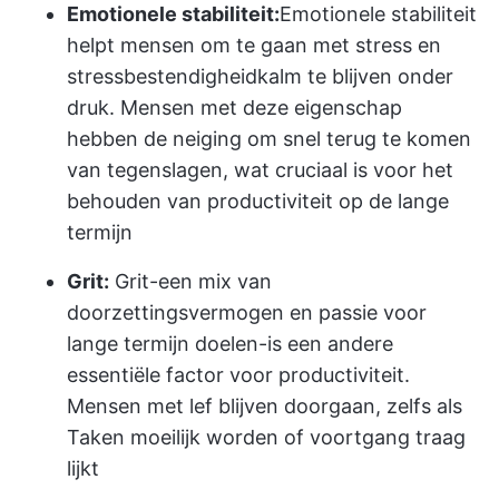
Emotionele stabiliteit:
Emotionele stabiliteit
helpt mensen om te gaan met stress en
stressbestendigheid
kalm te blijven onder
druk
. Mensen met deze eigenschap
hebben de neiging om snel terug te komen
van tegenslagen, wat cruciaal is voor het
behouden van productiviteit op de lange
termijn
Grit:
Grit-een mix van
doorzettingsvermogen en passie voor
lange termijn doelen-is een andere
essentiële factor voor productiviteit.
Mensen met lef blijven doorgaan, zelfs als
Taken moeilijk worden of voortgang traag
lijkt