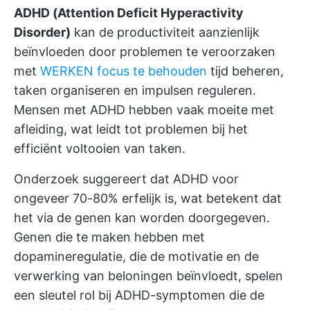
ADHD (Attention Deficit Hyperactivity
Disorder)
kan de productiviteit aanzienlijk
beïnvloeden door problemen te veroorzaken
met
WERKEN focus te behouden
tijd beheren,
taken organiseren en impulsen reguleren.
Mensen met ADHD hebben vaak moeite met
afleiding, wat leidt tot problemen bij het
efficiënt voltooien van taken.
Onderzoek suggereert dat ADHD voor
ongeveer 70-80% erfelijk is, wat betekent dat
het via de genen kan worden doorgegeven.
Genen die te maken hebben met
dopamineregulatie, die de motivatie en de
verwerking van beloningen beïnvloedt, spelen
een sleutel rol bij ADHD-symptomen die de