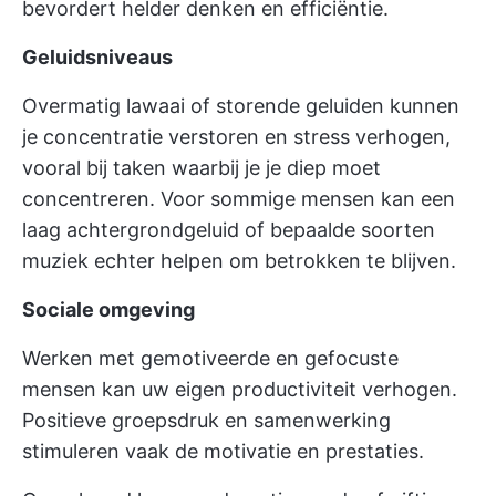
bevordert helder denken en efficiëntie.
Geluidsniveaus
Overmatig lawaai of storende geluiden kunnen
je concentratie verstoren en stress verhogen,
vooral bij taken waarbij je je diep moet
concentreren. Voor sommige mensen kan een
laag achtergrondgeluid of bepaalde soorten
muziek echter helpen om betrokken te blijven.
Sociale omgeving
Werken met gemotiveerde en gefocuste
mensen kan uw eigen productiviteit verhogen.
Positieve groepsdruk en samenwerking
stimuleren vaak de motivatie en prestaties.