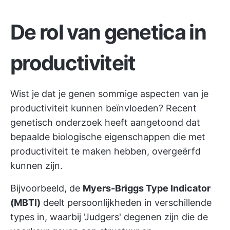
De rol van genetica in
productiviteit
Wist je dat je genen sommige aspecten van je
productiviteit kunnen beïnvloeden? Recent
genetisch onderzoek heeft aangetoond dat
bepaalde biologische eigenschappen die met
productiviteit te maken hebben, overgeërfd
kunnen zijn.
Bijvoorbeeld, de
Myers-Briggs Type Indicator
(MBTI)
deelt persoonlijkheden in verschillende
types in, waarbij 'Judgers' degenen zijn die de