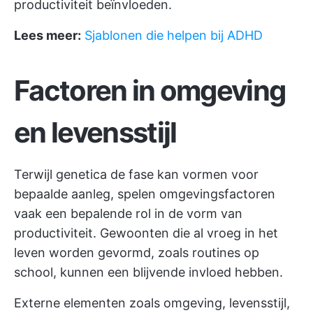
productiviteit beïnvloeden.
Lees meer:
Sjablonen die helpen bij ADHD
Factoren in omgeving
en levensstijl
Terwijl genetica de fase kan vormen voor
bepaalde aanleg, spelen omgevingsfactoren
vaak een bepalende rol in de vorm van
productiviteit. Gewoonten die al vroeg in het
leven worden gevormd, zoals routines op
school, kunnen een blijvende invloed hebben.
Externe elementen zoals omgeving, levensstijl,