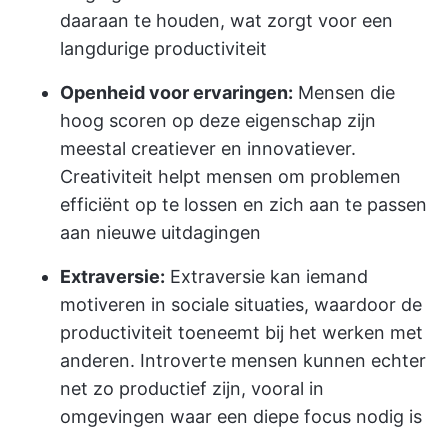
daaraan te houden, wat zorgt voor een
langdurige productiviteit
Openheid voor ervaringen:
Mensen die
hoog scoren op deze eigenschap zijn
meestal creatiever en innovatiever.
Creativiteit helpt mensen om problemen
efficiënt op te lossen en zich aan te passen
aan nieuwe uitdagingen
Extraversie:
Extraversie kan iemand
motiveren in sociale situaties, waardoor de
productiviteit toeneemt bij het werken met
anderen. Introverte mensen kunnen echter
net zo productief zijn, vooral in
omgevingen waar een diepe focus nodig is