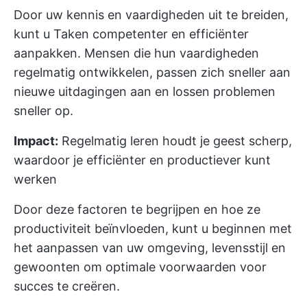
Door uw kennis en vaardigheden uit te breiden,
kunt u Taken competenter en efficiënter
aanpakken. Mensen die hun vaardigheden
regelmatig ontwikkelen, passen zich sneller aan
nieuwe uitdagingen aan en lossen problemen
sneller op.
Impact:
Regelmatig leren houdt je geest scherp,
waardoor je efficiënter en productiever kunt
werken
Door deze factoren te begrijpen en hoe ze
productiviteit beïnvloeden, kunt u beginnen met
het aanpassen van uw omgeving, levensstijl en
gewoonten om optimale voorwaarden voor
succes te creëren.