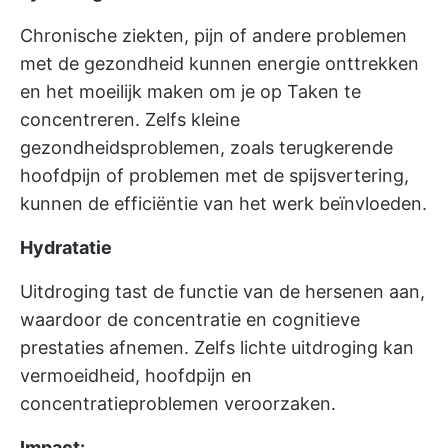
Chronische ziekten, pijn of andere problemen
met de gezondheid kunnen energie onttrekken
en het moeilijk maken om je op Taken te
concentreren. Zelfs kleine
gezondheidsproblemen, zoals terugkerende
hoofdpijn of problemen met de spijsvertering,
kunnen de efficiëntie van het werk beïnvloeden.
Hydratatie
Uitdroging tast de functie van de hersenen aan,
waardoor de concentratie en cognitieve
prestaties afnemen. Zelfs lichte uitdroging kan
vermoeidheid, hoofdpijn en
concentratieproblemen veroorzaken.
Impact: