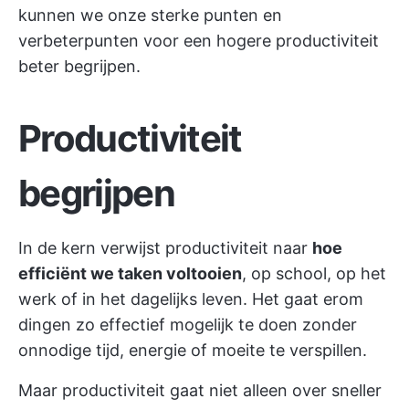
kunnen we onze sterke punten en
verbeterpunten voor een hogere productiviteit
beter begrijpen.
Productiviteit
begrijpen
In de kern verwijst productiviteit naar
hoe
efficiënt we taken voltooien
, op school, op het
werk of in het dagelijks leven. Het gaat erom
dingen zo effectief mogelijk te doen zonder
onnodige tijd, energie of moeite te verspillen.
Maar productiviteit gaat niet alleen over sneller