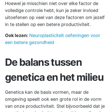
Hoewel je misschien niet over elke factor de
volledige controle hebt, kun je zeker invloed
uitoefenen op veel van deze factoren om jezelf
in te stellen op een betere productiviteit.
Ook lezen:
Neuroplasticiteit oefeningen voor
een betere gezondheid
De balans tussen
genetica en het milieu
Genetica kan de basis vormen, maar de
omgeving speelt ook een grote rol in de vorm
van onze productiviteit. Stel bijvoorbeeld dat je