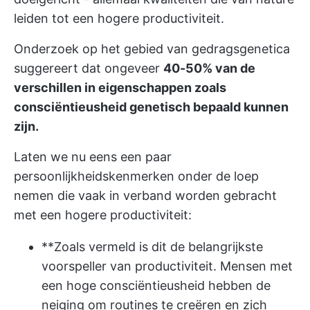
leiden tot een hogere productiviteit.
Onderzoek op het gebied van gedragsgenetica
suggereert dat ongeveer
40-50% van de
verschillen in eigenschappen zoals
consciëntieusheid genetisch bepaald kunnen
zijn.
Laten we nu eens een paar
persoonlijkheidskenmerken onder de loep
nemen die vaak in verband worden gebracht
met een hogere productiviteit:
**Zoals vermeld is dit de belangrijkste
voorspeller van productiviteit. Mensen met
een hoge consciëntieusheid hebben de
neiging om routines te creëren en zich