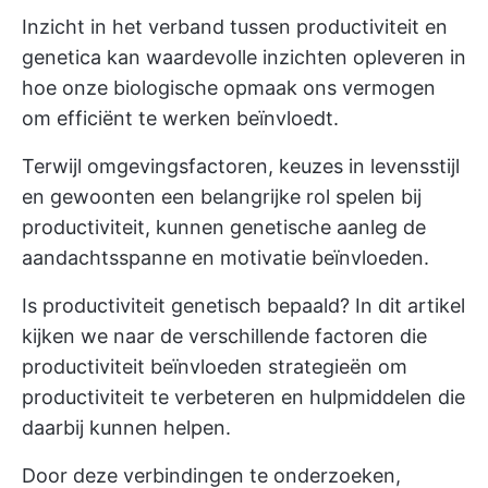
Inzicht in het verband tussen productiviteit en
genetica kan waardevolle inzichten opleveren in
hoe onze biologische opmaak ons vermogen
om efficiënt te werken beïnvloedt.
Terwijl omgevingsfactoren, keuzes in levensstijl
en gewoonten een belangrijke rol spelen bij
productiviteit, kunnen genetische aanleg de
aandachtsspanne en motivatie beïnvloeden.
Is productiviteit genetisch bepaald? In dit artikel
kijken we naar de verschillende
factoren die
productiviteit beïnvloeden
strategieën om
productiviteit te verbeteren en hulpmiddelen die
daarbij kunnen helpen.
Door deze verbindingen te onderzoeken,