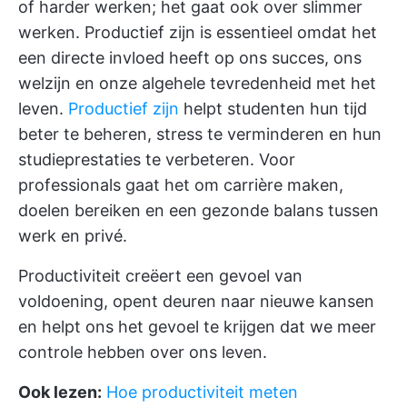
of harder werken; het gaat ook over slimmer
werken. Productief zijn is essentieel omdat het
een directe invloed heeft op ons succes, ons
welzijn en onze algehele tevredenheid met het
leven.
Productief zijn
helpt studenten hun tijd
beter te beheren, stress te verminderen en hun
studieprestaties te verbeteren. Voor
professionals gaat het om carrière maken,
doelen bereiken en een gezonde balans tussen
werk en privé.
Productiviteit creëert een gevoel van
voldoening, opent deuren naar nieuwe kansen
en helpt ons het gevoel te krijgen dat we meer
controle hebben over ons leven.
Ook lezen:
Hoe productiviteit meten