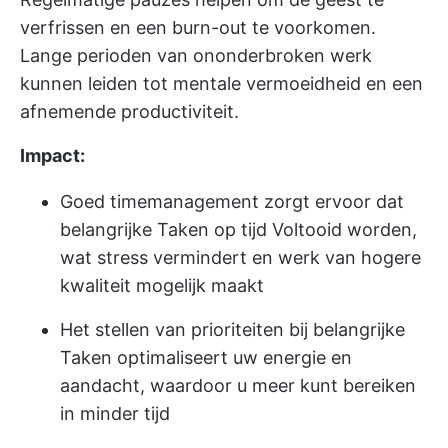
verfrissen en een burn-out te voorkomen.
Lange perioden van ononderbroken werk
kunnen leiden tot mentale vermoeidheid en een
afnemende productiviteit.
Impact:
Goed timemanagement zorgt ervoor dat
belangrijke Taken op tijd Voltooid worden,
wat stress vermindert en werk van hogere
kwaliteit mogelijk maakt
Het stellen van prioriteiten bij belangrijke
Taken optimaliseert uw energie en
aandacht, waardoor u meer kunt bereiken
in minder tijd