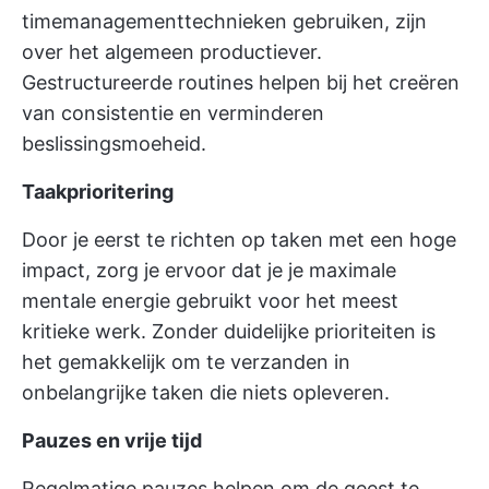
timemanagementtechnieken gebruiken, zijn
over het algemeen productiever.
Gestructureerde routines helpen bij het creëren
van consistentie en verminderen
beslissingsmoeheid.
Taakprioritering
Door je eerst te richten op taken met een hoge
impact, zorg je ervoor dat je je maximale
mentale energie gebruikt voor het meest
kritieke werk. Zonder duidelijke prioriteiten is
het gemakkelijk om te verzanden in
onbelangrijke taken die niets opleveren.
Pauzes en vrije tijd
Regelmatige pauzes helpen om de geest te