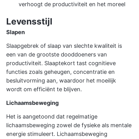
verhoogt de productiviteit en het moreel
Levensstijl
Slapen
Slaapgebrek of slaap van slechte kwaliteit is
een van de grootste dooddoeners van
productiviteit. Slaaptekort tast cognitieve
functies zoals geheugen, concentratie en
besluitvorming aan, waardoor het moeilijk
wordt om efficiënt te blijven.
Lichaamsbeweging
Het is aangetoond dat regelmatige
lichaamsbeweging zowel de fysieke als mentale
energie stimuleert. Lichaamsbeweging