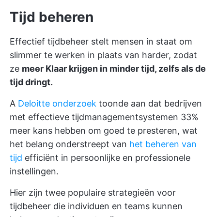
Tijd beheren
Effectief tijdbeheer stelt mensen in staat om
slimmer te werken in plaats van harder, zodat
ze
meer Klaar krijgen in minder tijd, zelfs als de
tijd dringt.
A
Deloitte onderzoek
toonde aan dat bedrijven
met effectieve tijdmanagementsystemen 33%
meer kans hebben om goed te presteren, wat
het belang onderstreept van
het beheren van
tijd
efficiënt in persoonlijke en professionele
instellingen.
Hier zijn twee populaire strategieën voor
tijdbeheer die individuen en teams kunnen