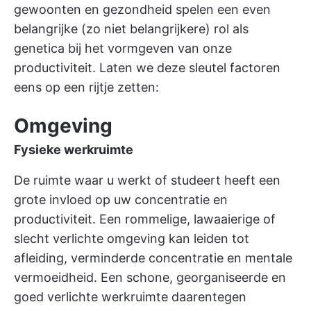
gewoonten en gezondheid spelen een even
belangrijke (zo niet belangrijkere) rol als
genetica bij het vormgeven van onze
productiviteit. Laten we deze sleutel factoren
eens op een rijtje zetten:
Omgeving
Fysieke werkruimte
De ruimte waar u werkt of studeert heeft een
grote invloed op uw concentratie en
productiviteit. Een rommelige, lawaaierige of
slecht verlichte omgeving kan leiden tot
afleiding, verminderde concentratie en mentale
vermoeidheid. Een schone, georganiseerde en
goed verlichte werkruimte daarentegen