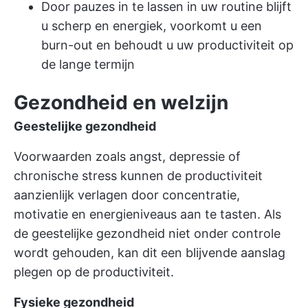
Door pauzes in te lassen in uw routine blijft
u scherp en energiek, voorkomt u een
burn-out en behoudt u uw productiviteit op
de lange termijn
Gezondheid en welzijn
Geestelijke gezondheid
Voorwaarden zoals angst, depressie of
chronische stress kunnen de productiviteit
aanzienlijk verlagen door concentratie,
motivatie en energieniveaus aan te tasten. Als
de geestelijke gezondheid niet onder controle
wordt gehouden, kan dit een blijvende aanslag
plegen op de productiviteit.
Fysieke gezondheid