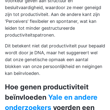
voorkeur geven aan structuur en
besluitvaardigheid, waardoor ze meer geneigd
zijn tot productiviteit. Aan de andere kant zijn
'Perceivers' flexibeler en spontaner, wat kan
leiden tot minder gestructureerde
productiviteitspatronen.
Dit betekent niet dat productiviteit puur bepaald
wordt door je DNA, maar het suggereert wel
dat onze genetische opmaak een aantal
blokken van onze persoonlijkheid en neigingen
kan beïnvloeden.
Hoe genen productiviteit
beïnvloeden
Yale en andere
onderzoekers
voerden een