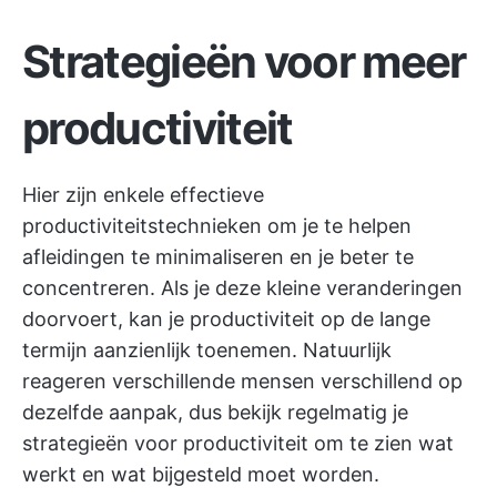
Strategieën voor meer
productiviteit
Hier zijn enkele effectieve
productiviteitstechnieken om je te helpen
afleidingen te minimaliseren en je beter te
concentreren. Als je deze kleine veranderingen
doorvoert, kan je productiviteit op de lange
termijn aanzienlijk toenemen. Natuurlijk
reageren verschillende mensen verschillend op
dezelfde aanpak, dus bekijk regelmatig je
strategieën voor productiviteit om te zien wat
werkt en wat bijgesteld moet worden.