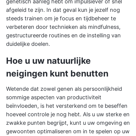
genetisch aanleg hebt om impulsiever of snel
afgeleid te zijn. In dat geval kun je jezelf nog
steeds trainen om je focus en tijdbeheer te
verbeteren door technieken als mindfulness,
gestructureerde routines en de instelling van
duidelijke doelen.
Hoe u uw natuurlijke
neigingen kunt benutten
Wetende dat zowel genen als persoonlijkheid
sommige aspecten van productiviteit
beïnvloeden, is het versterkend om te beseffen
hoeveel controle je nog hebt. Als u uw sterke en
zwakke punten begrijpt, kunt u uw omgeving en
gewoonten optimaliseren om in te spelen op uw