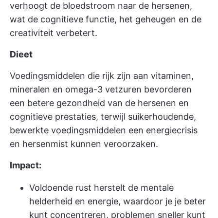
verhoogt de bloedstroom naar de hersenen,
wat de cognitieve functie, het geheugen en de
creativiteit verbetert.
Dieet
Voedingsmiddelen die rijk zijn aan vitaminen,
mineralen en omega-3 vetzuren bevorderen
een betere gezondheid van de hersenen en
cognitieve prestaties, terwijl suikerhoudende,
bewerkte voedingsmiddelen een energiecrisis
en hersenmist kunnen veroorzaken.
Impact:
Voldoende rust herstelt de mentale
helderheid en energie, waardoor je je beter
kunt concentreren, problemen sneller kunt