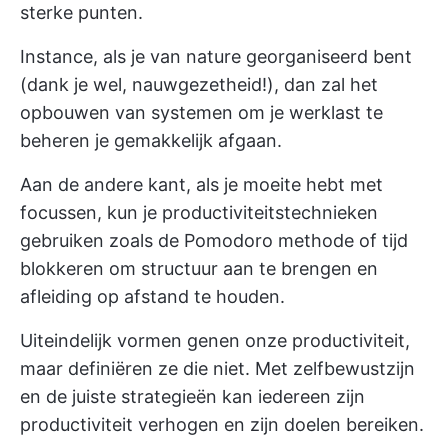
sterke punten.
Instance, als je van nature georganiseerd bent
(dank je wel, nauwgezetheid!), dan zal het
opbouwen van systemen om je werklast te
beheren je gemakkelijk afgaan.
Aan de andere kant, als je moeite hebt met
focussen, kun je productiviteitstechnieken
gebruiken zoals de Pomodoro methode of tijd
blokkeren om structuur aan te brengen en
afleiding op afstand te houden.
Uiteindelijk vormen genen onze productiviteit,
maar definiëren ze die niet. Met zelfbewustzijn
en de juiste strategieën kan iedereen zijn
productiviteit verhogen en zijn doelen bereiken.