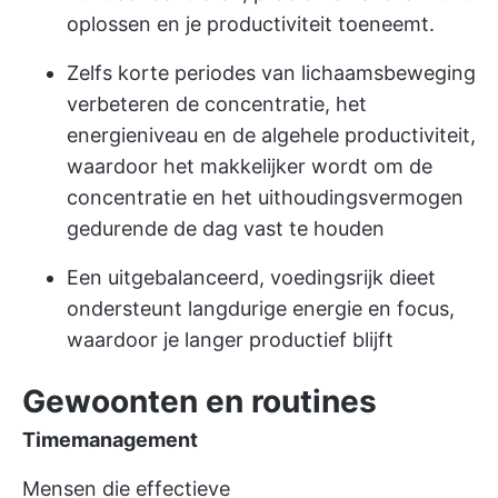
oplossen en je productiviteit toeneemt.
Zelfs korte periodes van lichaamsbeweging
verbeteren de concentratie, het
energieniveau en de algehele productiviteit,
waardoor het makkelijker wordt om de
concentratie en het uithoudingsvermogen
gedurende de dag vast te houden
Een uitgebalanceerd, voedingsrijk dieet
ondersteunt langdurige energie en focus,
waardoor je langer productief blijft
Gewoonten en routines
Timemanagement
Mensen die effectieve