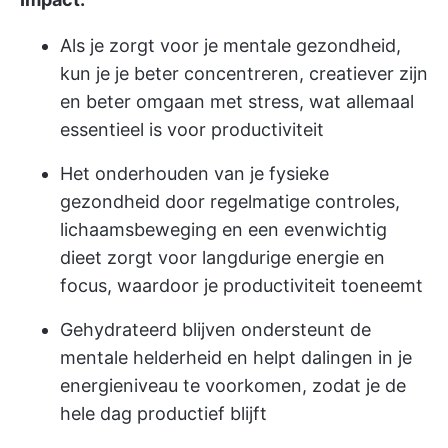
Als je zorgt voor je mentale gezondheid,
kun je je beter concentreren, creatiever zijn
en beter omgaan met stress, wat allemaal
essentieel is voor productiviteit
Het onderhouden van je fysieke
gezondheid door regelmatige controles,
lichaamsbeweging en een evenwichtig
dieet zorgt voor langdurige energie en
focus, waardoor je productiviteit toeneemt
Gehydrateerd blijven ondersteunt de
mentale helderheid en helpt dalingen in je
energieniveau te voorkomen, zodat je de
hele dag productief blijft