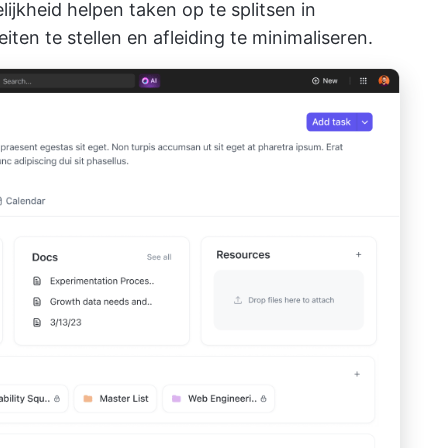
delijkheid helpen taken op te splitsen in
iten te stellen en afleiding te minimaliseren.