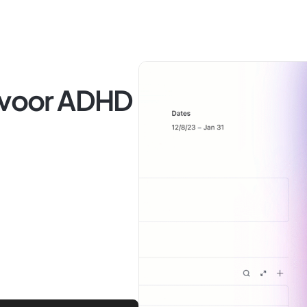
s voor ADHD