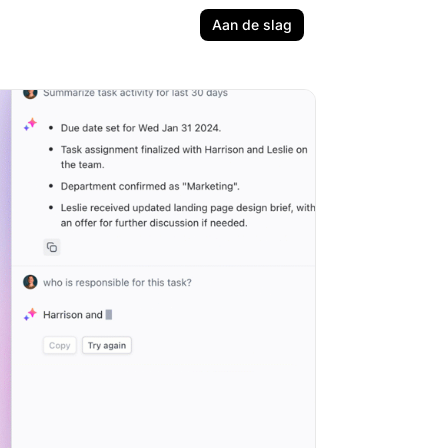
Aan de slag