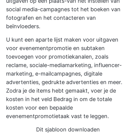
uitgaven op één plaats-van het instellen van
social media-campagnes tot het boeken van
fotografen en het contacteren van
beïnvloeders.
U kunt een aparte lijst maken voor uitgaven
voor evenementpromotie en subtaken
toevoegen voor promotiekanalen, zoals
reclame, sociale-mediamarketing, influencer-
marketing, e-mailcampagnes, digitale
advertenties, gedrukte advertenties en meer.
Zodra je de items hebt gemaakt, voer je de
kosten in het veld Bedrag in om de totale
kosten voor een bepaalde
evenementpromotietaak vast te leggen.
Dit sjabloon downloaden