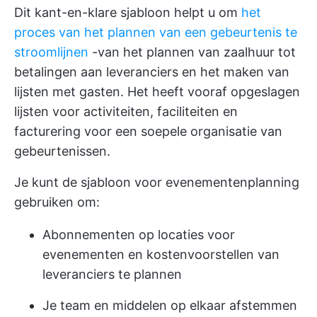
Dit kant-en-klare sjabloon helpt u om
het
proces van het plannen van een gebeurtenis te
stroomlijnen
-van het plannen van zaalhuur tot
betalingen aan leveranciers en het maken van
lijsten met gasten. Het heeft vooraf opgeslagen
lijsten voor activiteiten, faciliteiten en
facturering voor een soepele organisatie van
gebeurtenissen.
Je kunt de sjabloon voor evenementenplanning
gebruiken om:
Abonnementen op locaties voor
evenementen en kostenvoorstellen van
leveranciers te plannen
Je team en middelen op elkaar afstemmen