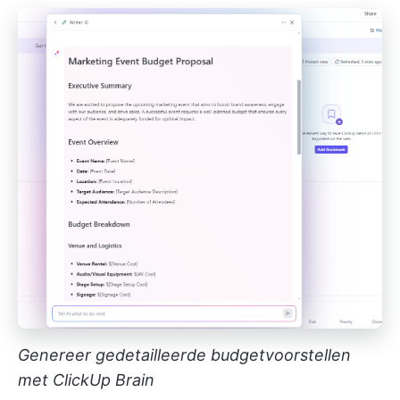
Genereer gedetailleerde budgetvoorstellen
met ClickUp Brain