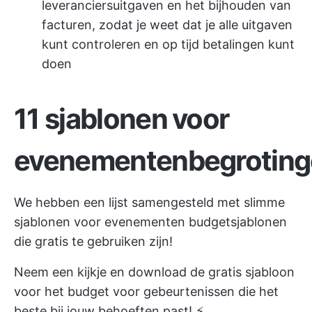
leveranciersuitgaven en het bijhouden van
facturen, zodat je weet dat je alle uitgaven
kunt controleren en op tijd betalingen kunt
doen
11 sjablonen voor
evenementenbegrotin
We hebben een lijst samengesteld met slimme
sjablonen voor evenementen
budgetsjablonen
die gratis te gebruiken zijn!
Neem een kijkje en download de gratis sjabloon
voor het budget voor gebeurtenissen die het
beste bij jouw behoeften past! ⚡