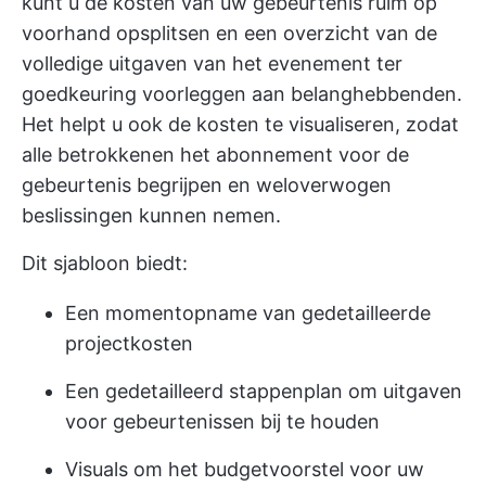
kunt u de kosten van uw gebeurtenis ruim op
voorhand opsplitsen en een overzicht van de
volledige uitgaven van het evenement ter
goedkeuring voorleggen aan belanghebbenden.
Het helpt u ook de kosten te visualiseren, zodat
alle betrokkenen het abonnement voor de
gebeurtenis begrijpen en weloverwogen
beslissingen kunnen nemen.
Dit sjabloon biedt:
Een momentopname van gedetailleerde
projectkosten
Een gedetailleerd stappenplan om uitgaven
voor gebeurtenissen bij te houden
Visuals om het budgetvoorstel voor uw