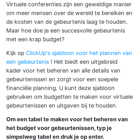
Virtuele conferenties zijn een geweldige manier
om meer mensen over de wereld te bereiken en
de kosten van de gebeurtenis laag te houden.
Maar hoe doe je een succesvolle gebeurtenis
met een krap budget?
Kijk op
ClickUp's sjabloon voor het plannen van
een gebeurtenis
! Het biedt een uitgebreid
kader voor het beheren van alle details van
gebeurtenissen en zorgt voor een soepele
financiële planning. U kunt deze sjabloon
gebruiken om budgetten te maken voor virtuele
gebeurtenissen en uitgaven bij te houden.
Om een tabel te maken voor het beheren van
het budget voor gebeurtenissen, typ je
simpelweg
tabel en druk je op enter.