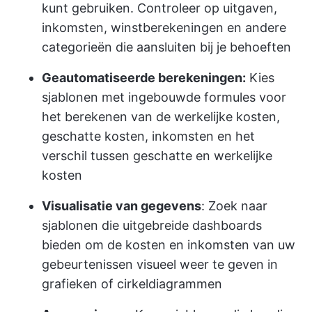
kunt gebruiken. Controleer op uitgaven,
inkomsten, winstberekeningen en andere
categorieën die aansluiten bij je behoeften
Geautomatiseerde berekeningen:
Kies
sjablonen met ingebouwde formules voor
het berekenen van de werkelijke kosten,
geschatte kosten, inkomsten en het
verschil tussen geschatte en werkelijke
kosten
Visualisatie van gegevens
: Zoek naar
sjablonen die uitgebreide dashboards
bieden om de kosten en inkomsten van uw
gebeurtenissen visueel weer te geven in
grafieken of cirkeldiagrammen