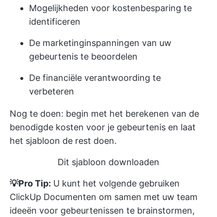
Mogelijkheden voor kostenbesparing te
identificeren
De marketinginspanningen van uw
gebeurtenis te beoordelen
De financiële verantwoording te
verbeteren
Nog te doen: begin met het berekenen van de
benodigde kosten voor je gebeurtenis en laat
het sjabloon de rest doen.
Dit sjabloon downloaden
💡Pro Tip:
U kunt het volgende gebruiken
ClickUp Documenten
om samen met uw team
ideeën voor gebeurtenissen te brainstormen,