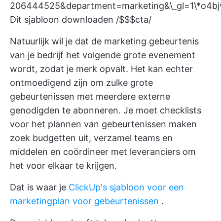
206444525&department=marketing&\_gl=1\*
Dit sjabloon downloaden /$$$cta/
Natuurlijk wil je dat de marketing gebeurtenis
van je bedrijf het volgende grote evenement
wordt, zodat je merk opvalt. Het kan echter
ontmoedigend zijn om zulke grote
gebeurtenissen met meerdere externe
genodigden te abonneren. Je moet
checklists
voor het plannen van gebeurtenissen maken
zoek budgetten uit, verzamel teams en
middelen en coördineer met leveranciers om
het voor elkaar te krijgen.
Dat is waar je
ClickUp's sjabloon voor een
marketingplan voor gebeurtenissen
.