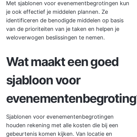
Met sjablonen voor evenementbegrotingen kun
je ook effectief je middelen plannen. Ze
identificeren de benodigde middelen op basis
van de prioriteiten van je taken en helpen je
weloverwogen beslissingen te nemen.
Wat maakt een goed
sjabloon voor
evenementenbegroting
Sjablonen voor evenementenbegrotingen
houden rekening met alle kosten die bij een
gebeurtenis komen kijken. Van locatie en