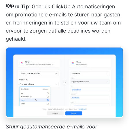
💡Pro Tip
: Gebruik
ClickUp Automatiseringen
om promotionele e-mails te sturen naar gasten
en herinneringen in te stellen voor uw team om
ervoor te zorgen dat alle deadlines worden
gehaald.
Stuur geautomatiseerde e-mails voor