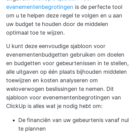
evenementenbegrotingen
is de perfecte tool
om u te helpen deze regel te volgen en u aan
uw budget te houden door de middelen
optimaal toe te wijzen.
U kunt deze eenvoudige sjabloon voor
evenementenbudgetten gebruiken om doelen
en budgetten voor gebeurtenissen in te stellen,
alle uitgaven op één plaats bijhouden
middelen
toewijzen en kosten analyseren om
weloverwogen beslissingen te nemen. Dit
sjabloon voor evenementenbegrotingen van
ClickUp is alles wat je nodig hebt om:
De financiën van uw gebeurtenis vanaf nul
te plannen