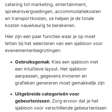
catering tot marketing, entertainment,
sprekersvergoedingen, accommodatiekosten
en transportkosten, ze helpen je de totale
kosten nauwkeurig te berekenen.
Hier zijn een paar functies waar je op moet
letten bij het selecteren van een sjabloon voor
evenementenbegrotingen:
Gebruiksgemak
: Kies een sjabloon met
een intuïtieve layout. Het sjabloon
aanpassen, gegevens invoeren en
grafieken genereren moet gemakkelijk zijn
Uitgebreide categorieën voor
gebeurtenissen
: Zorg ervoor dat je het
sjabloon voor verschillende gebeurtenissen