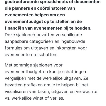
gestructureerde spreadsheets of documenten
die planners en coördinatoren van
evenementen helpen om een
evenementbudget op te stellen en de
financiën van evenementen bij te houden
.
Deze sjablonen bevatten verschillende
aanpasbare categorieën en ingebouwde
formules om uitgaven en inkomsten voor
evenementen te schatten.
Met sommige sjablonen voor
evenementbudgetten kun je schattingen
vergelijken met de werkelijke uitgaven. Ze
bevatten grafieken om je te helpen bij het
visualiseren van taken, uitgaven en verwachte
vs. werkelijke winst of verlies.