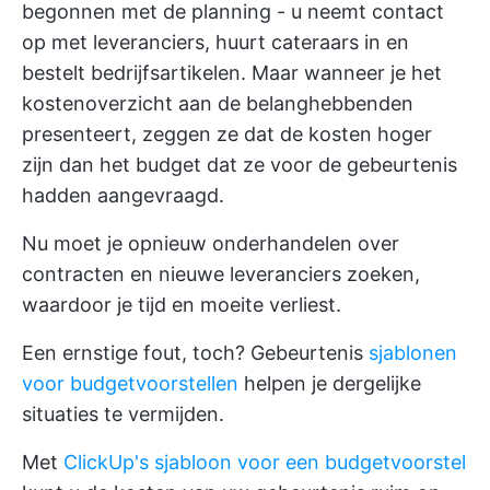
begonnen met de planning - u neemt contact
op met leveranciers, huurt cateraars in en
bestelt bedrijfsartikelen. Maar wanneer je het
kostenoverzicht aan de belanghebbenden
presenteert, zeggen ze dat de kosten hoger
zijn dan het budget dat ze voor de gebeurtenis
hadden aangevraagd.
Nu moet je opnieuw onderhandelen over
contracten en nieuwe leveranciers zoeken,
waardoor je tijd en moeite verliest.
Een ernstige fout, toch? Gebeurtenis
sjablonen
voor budgetvoorstellen
helpen je dergelijke
situaties te vermijden.
Met
ClickUp's sjabloon voor een budgetvoorstel