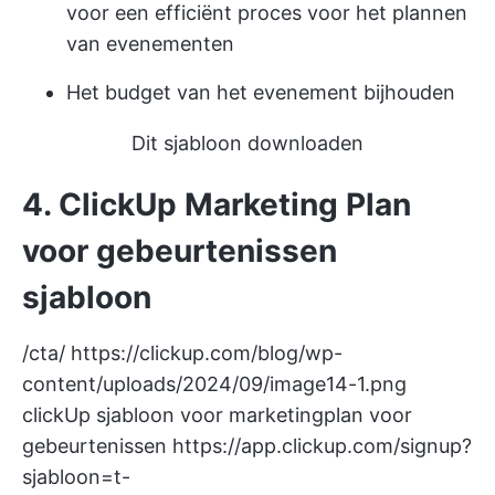
voor een efficiënt proces voor het plannen
van evenementen
Het budget van het evenement bijhouden
Dit sjabloon downloaden
4. ClickUp Marketing Plan
voor gebeurtenissen
sjabloon
/cta/
https://clickup.com/blog/wp-
content/uploads/2024/09/image14-1.png
clickUp sjabloon voor marketingplan voor
gebeurtenissen
https://app.clickup.com/signup?
sjabloon=t-