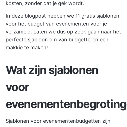
kosten, zonder dat je gek wordt.
In deze blogpost hebben we 11 gratis sjablonen
voor het budget van evenementen voor je
verzameld. Laten we dus op zoek gaan naar het
perfecte sjabloon om van budgetteren een
makkie te maken!
Wat zijn sjablonen
voor
evenementenbegrotin
Sjablonen voor evenementenbudgetten zijn