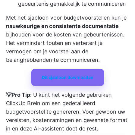
gebeurtenis gemakkelijk te communiceren
Met het sjabloon voor budgetvoorstellen kun je
nauwkeurige en consistente documentatie
bijhouden voor de kosten van gebeurtenissen.
Het vermindert fouten en verbetert je
vermogen om je voorstel aan de
belanghebbenden te communiceren.
Dit sjabloon downloaden
💡Pro Tip:
U kunt het volgende gebruiken
ClickUp Brein
om een gedetailleerd
budgetvoorstel te genereren. Voer gewoon uw
vereisten, kostenramingen en gewenste format
in en deze AI-assistent doet de rest.