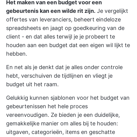
Het maken van een budget voor een
gebeurtenis kan een wilde rit zijn.
Je vergelijkt
offertes van leveranciers, beheert eindeloze
spreadsheets en jaagt op goedkeuring van de
client - en dat alles terwijl je je probeert te
houden aan een budget dat een eigen wil lijkt te
hebben.
En net als je denkt dat je alles onder controle
hebt, verschuiven de tijdlijnen en vliegt je
budget uit het raam.
Gelukkig kunnen sjablonen voor het budget van
gebeurtenissen het hele proces
vereenvoudigen. Ze bieden je een duidelijke,
gemakkelijke manier om alles bij te houden:
uitgaven, categorieën, items en geschatte