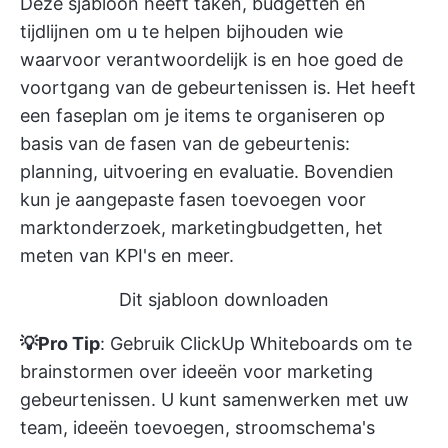
Deze sjabloon heeft taken, budgetten en
tijdlijnen om u te helpen bijhouden wie
waarvoor verantwoordelijk is en hoe goed de
voortgang van de gebeurtenissen is. Het heeft
een faseplan om je items te organiseren op
basis van de fasen van de gebeurtenis:
planning, uitvoering en evaluatie. Bovendien
kun je aangepaste fasen toevoegen voor
marktonderzoek, marketingbudgetten, het
meten van KPI's en meer.
Dit sjabloon downloaden
💡Pro Tip
: Gebruik
ClickUp Whiteboards
om te
brainstormen over ideeën voor marketing
gebeurtenissen. U kunt samenwerken met uw
team, ideeën toevoegen, stroomschema's