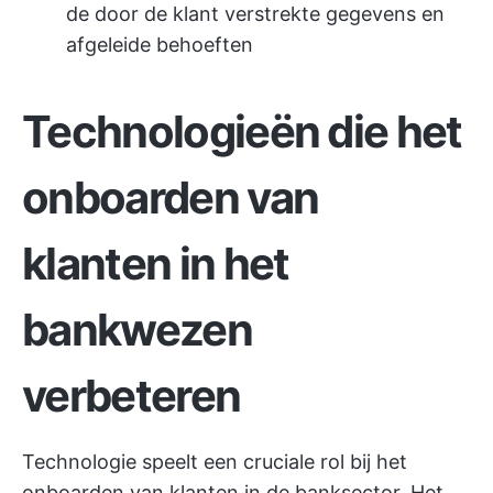
de door de klant verstrekte gegevens en
afgeleide behoeften
Technologieën die het
onboarden van
klanten in het
bankwezen
verbeteren
Technologie speelt een cruciale rol bij het
onboarden van klanten in de banksector. Het