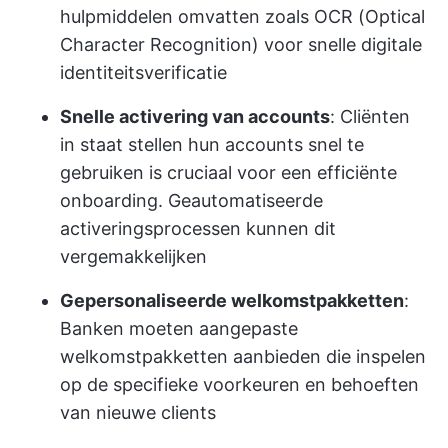
hulpmiddelen omvatten zoals OCR (Optical
Character Recognition) voor snelle digitale
identiteitsverificatie
Snelle activering van accounts
: Cliënten
in staat stellen hun accounts snel te
gebruiken is cruciaal voor een efficiënte
onboarding. Geautomatiseerde
activeringsprocessen kunnen dit
vergemakkelijken
Gepersonaliseerde welkomstpakketten
:
Banken moeten aangepaste
welkomstpakketten aanbieden die inspelen
op de specifieke voorkeuren en behoeften
van nieuwe clients