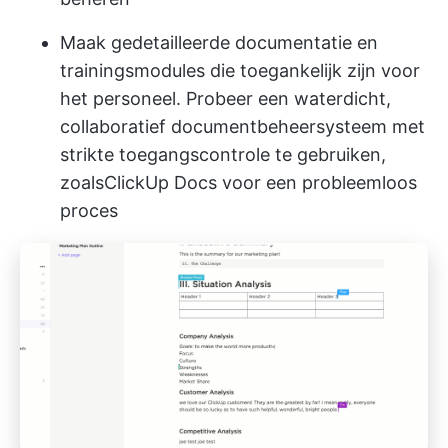
Maak gedetailleerde documentatie en
trainingsmodules die toegankelijk zijn voor
het personeel. Probeer een waterdicht,
collaboratief documentbeheersysteem met
strikte toegangscontrole te gebruiken,
zoals
ClickUp Docs
voor een probleemloos
proces