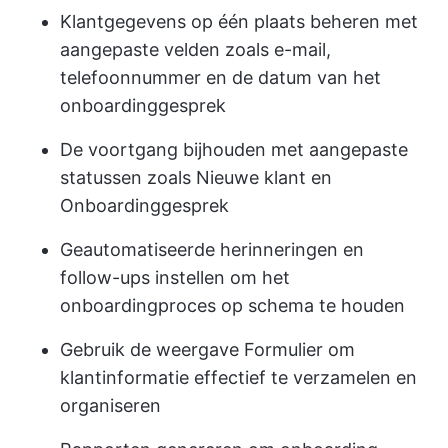
Klantgegevens op één plaats beheren met
aangepaste velden zoals e-mail,
telefoonnummer en de datum van het
onboardinggesprek
De voortgang bijhouden met aangepaste
statussen zoals Nieuwe klant en
Onboardinggesprek
Geautomatiseerde herinneringen en
follow-ups instellen om het
onboardingproces op schema te houden
Gebruik de weergave Formulier om
klantinformatie effectief te verzamelen en
organiseren