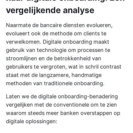
vergelijkende analyse
Naarmate de bancaire diensten evolueren,
evolueert ook de methode om clients te
verwelkomen. Digitale onboarding maakt
gebruik van technologie om processen te
stroomlijnen en de betrokkenheid van
gebruikers te vergroten, wat in schril contrast
staat met de langzamere, handmatige
methoden van traditionele onboarding.
Laten we de digitale onboarding-benadering
vergelijken met de conventionele om te zien
waarom steeds meer banken overstappen op
digitale oplossingen: