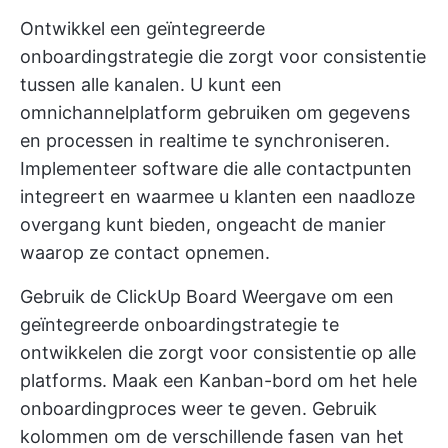
Ontwikkel een geïntegreerde
onboardingstrategie die zorgt voor consistentie
tussen alle kanalen. U kunt een
omnichannelplatform gebruiken om gegevens
en processen in realtime te synchroniseren.
Implementeer software die alle contactpunten
integreert en waarmee u klanten een naadloze
overgang kunt bieden, ongeacht de manier
waarop ze contact opnemen.
Gebruik de
ClickUp Board Weergave
om een
geïntegreerde onboardingstrategie te
ontwikkelen die zorgt voor consistentie op alle
platforms. Maak een Kanban-bord om het hele
onboardingproces weer te geven. Gebruik
kolommen om de verschillende fasen van het