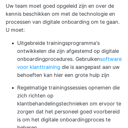
Uw team moet goed opgeleid zijn en over de
kennis beschikken om met de technologie en
processen van digitale onboarding om te gaan.
U moet:
Uitgebreide trainingsprogramma's
ontwikkelen die zijn afgestemd op digitale
onboardingprocedures. Gebruiken
software
voor klanttraining
die is aangepast aan uw
behoeften kan hier een grote hulp zijn
Regelmatige trainingssessies opnemen die
zich richten op
klantbehandelingstechnieken om ervoor te
zorgen dat het personeel goed voorbereid
is om het digitale onboardingproces te
beheren