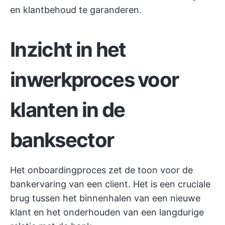
en klantbehoud te garanderen.
Inzicht in het
inwerkproces voor
klanten in de
banksector
Het onboardingproces zet de toon voor de
bankervaring van een client. Het is een cruciale
brug tussen het binnenhalen van een nieuwe
klant en het onderhouden van een langdurige