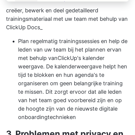
creëer, bewerk en deel gedetailleerd
trainingsmateriaal met uw team met behulp van
ClickUp Docs_
Plan regelmatig trainingssessies en help de
leden van uw team bij het plannen ervan
met behulp van
ClickUp's kalender
weergave
. De kalenderweergave helpt hen
tijd te blokken en hun agenda's te
organiseren om geen belangrijke training
te missen. Dit zorgt ervoor dat alle leden
van het team goed voorbereid zijn en op
de hoogte zijn van de nieuwste digitale
onboardingtechnieken
3. Problemen met privacy en