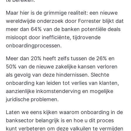
Maar hier is de grimmige realiteit: een nieuwe
wereldwijde
onderzoek door Forrester
blijkt dat
meer dan 64% van de banken potentiële deals
misloopt door inefficiënte, tijdrovende
onboardingprocessen.
Meer dan 20% heeft zelfs tussen de 26% en
50% van de nieuwe zakelijke kansen verloren
als gevolg van deze hindernissen. Slechte
onboarding kan leiden tot verlies van klanten,
aanzienlijke inkomstenderving en mogelijke
juridische problemen.
Laten we eens kijken waarom onboarding in de
banksector belangrijk is en hoe u dit proces
kunt verbeteren om deze valkuilen te vermijden