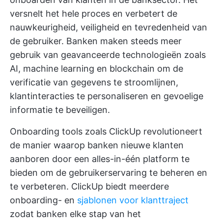
versnelt het hele proces en verbetert de
nauwkeurigheid, veiligheid en tevredenheid van
de gebruiker. Banken maken steeds meer
gebruik van geavanceerde technologieën zoals
AI, machine learning en blockchain om de
verificatie van gegevens te stroomlijnen,
klantinteracties te personaliseren en gevoelige
informatie te beveiligen.
Onboarding tools zoals
ClickUp
revolutioneert
de manier waarop banken nieuwe klanten
aanboren door een alles-in-één platform te
bieden om de gebruikerservaring te beheren en
te verbeteren. ClickUp biedt meerdere
onboarding- en
sjablonen voor klanttraject
zodat banken elke stap van het