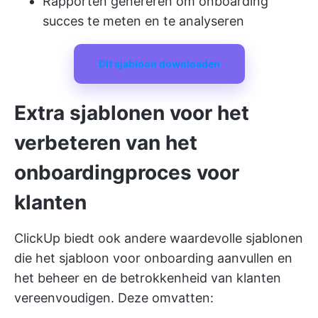
Rapporten genereren om onboarding
succes te meten en te analyseren
Dit sjabloon downloaden
Extra sjablonen voor het
verbeteren van het
onboardingproces voor
klanten
ClickUp biedt ook andere waardevolle sjablonen
die het sjabloon voor onboarding aanvullen en
het beheer en de betrokkenheid van klanten
vereenvoudigen. Deze omvatten: