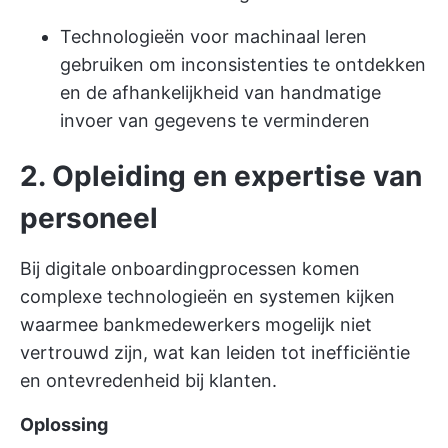
Technologieën voor machinaal leren
gebruiken om inconsistenties te ontdekken
en de afhankelijkheid van handmatige
invoer van gegevens te verminderen
2. Opleiding en expertise van
personeel
Bij digitale onboardingprocessen komen
complexe technologieën en systemen kijken
waarmee bankmedewerkers mogelijk niet
vertrouwd zijn, wat kan leiden tot inefficiëntie
en ontevredenheid bij klanten.
Oplossing