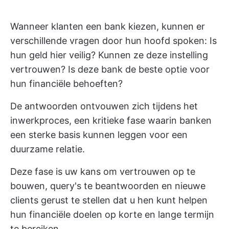
Wanneer klanten een bank kiezen, kunnen er
verschillende vragen door hun hoofd spoken: Is
hun geld hier veilig? Kunnen ze deze instelling
vertrouwen? Is deze bank de beste optie voor
hun financiële behoeften?
De antwoorden ontvouwen zich tijdens het
inwerkproces, een kritieke fase waarin banken
een sterke basis kunnen leggen voor een
duurzame relatie.
Deze fase is uw kans om vertrouwen op te
bouwen, query's te beantwoorden en nieuwe
clients gerust te stellen dat u hen kunt helpen
hun financiële doelen op korte en lange termijn
te bereiken.