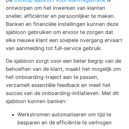
ontworpen om het inwerken van klanten
sneller, efficiënter en persoonlijker te maken.
Banken en financiële instellingen kunnen deze
sjabloon gebruiken om ervoor te zorgen dat
elke nieuwe klant een soepele overgang ervaart
van aanmelding tot full-service gebruik.
De sjabloon zorgt voor een beter begrip van de
behoeften van de klant, maakt het mogelijk om
het onboarding-traject aan te passen,
verzamelt essentiële feedback en meet het
succes van de onboarding-initiatieven. Met dit
sjabloon kunnen banken:
Werkstromen automatiseren om tijd te
besparen en de efficiëntie te verhogen