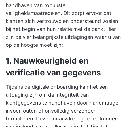
handhaven van robuuste
veiligheidsmaatregelen. Dit zorgt ervoor dat
klanten zich vertrouwd en ondersteund voelen
bij het begin van hun relatie met de bank. Hier
zijn de vier belangrijkste uitdagingen waar u van
op de hoogte moet zijn:
1. Nauwkeurigheid en
verificatie van gegevens
Tijdens de digitale onboarding kan het een
uitdaging zijn om de integriteit van
klantgegevens te handhaven door handmatige
invoerfouten of onvolledig verzonden
formulieren. Deze onnauwkeurigheden kunnen
van invloed zijn op alles van installaties tot