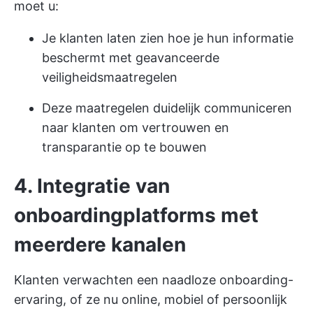
moet u:
Je klanten laten zien hoe je hun informatie
beschermt met geavanceerde
veiligheidsmaatregelen
Deze maatregelen duidelijk communiceren
naar klanten om vertrouwen en
transparantie op te bouwen
4. Integratie van
onboardingplatforms met
meerdere kanalen
Klanten verwachten een naadloze onboarding-
ervaring, of ze nu online, mobiel of persoonlijk