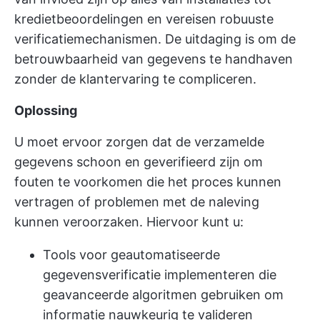
kredietbeoordelingen en vereisen robuuste
verificatiemechanismen. De uitdaging is om de
betrouwbaarheid van gegevens te handhaven
zonder de klantervaring te compliceren.
Oplossing
U moet ervoor zorgen dat de verzamelde
gegevens schoon en geverifieerd zijn om
fouten te voorkomen die het proces kunnen
vertragen of problemen met de naleving
kunnen veroorzaken. Hiervoor kunt u:
Tools voor geautomatiseerde
gegevensverificatie implementeren die
geavanceerde algoritmen gebruiken om
informatie nauwkeurig te valideren