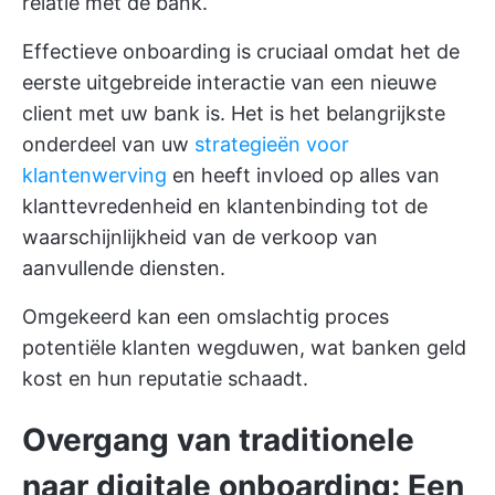
relatie met de bank.
Effectieve onboarding is cruciaal omdat het de
eerste uitgebreide interactie van een nieuwe
client met uw bank is. Het is het belangrijkste
onderdeel van uw
strategieën voor
klantenwerving
en heeft invloed op alles van
klanttevredenheid en klantenbinding tot de
waarschijnlijkheid van de verkoop van
aanvullende diensten.
Omgekeerd kan een omslachtig proces
potentiële klanten wegduwen, wat banken geld
kost en hun reputatie schaadt.
Overgang van traditionele
naar digitale onboarding: Een