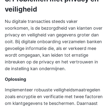
veiligheid
Nu digitale transacties steeds vaker
voorkomen, is de bezorgdheid van klanten over
privacy en veiligheid van gegevens groter dan
ooit. Bij digitale onboarding verzamelen banken
gevoelige informatie die, als er verkeerd mee
wordt omgegaan, kan leiden tot ernstige
inbreuken op de privacy en het vertrouwen in
de instelling kan ondermijnen.
Oplossing
Implementeer robuuste veiligheidsmaatregelen
zoals encryptie en verificatie met twee factoren
om klantgegevens te beschermen. Daarnaast