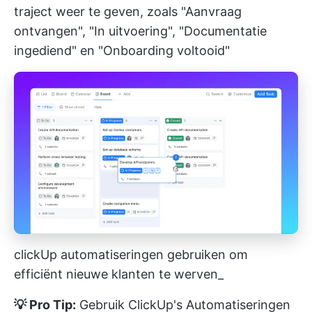
traject weer te geven, zoals "Aanvraag
ontvangen", "In uitvoering", "Documentatie
ingediend" en "Onboarding voltooid"
clickUp automatiseringen gebruiken om
efficiënt nieuwe klanten te werven_
💡 Pro Tip:
Gebruik ClickUp's Automatiseringen