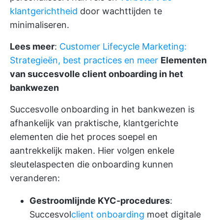
klantgerichtheid
door wachttijden te
minimaliseren.
Lees meer
:
Customer Lifecycle Marketing:
Strategieën, best practices en meer
Elementen
van succesvolle client onboarding in het
bankwezen
Succesvolle onboarding in het bankwezen is
afhankelijk van praktische, klantgerichte
elementen die het proces soepel en
aantrekkelijk maken. Hier volgen enkele
sleutelaspecten die onboarding kunnen
veranderen:
Gestroomlijnde KYC-procedures
:
Succesvol
client onboarding
moet digitale