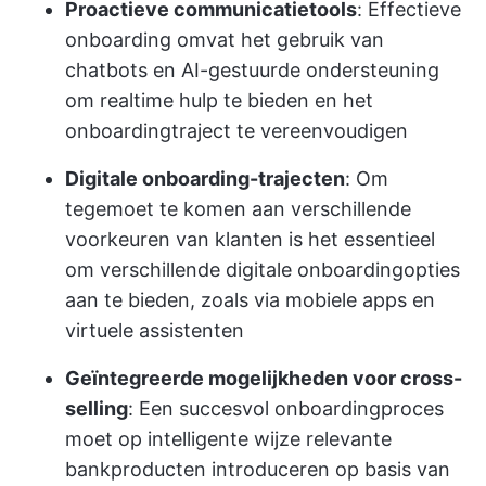
Proactieve communicatietools
: Effectieve
onboarding omvat het gebruik van
chatbots en AI-gestuurde ondersteuning
om realtime hulp te bieden en het
onboardingtraject te vereenvoudigen
Digitale onboarding-trajecten
: Om
tegemoet te komen aan verschillende
voorkeuren van klanten is het essentieel
om verschillende digitale onboardingopties
aan te bieden, zoals via mobiele apps en
virtuele assistenten
Geïntegreerde mogelijkheden voor cross-
selling
: Een succesvol onboardingproces
moet op intelligente wijze relevante
bankproducten introduceren op basis van