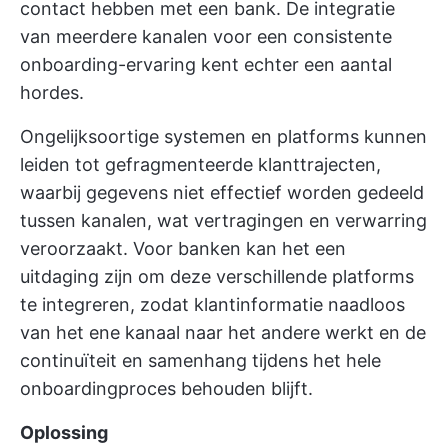
contact hebben met een bank. De integratie
van meerdere kanalen voor een consistente
onboarding-ervaring kent echter een aantal
hordes.
Ongelijksoortige systemen en platforms kunnen
leiden tot gefragmenteerde klanttrajecten,
waarbij gegevens niet effectief worden gedeeld
tussen kanalen, wat vertragingen en verwarring
veroorzaakt. Voor banken kan het een
uitdaging zijn om deze verschillende platforms
te integreren, zodat klantinformatie naadloos
van het ene kanaal naar het andere werkt en de
continuïteit en samenhang tijdens het hele
onboardingproces behouden blijft.
Oplossing