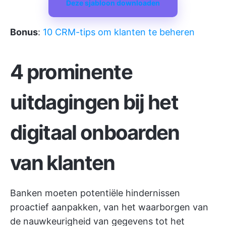
Deze sjabloon downloaden
Bonus
:
10 CRM-tips om klanten te beheren
4 prominente
uitdagingen bij het
digitaal onboarden
van klanten
Banken moeten potentiële hindernissen
proactief aanpakken, van het waarborgen van
de nauwkeurigheid van gegevens tot het