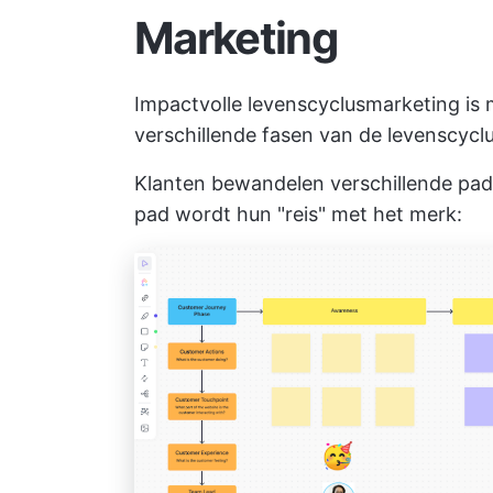
Marketing
Impactvolle levenscyclusmarketing is m
verschillende fasen van de levenscyclu
Klanten bewandelen verschillende pade
pad wordt hun "reis" met het merk: