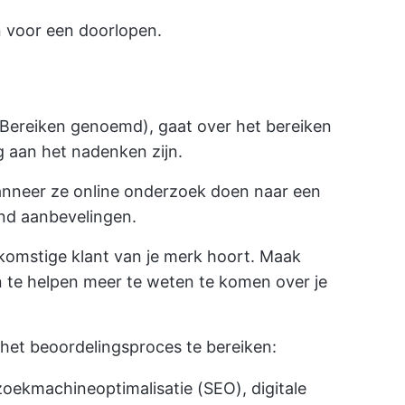
n voor een doorlopen.
Bereiken genoemd), gaat over het bereiken
 aan het nadenken zijn.
anneer ze online onderzoek doen naar een
nd aanbevelingen.
ekomstige klant van je merk hoort. Maak
te helpen meer te weten te komen over je
 het beoordelingsproces te bereiken:
zoekmachineoptimalisatie (SEO), digitale