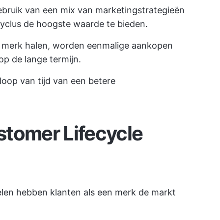
bruik van een mix van marketingstrategieën
cyclus de hoogste waarde te bieden.
 merk halen, worden eenmalige aankopen
p de lange termijn.
rloop van tijd van een betere
stomer Lifecycle
elen hebben klanten als een merk de markt