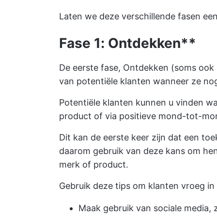
Laten we deze verschillende fasen ee
Fase 1: Ontdekken**
De eerste fase, Ontdekken (soms ook 
van potentiële klanten wanneer ze nog
Potentiële klanten kunnen u vinden w
product of via positieve mond-tot-mo
Dit kan de eerste keer zijn dat een to
daarom gebruik van deze kans om hen 
merk of product.
Gebruik deze tips om klanten vroeg in
Maak gebruik van sociale media, 