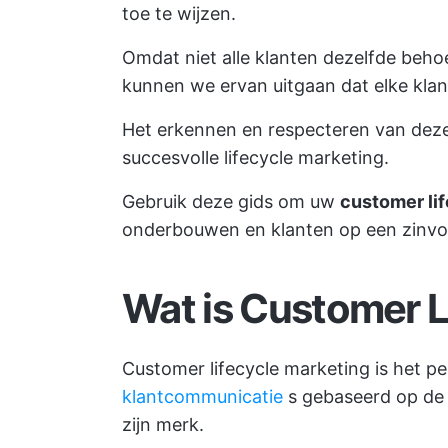
toe te wijzen.
Omdat niet alle klanten dezelfde beh
kunnen we ervan uitgaan dat elke klant
Het erkennen en respecteren van deze 
succesvolle lifecycle marketing.
Gebruik deze gids om uw
customer li
onderbouwen en klanten op een zinvol
Wat is Customer L
Customer lifecycle marketing is het p
klantcommunicatie
s gebaseerd op de f
zijn merk.