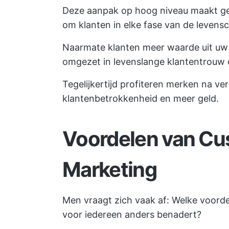
Deze aanpak op hoog niveau maakt ge
om klanten in elke fase van de levens
Naarmate klanten meer waarde uit uw
omgezet in levenslange klantentrouw o
Tegelijkertijd profiteren merken na ve
klantenbetrokkenheid en meer geld.
Voordelen van Cu
Marketing
Men vraagt zich vaak af: Welke voord
voor iedereen anders benadert?