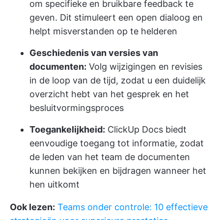
om specifieke en bruikbare feedback te
geven. Dit stimuleert een open dialoog en
helpt misverstanden op te helderen
Geschiedenis van versies van
documenten:
Volg wijzigingen en revisies
in de loop van de tijd, zodat u een duidelijk
overzicht hebt van het gesprek en het
besluitvormingsproces
Toegankelijkheid:
ClickUp Docs biedt
eenvoudige toegang tot informatie, zodat
de leden van het team de documenten
kunnen bekijken en bijdragen wanneer het
hen uitkomt
Ook lezen:
Teams onder controle: 10 effectieve