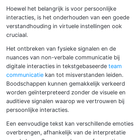
Hoewel het belangrijk is voor persoonlijke
interacties, is het onderhouden van een goede
verstandhouding in virtuele instellingen ook
cruciaal.
Het ontbreken van fysieke signalen en de
nuances van non-verbale communicatie bij
digitale interacties in tekstgebaseerde
team
communicatie
kan tot misverstanden leiden.
Boodschappen kunnen gemakkelijk verkeerd
worden geïnterpreteerd zonder de visuele en
auditieve signalen waarop we vertrouwen bij
persoonlijke interacties.
Een eenvoudige tekst kan verschillende emoties
overbrengen, afhankelijk van de interpretatie