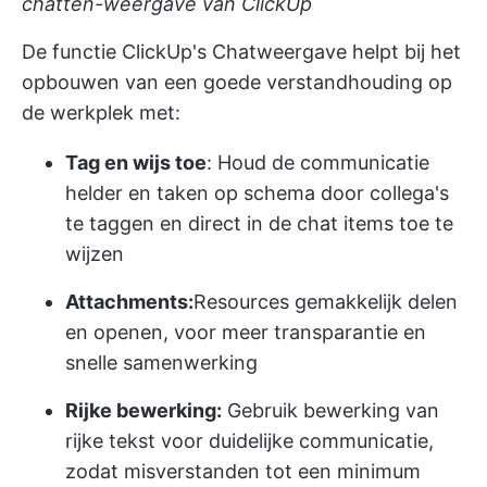
chatten-weergave van ClickUp
De functie ClickUp's Chatweergave helpt bij het
opbouwen van een goede verstandhouding op
de werkplek met:
Tag en wijs toe
: Houd de communicatie
helder en taken op schema door collega's
te taggen en direct in de chat items toe te
wijzen
Attachments:
Resources gemakkelijk delen
en openen, voor meer transparantie en
snelle samenwerking
Rijke bewerking:
Gebruik bewerking van
rijke tekst voor duidelijke communicatie,
zodat misverstanden tot een minimum