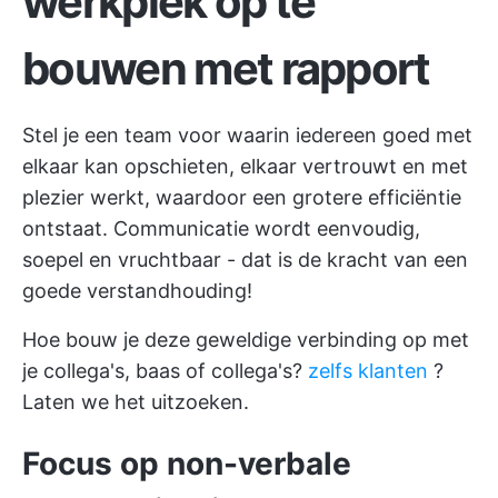
werkplek op te
bouwen met rapport
Stel je een team voor waarin iedereen goed met
elkaar kan opschieten, elkaar vertrouwt en met
plezier werkt, waardoor een grotere efficiëntie
ontstaat. Communicatie wordt eenvoudig,
soepel en vruchtbaar - dat is de kracht van een
goede verstandhouding!
Hoe bouw je deze geweldige verbinding op met
je collega's, baas of collega's?
zelfs klanten
?
Laten we het uitzoeken.
Focus op non-verbale