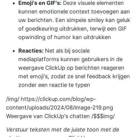
Emoji's en GIF's:
Deze visuele elementen
kunnen emotionele context toevoegen aan
uw berichten. Een simpele smiley kan geluk
of goedkeuring uitdrukken, terwijl een GIF
opwinding of humor kan uitdrukken
Reacties:
Net als bij sociale
mediaplatforms kunnen gebruikers in de
weergave ClickUp op berichten reageren
met emoji's, zodat ze snel feedback krijgen
zonder een reactie te typen
/img/
https://clickup.com/blog/wp-
content/uploads/2024/08/image-219.png
Weergave van ClickUp's chatten /$$$img/
Verstuur teksten met de juiste toon met de