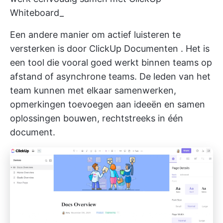
Whiteboard_
Een andere manier om actief luisteren te
versterken is door
ClickUp Documenten
. Het is
een tool die vooral goed werkt binnen teams op
afstand of asynchrone teams. De leden van het
team kunnen met elkaar samenwerken,
opmerkingen toevoegen aan ideeën en samen
oplossingen bouwen, rechtstreeks in één
document.