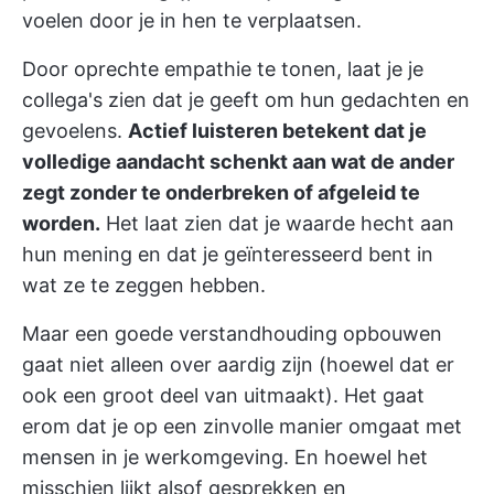
voelen door je in hen te verplaatsen.
Door oprechte empathie te tonen, laat je je
collega's zien dat je geeft om hun gedachten en
gevoelens.
Actief luisteren betekent dat je
volledige aandacht schenkt aan wat de ander
zegt zonder te onderbreken of afgeleid te
worden.
Het laat zien dat je waarde hecht aan
hun mening en dat je geïnteresseerd bent in
wat ze te zeggen hebben.
Maar een goede verstandhouding opbouwen
gaat niet alleen over aardig zijn (hoewel dat er
ook een groot deel van uitmaakt). Het gaat
erom dat je op een zinvolle manier omgaat met
mensen in je werkomgeving. En hoewel het
misschien lijkt alsof gesprekken en