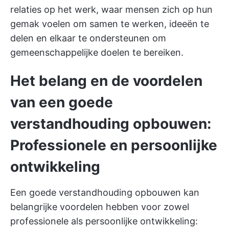
relaties op het werk, waar mensen zich op hun
gemak voelen om samen te werken, ideeën te
delen en elkaar te ondersteunen om
gemeenschappelijke doelen te bereiken.
Het belang en de voordelen
van een goede
verstandhouding opbouwen:
Professionele en persoonlijke
ontwikkeling
Een goede verstandhouding opbouwen kan
belangrijke voordelen hebben voor zowel
professionele als persoonlijke ontwikkeling: