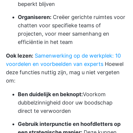
beperkt blijven
Organiseren:
Creëer gerichte ruimtes voor
chatten voor specifieke teams of
projecten, voor meer samenhang en
efficiëntie in het team
Ook lezen:
Samenwerking op de werkplek: 10
voordelen en voorbeelden van experts
Hoewel
deze functies nuttig zijn, mag u niet vergeten
om:
Ben duidelijk en beknopt:
Voorkom
dubbelzinnigheid door uw boodschap
direct te verwoorden
Gebruik interpunctie en hoofdletters op
een strategische manier:
Deze kunnen