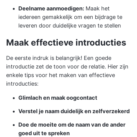
Deelname aanmoedigen:
Maak het
iedereen gemakkelijk om een bijdrage te
leveren door duidelijke vragen te stellen
Maak effectieve introducties
De eerste indruk is belangrijk! Een goede
introductie zet de toon voor de relatie. Hier zijn
enkele tips voor het maken van effectieve
introducties:
Glimlach en maak oogcontact
Verstel je naam duidelijk en zelfverzekerd
Doe de moeite om de naam van de ander
goed uit te spreken