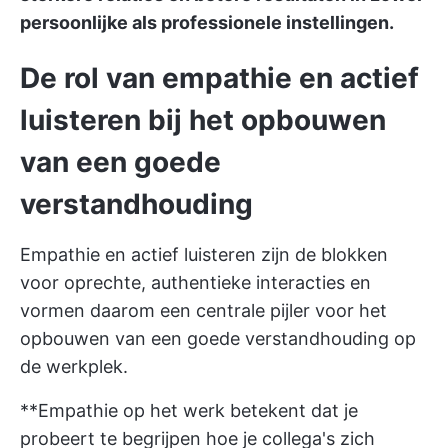
persoonlijke als professionele instellingen.
De rol van empathie en actief
luisteren bij het opbouwen
van een goede
verstandhouding
Empathie en actief luisteren zijn de blokken
voor oprechte, authentieke interacties en
vormen daarom een centrale pijler voor het
opbouwen van een goede verstandhouding op
de werkplek.
**Empathie op het werk betekent dat je
probeert te begrijpen hoe je collega's zich