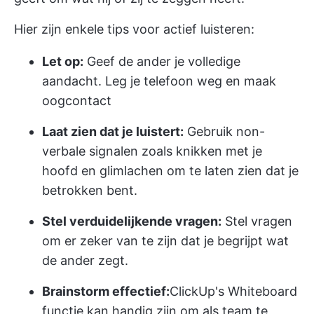
Hier zijn enkele tips voor actief luisteren:
Let op:
Geef de ander je volledige
aandacht. Leg je telefoon weg en maak
oogcontact
Laat zien dat je luistert:
Gebruik non-
verbale signalen zoals knikken met je
hoofd en glimlachen om te laten zien dat je
betrokken bent.
Stel verduidelijkende vragen:
Stel vragen
om er zeker van te zijn dat je begrijpt wat
de ander zegt.
Brainstorm effectief:
ClickUp's Whiteboard
functie kan handig zijn om als team te