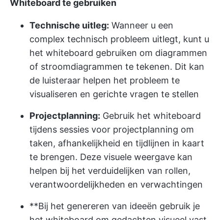
Whiteboard te gebruiken
Technische uitleg:
Wanneer u een
complex technisch probleem uitlegt, kunt u
het whiteboard gebruiken om diagrammen
of stroomdiagrammen te tekenen. Dit kan
de luisteraar helpen het probleem te
visualiseren en gerichte vragen te stellen
Projectplanning:
Gebruik het whiteboard
tijdens sessies voor projectplanning om
taken, afhankelijkheid en tijdlijnen in kaart
te brengen. Deze visuele weergave kan
helpen bij het verduidelijken van rollen,
verantwoordelijkheden en verwachtingen
**Bij het genereren van ideeën gebruik je
het whiteboard om gedachten visueel vast