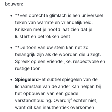
bouwen:
**Een oprechte glimlach is een universeel
teken van warmte en vriendelijkheid.
Knikken met je hoofd laat zien dat je
luistert en betrokken bent
**De toon van uw stem kan net zo
belangrijk zijn als de woorden die u zegt.
Spreek op een vriendelijke, respectvolle en
rustige toon
Spiegelen:
Het subtiel spiegelen van de
lichaamstaal van de ander kan helpen bij
het opbouwen van een goede
verstandhouding. Overdrijf echter niet,
want dit kan inauthentiek overkomen