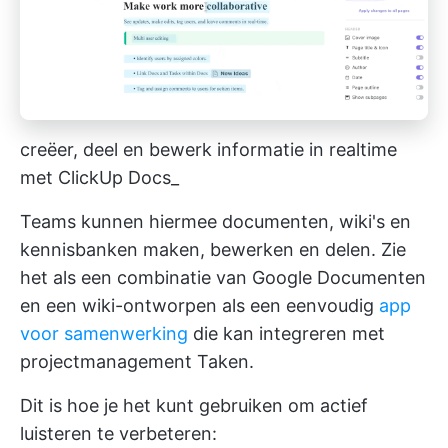
creëer, deel en bewerk informatie in realtime
met ClickUp Docs_
Teams kunnen hiermee documenten, wiki's en
kennisbanken maken, bewerken en delen. Zie
het als een combinatie van Google Documenten
en een wiki-ontworpen als een eenvoudig
app
voor samenwerking
die kan integreren met
projectmanagement Taken.
Dit is hoe je het kunt gebruiken om actief
luisteren te verbeteren: