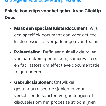
strategieën voor superieure prestaties
Enkele bonustips voor het gebruik van ClickUp
Docs
Maak een speciaal luisterdocument:
Wijs
een specifiek document aan voor actieve
luistersessies of vergaderingen van teams
Rolverdeling:
Definieer duidelijk de rollen
van aantekeningenmakers, samenvatters
en facilitators om effectieve documentatie
te garanderen
Gebruik sjablonen:
Ontwikkel
gestandaardiseerde sjablonen voor
verschillende soorten vergaderingen of
discussies om het proces te stroomlijnen