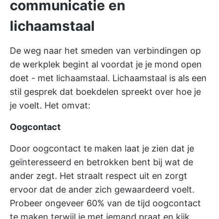
communicatie en
lichaamstaal
De weg naar het smeden van verbindingen op
de werkplek begint al voordat je je mond open
doet - met lichaamstaal. Lichaamstaal is als een
stil gesprek dat boekdelen spreekt over hoe je
je voelt. Het omvat:
Oogcontact
Door oogcontact te maken laat je zien dat je
geïnteresseerd en betrokken bent bij wat de
ander zegt. Het straalt respect uit en zorgt
ervoor dat de ander zich gewaardeerd voelt.
Probeer ongeveer 60% van de tijd oogcontact
te maken terwijl je met iemand praat en kijk