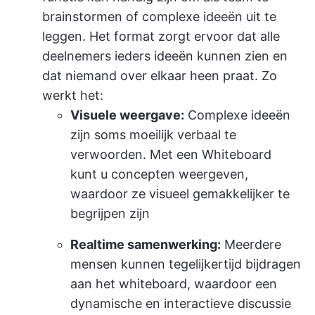
brainstormen of complexe ideeën uit te
leggen. Het format zorgt ervoor dat alle
deelnemers ieders ideeën kunnen zien en
dat niemand over elkaar heen praat. Zo
werkt het:
Visuele weergave:
Complexe ideeën
zijn soms moeilijk verbaal te
verwoorden. Met een Whiteboard
kunt u concepten weergeven,
waardoor ze visueel gemakkelijker te
begrijpen zijn
Realtime samenwerking:
Meerdere
mensen kunnen tegelijkertijd bijdragen
aan het whiteboard, waardoor een
dynamische en interactieve discussie