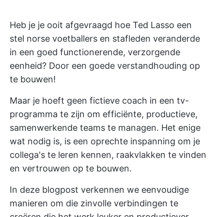
Heb je je ooit afgevraagd hoe Ted Lasso een
stel norse voetballers en stafleden veranderde
in een goed functionerende, verzorgende
eenheid? Door een goede verstandhouding op
te bouwen!
Maar je hoeft geen fictieve coach in een tv-
programma te zijn om efficiënte, productieve,
samenwerkende teams te managen. Het enige
wat nodig is, is een oprechte inspanning om je
collega's te leren kennen, raakvlakken te vinden
en vertrouwen op te bouwen.
In deze blogpost verkennen we eenvoudige
manieren om die zinvolle verbindingen te
creëren die het werk leuker en productiever