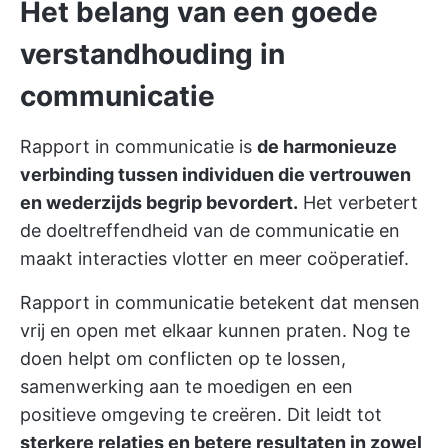
Het belang van een goede
verstandhouding in
communicatie
Rapport in communicatie is
de harmonieuze
verbinding tussen individuen die vertrouwen
en wederzijds begrip bevordert.
Het verbetert
de doeltreffendheid van de communicatie en
maakt interacties vlotter en meer coöperatief.
Rapport in communicatie betekent dat mensen
vrij en open met elkaar kunnen praten. Nog te
doen helpt om conflicten op te lossen,
samenwerking aan te moedigen en een
positieve omgeving te creëren. Dit leidt tot
sterkere relaties en betere resultaten in zowel