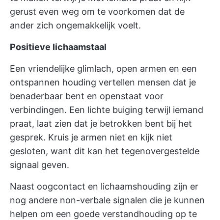
gerust even weg om te voorkomen dat de
ander zich ongemakkelijk voelt.
Positieve lichaamstaal
Een vriendelijke glimlach, open armen en een
ontspannen houding vertellen mensen dat je
benaderbaar bent en openstaat voor
verbindingen. Een lichte buiging terwijl iemand
praat, laat zien dat je betrokken bent bij het
gesprek. Kruis je armen niet en kijk niet
gesloten, want dit kan het tegenovergestelde
signaal geven.
Naast oogcontact en lichaamshouding zijn er
nog andere non-verbale signalen die je kunnen
helpen om een goede verstandhouding op te