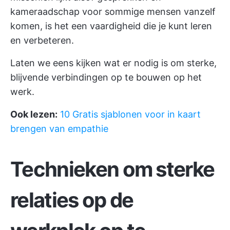
kameraadschap voor sommige mensen vanzelf
komen, is het een vaardigheid die je kunt leren
en verbeteren.
Laten we eens kijken wat er nodig is om sterke,
blijvende verbindingen op te bouwen op het
werk.
Ook lezen:
10 Gratis sjablonen voor in kaart
brengen van empathie
Technieken om sterke
relaties op de