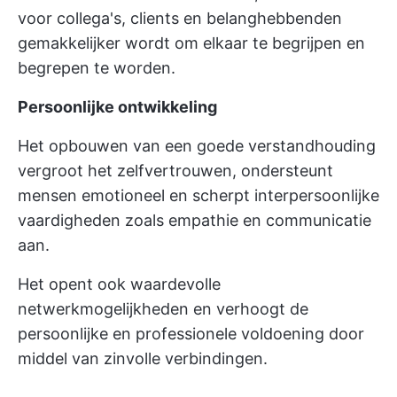
voor collega's, clients en belanghebbenden
gemakkelijker wordt om elkaar te begrijpen en
begrepen te worden.
Persoonlijke ontwikkeling
Het opbouwen van een goede verstandhouding
vergroot het zelfvertrouwen, ondersteunt
mensen emotioneel en scherpt interpersoonlijke
vaardigheden zoals empathie en communicatie
aan.
Het opent ook waardevolle
netwerkmogelijkheden en verhoogt de
persoonlijke en professionele voldoening door
middel van zinvolle verbindingen.