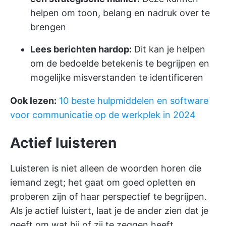
helpen om toon, belang en nadruk over te
brengen
Lees berichten hardop:
Dit kan je helpen
om de bedoelde betekenis te begrijpen en
mogelijke misverstanden te identificeren
Ook lezen:
10 beste hulpmiddelen en software
voor communicatie op de werkplek in 2024
Actief luisteren
Luisteren is niet alleen de woorden horen die
iemand zegt; het gaat om goed opletten en
proberen zijn of haar perspectief te begrijpen.
Als je actief luistert, laat je de ander zien dat je
geeft om wat hij of zij te zeggen heeft.