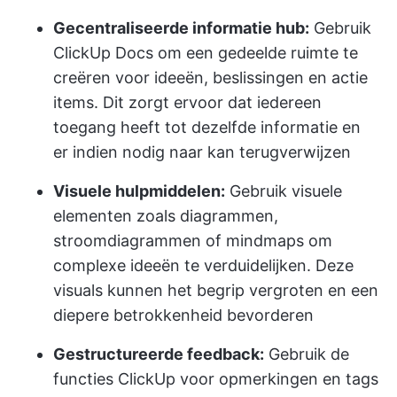
Gecentraliseerde informatie hub:
Gebruik
ClickUp Docs om een gedeelde ruimte te
creëren voor ideeën, beslissingen en actie
items. Dit zorgt ervoor dat iedereen
toegang heeft tot dezelfde informatie en
er indien nodig naar kan terugverwijzen
Visuele hulpmiddelen:
Gebruik visuele
elementen zoals diagrammen,
stroomdiagrammen of mindmaps om
complexe ideeën te verduidelijken. Deze
visuals kunnen het begrip vergroten en een
diepere betrokkenheid bevorderen
Gestructureerde feedback:
Gebruik de
functies ClickUp voor opmerkingen en tags