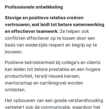
Professionele ontwikkeling
Stevige en positieve relaties creëren
vertrouwen, wat leidt tot betere samenwerking
en effectiever teamwerk.
Ze helpen ook
conflicten effectiever op te lossen door een
basis van wederzijds respect en begrip op te
bouwen.
Positieve betrokkenheid bij collega's en clients
kan leiden tot betere prestaties en een hogere
productiviteit, terwijl nieuwe kansen,
mentorschap en carrièregroei worden
ontsloten.
Het opbouwen van een goede verstandhouding
verbetert ook de communicatie, waardoor het