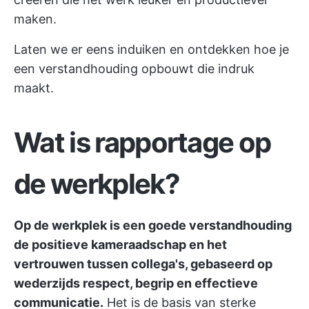
maken.
Laten we er eens induiken en ontdekken hoe je
een verstandhouding opbouwt die indruk
maakt.
Wat is rapportage op
de werkplek?
Op de werkplek is een goede verstandhouding
de positieve kameraadschap en het
vertrouwen tussen collega's, gebaseerd op
wederzijds respect, begrip en effectieve
communicatie.
Het is de basis van sterke