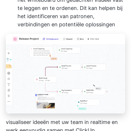
te leggen en te ordenen. Dit kan helpen bij
het identificeren van patronen,
verbindingen en potentiële oplossingen
visualiseer ideeën met uw team in realtime en
werk eenvoudig samen met ClickUp