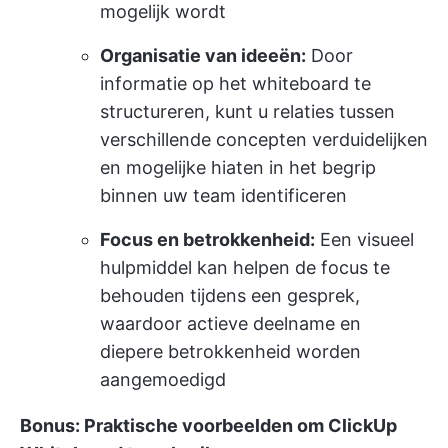
mogelijk wordt
Organisatie van ideeën:
Door
informatie op het whiteboard te
structureren, kunt u relaties tussen
verschillende concepten verduidelijken
en mogelijke hiaten in het begrip
binnen uw team identificeren
Focus en betrokkenheid:
Een visueel
hulpmiddel kan helpen de focus te
behouden tijdens een gesprek,
waardoor actieve deelname en
diepere betrokkenheid worden
aangemoedigd
Bonus: Praktische voorbeelden om ClickUp