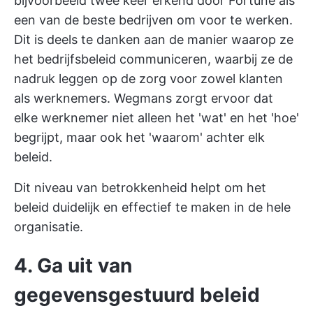
bijvoorbeeld twee keer erkend door
Fortune
als
een van de beste bedrijven om voor te werken.
Dit is deels te danken aan de manier waarop ze
het bedrijfsbeleid communiceren, waarbij ze de
nadruk leggen op de zorg voor zowel klanten
als werknemers. Wegmans zorgt ervoor dat
elke werknemer niet alleen het 'wat' en het 'hoe'
begrijpt, maar ook het 'waarom' achter elk
beleid.
Dit niveau van betrokkenheid helpt om het
beleid duidelijk en effectief te maken in de hele
organisatie.
4. Ga uit van
gegevensgestuurd beleid