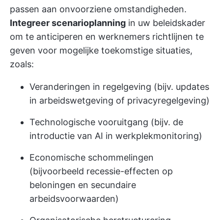
passen aan onvoorziene omstandigheden.
Integreer scenarioplanning
in uw beleidskader
om te anticiperen en werknemers richtlijnen te
geven voor mogelijke toekomstige situaties,
zoals:
Veranderingen in regelgeving (bijv. updates
in arbeidswetgeving of privacyregelgeving)
Technologische vooruitgang (bijv. de
introductie van AI in werkplekmonitoring)
Economische schommelingen
(bijvoorbeeld recessie-effecten op
beloningen en secundaire
arbeidsvoorwaarden)