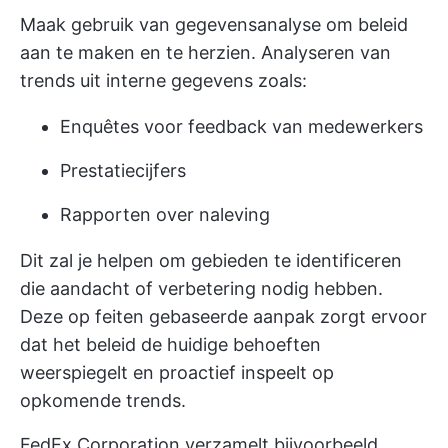
Maak gebruik van gegevensanalyse om beleid
aan te maken en te herzien. Analyseren van
trends uit interne gegevens zoals:
Enquêtes voor feedback van medewerkers
Prestatiecijfers
Rapporten over naleving
Dit zal je helpen om gebieden te identificeren
die aandacht of verbetering nodig hebben.
Deze op feiten gebaseerde aanpak zorgt ervoor
dat het beleid de huidige behoeften
weerspiegelt en proactief inspeelt op
opkomende trends.
FedEx Corporation verzamelt bijvoorbeeld