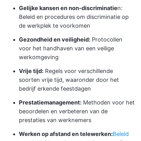
Gelijke kansen en non-discriminatie
n:
Beleid en procedures om discriminatie op
de werkplek te voorkomen
Gezondheid en veiligheid:
Protocollen
voor het handhaven van een veilige
werkomgeving
Vrije tijd:
Regels voor verschillende
soorten vrije tijd, waaronder door het
bedrijf erkende feestdagen
Prestatiemanagement:
Methoden voor het
beoordelen en verbeteren van de
prestaties van werknemers
Werken op afstand en telewerken:
Beleid