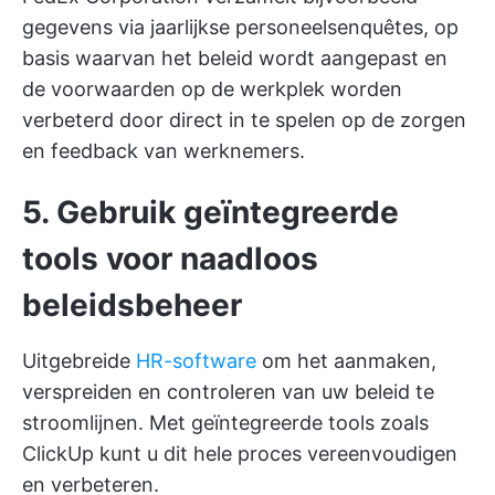
gegevens via jaarlijkse personeelsenquêtes, op
basis waarvan het beleid wordt aangepast en
de voorwaarden op de werkplek worden
verbeterd door direct in te spelen op de zorgen
en feedback van werknemers.
5. Gebruik geïntegreerde
tools voor naadloos
beleidsbeheer
Uitgebreide
HR-software
om het aanmaken,
verspreiden en controleren van uw beleid te
stroomlijnen. Met geïntegreerde tools zoals
ClickUp kunt u dit hele proces vereenvoudigen
en verbeteren.