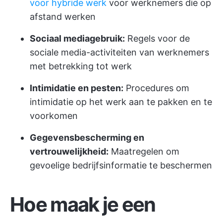
voor hybride werk
voor werknemers die op
afstand werken
Sociaal mediagebruik:
Regels voor de
sociale media-activiteiten van werknemers
met betrekking tot werk
Intimidatie en pesten:
Procedures om
intimidatie op het werk aan te pakken en te
voorkomen
Gegevensbescherming en
vertrouwelijkheid:
Maatregelen om
gevoelige bedrijfsinformatie te beschermen
Hoe maak je een