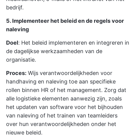
bedrijf.
5. Implementeer het beleid en de regels voor
naleving
Doel
: Het beleid implementeren en integreren in
de dagelijkse werkzaamheden van de
organisatie.
Proces:
Wijs verantwoordelijkheden voor
handhaving en naleving toe aan specifieke
rollen binnen HR of het management. Zorg dat
alle logistieke elementen aanwezig zijn, zoals
het updaten van software voor het bijhouden
van naleving of het trainen van teamleiders
over hun verantwoordelijkheden onder het
nieuwe beleid.