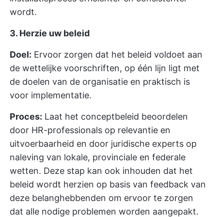
wordt.
3. Herzie uw beleid
Doel:
Ervoor zorgen dat het beleid voldoet aan
de wettelijke voorschriften, op één lijn ligt met
de doelen van de organisatie en praktisch is
voor implementatie.
Proces:
Laat het conceptbeleid beoordelen
door HR-professionals op relevantie en
uitvoerbaarheid en door juridische experts op
naleving van lokale, provinciale en federale
wetten. Deze stap kan ook inhouden dat het
beleid wordt herzien op basis van feedback van
deze belanghebbenden om ervoor te zorgen
dat alle nodige problemen worden aangepakt.