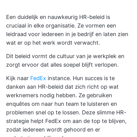
Een duidelijk en nauwkeurig HR-beleid is
cruciaal in elke organisatie. Ze vormen een
leidraad voor iedereen in je bedrijf en laten zien
wat er op het werk wordt verwacht.
Dit beleid vormt de cultuur van je werkplek en
zorgt ervoor dat alles soepel blijft verlopen.
Kijk naar
FedEx
instance. Hun succes is te
danken aan HR-beleid dat zich richt op wat
werknemers nodig hebben. Ze gebruiken
enquêtes om naar hun team te luisteren en
problemen snel op te lossen. Deze slimme HR-
strategie helpt FedEx om aan de top te blijven,
zodat iedereen wordt gehoord en er