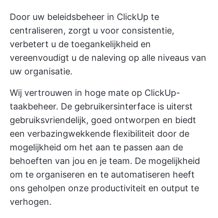
Door uw beleidsbeheer in ClickUp te
centraliseren, zorgt u voor consistentie,
verbetert u de toegankelijkheid en
vereenvoudigt u de naleving op alle niveaus van
uw organisatie.
Wij vertrouwen in hoge mate op ClickUp-
taakbeheer. De gebruikersinterface is uiterst
gebruiksvriendelijk, goed ontworpen en biedt
een verbazingwekkende flexibiliteit door de
mogelijkheid om het aan te passen aan de
behoeften van jou en je team. De mogelijkheid
om te organiseren en te automatiseren heeft
ons geholpen onze productiviteit en output te
verhogen.