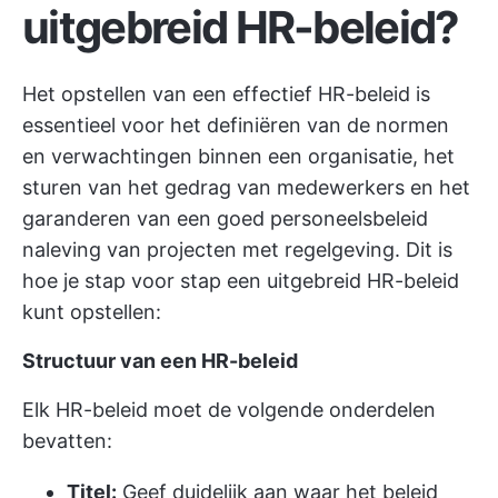
uitgebreid HR-beleid
?
Het opstellen van een effectief HR-beleid is
essentieel voor het definiëren van de normen
en verwachtingen binnen een organisatie, het
sturen van het gedrag van medewerkers en het
garanderen van een goed personeelsbeleid
naleving van projecten
met regelgeving. Dit is
hoe je stap voor stap een uitgebreid HR-beleid
kunt opstellen:
Structuur van een HR-beleid
Elk HR-beleid moet de volgende onderdelen
bevatten:
Titel:
Geef duidelijk aan waar het beleid