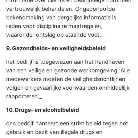
informatie over clients en bedrijfseigen bronnen
vertrouwelijk behandelen. Ongeoorloofde
bekendmaking van dergelijke informatie is
reden voor disciplinaire maatregelen,
waaronder ontslag op staande voet._
9. Gezondheids- en veiligheidsbeleid
het bedrijf is toegewezen aan het handhaven
van een veilige en gezonde werkomgeving. Alle
medewerkers moeten de veiligheidsrichtlijnen
volgen en gevaarlijke voorwaarden onmiddellijk
rapporteren._
10. Drugs- en alcoholbeleid
ons bedrijf hanteert een strikt beleid tegen het
gebruik en bezit van illegale drugs en