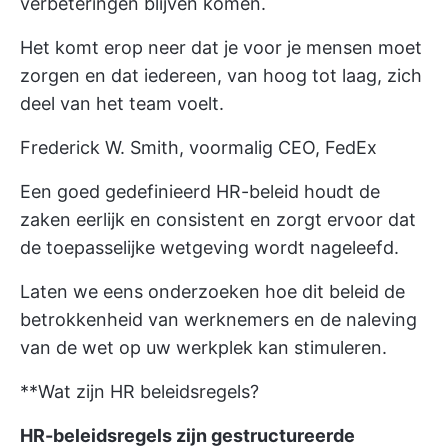
verbeteringen blijven komen.
Het komt erop neer dat je voor je mensen moet
zorgen en dat iedereen, van hoog tot laag, zich
deel van het team voelt.
Frederick W. Smith, voormalig CEO, FedEx
Een goed gedefinieerd HR-beleid houdt de
zaken eerlijk en consistent en zorgt ervoor dat
de toepasselijke wetgeving wordt nageleefd.
Laten we eens onderzoeken hoe dit beleid de
betrokkenheid van werknemers en de naleving
van de wet op uw werkplek kan stimuleren.
**Wat zijn HR beleidsregels?
HR-beleidsregels zijn gestructureerde