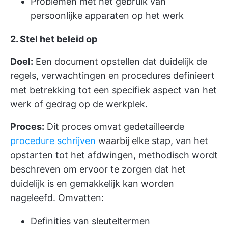
Problemen met het gebruik van
persoonlijke apparaten op het werk
2. Stel het beleid op
Doel:
Een document opstellen dat duidelijk de
regels, verwachtingen en procedures definieert
met betrekking tot een specifiek aspect van het
werk of gedrag op de werkplek.
Proces:
Dit proces omvat gedetailleerde
procedure schrijven
waarbij elke stap, van het
opstarten tot het afdwingen, methodisch wordt
beschreven om ervoor te zorgen dat het
duidelijk is en gemakkelijk kan worden
nageleefd. Omvatten:
Definities van sleuteltermen