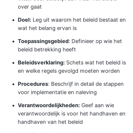
over gaat
Doel:
Leg uit waarom het beleid bestaat en
wat het belang ervan is
Toepassingsgebied
: Definieer op wie het
beleid betrekking heeft
Beleidsverklaring:
Schets wat het beleid is
en welke regels gevolgd moeten worden
Procedures
: Beschrijf in detail de stappen
voor implementatie en naleving
Verantwoordelijkheden:
Geef aan wie
verantwoordelijk is voor het handhaven en
handhaven van het beleid