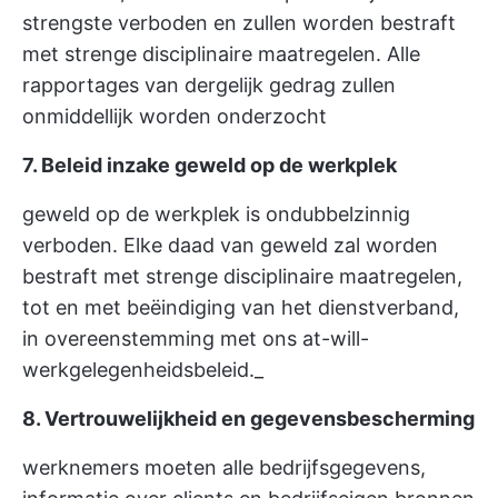
strengste verboden en zullen worden bestraft
met strenge disciplinaire maatregelen. Alle
rapportages van dergelijk gedrag zullen
onmiddellijk worden onderzocht
7. Beleid inzake geweld op de werkplek
geweld op de werkplek is ondubbelzinnig
verboden. Elke daad van geweld zal worden
bestraft met strenge disciplinaire maatregelen,
tot en met beëindiging van het dienstverband,
in overeenstemming met ons at-will-
werkgelegenheidsbeleid._
8. Vertrouwelijkheid en gegevensbescherming
werknemers moeten alle bedrijfsgegevens,