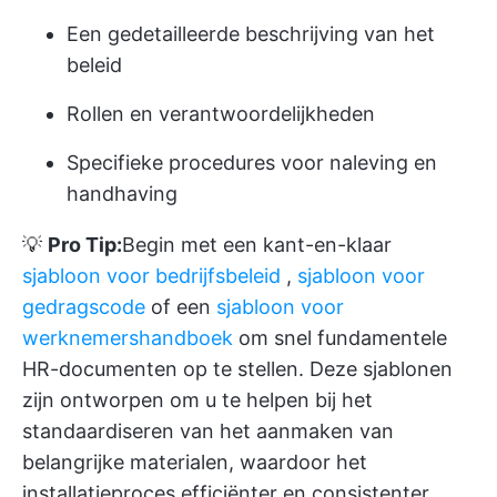
Een gedetailleerde beschrijving van het
beleid
Rollen en verantwoordelijkheden
Specifieke procedures voor naleving en
handhaving
💡
Pro Tip:
Begin met een kant-en-klaar
sjabloon voor bedrijfsbeleid
,
sjabloon voor
gedragscode
of een
sjabloon voor
werknemershandboek
om snel fundamentele
HR-documenten op te stellen. Deze sjablonen
zijn ontworpen om u te helpen bij het
standaardiseren van het aanmaken van
belangrijke materialen, waardoor het
installatieproces efficiënter en consistenter