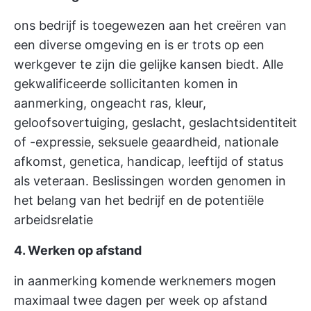
ons bedrijf is toegewezen aan het creëren van
een diverse omgeving en is er trots op een
werkgever te zijn die gelijke kansen biedt. Alle
gekwalificeerde sollicitanten komen in
aanmerking, ongeacht ras, kleur,
geloofsovertuiging, geslacht, geslachtsidentiteit
of -expressie, seksuele geaardheid, nationale
afkomst, genetica, handicap, leeftijd of status
als veteraan. Beslissingen worden genomen in
het belang van het bedrijf en de potentiële
arbeidsrelatie
4. Werken op afstand
in aanmerking komende werknemers mogen
maximaal twee dagen per week op afstand