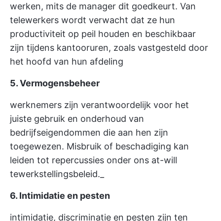
werken, mits de manager dit goedkeurt. Van
telewerkers wordt verwacht dat ze hun
productiviteit op peil houden en beschikbaar
zijn tijdens kantooruren, zoals vastgesteld door
het hoofd van hun afdeling
5. Vermogensbeheer
werknemers zijn verantwoordelijk voor het
juiste gebruik en onderhoud van
bedrijfseigendommen die aan hen zijn
toegewezen. Misbruik of beschadiging kan
leiden tot repercussies onder ons at-will
tewerkstellingsbeleid._
6. Intimidatie en pesten
intimidatie, discriminatie en pesten zijn ten