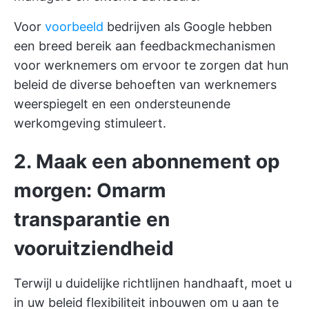
Voor
voorbeeld
bedrijven als Google hebben
een breed bereik aan feedbackmechanismen
voor werknemers om ervoor te zorgen dat hun
beleid de diverse behoeften van werknemers
weerspiegelt en een ondersteunende
werkomgeving stimuleert.
2. Maak een abonnement op
morgen: Omarm
transparantie en
vooruitziendheid
Terwijl u duidelijke richtlijnen handhaaft, moet u
in uw beleid flexibiliteit inbouwen om u aan te