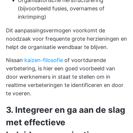
Organisatorische herstructurering
(bijvoorbeeld fusies, overnames of
inkrimping)
Dit aanpassingsvermogen voorkomt de
noodzaak voor frequente grote herzieningen en
helpt de organisatie wendbaar te blijven.
Nissan
kaizen-filosofie
of voortdurende
verbetering, is hier een goed voorbeeld van
door werknemers in staat te stellen om in
realtime verbeteringen te identificeren en door
te voeren.
3. Integreer en ga aan de slag
met effectieve