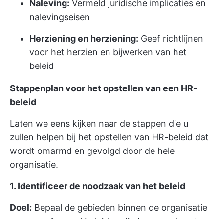
Naleving:
Vermeld juridische implicaties en
nalevingseisen
Herziening en herziening:
Geef richtlijnen
voor het herzien en bijwerken van het
beleid
Stappenplan voor het opstellen van een HR-
beleid
Laten we eens kijken naar de stappen die u
zullen helpen bij het opstellen van HR-beleid dat
wordt omarmd en gevolgd door de hele
organisatie.
1. Identificeer de noodzaak van het beleid
Doel:
Bepaal de gebieden binnen de organisatie