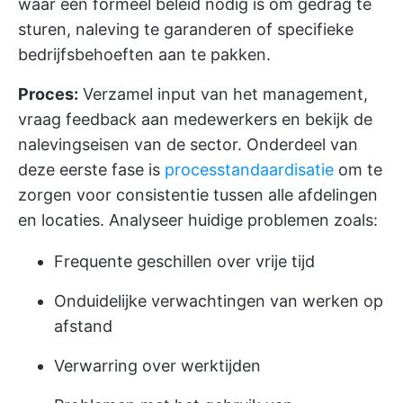
waar een formeel beleid nodig is om gedrag te
sturen, naleving te garanderen of specifieke
bedrijfsbehoeften aan te pakken.
Proces:
Verzamel input van het management,
vraag feedback aan medewerkers en bekijk de
nalevingseisen van de sector. Onderdeel van
deze eerste fase is
processtandaardisatie
om te
zorgen voor consistentie tussen alle afdelingen
en locaties. Analyseer huidige problemen zoals:
Frequente geschillen over vrije tijd
Onduidelijke verwachtingen van werken op
afstand
Verwarring over werktijden