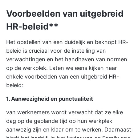
Voorbeelden van uitgebreid
HR-beleid**
Het opstellen van een duidelijk en beknopt HR-
beleid is cruciaal voor de instelling van
verwachtingen en het handhaven van normen
op de werkplek. Laten we eens kijken naar
enkele voorbeelden van een uitgebreid HR-
beleid:
1. Aanwezigheid en punctualiteit
van werknemers wordt verwacht dat ze elke
dag op de geplande tijd op hun werkplek
aanwezig zijn en klaar om te werken. Daarnaast