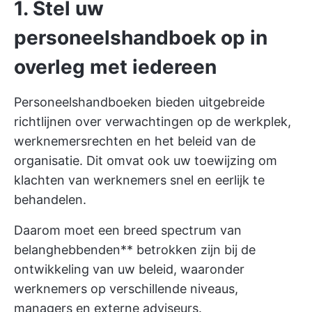
1. Stel uw
personeelshandboek op in
overleg met iedereen
Personeelshandboeken bieden uitgebreide
richtlijnen over verwachtingen op de werkplek,
werknemersrechten en het beleid van de
organisatie. Dit omvat ook uw toewijzing om
klachten van werknemers snel en eerlijk te
behandelen.
Daarom moet een breed spectrum van
belanghebbenden** betrokken zijn bij de
ontwikkeling van uw beleid, waaronder
werknemers op verschillende niveaus,
managers en externe adviseurs.