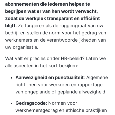
abonnementen die iedereen helpen te
begrijpen wat er van hen wordt verwacht,
zodat de werkplek transparant en efficiënt
blijft.
Ze fungeren als de ruggengraat van uw
bedrijf en stellen de norm voor het gedrag van
werknemers en de verantwoordelijkheden van
uw organisatie.
Wat valt er precies onder HR-beleid? Laten we
alle aspecten in het kort bekijken:
Aanwezigheid en punctualiteit
: Algemene
richtlijnen voor werkuren en rapportage
van ongeplande of geplande afwezigheid
Gedragscode:
Normen voor
werknemersgedrag en ethische praktijken