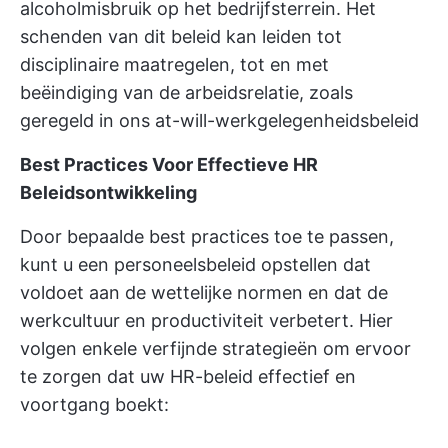
alcoholmisbruik op het bedrijfsterrein. Het
schenden van dit beleid kan leiden tot
disciplinaire maatregelen, tot en met
beëindiging van de arbeidsrelatie, zoals
geregeld in ons at-will-werkgelegenheidsbeleid
Best Practices Voor Effectieve HR
Beleidsontwikkeling
Door bepaalde best practices toe te passen,
kunt u een personeelsbeleid opstellen dat
voldoet aan de wettelijke normen en dat de
werkcultuur en productiviteit verbetert. Hier
volgen enkele verfijnde strategieën om ervoor
te zorgen dat uw HR-beleid effectief en
voortgang boekt: