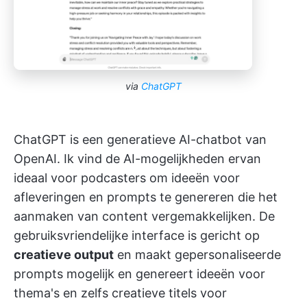
via
ChatGPT
ChatGPT is een generatieve AI-chatbot van
OpenAI. Ik vind de AI-mogelijkheden ervan
ideaal voor podcasters om ideeën voor
afleveringen en prompts te genereren die het
aanmaken van content vergemakkelijken. De
gebruiksvriendelijke interface is gericht op
creatieve output
en maakt gepersonaliseerde
prompts mogelijk en genereert ideeën voor
thema's en zelfs creatieve titels voor