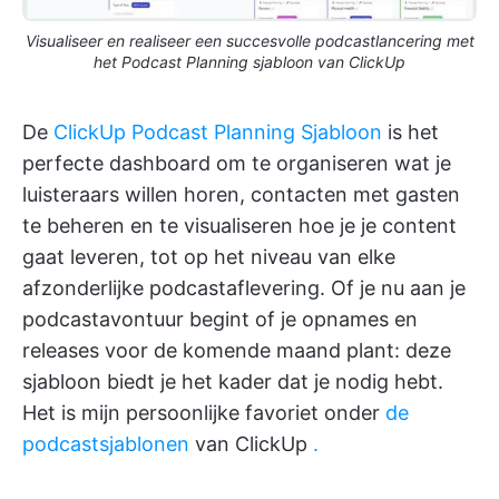
Visualiseer en realiseer een succesvolle podcastlancering met
het Podcast Planning sjabloon van ClickUp
De
ClickUp Podcast Planning Sjabloon
is het
perfecte dashboard om te organiseren wat je
luisteraars willen horen, contacten met gasten
te beheren en te visualiseren hoe je je content
gaat leveren, tot op het niveau van elke
afzonderlijke podcastaflevering. Of je nu aan je
podcastavontuur begint of je opnames en
releases voor de komende maand plant: deze
sjabloon biedt je het kader dat je nodig hebt.
Het is mijn persoonlijke favoriet onder
de
podcastsjablonen
van ClickUp
.