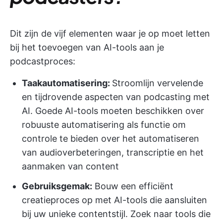
Dit zijn de vijf elementen waar je op moet letten
bij het toevoegen van AI-tools aan je
podcastproces:
Taakautomatisering:
Stroomlijn vervelende
en tijdrovende aspecten van podcasting met
AI. Goede AI-tools moeten beschikken over
robuuste automatisering als functie om
controle te bieden over het automatiseren
van audioverbeteringen, transcriptie en het
aanmaken van content
Gebruiksgemak:
Bouw een efficiënt
creatieproces op met AI-tools die aansluiten
bij uw unieke contentstijl. Zoek naar tools die