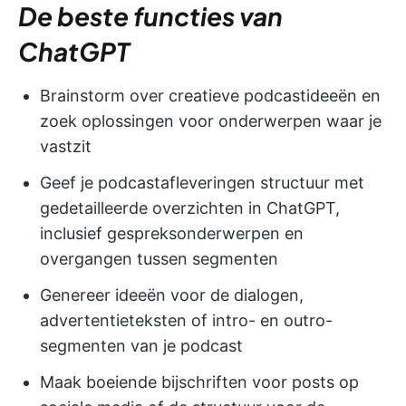
De beste functies van
ChatGPT
Brainstorm over creatieve podcastideeën en
zoek oplossingen voor onderwerpen waar je
vastzit
Geef je podcastafleveringen structuur met
gedetailleerde overzichten in ChatGPT,
inclusief gespreksonderwerpen en
overgangen tussen segmenten
Genereer ideeën voor de dialogen,
advertentieteksten of intro- en outro-
segmenten van je podcast
Maak boeiende bijschriften voor posts op