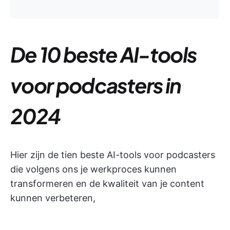
De 10 beste AI-tools
voor podcasters in
2024
Hier zijn de tien beste AI-tools voor podcasters
die volgens ons je werkproces kunnen
transformeren en de kwaliteit van je content
kunnen verbeteren,