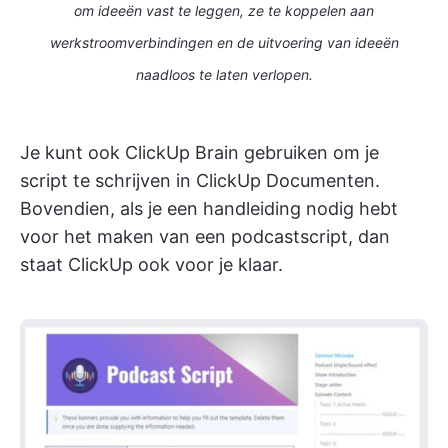
om ideeën vast te leggen, ze te koppelen aan
werkstroomverbindingen en de uitvoering van ideeën
naadloos te laten verlopen.
Je kunt ook ClickUp Brain gebruiken om je
script te schrijven in ClickUp Documenten.
Bovendien, als je een handleiding nodig hebt
voor het maken van een podcastscript, dan
staat ClickUp ook voor je klaar.