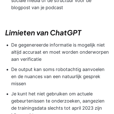
sociale media of de structuur voor de
blogpost van je podcast
Limieten van ChatGPT
De gegenereerde informatie is mogelijk niet
altijd accuraat en moet worden onderworpen
aan verificatie
De output kan soms robotachtig aanvoelen
en de nuances van een natuurlijk gesprek
missen
Je kunt het niet gebruiken om actuele
gebeurtenissen te onderzoeken, aangezien
de trainingsdata slechts tot april 2023 zijn