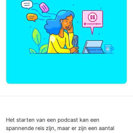
Het starten van een podcast kan een
spannende reis zijn, maar er zijn een aantal