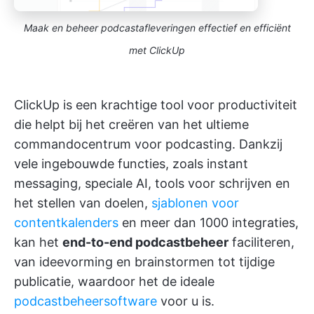
Maak en beheer podcastafleveringen effectief en efficiënt
met ClickUp
ClickUp is een krachtige tool voor productiviteit
die helpt bij het creëren van het ultieme
commandocentrum voor podcasting. Dankzij
vele ingebouwde functies, zoals instant
messaging, speciale AI, tools voor schrijven en
het stellen van doelen,
sjablonen voor
contentkalenders
en meer dan 1000 integraties,
kan het
end-to-end podcastbeheer
faciliteren,
van ideevorming en brainstormen tot tijdige
publicatie, waardoor het de ideale
podcastbeheersoftware
voor u is.