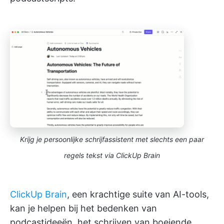
Krijg je persoonlijke schrijfassistent met slechts een paar
regels tekst via ClickUp Brain
ClickUp Brain
, een krachtige suite van AI-tools,
kan je helpen bij het bedenken van
podcastideeën, het schrijven van boeiende