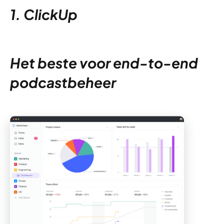
1. ClickUp
Het beste voor end-to-end
podcastbeheer