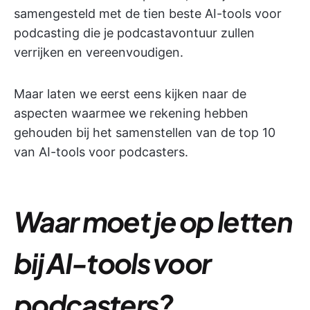
samengesteld met de tien beste AI-tools voor
podcasting die je podcastavontuur zullen
verrijken en vereenvoudigen.
Maar laten we eerst eens kijken naar de
aspecten waarmee we rekening hebben
gehouden bij het samenstellen van de top 10
van AI-tools voor podcasters.
Waar moet je op letten
bij AI-tools voor
podcasters?