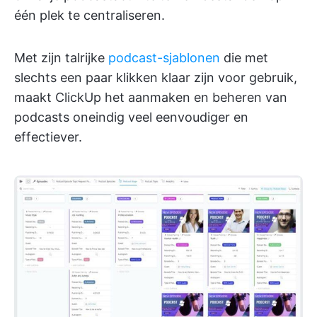
één plek te centraliseren.
Met zijn talrijke
podcast-sjablonen
die met
slechts een paar klikken klaar zijn voor gebruik,
maakt ClickUp het aanmaken en beheren van
podcasts oneindig veel eenvoudiger en
effectiever.