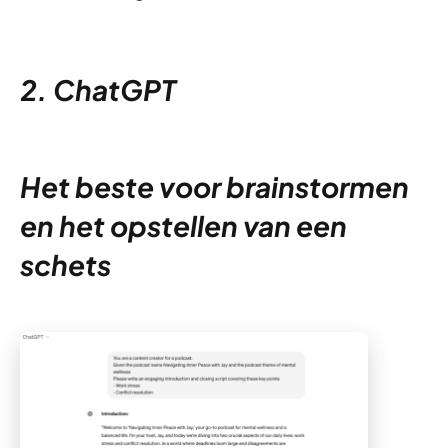
2. ChatGPT
Het beste voor brainstormen
en het opstellen van een
schets