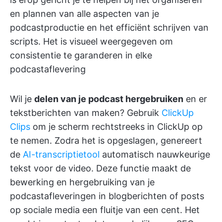
en plannen van alle aspecten van je
podcastproductie en het efficiënt schrijven van
scripts. Het is visueel weergegeven om
consistentie te garanderen in elke
podcastaflevering
Wil je
delen van je podcast hergebruiken
en er
tekstberichten van maken? Gebruik
ClickUp
Clips
om je scherm rechtstreeks in ClickUp op
te nemen. Zodra het is opgeslagen, genereert
de
AI-transcriptietool
automatisch nauwkeurige
tekst voor de video. Deze functie maakt de
bewerking en hergebruiking van je
podcastafleveringen in blogberichten of posts
op sociale media een fluitje van een cent. Het