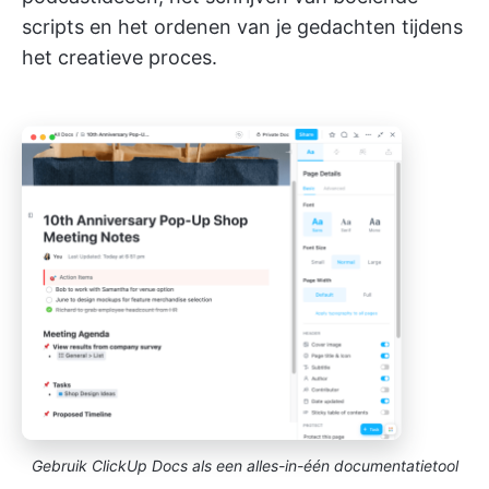
scripts en het ordenen van je gedachten tijdens
het creatieve proces.
Gebruik ClickUp Docs als een alles-in-één documentatietool