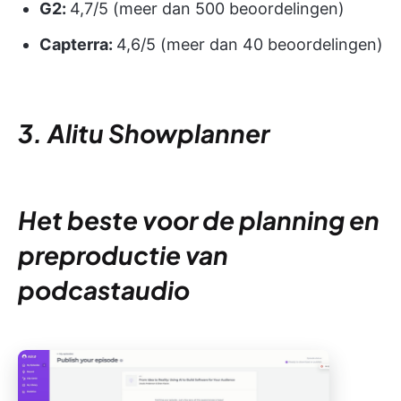
G2:
4,7/5 (meer dan 500 beoordelingen)
Capterra:
4,6/5 (meer dan 40 beoordelingen)
3. Alitu Showplanner
Het beste voor de planning en
preproductie van
podcastaudio