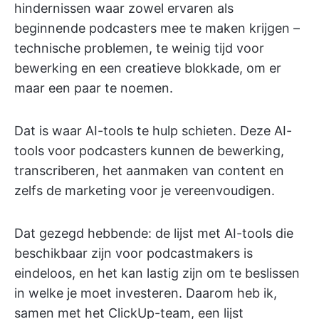
hindernissen waar zowel ervaren als
beginnende podcasters mee te maken krijgen –
technische problemen, te weinig tijd voor
bewerking en een creatieve blokkade, om er
maar een paar te noemen.
Dat is waar AI-tools te hulp schieten. Deze AI-
tools voor podcasters kunnen de bewerking,
transcriberen, het aanmaken van content en
zelfs de marketing voor je vereenvoudigen.
Dat gezegd hebbende: de lijst met AI-tools die
beschikbaar zijn voor podcastmakers is
eindeloos, en het kan lastig zijn om te beslissen
in welke je moet investeren. Daarom heb ik,
samen met het ClickUp-team, een lijst