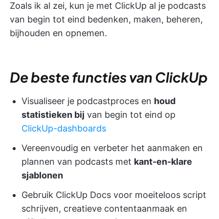
Zoals ik al zei, kun je met ClickUp al je podcasts
van begin tot eind bedenken, maken, beheren,
bijhouden en opnemen.
De beste functies van ClickUp
Visualiseer je podcastproces en
houd
statistieken bij
van begin tot eind op
ClickUp-dashboards
Vereenvoudig en verbeter het aanmaken en
plannen van podcasts met
kant-en-klare
sjablonen
Gebruik ClickUp Docs voor moeiteloos script
schrijven, creatieve contentaanmaak en