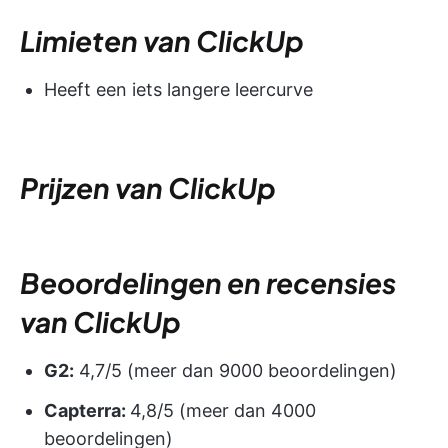
Limieten van ClickUp
Heeft een iets langere leercurve
Prijzen van ClickUp
Beoordelingen en recensies
van ClickUp
G2:
4,7/5 (meer dan 9000 beoordelingen)
Capterra:
4,8/5 (meer dan 4000
beoordelingen)