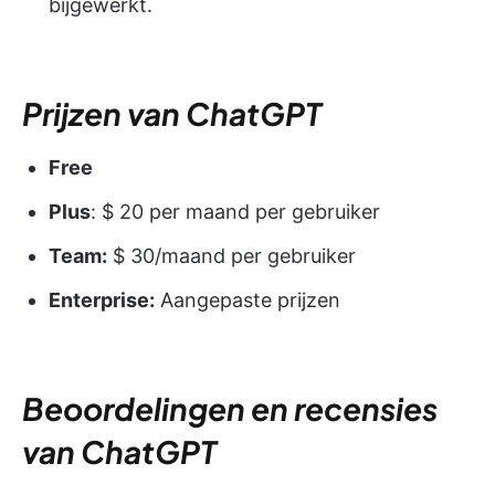
bijgewerkt.
Prijzen van ChatGPT
Free
Plus
: $ 20 per maand per gebruiker
Team:
$ 30/maand per gebruiker
Enterprise:
Aangepaste prijzen
Beoordelingen en recensies
van ChatGPT