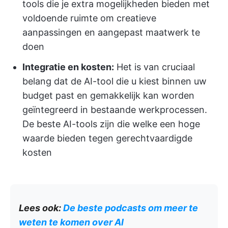
tools die je extra mogelijkheden bieden met
voldoende ruimte om creatieve
aanpassingen en aangepast maatwerk te
doen
Integratie en kosten:
Het is van cruciaal
belang dat de AI-tool die u kiest binnen uw
budget past en gemakkelijk kan worden
geïntegreerd in bestaande werkprocessen.
De beste AI-tools zijn die welke een hoge
waarde bieden tegen gerechtvaardigde
kosten
Lees ook:
De beste podcasts om meer te
weten te komen over AI