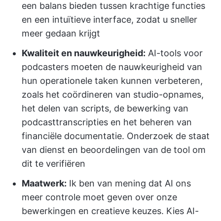
een balans bieden tussen krachtige functies
en een intuïtieve interface, zodat u sneller
meer gedaan krijgt
Kwaliteit en nauwkeurigheid:
AI-tools voor
podcasters moeten de nauwkeurigheid van
hun operationele taken kunnen verbeteren,
zoals het coördineren van studio-opnames,
het delen van scripts, de bewerking van
podcasttranscripties en het beheren van
financiële documentatie. Onderzoek de staat
van dienst en beoordelingen van de tool om
dit te verifiëren
Maatwerk:
Ik ben van mening dat AI ons
meer controle moet geven over onze
bewerkingen en creatieve keuzes. Kies AI-