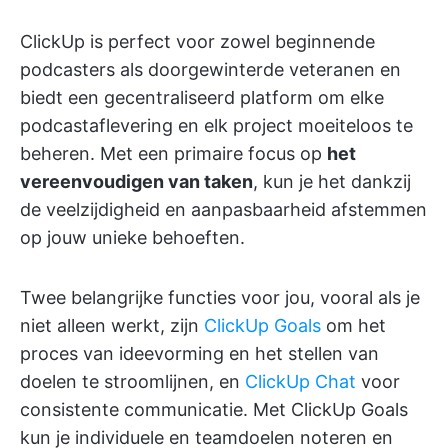
ClickUp is perfect voor zowel beginnende
podcasters als doorgewinterde veteranen en
biedt een gecentraliseerd platform om elke
podcastaflevering en elk project moeiteloos te
beheren. Met een primaire focus op
het
vereenvoudigen van taken
, kun je het dankzij
de veelzijdigheid en aanpasbaarheid afstemmen
op jouw unieke behoeften.
Twee belangrijke functies voor jou, vooral als je
niet alleen werkt, zijn
ClickUp Goals
om het
proces van ideevorming en het stellen van
doelen te stroomlijnen, en
ClickUp Chat
voor
consistente communicatie. Met ClickUp Goals
kun je individuele en teamdoelen noteren en