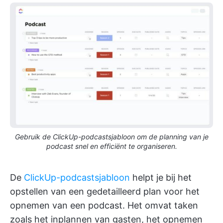
Gebruik de ClickUp-podcastsjabloon om de planning van je
podcast snel en efficiënt te organiseren.
De
ClickUp-podcastsjabloon
helpt je bij het
opstellen van een gedetailleerd plan voor het
opnemen van een podcast. Het omvat taken
zoals het inplannen van gasten, het opnemen