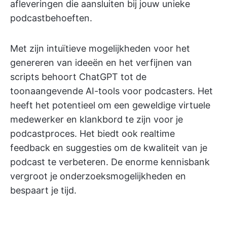
afleveringen die aansluiten bij jouw unieke
podcastbehoeften.
Met zijn intuïtieve mogelijkheden voor het
genereren van ideeën en het verfijnen van
scripts behoort ChatGPT tot de
toonaangevende AI-tools voor podcasters. Het
heeft het potentieel om een geweldige virtuele
medewerker en klankbord te zijn voor je
podcastproces. Het biedt ook realtime
feedback en suggesties om de kwaliteit van je
podcast te verbeteren. De enorme kennisbank
vergroot je onderzoeksmogelijkheden en
bespaart je tijd.