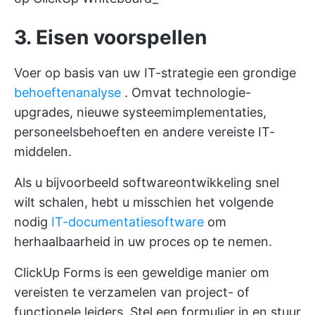
3. Eisen voorspellen
Voer op basis van uw IT-strategie een grondige
behoeftenanalyse
. Omvat technologie-
upgrades, nieuwe systeemimplementaties,
personeelsbehoeften en andere vereiste IT-
middelen.
Als u bijvoorbeeld softwareontwikkeling snel
wilt schalen, hebt u misschien het volgende
nodig
IT-documentatiesoftware
om
herhaalbaarheid in uw proces op te nemen.
ClickUp Forms is een geweldige manier om
vereisten te verzamelen van project- of
functionele leiders. Stel een formulier in en stuur