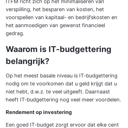
ITFM richt zich op het minimaliseren van
verspilling, het besparen van kosten, het
voorspellen van kapitaal- en bedrijfskosten en
het aanmoedigen van gewenst financieel
gedrag.
Waarom is IT-budgettering
belangrijk?
Op het meest basale niveau is IT-budgettering
nodig om te voorkomen dat u geld krijgt dat u
niet hebt, d.w.z. te veel uitgeeft. Daarnaast
heeft IT-budgettering nog veel meer voordelen.
Rendement op investering
Een goed IT-budget zorgt ervoor dat elke cent