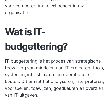
voor een beter financieel beheer in uw
organisatie.
Wat is IT-
budgettering?
IT-budgettering is het proces van strategische
toewijzing van middelen aan IT-projecten, tools,
systemen, infrastructuur en operationele
kosten. Dit omvat het analyseren, interpreteren,
voorspellen, toewijzen, goedkeuren en overzien
van IT-uitgaven.