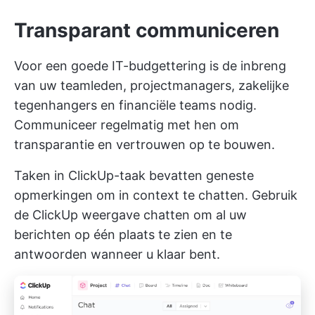
Transparant communiceren
Voor een goede IT-budgettering is de inbreng
van uw teamleden, projectmanagers, zakelijke
tegenhangers en financiële teams nodig.
Communiceer regelmatig met hen om
transparantie en vertrouwen op te bouwen.
Taken in ClickUp-taak bevatten geneste
opmerkingen om in context te chatten. Gebruik
de
ClickUp weergave chatten
om al uw
berichten op één plaats te zien en te
antwoorden wanneer u klaar bent.