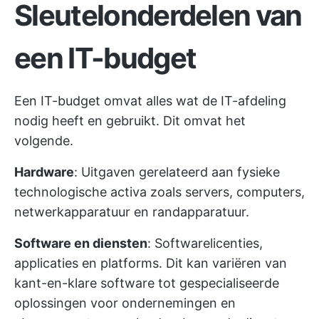
Sleutelonderdelen van
een IT-budget
Een IT-budget omvat alles wat de IT-afdeling
nodig heeft en gebruikt. Dit omvat het
volgende.
Hardware
: Uitgaven gerelateerd aan fysieke
technologische activa zoals servers, computers,
netwerkapparatuur en randapparatuur.
Software en diensten
: Softwarelicenties,
applicaties en platforms. Dit kan variëren van
kant-en-klare software tot gespecialiseerde
oplossingen voor ondernemingen en