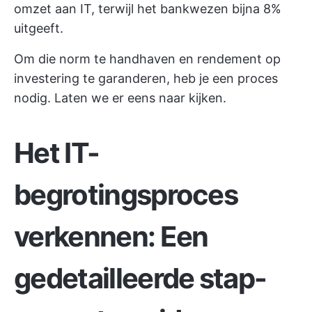
omzet aan IT, terwijl het bankwezen bijna 8%
uitgeeft.
Om die norm te handhaven en rendement op
investering te garanderen, heb je een proces
nodig. Laten we er eens naar kijken.
Het IT-
begrotingsproces
verkennen: Een
gedetailleerde stap-