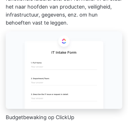
het naar hoofden van producten, veiligheid,
infrastructuur, gegevens, enz. om hun
behoeften vast te leggen.
Budgetbewaking op ClickUp