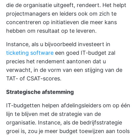
die de organisatie uitgeeft, rendeert. Het helpt
projectmanagers en leiders ook om zich te
concentreren op initiatieven die meer kans
hebben om resultaat op te leveren.
Instance, als u bijvoorbeeld investeert in
ticketing software
een goed IT-budget zal
precies het rendement aantonen dat u
verwacht, in de vorm van een stijging van de
TAT- of CSAT-scores.
Strategische afstemming
IT-budgetten helpen afdelingsleiders om op één
lijn te blijven met de strategie van de
organisatie. Instance, als de bedrijfsstrategie
groei is, zou je meer budget toewijzen aan tools