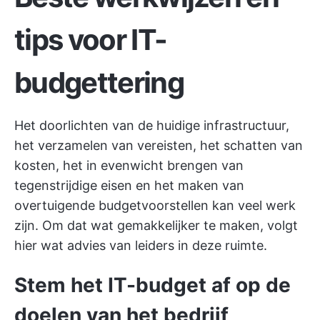
tips voor IT-
budgettering
Het doorlichten van de huidige infrastructuur,
het verzamelen van vereisten, het schatten van
kosten, het in evenwicht brengen van
tegenstrijdige eisen en het maken van
overtuigende budgetvoorstellen kan veel werk
zijn. Om dat wat gemakkelijker te maken, volgt
hier wat advies van leiders in deze ruimte.
Stem het IT-budget af op de
doelen van het bedrijf