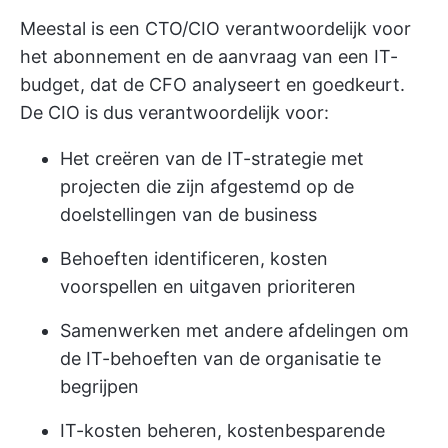
Meestal is een CTO/CIO verantwoordelijk voor
het abonnement en de aanvraag van een IT-
budget, dat de CFO analyseert en goedkeurt.
De CIO is dus verantwoordelijk voor:
Het creëren van de IT-strategie met
projecten die zijn afgestemd op de
doelstellingen van de business
Behoeften identificeren, kosten
voorspellen en uitgaven prioriteren
Samenwerken met andere afdelingen om
de IT-behoeften van de organisatie te
begrijpen
IT-kosten beheren, kostenbesparende