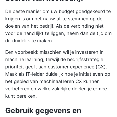
De beste manier om uw budget goedgekeurd te
krijgen is om het nauw af te stemmen op de
doelen van het bedrijf. Als de verbinding niet
voor de hand lijkt te liggen, neem dan de tijd om
dit duidelijk te maken.
Een voorbeeld: misschien wil je investeren in
machine learning, terwijl de bedrijfsstrategie
prioriteit geeft aan customer experience (CX).
Maak als IT-leider duidelijk hoe je initiatieven op
het gebied van machinaal leren CX kunnen
verbeteren en welke zakelijke doelen je ermee
kunt bereiken.
Gebruik gegevens en