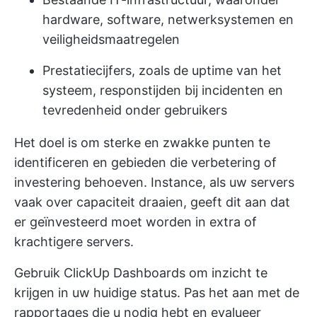
hardware, software, netwerksystemen en
veiligheidsmaatregelen
Prestatiecijfers, zoals de uptime van het
systeem, responstijden bij incidenten en
tevredenheid onder gebruikers
Het doel is om sterke en zwakke punten te
identificeren en gebieden die verbetering of
investering behoeven. Instance, als uw servers
vaak over capaciteit draaien, geeft dit aan dat
er geïnvesteerd moet worden in extra of
krachtigere servers.
Gebruik
ClickUp Dashboards
om inzicht te
krijgen in uw huidige status. Pas het aan met de
rapportages die u nodig hebt en evalueer