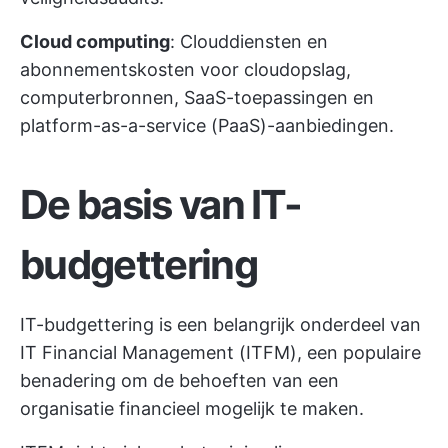
Cloud computing
: Clouddiensten en
abonnementskosten voor cloudopslag,
computerbronnen, SaaS-toepassingen en
platform-as-a-service (PaaS)-aanbiedingen.
De basis van IT-
budgettering
IT-budgettering is een belangrijk onderdeel van
IT Financial Management (ITFM), een populaire
benadering om de behoeften van een
organisatie financieel mogelijk te maken.