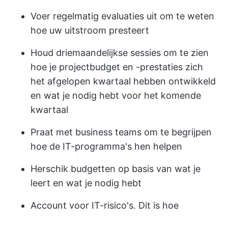
Voer regelmatig evaluaties uit om te weten
hoe uw uitstroom presteert
Houd driemaandelijkse sessies om te zien
hoe je projectbudget en -prestaties zich
het afgelopen kwartaal hebben ontwikkeld
en wat je nodig hebt voor het komende
kwartaal
Praat met business teams om te begrijpen
hoe de IT-programma's hen helpen
Herschik budgetten op basis van wat je
leert en wat je nodig hebt
Account voor IT-risico's. Dit is hoe