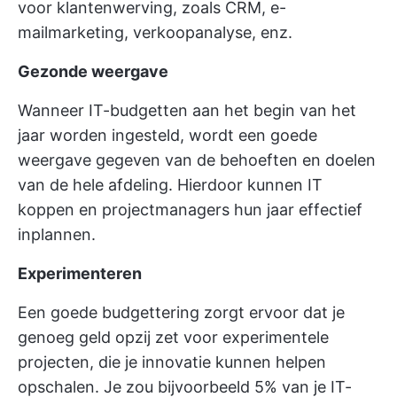
voor klantenwerving, zoals CRM, e-
mailmarketing, verkoopanalyse, enz.
Gezonde weergave
Wanneer IT-budgetten aan het begin van het
jaar worden ingesteld, wordt een goede
weergave gegeven van de behoeften en doelen
van de hele afdeling. Hierdoor kunnen IT
koppen en projectmanagers hun jaar effectief
inplannen.
Experimenteren
Een goede budgettering zorgt ervoor dat je
genoeg geld opzij zet voor experimentele
projecten, die je innovatie kunnen helpen
opschalen. Je zou bijvoorbeeld 5% van je IT-