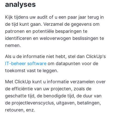
analyses
Kijk tijdens uw audit of u een paar jaar terug in
de tijd kunt gaan. Verzamel de gegevens om
patronen en potentiële besparingen te
identificeren en weloverwogen beslissingen te
nemen.
Als u de informatie niet hebt, stel dan ClickUp's
IT-beheer software
om datapunten voor de
toekomst vast te leggen.
Met ClickUp kunt u informatie verzamelen over
de efficiëntie van uw projecten, zoals de
geschatte tijd, de benodigde tijd, de duur van
de projectlevenscyclus, uitgaven, betalingen,
retouren, enz.