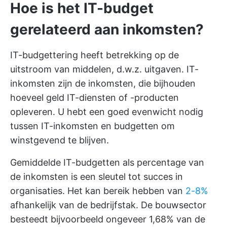
Hoe is het IT-budget
gerelateerd aan inkomsten?
IT-budgettering heeft betrekking op de
uitstroom van middelen, d.w.z. uitgaven. IT-
inkomsten zijn de inkomsten, die bijhouden
hoeveel geld IT-diensten of -producten
opleveren. U hebt een goed evenwicht nodig
tussen IT-inkomsten en budgetten om
winstgevend te blijven.
Gemiddelde IT-budgetten als percentage van
de inkomsten is een sleutel tot succes in
organisaties. Het kan bereik hebben van
2-8%
afhankelijk van de bedrijfstak. De bouwsector
besteedt bijvoorbeeld ongeveer 1,68% van de