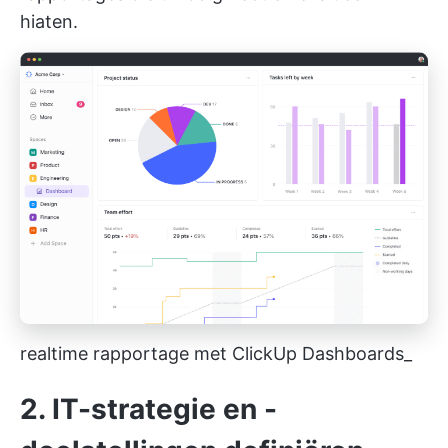
hiaten.
realtime rapportage met ClickUp Dashboards_
2. IT-strategie en -