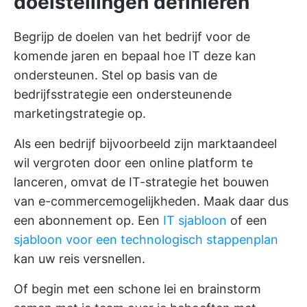
doelstellingen definiëren
Begrijp de doelen van het bedrijf voor de
komende jaren en bepaal hoe IT deze kan
ondersteunen. Stel op basis van de
bedrijfsstrategie een ondersteunende
marketingstrategie op.
Als een bedrijf bijvoorbeeld zijn marktaandeel
wil vergroten door een online platform te
lanceren, omvat de IT-strategie het bouwen
van e-commercemogelijkheden. Maak daar dus
een abonnement op. Een
IT sjabloon
of een
sjabloon voor een technologisch stappenplan
kan uw reis versnellen.
Of begin met een schone lei en brainstorm