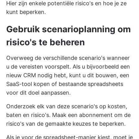
Hier zijn enkele potentiële risico's en hoe je ze
kunt beperken.
Gebruik scenarioplanning om
risico's te beheren
Overweeg de verschillende scenario's wanneer
u de vereisten voorspelt. Als u bijvoorbeeld een
nieuw CRM nodig hebt, kunt u dit bouwen, een
SaaS-tool kopen of bestaande spreadsheets
voor dit doel aanpassen.
Onderzoek elk van deze scenario's op kosten,
baten en risico's. Maak een abonnement om de
risico's van de gemaakte keuzes te beperken.
Als je voor de spreadsheet-manier kiest, moet je