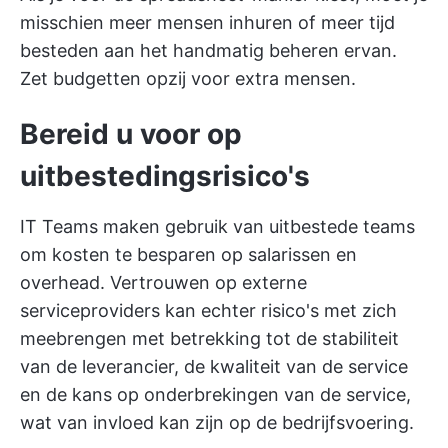
misschien meer mensen inhuren of meer tijd
besteden aan het handmatig beheren ervan.
Zet budgetten opzij voor extra mensen.
Bereid u voor op
uitbestedingsrisico's
IT Teams maken gebruik van uitbestede teams
om kosten te besparen op salarissen en
overhead. Vertrouwen op externe
serviceproviders kan echter risico's met zich
meebrengen met betrekking tot de stabiliteit
van de leverancier, de kwaliteit van de service
en de kans op onderbrekingen van de service,
wat van invloed kan zijn op de bedrijfsvoering.