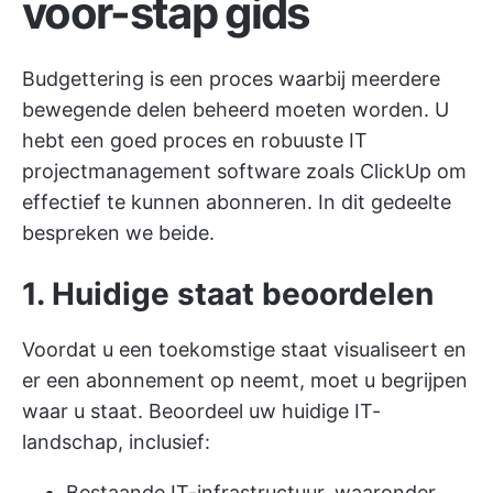
voor-stap gids
Budgettering is een proces waarbij meerdere
bewegende delen beheerd moeten worden. U
hebt een goed proces en robuuste
IT
projectmanagement software zoals ClickUp
om
effectief te kunnen abonneren. In dit gedeelte
bespreken we beide.
1. Huidige staat beoordelen
Voordat u een toekomstige staat visualiseert en
er een abonnement op neemt, moet u begrijpen
waar u staat. Beoordeel uw huidige IT-
landschap, inclusief:
Bestaande IT-infrastructuur, waaronder