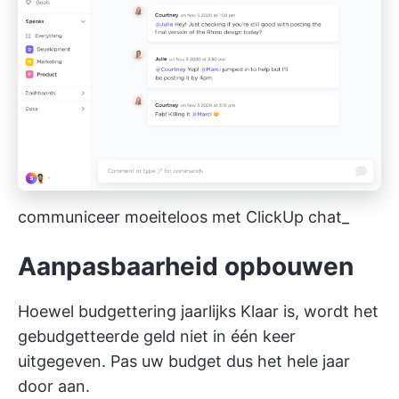
communiceer moeiteloos met ClickUp chat_
Aanpasbaarheid opbouwen
Hoewel budgettering jaarlijks Klaar is, wordt het
gebudgetteerde geld niet in één keer
uitgegeven. Pas uw budget dus het hele jaar
door aan.