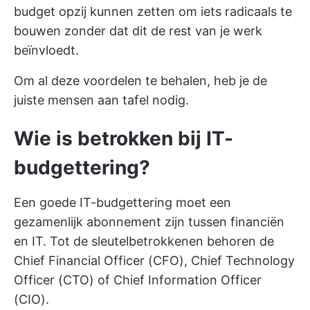
budget opzij kunnen zetten om iets radicaals te
bouwen zonder dat dit de rest van je werk
beïnvloedt.
Om al deze voordelen te behalen, heb je de
juiste mensen aan tafel nodig.
Wie is betrokken bij IT-
budgettering?
Een goede IT-budgettering moet een
gezamenlijk abonnement zijn tussen financiën
en IT. Tot de sleutelbetrokkenen behoren de
Chief Financial Officer (CFO), Chief Technology
Officer (CTO) of Chief Information Officer
(CIO).