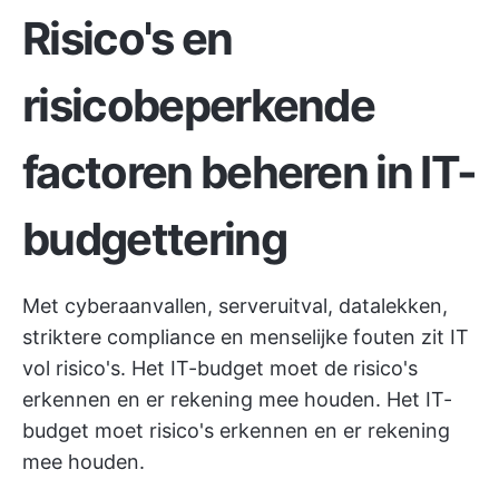
Risico's en
risicobeperkende
factoren beheren in IT-
budgettering
Met cyberaanvallen, serveruitval, datalekken,
striktere compliance en menselijke fouten zit IT
vol risico's. Het IT-budget moet de risico's
erkennen en er rekening mee houden. Het IT-
budget moet risico's erkennen en er rekening
mee houden.