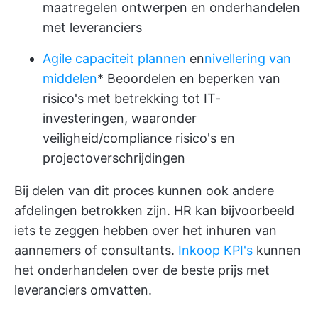
maatregelen ontwerpen en onderhandelen
met leveranciers
Agile capaciteit plannen
en
nivellering van
middelen
* Beoordelen en beperken van
risico's met betrekking tot IT-
investeringen, waaronder
veiligheid/compliance risico's en
projectoverschrijdingen
Bij delen van dit proces kunnen ook andere
afdelingen betrokken zijn. HR kan bijvoorbeeld
iets te zeggen hebben over het inhuren van
aannemers of consultants.
Inkoop KPI's
kunnen
het onderhandelen over de beste prijs met
leveranciers omvatten.