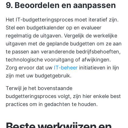
9. Beoordelen en aanpassen
Het IT-budgetteringsproces moet iteratief zijn.
Stel een budgetkalender op en evalueer
regelmatig de uitgaven. Vergelijk de werkelijke
uitgaven met de geplande budgetten om ze aan
te passen aan veranderende bedrijfsbehoeften,
technologische vooruitgang of afwijkingen.
Zorg ervoor dat uw
IT-beheer
initiatieven in lijn
zijn met uw budgetgebruik.
Terwijl je het bovenstaande
budgetteringsproces volgt, zijn hier enkele best
practices om in gedachten te houden.
Beste werkwijzen en