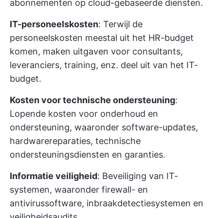
abonnementen op cloud-gebaseerde diensten.
IT-personeelskosten
: Terwijl de
personeelskosten meestal uit het HR-budget
komen, maken uitgaven voor consultants,
leveranciers, training, enz. deel uit van het IT-
budget.
Kosten voor technische ondersteuning
:
Lopende kosten voor onderhoud en
ondersteuning, waaronder software-updates,
hardwarereparaties, technische
ondersteuningsdiensten en garanties.
Informatie veiligheid
: Beveiliging van IT-
systemen, waaronder firewall- en
antivirussoftware, inbraakdetectiesystemen en
veiligheidsaudits.