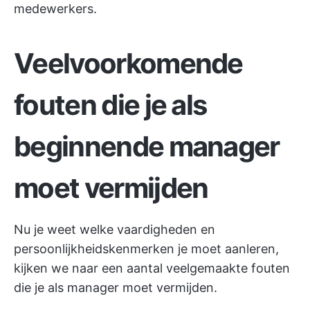
medewerkers.
Veelvoorkomende
fouten die je als
beginnende manager
moet vermijden
Nu je weet welke vaardigheden en
persoonlijkheidskenmerken je moet aanleren,
kijken we naar een aantal veelgemaakte fouten
die je als manager moet vermijden.