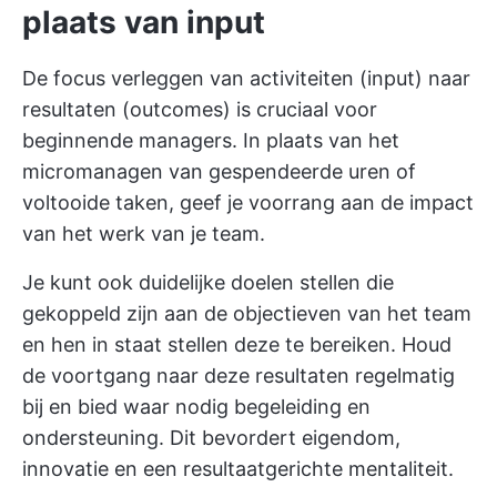
plaats van input
De focus verleggen van activiteiten (input) naar
resultaten (outcomes) is cruciaal voor
beginnende managers. In plaats van het
micromanagen van gespendeerde uren of
voltooide taken, geef je voorrang aan de impact
van het werk van je team.
Je kunt ook duidelijke doelen stellen die
gekoppeld zijn aan de objectieven van het team
en hen in staat stellen deze te bereiken. Houd
de voortgang naar deze resultaten regelmatig
bij en bied waar nodig begeleiding en
ondersteuning. Dit bevordert eigendom,
innovatie en een resultaatgerichte mentaliteit.