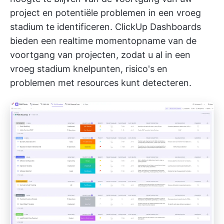
project en potentiële problemen in een vroeg
stadium te identificeren.
ClickUp Dashboards
bieden een realtime momentopname van de
voortgang van projecten, zodat u al in een
vroeg stadium knelpunten, risico's en
problemen met resources kunt detecteren.