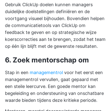
Gebruik
ClickUp doelen
kunnen managers
duidelijke doelstellingen definiëren en de
voortgang visueel bijhouden. Bovendien helpen
de communicatietools van ClickUp om
feedback te geven en op strategische wijze
koerscorrecties aan te brengen, zodat het team
op één lijn blijft met de gewenste resultaten.
6. Zoek mentorschap om
Stap in een
managementrol
voor het eerst een
managementrol vervullen, gaat gepaard met
een steile leercurve. Een goede mentor kan
begeleiding en ondersteuning van onschatbare
waarde bieden tijdens deze kritieke periode.