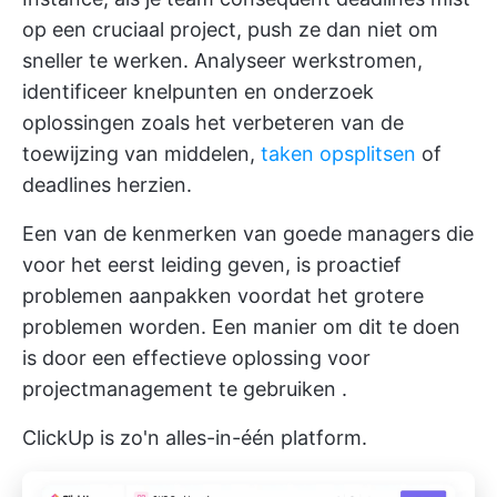
op een cruciaal project, push ze dan niet om
sneller te werken. Analyseer werkstromen,
identificeer knelpunten en onderzoek
oplossingen zoals het verbeteren van de
toewijzing van middelen,
taken opsplitsen
of
deadlines herzien.
Een van de kenmerken van goede managers die
voor het eerst leiding geven, is proactief
problemen aanpakken voordat het grotere
problemen worden. Een manier om dit te doen
is door een
effectieve oplossing voor
projectmanagement te gebruiken
.
ClickUp is zo'n alles-in-één platform.