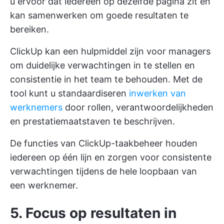
u ervoor dat iedereen op dezelfde pagina zit en
kan samenwerken om goede resultaten te
bereiken.
ClickUp kan een hulpmiddel zijn voor managers
om duidelijke verwachtingen in te stellen en
consistentie in het team te behouden. Met de
tool kunt u standaardiseren
inwerken van
werknemers
door rollen, verantwoordelijkheden
en prestatiemaatstaven te beschrijven.
De functies van ClickUp-taakbeheer houden
iedereen op één lijn en zorgen voor consistente
verwachtingen tijdens de hele loopbaan van
een werknemer.
5. Focus op resultaten in