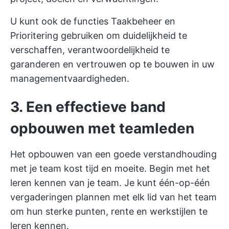
U kunt ook de functies Taakbeheer en
Prioritering gebruiken om duidelijkheid te
verschaffen, verantwoordelijkheid te
garanderen en vertrouwen op te bouwen in uw
managementvaardigheden.
3. Een effectieve band
opbouwen met teamleden
Het opbouwen van een goede verstandhouding
met je team kost tijd en moeite. Begin met het
leren kennen van je team. Je kunt één-op-één
vergaderingen plannen met elk lid van het team
om hun sterke punten, rente en werkstijlen te
leren kennen.