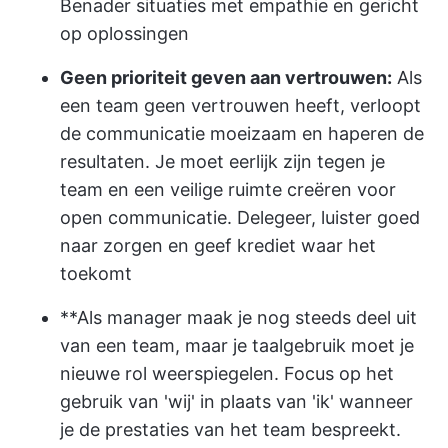
Benader situaties met empathie en gericht
op oplossingen
Geen prioriteit geven aan vertrouwen:
Als
een team geen vertrouwen heeft, verloopt
de communicatie moeizaam en haperen de
resultaten. Je moet eerlijk zijn tegen je
team en een veilige ruimte creëren voor
open communicatie. Delegeer, luister goed
naar zorgen en geef krediet waar het
toekomt
**Als manager maak je nog steeds deel uit
van een team, maar je taalgebruik moet je
nieuwe rol weerspiegelen. Focus op het
gebruik van 'wij' in plaats van 'ik' wanneer
je de prestaties van het team bespreekt.