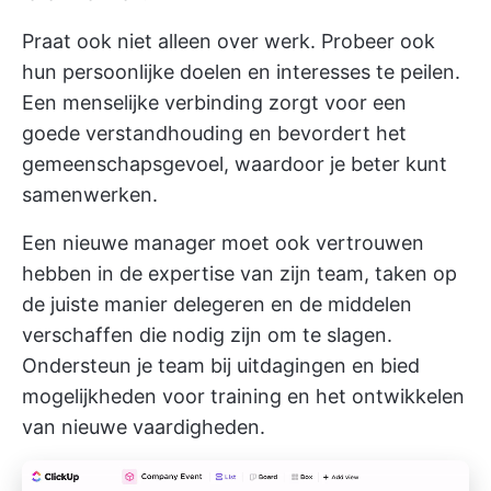
Praat ook niet alleen over werk. Probeer ook
hun persoonlijke doelen en interesses te peilen.
Een menselijke verbinding zorgt voor een
goede verstandhouding en bevordert het
gemeenschapsgevoel, waardoor je beter kunt
samenwerken.
Een nieuwe manager moet ook vertrouwen
hebben in de expertise van zijn team, taken op
de juiste manier delegeren en de middelen
verschaffen die nodig zijn om te slagen.
Ondersteun je team bij uitdagingen en bied
mogelijkheden voor training en het ontwikkelen
van nieuwe vaardigheden.