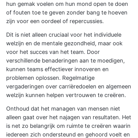
hun gemak voelen om hun mond open te doen
of fouten toe te geven zonder bang te hoeven
zijn voor een oordeel of repercussies.
Dit is niet alleen cruciaal voor het individuele
welzijn en de mentale gezondheid, maar ook
voor het succes van het team. Door
verschillende benaderingen aan te moedigen,
kunnen teams effectiever innoveren en
problemen oplossen. Regelmatige
vergaderingen over carrièredoelen en algemeen
welzijn kunnen helpen vertrouwen te creëren.
Onthoud dat het managen van mensen niet
alleen gaat over het najagen van resultaten. Het
is net zo belangrijk om ruimte te creëren waarin
iedereen zich ondersteund en gehoord voelt en