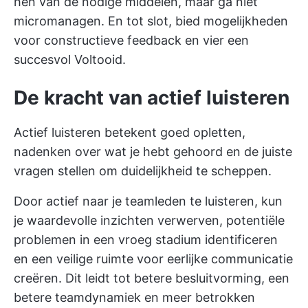
hen van de nodige middelen, maar ga niet
micromanagen. En tot slot, bied mogelijkheden
voor constructieve feedback en vier een
succesvol Voltooid.
De kracht van actief luisteren
Actief luisteren betekent goed opletten,
nadenken over wat je hebt gehoord en de juiste
vragen stellen om duidelijkheid te scheppen.
Door actief naar je teamleden te luisteren, kun
je waardevolle inzichten verwerven, potentiële
problemen in een vroeg stadium identificeren
en een veilige ruimte voor eerlijke communicatie
creëren. Dit leidt tot betere besluitvorming, een
betere teamdynamiek en meer betrokken