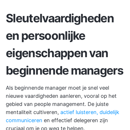
Sleutelvaardigheden
en persoonlijke
eigenschappen van
beginnende managers
Als beginnende manager moet je snel veel
nieuwe vaardigheden aanleren, vooral op het
gebied van people management. De juiste
mentaliteit cultiveren,
actief luisteren, duidelijk
communiceren
en effectief delegeren zijn
cruciaal om je op weg te helpen.