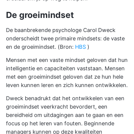
De groeimindset
De baanbrekende psychologe Carol Dweck
onderscheidt twee primaire mindsets: de vaste
en de groeimindset. (Bron:
HBS
)
Mensen met een vaste mindset geloven dat hun
intelligentie en capaciteiten vaststaan. Mensen
met een groeimindset geloven dat ze hun hele
leven kunnen leren en zich kunnen ontwikkelen.
Dweck benadrukt dat het ontwikkelen van een
groeimindset veerkracht bevordert, een
bereidheid om uitdagingen aan te gaan en een
focus op het leren van fouten. Beginnende
managers kunnen op deze kwaliteiten