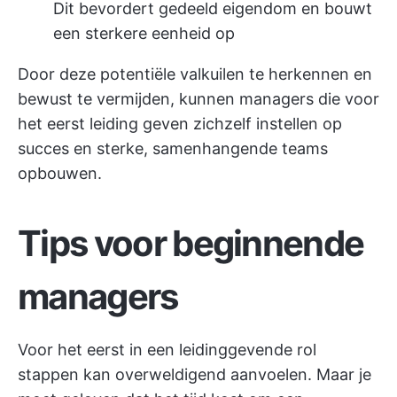
Dit bevordert gedeeld eigendom en bouwt
een sterkere eenheid op
Door deze potentiële valkuilen te herkennen en
bewust te vermijden, kunnen managers die voor
het eerst leiding geven zichzelf instellen op
succes en sterke, samenhangende teams
opbouwen.
Tips voor beginnende
managers
Voor het eerst in een leidinggevende rol
stappen kan overweldigend aanvoelen. Maar je