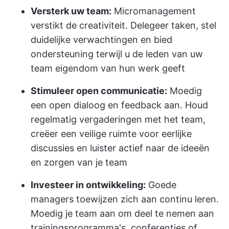
Versterk uw team:
Micromanagement
verstikt de creativiteit. Delegeer taken, stel
duidelijke verwachtingen en bied
ondersteuning terwijl u de leden van uw
team eigendom van hun werk geeft
Stimuleer open communicatie:
Moedig
een open dialoog en feedback aan. Houd
regelmatig vergaderingen met het team,
creëer een veilige ruimte voor eerlijke
discussies en luister actief naar de ideeën
en zorgen van je team
Investeer in ontwikkeling:
Goede
managers toewijzen zich aan continu leren.
Moedig je team aan om deel te nemen aan
trainingsprogramma's, conferenties of