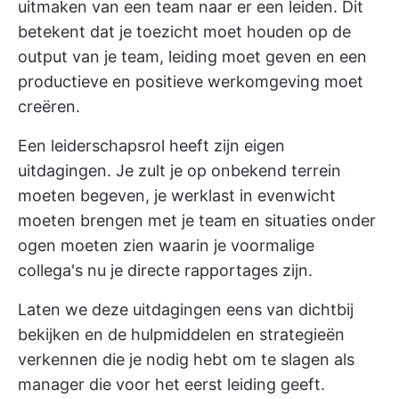
uitmaken van een team naar er een leiden. Dit
betekent dat je toezicht moet houden op de
output van je team, leiding moet geven en een
productieve en positieve werkomgeving moet
creëren.
Een leiderschapsrol heeft zijn eigen
uitdagingen. Je zult je op onbekend terrein
moeten begeven, je werklast in evenwicht
moeten brengen met je team en situaties onder
ogen moeten zien waarin je voormalige
collega's nu je directe rapportages zijn.
Laten we deze uitdagingen eens van dichtbij
bekijken en de hulpmiddelen en strategieën
verkennen die je nodig hebt om te slagen als
manager die voor het eerst leiding geeft.