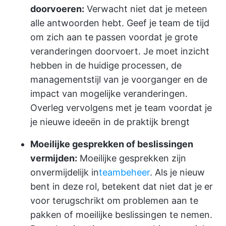
doorvoeren:
Verwacht niet dat je meteen
alle antwoorden hebt. Geef je team de tijd
om zich aan te passen voordat je grote
veranderingen doorvoert. Je moet inzicht
hebben in de huidige processen, de
managementstijl van je voorganger en de
impact van mogelijke veranderingen.
Overleg vervolgens met je team voordat je
je nieuwe ideeën in de praktijk brengt
Moeilijke gesprekken of beslissingen
vermijden:
Moeilijke gesprekken zijn
onvermijdelijk in
teambeheer
. Als je nieuw
bent in deze rol, betekent dat niet dat je er
voor terugschrikt om problemen aan te
pakken of moeilijke beslissingen te nemen.