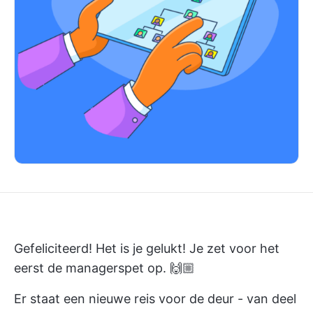
Gefeliciteerd! Het is je gelukt! Je zet voor het
eerst de managerspet op. 🙌🏼
Er staat een nieuwe reis voor de deur - van deel