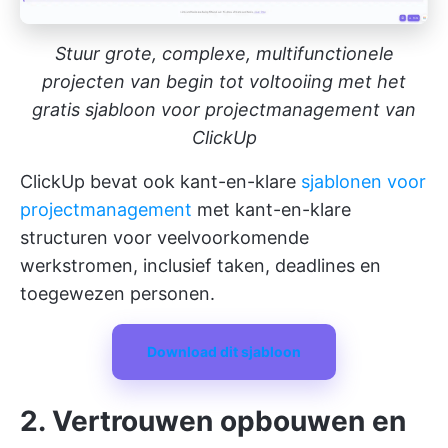
Stuur grote, complexe, multifunctionele
projecten van begin tot voltooiing met het
gratis sjabloon voor projectmanagement van
ClickUp
ClickUp bevat ook kant-en-klare
sjablonen voor
projectmanagement
met kant-en-klare
structuren voor veelvoorkomende
werkstromen, inclusief taken, deadlines en
toegewezen personen.
Download dit sjabloon
2. Vertrouwen opbouwen en