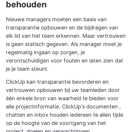
behouden
Nieuwe managers moeten een basis van
transparantie opbouwen en de bijdragen van
elk lid van het team erkennen. Maar vertrouwen
is geen statisch gegeven. Als manager moet je
regelmatig ingaan op zorgen, je
verontschuldigen voor fouten en laten zien dat
je je team steunt.
ClickUp kan transparantie bevorderen en
vertrouwen opbouwen bij uw teamleden door
één enkele bron van waarheid te bieden voor
alle projectinformatie.
ClickUp's documenten
,
chatten en inbox houden iedereen te allen tijde
op de hoogte van de voortgang van het
project, doelen en verwachtingen.