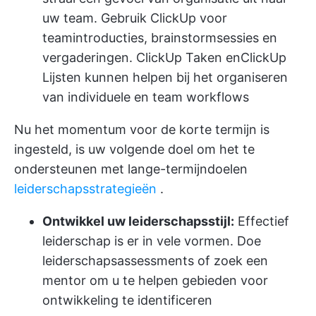
uw team. Gebruik ClickUp voor
teamintroducties, brainstormsessies en
vergaderingen. ClickUp Taken en
ClickUp
Lijsten
kunnen helpen bij het organiseren
van individuele en team workflows
Nu het momentum voor de korte termijn is
ingesteld, is uw volgende doel om het te
ondersteunen met lange-termijndoelen
leiderschapsstrategieën
.
Ontwikkel uw leiderschapsstijl:
Effectief
leiderschap is er in vele vormen. Doe
leiderschapsassessments of zoek een
mentor om u te helpen gebieden voor
ontwikkeling te identificeren