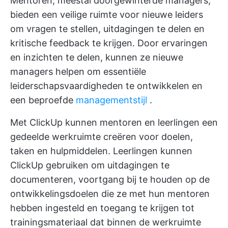
Mentoren, meestal doorgewinterde managers,
bieden een veilige ruimte voor nieuwe leiders
om vragen te stellen, uitdagingen te delen en
kritische feedback te krijgen. Door ervaringen
en inzichten te delen, kunnen ze nieuwe
managers helpen om essentiële
leiderschapsvaardigheden te ontwikkelen en
een beproefde
managementstijl
.
Met ClickUp kunnen mentoren en leerlingen een
gedeelde werkruimte creëren voor doelen,
taken en hulpmiddelen. Leerlingen kunnen
ClickUp gebruiken om uitdagingen te
documenteren, voortgang bij te houden op de
ontwikkelingsdoelen die ze met hun mentoren
hebben ingesteld en toegang te krijgen tot
trainingsmateriaal dat binnen de werkruimte