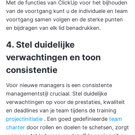
Met de functies van ClickUp voor het bijhouden
van de voortgang kunt u de individuele en team
voortgang samen volgen en de sterke punten
en bijdragen van elk lid benadrukken.
4. Stel duidelijke
verwachtingen en toon
consistentie
Voor nieuwe managers is een consistente
managementstijl cruciaal. Stel duidelijke
verwachtingen op voor de prestaties, kwaliteit
en deadlines van je team tijdens de training
projectinitiatie
. Een goed gedefinieerde
team
charter
door rollen en doelen te schetsen, zorgt