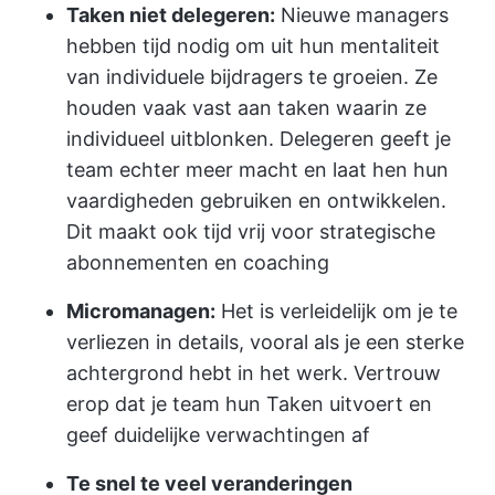
Taken niet delegeren:
Nieuwe managers
hebben tijd nodig om uit hun mentaliteit
van individuele bijdragers te groeien. Ze
houden vaak vast aan taken waarin ze
individueel uitblonken. Delegeren geeft je
team echter meer macht en laat hen hun
vaardigheden gebruiken en ontwikkelen.
Dit maakt ook tijd vrij voor strategische
abonnementen en coaching
Micromanagen:
Het is verleidelijk om je te
verliezen in details, vooral als je een sterke
achtergrond hebt in het werk. Vertrouw
erop dat je team hun Taken uitvoert en
geef duidelijke verwachtingen af
Te snel te veel veranderingen