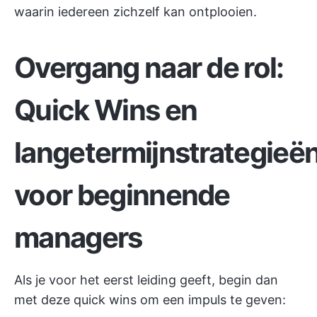
waarin iedereen zichzelf kan ontplooien.
Overgang naar de rol:
Quick Wins en
langetermijnstrategieë
voor beginnende
managers
Als je voor het eerst leiding geeft, begin dan
met deze quick wins om een impuls te geven: