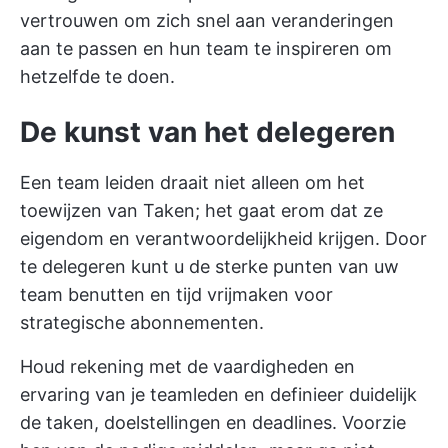
vertrouwen om zich snel aan veranderingen
aan te passen en hun team te inspireren om
hetzelfde te doen.
De kunst van het delegeren
Een team leiden draait niet alleen om het
toewijzen van Taken; het gaat erom dat ze
eigendom en verantwoordelijkheid krijgen. Door
te delegeren kunt u de sterke punten van uw
team benutten en tijd vrijmaken voor
strategische abonnementen.
Houd rekening met de vaardigheden en
ervaring van je teamleden en definieer duidelijk
de taken, doelstellingen en deadlines. Voorzie