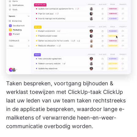
Taken bespreken, voortgang bijhouden &
werklast toewijzen met
ClickUp-taak
ClickUp
laat uw leden van uw team taken rechtstreeks
in de applicatie bespreken, waardoor lange e-
mailketens of verwarrende heen-en-weer-
communicatie overbodig worden.