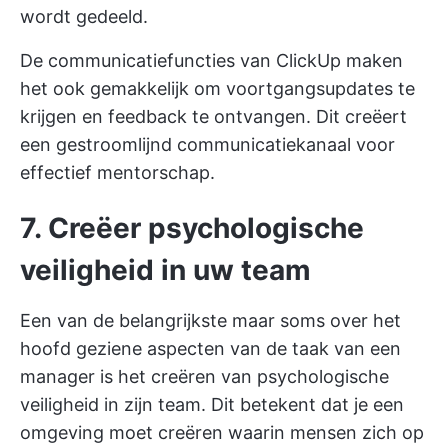
wordt gedeeld.
De communicatiefuncties van ClickUp maken
het ook gemakkelijk om voortgangsupdates te
krijgen en feedback te ontvangen. Dit creëert
een gestroomlijnd communicatiekanaal voor
effectief mentorschap.
7. Creëer psychologische
veiligheid in uw team
Een van de belangrijkste maar soms over het
hoofd geziene aspecten van de taak van een
manager is het creëren van psychologische
veiligheid in zijn team. Dit betekent dat je een
omgeving moet creëren waarin mensen zich op