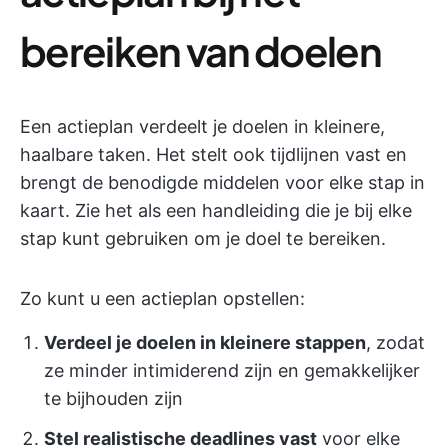
bereiken van doelen
Een actieplan verdeelt je doelen in kleinere,
haalbare taken. Het stelt ook tijdlijnen vast en
brengt de benodigde middelen voor elke stap in
kaart. Zie het als een handleiding die je bij elke
stap kunt gebruiken om je doel te bereiken.
Zo kunt u een actieplan opstellen:
Verdeel je doelen in kleinere stappen
, zodat
ze minder intimiderend zijn en gemakkelijker
te bijhouden zijn
Stel realistische deadlines vast
voor elke