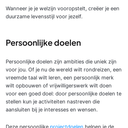
Wanneer je je welzijn vooropstelt, creëer je een
duurzame levensstijl voor jezelf.
Persoonlijke doelen
Persoonlijke doelen zijn ambities die uniek zijn
voor jou. Of je nu de wereld wilt rondreizen, een
vreemde taal wilt leren, een persoonlijk merk
wilt opbouwen of vrijwilligerswerk wilt doen
voor een goed doel: door persoonlijke doelen te
stellen kun je activiteiten nastreven die
aansluiten bij je interesses en wensen.
Deze persoonlijke
projectdoelen
helpen je de