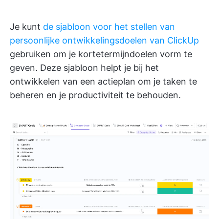
Je kunt
de sjabloon voor het stellen van
persoonlijke ontwikkelingsdoelen van ClickUp
gebruiken om je kortetermijndoelen vorm te
geven. Deze sjabloon helpt je bij het
ontwikkelen van een actieplan om je taken te
beheren en je productiviteit te behouden.