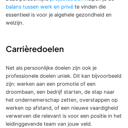
balans tussen werk en privé
te vinden die
essentieel is voor je algehele gezondheid en
welzijn.
Carrièredoelen
Net als persoonlijke doelen zijn ook je
professionele doelen uniek. Dit kan bijvoorbeeld
zijn: werken aan een promotie of een
droombaan, een bedrijf starten, de stap naar
het ondernemerschap zetten, overstappen op
werken op afstand, of een nieuwe vaardigheid
verwerven die relevant is voor een positie in het
leidinggevende team van jouw veld.