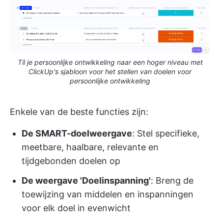
Til je persoonlijke ontwikkeling naar een hoger niveau met
ClickUp's sjabloon voor het stellen van doelen voor
persoonlijke ontwikkeling
Enkele van de beste functies zijn:
De SMART-doelweergave
: Stel specifieke,
meetbare, haalbare, relevante en
tijdgebonden doelen op
De weergave 'Doelinspanning'
: Breng de
toewijzing van middelen en inspanningen
voor elk doel in evenwicht