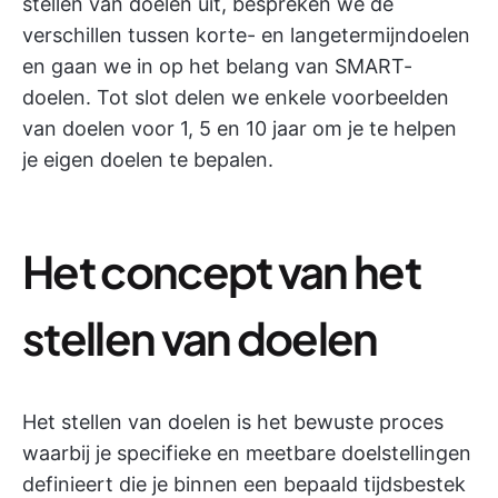
stellen van doelen uit, bespreken we de
verschillen tussen korte- en langetermijndoelen
en gaan we in op het belang van SMART-
doelen. Tot slot delen we enkele voorbeelden
van doelen voor 1, 5 en 10 jaar om je te helpen
je eigen doelen te bepalen.
Het concept van het
stellen van doelen
Het stellen van doelen is het bewuste proces
waarbij je specifieke en meetbare doelstellingen
definieert die je binnen een bepaald tijdsbestek