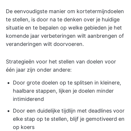
De eenvoudigste manier om kortetermijndoelen
te stellen, is door na te denken over je huidige
situatie en te bepalen op welke gebieden je het
komende jaar verbeteringen wilt aanbrengen of
veranderingen wilt doorvoeren.
Strategieën voor het stellen van doelen voor
één jaar zijn onder andere:
Door grote doelen op te splitsen in kleinere,
haalbare stappen, lijken je doelen minder
intimiderend
Door een duidelijke tijdlijn met deadlines voor
elke stap op te stellen, blijf je gemotiveerd en
op koers