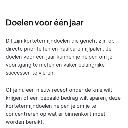
Doelen voor één jaar
Dit zijn kortetermijndoelen die gericht zijn op
directe prioriteiten en haalbare mijlpalen. Je
doelen voor één jaar kunnen je helpen om je
voortgang te meten en vaker belangrijke
successen te vieren.
Of je nu een nieuw recept onder de knie wilt
krijgen of een bepaald bedrag wilt sparen, deze
kortetermijndoelen helpen je om je te
concentreren op wat er binnenkort moet
worden bereikt.