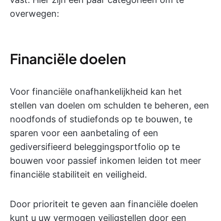
overwegen:
Financiële doelen
Voor financiële onafhankelijkheid kan het
stellen van doelen om schulden te beheren, een
noodfonds of studiefonds op te bouwen, te
sparen voor een aanbetaling of een
gediversifieerd beleggingsportfolio op te
bouwen voor passief inkomen leiden tot meer
financiële stabiliteit en veiligheid.
Door prioriteit te geven aan financiële doelen
kunt u uw vermogen veiligstellen door een