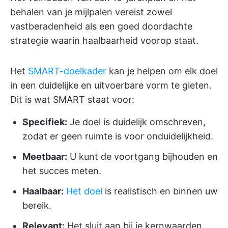
behalen van je mijlpalen vereist zowel
vastberadenheid als een goed doordachte
strategie waarin haalbaarheid voorop staat.
Het
SMART-doelkader
kan je helpen om elk doel
in een duidelijke en uitvoerbare vorm te gieten.
Dit is wat SMART staat voor:
Specifiek:
Je doel is duidelijk omschreven,
zodat er geen ruimte is voor onduidelijkheid.
Meetbaar:
U kunt de voortgang bijhouden en
het succes meten.
Haalbaar:
Het doel
is realistisch en binnen uw
bereik.
Relevant:
Het sluit aan bij je kernwaarden,