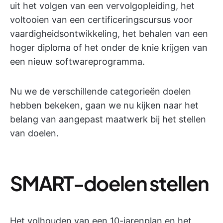
uit het volgen van een vervolgopleiding, het
voltooien van een certificeringscursus voor
vaardigheidsontwikkeling, het behalen van een
hoger diploma of het onder de knie krijgen van
een nieuw softwareprogramma.
Nu we de verschillende categorieën doelen
hebben bekeken, gaan we nu kijken naar het
belang van aangepast maatwerk bij het stellen
van doelen.
SMART-doelen stellen
Het volhouden van een 10-jarenplan en het