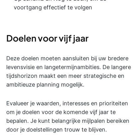
voortgang effectief te volgen
Doelen voor vijf jaar
Deze doelen moeten aansluiten bij uw bredere
levensvisie en langetermijnambities. De langere
tijdshorizon maakt een meer strategische en
ambitieuze planning mogelijk.
Evalueer je waarden, interesses en prioriteiten
om je doelen voor de komende vijf jaar te
bepalen. Je kunt belangrijke mijlpalen bereiken
door je doelstellingen trouw te blijven.