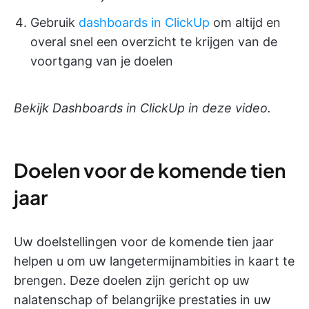
Gebruik
dashboards in ClickUp
om altijd en
overal snel een overzicht te krijgen van de
voortgang van je doelen
Bekijk Dashboards in ClickUp in deze video.
Doelen voor de komende tien
jaar
Uw doelstellingen voor de komende tien jaar
helpen u om uw langetermijnambities in kaart te
brengen. Deze doelen zijn gericht op uw
nalatenschap of belangrijke prestaties in uw