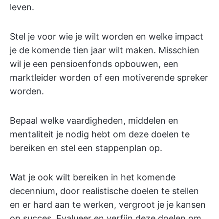
leven.
Stel je voor wie je wilt worden en welke impact
je de komende tien jaar wilt maken. Misschien
wil je een pensioenfonds opbouwen, een
marktleider worden of een motiverende spreker
worden.
Bepaal welke vaardigheden, middelen en
mentaliteit je nodig hebt om deze doelen te
bereiken en stel een stappenplan op.
Wat je ook wilt bereiken in het komende
decennium, door realistische doelen te stellen
en er hard aan te werken, vergroot je je kansen
op succes. Evalueer en verfijn deze doelen om