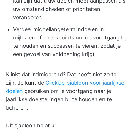
kan zijn dat u uw doelen moet aanpassen als
uw omstandigheden of prioriteiten
veranderen
Verdeel middellangetermijndoelen in
mijlpalen of checkpoints om de voortgang bij
te houden en successen te vieren, zodat je
een gevoel van voldoening krijgt
Klinkt dat intimiderend? Dat hoeft niet zo te
zijn. Je kunt de
ClickUp-sjabloon voor jaarlijkse
doelen
gebruiken om je voortgang naar je
jaarlijkse doelstellingen bij te houden en te
beheren.
Dit sjabloon helpt u: