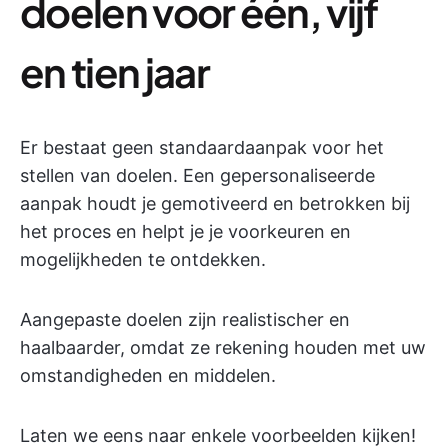
doelen voor één, vijf
en tien jaar
Er bestaat geen standaardaanpak voor het
stellen van doelen. Een gepersonaliseerde
aanpak houdt je gemotiveerd en betrokken bij
het proces en helpt je je voorkeuren en
mogelijkheden te ontdekken.
Aangepaste doelen zijn realistischer en
haalbaarder, omdat ze rekening houden met uw
omstandigheden en middelen.
Laten we eens naar enkele voorbeelden kijken!