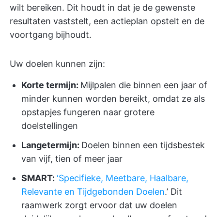
wilt bereiken. Dit houdt in dat je de gewenste
resultaten vaststelt, een actieplan opstelt en de
voortgang bijhoudt.
Uw doelen kunnen zijn:
Korte termijn:
Mijlpalen die binnen een jaar of
minder kunnen worden bereikt, omdat ze als
opstapjes fungeren naar grotere
doelstellingen
Langetermijn:
Doelen binnen een tijdsbestek
van vijf, tien of meer jaar
SMART:
‘Specifieke, Meetbare, Haalbare,
Relevante en Tijdgebonden Doelen
.’ Dit
raamwerk zorgt ervoor dat uw doelen