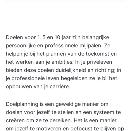
Doelen voor 1, 5 en 10 jaar zijn belangrijke
persoonlijke en professionele mijlpalen. Ze
helpen je bij het plannen van de toekomst en
het werken aan je ambities. In je privéleven
bieden deze doelen duidelijkheid en richting; in
je professionele leven begeleiden ze je bij het
opbouwen van je carrière.
Doelplanning is een geweldige manier om
doelen voor jezelf te stellen en een systeem te
creëren om ze te bereiken. Het is een manier
om jezelf te motiveren en gefocust te blijven op