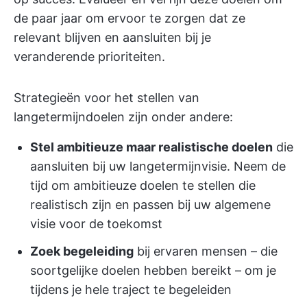
de paar jaar om ervoor te zorgen dat ze
relevant blijven en aansluiten bij je
veranderende prioriteiten.
Strategieën voor het stellen van
langetermijndoelen zijn onder andere:
Stel ambitieuze maar realistische doelen
die
aansluiten bij uw langetermijnvisie. Neem de
tijd om ambitieuze doelen te stellen die
realistisch zijn en passen bij uw algemene
visie voor de toekomst
Zoek begeleiding
bij ervaren mensen – die
soortgelijke doelen hebben bereikt – om je
tijdens je hele traject te begeleiden