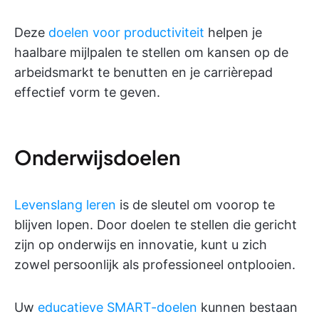
Deze
doelen voor productiviteit
helpen je
haalbare mijlpalen te stellen om kansen op de
arbeidsmarkt te benutten en je carrièrepad
effectief vorm te geven.
Onderwijsdoelen
Levenslang leren
is de sleutel om voorop te
blijven lopen. Door doelen te stellen die gericht
zijn op onderwijs en innovatie, kunt u zich
zowel persoonlijk als professioneel ontplooien.
Uw
educatieve SMART-doelen
kunnen bestaan