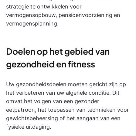
strategie te ontwikkelen voor
vermogensopbouw, pensioenvoorziening en
vermogensplanning.
Doelen op het gebied van
gezondheid en fitness
Uw gezondheidsdoelen moeten gericht zijn op
het verbeteren van uw algehele conditie. Dit
omvat het volgen van een gezonder
eetpatroon, het toepassen van technieken voor
gewichtsbeheersing of het aangaan van een
fysieke uitdaging.