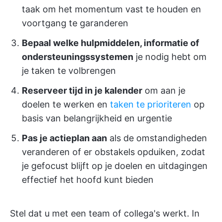
taak om het momentum vast te houden en
voortgang te garanderen
Bepaal welke hulpmiddelen, informatie of
ondersteuningssystemen
je nodig hebt om
je taken te volbrengen
Reserveer tijd in je kalender
om aan je
doelen te werken en
taken te prioriteren
op
basis van belangrijkheid en urgentie
Pas je actieplan aan
als de omstandigheden
veranderen of er obstakels opduiken, zodat
je gefocust blijft op je doelen en uitdagingen
effectief het hoofd kunt bieden
Stel dat u met een team of collega's werkt. In