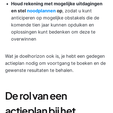
Houd rekening met mogelijke uitdagingen
en stel
noodplannen
op
, zodat u kunt
anticiperen op mogelijke obstakels die de
komende tien jaar kunnen opduiken en
oplossingen kunt bedenken om deze te
overwinnen
Wat je doelhorizon ook is, je hebt een gedegen
actieplan nodig om voortgang te boeken en de
gewenste resultaten te behalen.
De rol van een
actieplan bij het