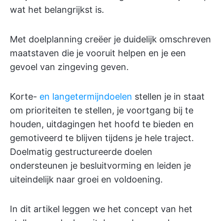
wat het belangrijkst is.
Met doelplanning creëer je duidelijk omschreven
maatstaven die je vooruit helpen en je een
gevoel van zingeving geven.
Korte-
en langetermijndoelen
stellen je in staat
om prioriteiten te stellen, je voortgang bij te
houden, uitdagingen het hoofd te bieden en
gemotiveerd te blijven tijdens je hele traject.
Doelmatig gestructureerde doelen
ondersteunen je besluitvorming en leiden je
uiteindelijk naar groei en voldoening.
In dit artikel leggen we het concept van het