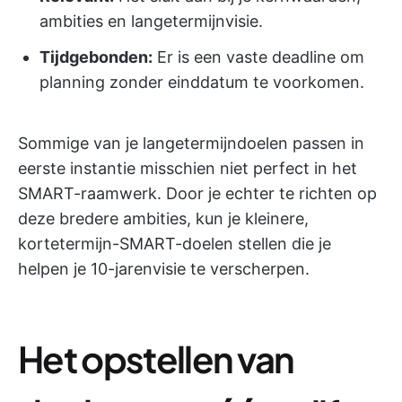
ambities en langetermijnvisie.
Tijdgebonden:
Er is een vaste deadline om
planning zonder einddatum te voorkomen.
Sommige van je langetermijndoelen passen in
eerste instantie misschien niet perfect in het
SMART-raamwerk. Door je echter te richten op
deze bredere ambities, kun je kleinere,
kortetermijn-SMART-doelen stellen die je
helpen je 10-jarenvisie te verscherpen.
Het opstellen van