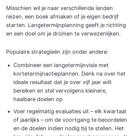
Misschien wil je naar verschillende landen
reizen, een boek afmaken of je eigen bedrijf
starten. Langetermijnplanning geeft je richting
en een doel om je dromen te verwezenlijken.
Populaire strategieën zijn onder andere:
Combineer een langetermijnvisie met
kortetermijnactieplannen. Denk na over het
ideale resultaat dat je over vijf jaar wilt
bereiken en stel vervolgens kleinere,
haalbare doelen op
Voer regelmatig evaluaties uit – elk kwartaal
of jaarlijks – om de voortgang te beoordelen
en de doelen indien nodig bij te stellen. Het