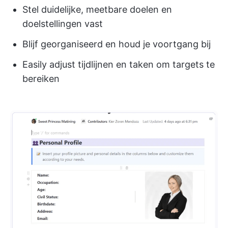
Stel duidelijke, meetbare doelen en
doelstellingen vast
Blijf georganiseerd en houd je voortgang bij
Easily adjust tijdlijnen en taken om targets te
bereiken