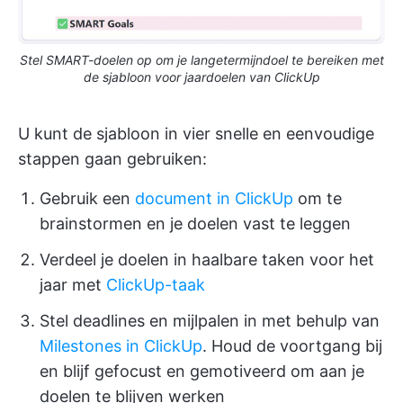
Stel SMART-doelen op om je langetermijndoel te bereiken met
de sjabloon voor jaardoelen van ClickUp
U kunt de sjabloon in vier snelle en eenvoudige
stappen gaan gebruiken:
Gebruik een
document in ClickUp
om te
brainstormen en je doelen vast te leggen
Verdeel je doelen in haalbare taken voor het
jaar met
ClickUp-taak
Stel deadlines en mijlpalen in met behulp van
Milestones in ClickUp
. Houd de voortgang bij
en blijf gefocust en gemotiveerd om aan je
doelen te blijven werken