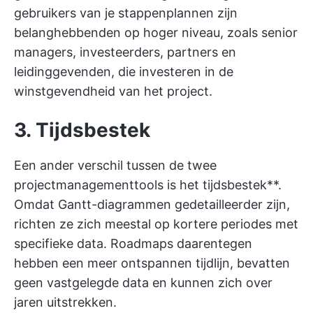
gebruikers van je stappenplannen zijn
belanghebbenden op hoger niveau, zoals senior
managers, investeerders, partners en
leidinggevenden, die investeren in de
winstgevendheid van het project.
3. Tijdsbestek
Een ander verschil tussen de twee
projectmanagementtools is het tijdsbestek**.
Omdat Gantt-diagrammen gedetailleerder zijn,
richten ze zich meestal op kortere periodes met
specifieke data. Roadmaps daarentegen
hebben een meer ontspannen tijdlijn, bevatten
geen vastgelegde data en kunnen zich over
jaren uitstrekken.