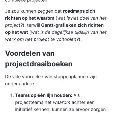
Je zou kunnen zeggen dat
roadmaps zich
richten op het waarom
(
wat is het doel van het
project?
), terwijl
Gantt-grafieken zich richten
op het wat
(
wat is de dagelijkse tijdslijn van het
werk om het project te voltooien?
).
Voordelen van
projectdraaiboeken
De vele voordelen van stappenplannen zijn
onder andere
Teams op één lijn houden:
Als
projectteams het
waarom
achter een
initiatief kennen, kunnen ze ervoor zorgen