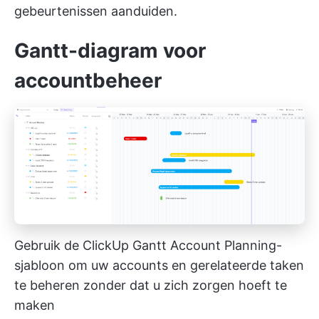
gebeurtenissen aanduiden.
Gantt-diagram voor
accountbeheer
Gebruik de ClickUp Gantt Account Planning-
sjabloon om uw accounts en gerelateerde taken
te beheren zonder dat u zich zorgen hoeft te
maken