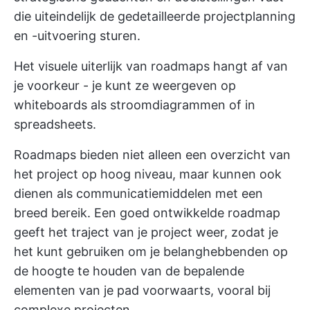
die uiteindelijk de gedetailleerde projectplanning
en -uitvoering sturen.
Het visuele uiterlijk van roadmaps hangt af van
je voorkeur - je kunt ze weergeven op
whiteboards als stroomdiagrammen of in
spreadsheets.
Roadmaps bieden niet alleen een overzicht van
het project op hoog niveau, maar kunnen ook
dienen als communicatiemiddelen met een
breed bereik. Een goed ontwikkelde roadmap
geeft het traject van je project weer, zodat je
het kunt gebruiken om je belanghebbenden op
de hoogte te houden van de bepalende
elementen van je pad voorwaarts, vooral bij
complexe projecten.