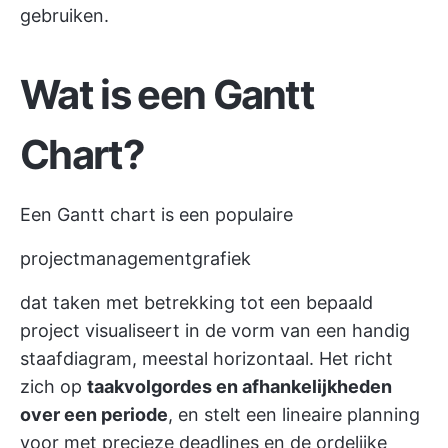
gebruiken.
Wat is een Gantt
Chart?
Een Gantt chart is een populaire
projectmanagementgrafiek
dat taken met betrekking tot een bepaald
project visualiseert in de vorm van een handig
staafdiagram, meestal horizontaal. Het richt
zich op
taakvolgordes en afhankelijkheden
over een periode
, en stelt een lineaire planning
voor met precieze deadlines en de ordelijke