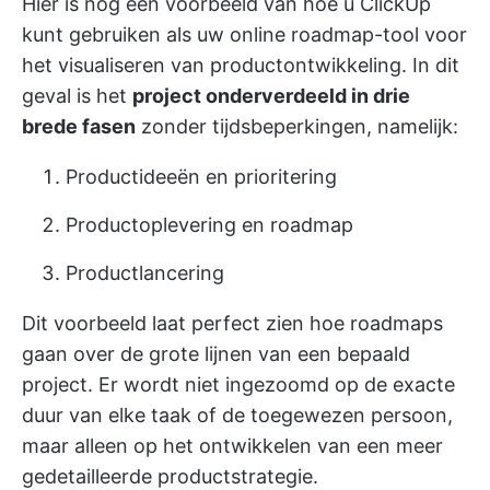
Hier is nog een voorbeeld van hoe u ClickUp
kunt gebruiken als uw online roadmap-tool voor
het visualiseren van productontwikkeling. In dit
geval is het
project onderverdeeld in drie
brede fasen
zonder tijdsbeperkingen, namelijk:
Productideeën en prioritering
Productoplevering en roadmap
Productlancering
Dit voorbeeld laat perfect zien hoe roadmaps
gaan over de grote lijnen van een bepaald
project. Er wordt niet ingezoomd op de exacte
duur van elke taak of de toegewezen persoon,
maar alleen op het ontwikkelen van een meer
gedetailleerde productstrategie.