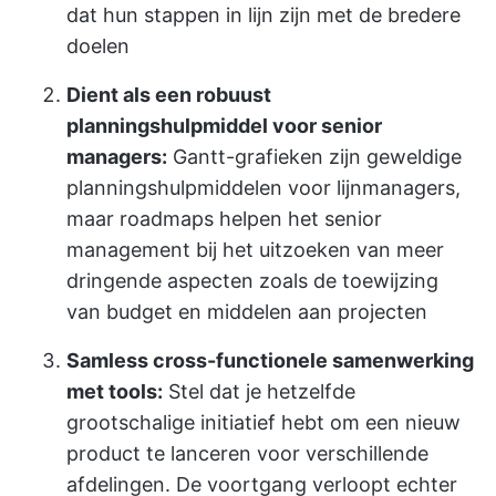
dat hun stappen in lijn zijn met de bredere
doelen
Dient als een robuust
planningshulpmiddel voor senior
managers:
Gantt-grafieken zijn geweldige
planningshulpmiddelen voor lijnmanagers,
maar roadmaps helpen het senior
management bij het uitzoeken van meer
dringende aspecten zoals de toewijzing
van budget en middelen aan projecten
Samless cross-functionele samenwerking
met tools:
Stel dat je hetzelfde
grootschalige initiatief hebt om een nieuw
product te lanceren voor verschillende
afdelingen. De voortgang verloopt echter