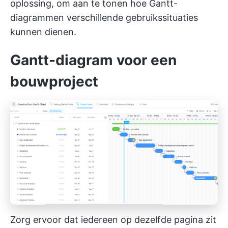
oplossing, om aan te tonen hoe Gantt-
diagrammen verschillende gebruikssituaties
kunnen dienen.
Gantt-diagram voor een
bouwproject
Zorg ervoor dat iedereen op dezelfde pagina zit