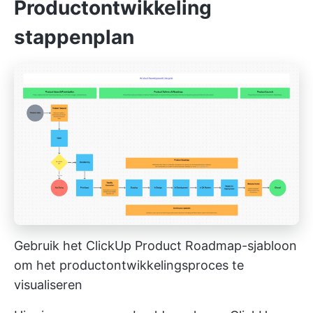
Productontwikkeling
stappenplan
Gebruik het ClickUp Product Roadmap-sjabloon
om het productontwikkelingsproces te
visualiseren