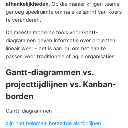
afhankelijkheden
. Op die manier krijgen teams
genoeg speelruimte om na elke sprint van koers
te veranderen.
De meeste moderne tools voor Gantt-
diagrammen geven informatie over projecten
lineair weer - het is aan jou om het aan te
passen voor traditionele of agile organisaties.
Gantt-diagrammen vs.
projecttijdlijnen vs. Kanban-
borden
Gantt-diagrammen
zijn niet helemaal hetzelfde als tijdlijnen