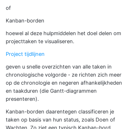
of
Kanban-borden
hoewel al deze hulpmiddelen het doel delen om
projecttaken te visualiseren.
Project tijdlijnen
geven u snelle overzichten van alle taken in
chronologische volgorde - ze richten zich meer
op de chronologie en negeren afhankelijkheden
en taakduren (die Gantt-diagrammen
presenteren).
Kanban-borden daarentegen classificeren je
taken op basis van hun status, zoals Doen of
Wachten. Zo ziet een typisch Kanban-bord