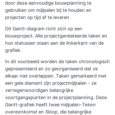
door deze eenvoudige bouwplanning te
gebruiken om mijlpalen bij te houden en
projecten op tijd af te leveren
Dit Gantt-diagram richt zich op een
bouwproject. Alle projectgerelateerde taken en
hun statussen staan aan de linkerkant van de
grafiek.
In dit voorbeeld worden de taken chronologisch
gepresenteerd en zo georganiseerd dat ze
elkaar niet overlappen. Taken gemarkeerd met
een gele diamant zijn projectmijlpalen - ze
vertegenwoordigen belangrijke
voortgangspunten in de projectplanning. Deze
Gantt-grafiek heeft twee mijlpalen-
Teken
overeenkomst
en
Sloop
, die belangrijke