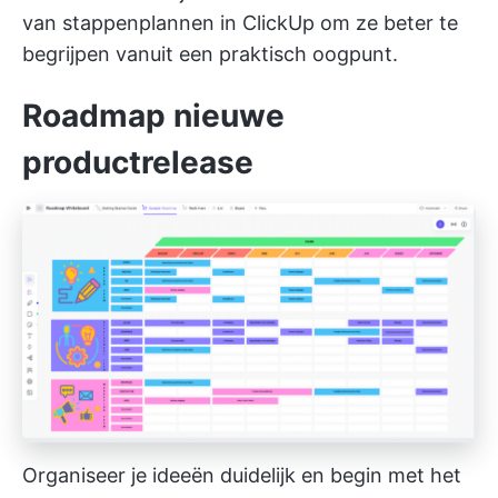
van stappenplannen in ClickUp om ze beter te
begrijpen vanuit een praktisch oogpunt.
Roadmap nieuwe
productrelease
Organiseer je ideeën duidelijk en begin met het