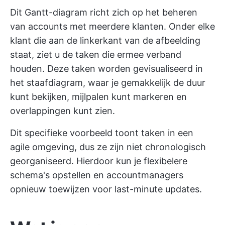
Dit Gantt-diagram richt zich op het beheren
van accounts met meerdere klanten. Onder elke
klant die aan de linkerkant van de afbeelding
staat, ziet u de taken die ermee verband
houden. Deze taken worden gevisualiseerd in
het staafdiagram, waar je gemakkelijk de duur
kunt bekijken, mijlpalen kunt markeren en
overlappingen kunt zien.
Dit specifieke voorbeeld toont taken in een
agile omgeving, dus ze zijn niet chronologisch
georganiseerd. Hierdoor kun je flexibelere
schema's opstellen en accountmanagers
opnieuw toewijzen voor last-minute updates.