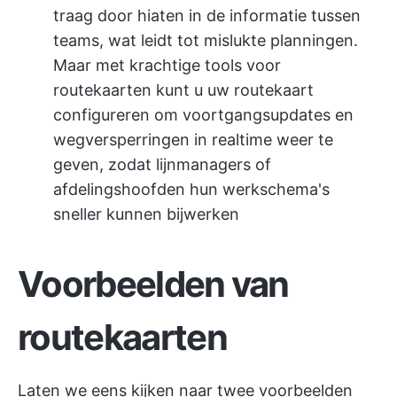
traag door hiaten in de informatie tussen
teams, wat leidt tot mislukte planningen.
Maar met krachtige tools voor
routekaarten kunt u uw routekaart
configureren om voortgangsupdates en
wegversperringen in realtime weer te
geven, zodat lijnmanagers of
afdelingshoofden hun werkschema's
sneller kunnen bijwerken
Voorbeelden van
routekaarten
Laten we eens kijken naar twee voorbeelden