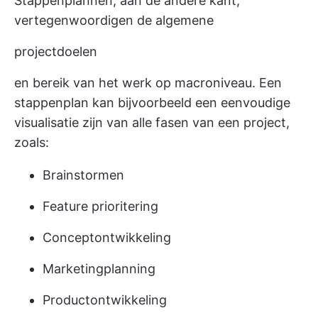
Stappenplannen, aan de andere kant,
vertegenwoordigen de algemene
projectdoelen
en bereik van het werk op macroniveau. Een
stappenplan kan bijvoorbeeld een eenvoudige
visualisatie zijn van alle fasen van een project,
zoals:
Brainstormen
Feature prioritering
Conceptontwikkeling
Marketingplanning
Productontwikkeling