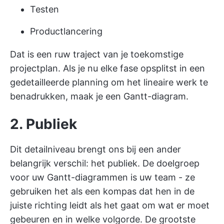
Testen
Productlancering
Dat is een ruw traject van je toekomstige
projectplan. Als je nu elke fase opsplitst in een
gedetailleerde planning om het lineaire werk te
benadrukken, maak je een Gantt-diagram.
2. Publiek
Dit detailniveau brengt ons bij een ander
belangrijk verschil: het publiek. De doelgroep
voor uw Gantt-diagrammen is uw team - ze
gebruiken het als een kompas dat hen in de
juiste richting leidt als het gaat om wat er moet
gebeuren en in welke volgorde. De grootste