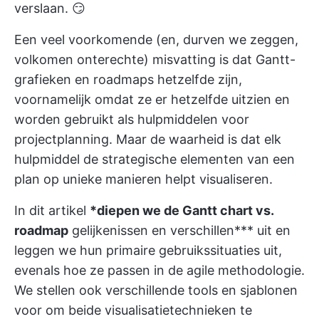
verslaan. 😏
Een veel voorkomende (en, durven we zeggen,
volkomen onterechte) misvatting is dat Gantt-
grafieken en roadmaps hetzelfde zijn,
voornamelijk omdat ze er hetzelfde uitzien en
worden gebruikt als hulpmiddelen voor
projectplanning. Maar de waarheid is dat elk
hulpmiddel de strategische elementen van een
plan op unieke manieren helpt visualiseren.
In dit artikel
*diepen we de Gantt chart vs.
roadmap
gelijkenissen en verschillen*** uit en
leggen we hun primaire gebruikssituaties uit,
evenals hoe ze passen in de agile methodologie.
We stellen ook verschillende tools en sjablonen
voor om beide visualisatietechnieken te