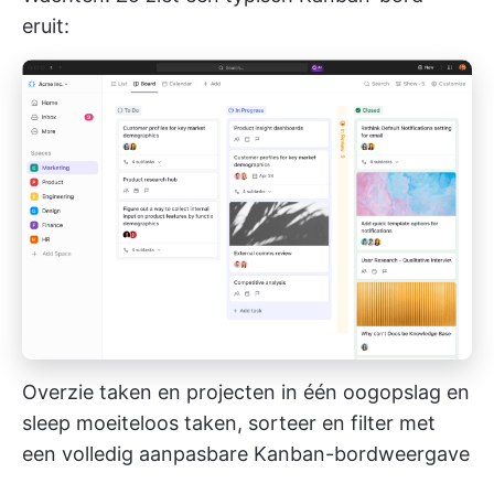
eruit:
Overzie taken en projecten in één oogopslag en
sleep moeiteloos taken, sorteer en filter met
een volledig aanpasbare Kanban-bordweergave