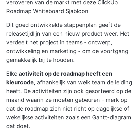
veroveren van de markt met deze ClickUp
Roadmap Whiteboard Sjabloon
Dit goed ontwikkelde stappenplan geeft de
releasetijdlijn van een nieuw product weer. Het
verdeelt het project in teams - ontwerp,
ontwikkeling en marketing - om de voortgang
gemakkelijk bij te houden.
Elke
activiteit op de roadmap heeft een
kleurcode
, afhankelijk van welk team de leiding
heeft. De activiteiten zijn ook gesorteerd op de
maand waarin ze moeten gebeuren - merk op
dat de roadmap zich niet richt op dagelijkse of
wekelijkse activiteiten zoals een Gantt-diagram
dat doet.