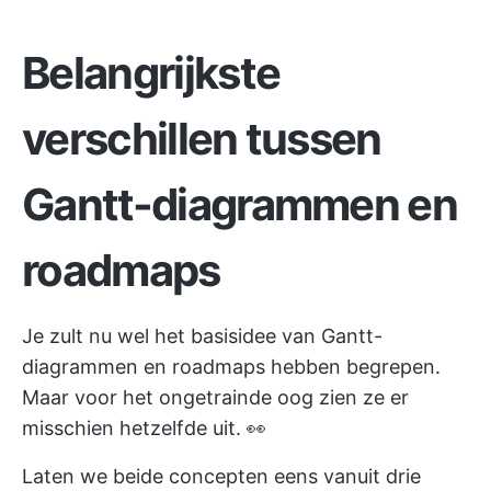
Belangrijkste
verschillen tussen
Gantt-diagrammen en
roadmaps
Je zult nu wel het basisidee van Gantt-
diagrammen en roadmaps hebben begrepen.
Maar voor het ongetrainde oog zien ze er
misschien hetzelfde uit. 👀
Laten we beide concepten eens vanuit drie