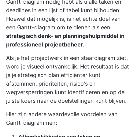
Gantt-diagram nodig hebt als u alle taken en
deadlines in een lijst of tabel kunt bijhouden.
Hoewel dat mogelijk is, is het echte doel van
een Gantt-diagram om te dienen als een
strategisch denk- en planningshulpmiddel in
professioneel
projectbeheer
.
Als je het projectwerk in een staafdiagram ziet,
word je visueel ontvankelijk. Het resultaat is dat
je je strategisch plan efficiënter kunt
afstemmen, prioriteiten, risico's en
wegversperringen kunt identificeren en op de
juiste koers naar de doelstellingen kunt blijven.
Hier zijn andere waardevolle voordelen van
Gantt-diagrammen:
Afhankelijkheden van taken en