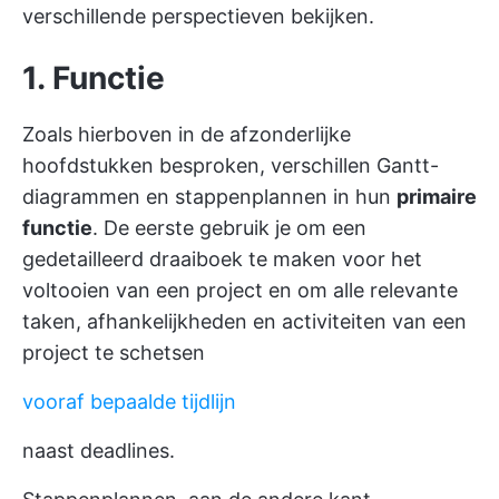
verschillende perspectieven bekijken.
1. Functie
Zoals hierboven in de afzonderlijke
hoofdstukken besproken, verschillen Gantt-
diagrammen en stappenplannen in hun
primaire
functie
. De eerste gebruik je om een
gedetailleerd draaiboek te maken voor het
voltooien van een project en om alle relevante
taken, afhankelijkheden en activiteiten van een
project te schetsen
vooraf bepaalde tijdlijn
naast deadlines.