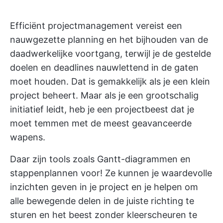
Efficiënt projectmanagement vereist een
nauwgezette planning en het bijhouden van de
daadwerkelijke voortgang, terwijl je de gestelde
doelen en deadlines nauwlettend in de gaten
moet houden. Dat is gemakkelijk als je een klein
project beheert. Maar als je een grootschalig
initiatief leidt, heb je een projectbeest dat je
moet temmen met de meest geavanceerde
wapens.
Daar zijn tools zoals Gantt-diagrammen en
stappenplannen voor! Ze kunnen je waardevolle
inzichten geven in je project en je helpen om
alle bewegende delen in de juiste richting te
sturen en het beest zonder kleerscheuren te