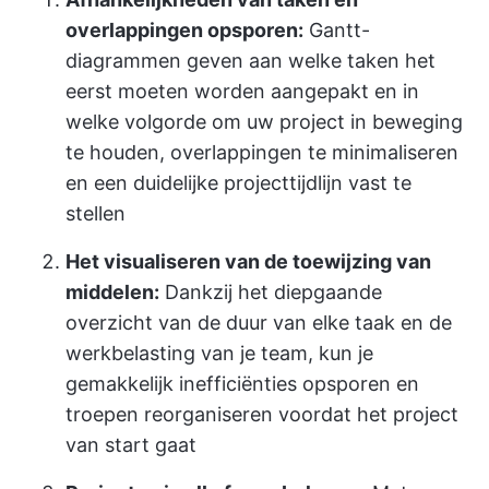
overlappingen opsporen:
Gantt-
diagrammen geven aan welke taken het
eerst moeten worden aangepakt en in
welke volgorde om uw project in beweging
te houden, overlappingen te minimaliseren
en een duidelijke projecttijdlijn vast te
stellen
Het visualiseren van de toewijzing van
middelen:
Dankzij het diepgaande
overzicht van de duur van elke taak en de
werkbelasting van je team, kun je
gemakkelijk inefficiënties opsporen en
troepen reorganiseren voordat het project
van start gaat