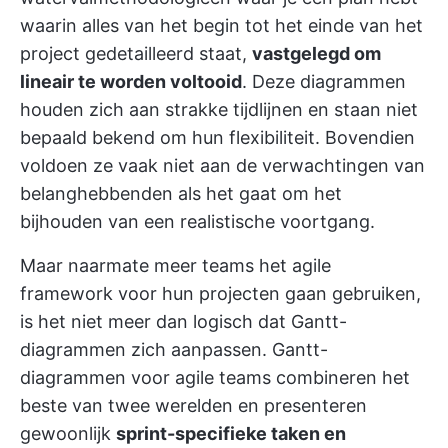
waarin alles van het begin tot het einde van het
project gedetailleerd staat,
vastgelegd om
lineair te worden voltooid
. Deze diagrammen
houden zich aan strakke tijdlijnen en staan niet
bepaald bekend om hun flexibiliteit. Bovendien
voldoen ze vaak niet aan de verwachtingen van
belanghebbenden als het gaat om het
bijhouden van een realistische voortgang.
Maar naarmate meer teams het agile
framework voor hun projecten gaan gebruiken,
is het niet meer dan logisch dat Gantt-
diagrammen zich aanpassen. Gantt-
diagrammen voor agile teams combineren het
beste van twee werelden en presenteren
gewoonlijk
sprint-specifieke taken en