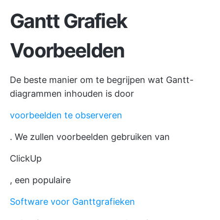
Gantt Grafiek
Voorbeelden
De beste manier om te begrijpen wat Gantt-
diagrammen inhouden is door
voorbeelden te observeren
. We zullen voorbeelden gebruiken van
ClickUp
, een populaire
Software voor Ganttgrafieken