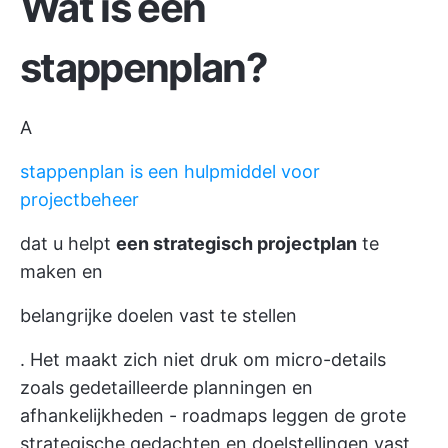
Wat is een
stappenplan?
A
stappenplan is een hulpmiddel voor
projectbeheer
dat u helpt
een strategisch projectplan
te
maken en
belangrijke doelen vast te stellen
. Het maakt zich niet druk om micro-details
zoals gedetailleerde planningen en
afhankelijkheden - roadmaps leggen de grote
strategische gedachten en doelstellingen vast