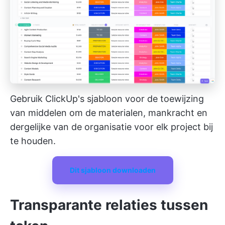
Gebruik ClickUp's sjabloon voor de toewijzing
van middelen om de materialen, mankracht en
dergelijke van de organisatie voor elk project bij
te houden.
Dit sjabloon downloaden
Transparante relaties tussen