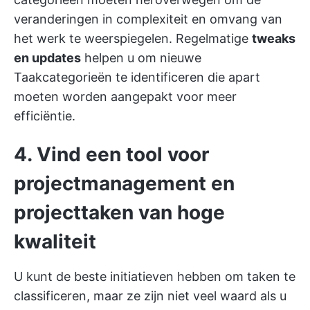
veranderingen in complexiteit en omvang van
het werk te weerspiegelen. Regelmatige
tweaks
en updates
helpen u om nieuwe
Taakcategorieën te identificeren die apart
moeten worden aangepakt voor meer
efficiëntie.
4. Vind een tool voor
projectmanagement en
projecttaken van hoge
kwaliteit
U kunt de beste initiatieven hebben om taken te
classificeren, maar ze zijn niet veel waard als u