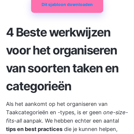
Dit sjabloon downloaden
4 Beste werkwijzen
voor het organiseren
van soorten taken en
categorieën
Als het aankomt op het organiseren van
Taakcategorieën en -types, is er geen
one-size-
fits-all
aanpak. We hebben echter een aantal
tips en best practices
die je kunnen helpen,