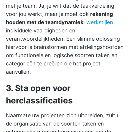
met je team. Ja, je wilt dat de taakverdeling
voor jou werkt, maar je moet ook
rekening
houden met de teamdynamiek
,
werkstijlen
individuele vaardigheden en
verantwoordelijkheden. Een slimme oplossing
hiervoor is brainstormen met afdelingshoofden
om functionele en logische soorten taken en
categorieën te creëren die het project
aanvullen.
3. Sta open voor
herclassificaties
Naarmate uw projecten zich uitbreiden, zult u
de organisatie van de soorten taken en
categorieën moeten heroverwegen om de