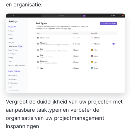
en organisatie.
Vergroot de duidelijkheid van uw projecten met
aanpasbare taaktypen en verbeter de
organisatie van uw projectmanagement
inspanningen