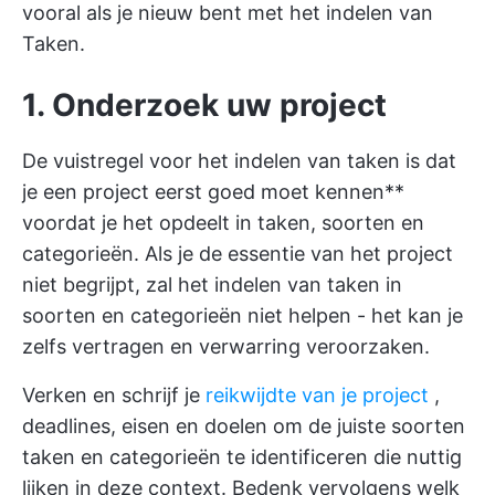
vooral als je nieuw bent met het indelen van
Taken.
1. Onderzoek uw project
De vuistregel voor het indelen van taken is dat
je een project eerst goed moet kennen**
voordat je het opdeelt in taken, soorten en
categorieën. Als je de essentie van het project
niet begrijpt, zal het indelen van taken in
soorten en categorieën niet helpen - het kan je
zelfs vertragen en verwarring veroorzaken.
Verken en schrijf je
reikwijdte van je project
,
deadlines, eisen en doelen om de juiste soorten
taken en categorieën te identificeren die nuttig
lijken in deze context. Bedenk vervolgens welk