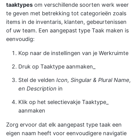
taaktypes
om verschillende soorten werk weer
te geven met betrekking tot categorieën zoals
items in de inventaris, klanten, gebeurtenissen
of uw team. Een aangepast type Taak maken is
eenvoudig:
Kop naar de instellingen van je Werkruimte
Druk op Taaktype aanmaken_
Stel de velden
Icon, Singular & Plural Name,
en Description
in
Klik op het selectievakje Taaktype_
aanmaken
Zorg ervoor dat elk aangepast type taak een
eigen naam heeft voor eenvoudigere navigatie