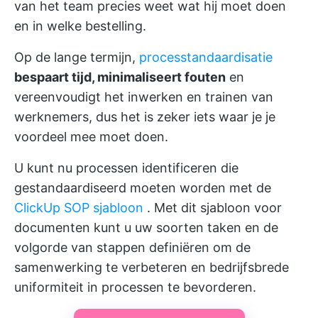
van het team precies weet wat hij moet doen
en in welke bestelling.
Op de lange termijn,
processtandaardisatie
bespaart tijd, minimaliseert fouten
en
vereenvoudigt het inwerken en trainen van
werknemers, dus het is zeker iets waar je je
voordeel mee moet doen.
U kunt nu processen identificeren die
gestandaardiseerd moeten worden met de
ClickUp SOP sjabloon
. Met dit sjabloon voor
documenten kunt u uw soorten taken en de
volgorde van stappen definiëren om de
samenwerking te verbeteren en bedrijfsbrede
uniformiteit in processen te bevorderen.