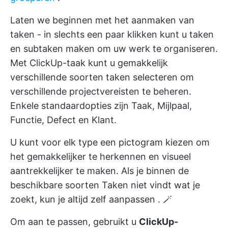
Laten we beginnen met het aanmaken van
taken - in slechts een paar klikken kunt u taken
en subtaken maken om uw werk te organiseren.
Met ClickUp-taak kunt u gemakkelijk
verschillende soorten taken selecteren om
verschillende projectvereisten te beheren.
Enkele standaardopties zijn Taak, Mijlpaal,
Functie, Defect en Klant.
U kunt voor elk type een pictogram kiezen om
het gemakkelijker te herkennen en visueel
aantrekkelijker te maken. Als je binnen de
beschikbare soorten Taken niet vindt wat je
zoekt, kun je altijd
zelf aanpassen
. 🪄
Om aan te passen, gebruikt u
ClickUp-