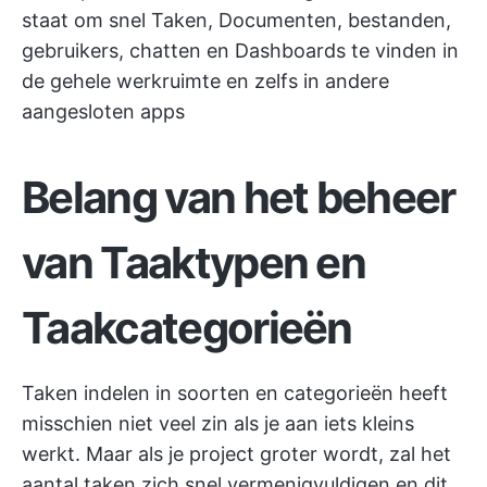
staat om snel Taken, Documenten, bestanden,
gebruikers, chatten en Dashboards te vinden in
de gehele werkruimte en zelfs in andere
aangesloten apps
Belang van het beheer
van Taaktypen en
Taakcategorieën
Taken indelen in soorten en categorieën heeft
misschien niet veel zin als je aan iets kleins
werkt. Maar als je project groter wordt, zal het
aantal taken zich snel vermenigvuldigen en dit