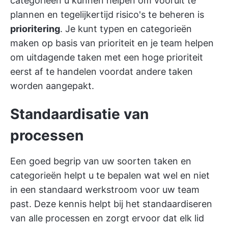
categorieën u kunnen helpen om vooruit te
plannen en tegelijkertijd risico's te beheren is
prioritering
. Je kunt typen en categorieën
maken op basis van prioriteit en je team helpen
om uitdagende taken met een hoge prioriteit
eerst af te handelen voordat andere taken
worden aangepakt.
Standaardisatie van
processen
Een goed begrip van uw soorten taken en
categorieën helpt u te bepalen wat wel en niet
in een standaard werkstroom voor uw team
past. Deze kennis helpt bij het standaardiseren
van alle processen en zorgt ervoor dat elk lid