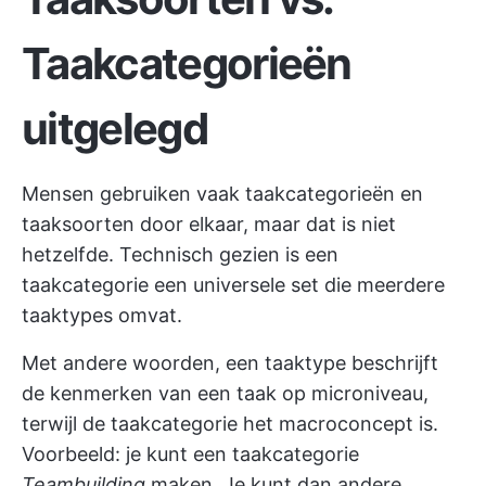
Taakcategorieën
uitgelegd
Mensen gebruiken vaak taakcategorieën en
taaksoorten door elkaar, maar dat is niet
hetzelfde. Technisch gezien is een
taakcategorie een universele set die meerdere
taaktypes omvat.
Met andere woorden, een taaktype beschrijft
de kenmerken van een taak op microniveau,
terwijl de taakcategorie het macroconcept is.
Voorbeeld: je kunt een taakcategorie
Teambuilding
maken. Je kunt dan andere