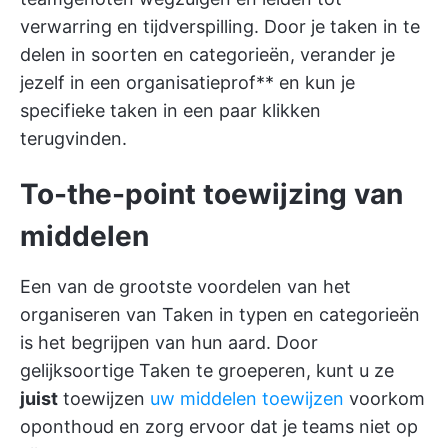
verwarring en tijdverspilling. Door je taken in te
delen in soorten en categorieën, verander je
jezelf in een organisatieprof** en kun je
specifieke taken in een paar klikken
terugvinden.
To-the-point toewijzing van
middelen
Een van de grootste voordelen van het
organiseren van Taken in typen en categorieën
is het begrijpen van hun aard. Door
gelijksoortige Taken te groeperen, kunt u ze
juist
toewijzen
uw middelen toewijzen
voorkom
oponthoud en zorg ervoor dat je teams niet op