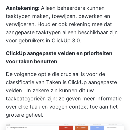
Aantekening:
Alleen beheerders kunnen
taaktypen maken, toewijzen, bewerken en
verwijderen. Houd er ook rekening mee dat
aangepaste taaktypen alleen beschikbaar zijn
voor gebruikers in ClickUp 3.0.
ClickUp aangepaste velden en prioriteiten
voor taken benutten
De volgende optie die cruciaal is voor de
classificatie van Taken is
ClickUp aangepaste
velden
. In zekere zin kunnen dit uw
taakcategorieën zijn: ze geven meer informatie
over elke taak en voegen context toe aan het
grotere geheel.