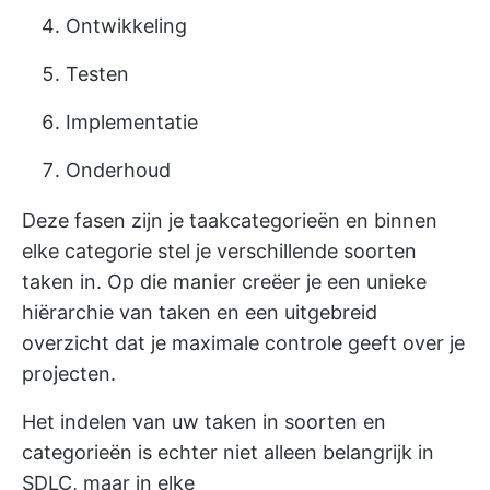
Ontwikkeling
Testen
Implementatie
Onderhoud
Deze fasen zijn je taakcategorieën en binnen
elke categorie stel je verschillende soorten
taken in. Op die manier creëer je een unieke
hiërarchie van taken en een uitgebreid
overzicht dat je maximale controle geeft over je
projecten.
Het indelen van uw taken in soorten en
categorieën is echter niet alleen belangrijk in
SDLC, maar in elke