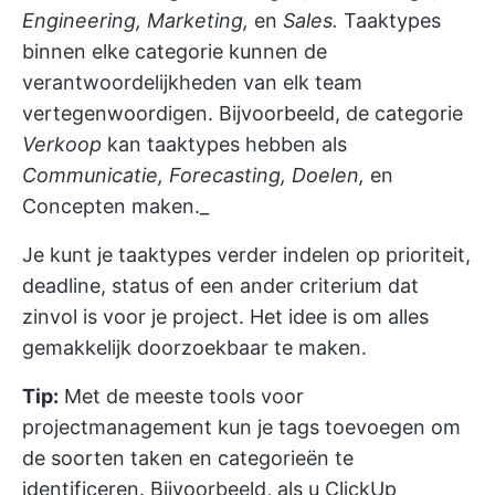
Engineering, Marketing,
en
Sales.
Taaktypes
binnen elke categorie kunnen de
verantwoordelijkheden van elk team
vertegenwoordigen. Bijvoorbeeld, de categorie
Verkoop
kan taaktypes hebben als
Communicatie, Forecasting, Doelen,
en
Concepten maken._
Je kunt je taaktypes verder indelen op prioriteit,
deadline, status of een ander criterium dat
zinvol is voor je project. Het idee is om alles
gemakkelijk doorzoekbaar te maken.
Tip:
Met de meeste tools voor
projectmanagement kun je tags toevoegen om
de soorten taken en categorieën te
identificeren. Bijvoorbeeld, als u ClickUp