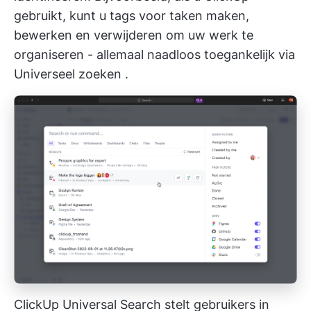
gebruikt, kunt u
tags voor taken maken,
bewerken en verwijderen
om uw werk te
organiseren - allemaal naadloos toegankelijk via
Universeel zoeken
.
ClickUp Universal Search stelt gebruikers in