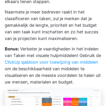
elkaars tenen stappen.
Naarmate je meer bedreven raakt in het
classificeren van taken, zul je merken dat je
gemakkelijk de lengte, prioriteit en het budget
van een taak kunt inschatten en zo het succes
van je projecten kunt maximaliseren.
Bonus:
Verbeter je vaardigheden in het indelen
van Taken met visuele hulpmiddelen! Gebruik de
ClickUp sjabloon voor toewijzing van middelen
om de beschikbaarheid van middelen te
visualiseren en de meeste voordelen te halen uit
uw mensen, materialen en budget.