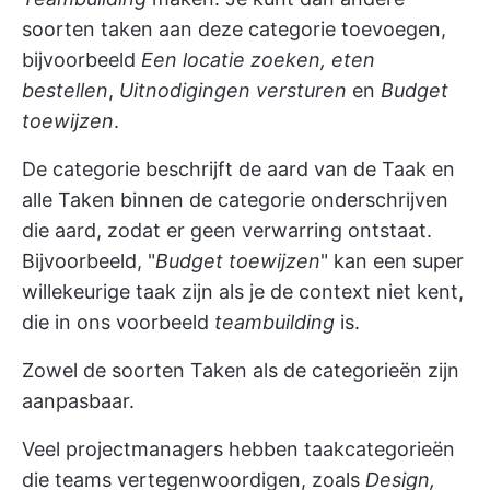
soorten taken aan deze categorie toevoegen,
bijvoorbeeld
Een locatie zoeken, eten
bestellen
,
Uitnodigingen versturen
en
Budget
toewijzen
.
De categorie beschrijft de aard van de Taak en
alle Taken binnen de categorie onderschrijven
die aard, zodat er geen verwarring ontstaat.
Bijvoorbeeld, "
Budget toewijzen
" kan een super
willekeurige taak zijn als je de context niet kent,
die in ons voorbeeld
teambuilding
is.
Zowel de soorten Taken als de categorieën zijn
aanpasbaar.
Veel projectmanagers hebben taakcategorieën
die teams vertegenwoordigen, zoals
Design,