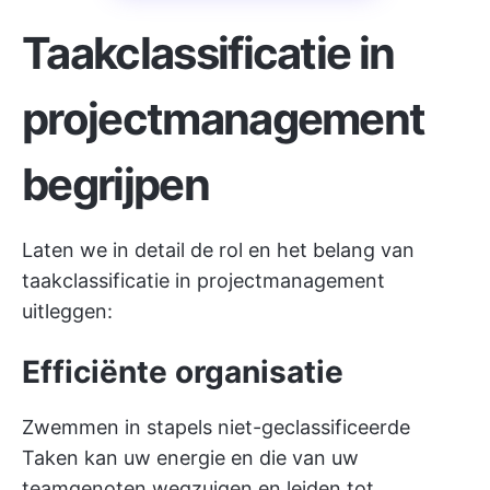
Taakclassificatie in
projectmanagement
begrijpen
Laten we in detail de rol en het belang van
taakclassificatie in projectmanagement
uitleggen:
Efficiënte organisatie
Zwemmen in stapels niet-geclassificeerde
Taken kan uw energie en die van uw
teamgenoten wegzuigen en leiden tot