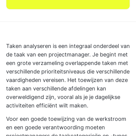
Taken analyseren is een integraal onderdeel van
de taak van een projectmanager. Je begint met
een grote verzameling overlappende taken met
verschillende prioriteitsniveaus die verschillende
vaardigheden vereisen. Het toewijzen van deze
taken aan verschillende afdelingen kan
overweldigend zijn, vooral als je je dagelijkse
activiteiten efficiënt wilt maken.
Voor een goede toewijzing van de werkstroom
en een goede verantwoording moeten
projectmanagers de taakcategorieën en -types