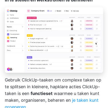
Gebruik ClickUp-taaken om complexe taken op
te splitsen in kleinere, hapklare acties
ClickUp-
taken
is een
functieset
waarmee u taken kunt
maken, organiseren, beheren en
je taken kunt
groeperen
.