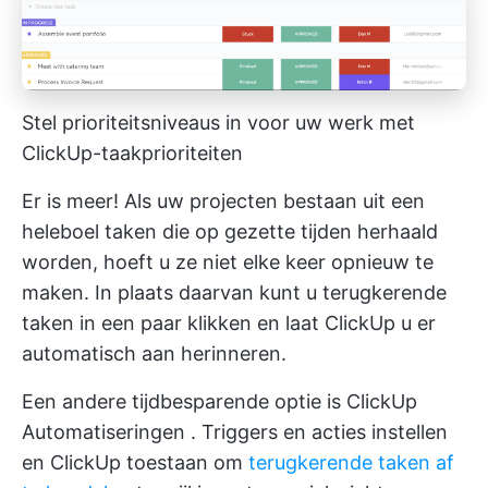
Stel prioriteitsniveaus in voor uw werk met
ClickUp-taakprioriteiten
Er is meer! Als uw projecten bestaan uit een
heleboel taken die op gezette tijden herhaald
worden, hoeft u ze niet elke keer opnieuw te
maken. In plaats daarvan kunt u
terugkerende
taken
in een paar klikken en laat ClickUp u er
automatisch aan herinneren.
Een andere tijdbesparende optie is
ClickUp
Automatiseringen
. Triggers en acties instellen
en ClickUp toestaan om
terugkerende taken af