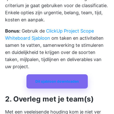
criterium je gaat gebruiken voor de classificatie.
Enkele opties zijn urgentie, belang, team, tijd,
kosten en aanpak.
Bonus:
Gebruik de
ClickUp Project Scope
Whiteboard Sjabloon
om taken en activiteiten
samen te vatten, samenwerking te stimuleren
en duidelijkheid te krijgen over de soorten
taken, mijlpalen, tijdlijnen en deliverables van
uw project.
Dit sjabloon downloaden
2. Overleg met je team(s)
Met een veeleisende houding kom je niet ver