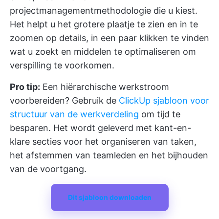
projectmanagementmethodologie die u kiest.
Het helpt u het grotere plaatje te zien en in te
zoomen op details, in een paar klikken te vinden
wat u zoekt en middelen te optimaliseren om
verspilling te voorkomen.
Pro tip:
Een hiërarchische werkstroom
voorbereiden? Gebruik de
ClickUp sjabloon voor
structuur van de werkverdeling
om tijd te
besparen. Het wordt geleverd met kant-en-
klare secties voor het organiseren van taken,
het afstemmen van teamleden en het bijhouden
van de voortgang.
Dit sjabloon downloaden