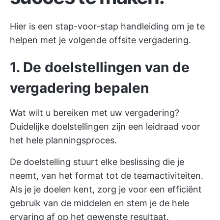
Hier is een stap-voor-stap handleiding om je te
helpen met je volgende offsite vergadering.
1. De doelstellingen van de
vergadering bepalen
Wat wilt u bereiken met uw vergadering?
Duidelijke doelstellingen zijn een leidraad voor
het hele planningsproces.
De doelstelling stuurt elke beslissing die je
neemt, van het format tot de teamactiviteiten.
Als je je doelen kent, zorg je voor een efficiënt
gebruik van de middelen en stem je de hele
ervaring af op het gewenste resultaat.