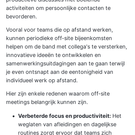
activiteiten om persoonlijke contacten te
bevorderen.
Vooral voor teams die op afstand werken,
kunnen periodieke off-site bijeenkomsten
helpen om de band met collega's te versterken,
innovatieve ideeën te ontwikkelen en
samenwerkingsuitdagingen aan te gaan terwijl
je even ontsnapt aan de eentonigheid van
individueel werk op afstand.
Hier zijn enkele redenen waarom off-site
meetings belangrijk kunnen zijn.
Verbeterde focus en productiviteit:
Het
weglaten van afleidingen en dagelijkse
routines zorgt ervoor dat teams zich