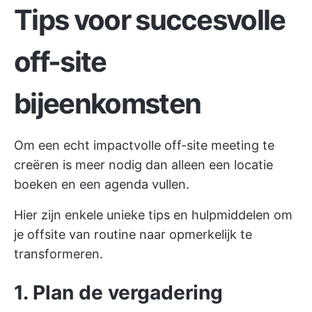
Tips voor succesvolle
off-site
bijeenkomsten
Om een echt impactvolle off-site meeting te
creëren is meer nodig dan alleen een locatie
boeken en een agenda vullen.
Hier zijn enkele unieke tips en hulpmiddelen om
je offsite van routine naar opmerkelijk te
transformeren.
1. Plan de vergadering