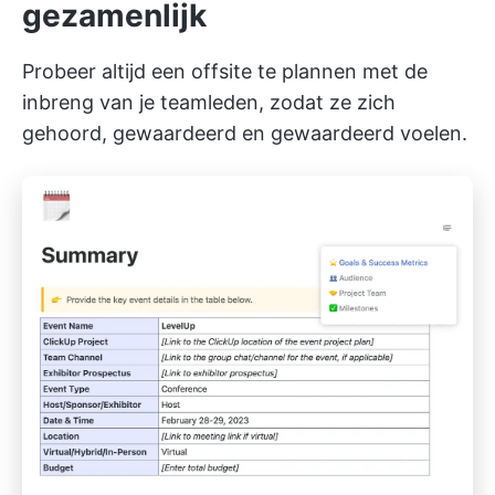
gezamenlijk
Probeer altijd een offsite te plannen met de
inbreng van je teamleden, zodat ze zich
gehoord, gewaardeerd en gewaardeerd voelen.