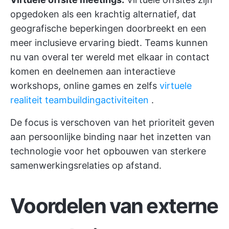
opgedoken als een krachtig alternatief, dat
geografische beperkingen doorbreekt en een
meer inclusieve ervaring biedt. Teams kunnen
nu van overal ter wereld met elkaar in contact
komen en deelnemen aan interactieve
workshops, online games en zelfs
virtuele
realiteit teambuildingactiviteiten
.
De focus is verschoven van het prioriteit geven
aan persoonlijke binding naar het inzetten van
technologie voor het opbouwen van sterkere
samenwerkingsrelaties op afstand.
Voordelen van externe