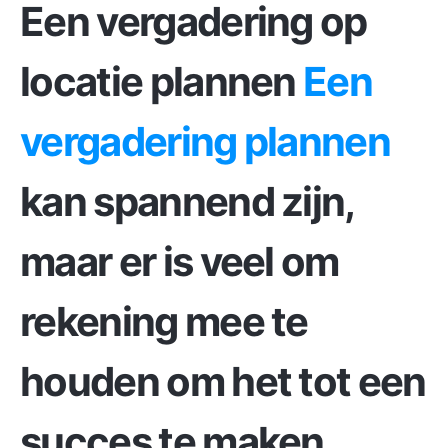
Een vergadering op
locatie plannen
Een
vergadering plannen
kan spannend zijn,
maar er is veel om
rekening mee te
houden om het tot een
succes te maken.