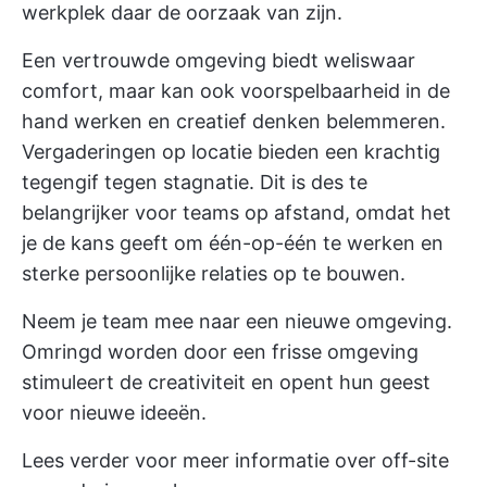
werkplek daar de oorzaak van zijn.
Een vertrouwde omgeving biedt weliswaar
comfort, maar kan ook voorspelbaarheid in de
hand werken en creatief denken belemmeren.
Vergaderingen op locatie bieden een krachtig
tegengif tegen stagnatie. Dit is des te
belangrijker voor teams op afstand, omdat het
je de kans geeft om één-op-één te werken en
sterke persoonlijke relaties op te bouwen.
Neem je team mee naar een nieuwe omgeving.
Omringd worden door een frisse omgeving
stimuleert de creativiteit en opent hun geest
voor nieuwe ideeën.
Lees verder voor meer informatie over
off-site