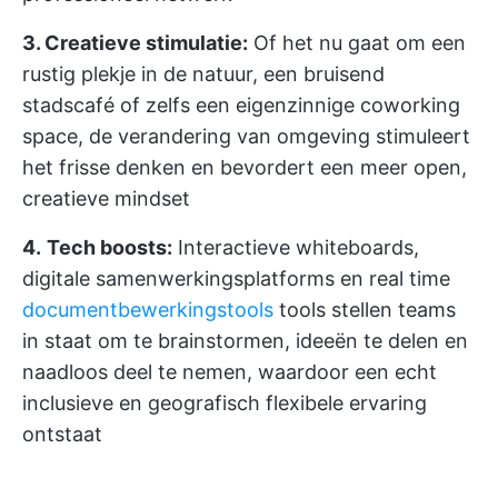
3. Creatieve stimulatie:
Of het nu gaat om een
rustig plekje in de natuur, een bruisend
stadscafé of zelfs een eigenzinnige coworking
space, de verandering van omgeving stimuleert
het frisse denken en bevordert een meer open,
creatieve mindset
4.
Tech boosts:
Interactieve whiteboards,
digitale samenwerkingsplatforms en real time
documentbewerkingstools
tools stellen teams
in staat om te brainstormen, ideeën te delen en
naadloos deel te nemen, waardoor een echt
inclusieve en geografisch flexibele ervaring
ontstaat