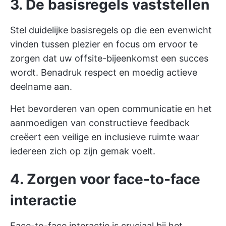
3. De basisregels vaststellen
Stel duidelijke basisregels op die een evenwicht
vinden tussen plezier en focus om ervoor te
zorgen dat uw offsite-bijeenkomst een succes
wordt. Benadruk respect en moedig actieve
deelname aan.
Het bevorderen van open communicatie en het
aanmoedigen van constructieve feedback
creëert een veilige en inclusieve ruimte waar
iedereen zich op zijn gemak voelt.
4. Zorgen voor face-to-face
interactie
Face-to-face interactie is cruciaal bij het