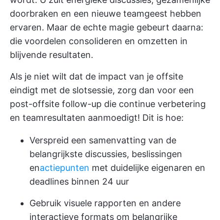
doorbraken en een nieuwe teamgeest hebben
ervaren. Maar de echte magie gebeurt daarna:
die voordelen consolideren en omzetten in
blijvende resultaten.
Als je niet wilt dat de impact van je offsite
eindigt met de slotsessie, zorg dan voor een
post-offsite follow-up die continue verbetering
en teamresultaten aanmoedigt! Dit is hoe:
Verspreid een samenvatting van de
belangrijkste discussies, beslissingen
en
actiepunten
met duidelijke eigenaren en
deadlines binnen 24 uur
Gebruik visuele rapporten en andere
interactieve formats om belangrijke