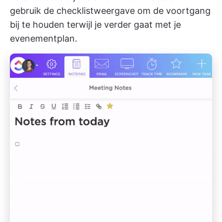
gebruik de checklistweergave om de voortgang
bij te houden terwijl je verder gaat met je
evenementplan.