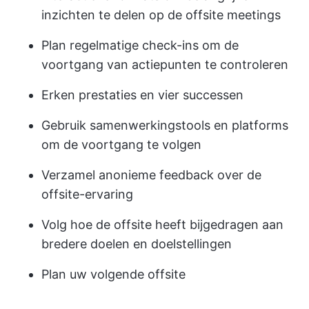
inzichten te delen op de offsite meetings
Plan regelmatige check-ins om de
voortgang van actiepunten te controleren
Erken prestaties en vier successen
Gebruik samenwerkingstools en platforms
om de voortgang te volgen
Verzamel anonieme feedback over de
offsite-ervaring
Volg hoe de offsite heeft bijgedragen aan
bredere doelen en doelstellingen
Plan uw volgende offsite