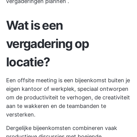
vergaderingen plannen
.
Wat is een
vergadering op
locatie?
Een offsite meeting is een bijeenkomst buiten je
eigen kantoor of werkplek, speciaal ontworpen
om de productiviteit te verhogen, de creativiteit
aan te wakkeren en de teambanden te
versterken.
Dergelijke bijeenkomsten combineren vaak
productieve discussies met boeiende