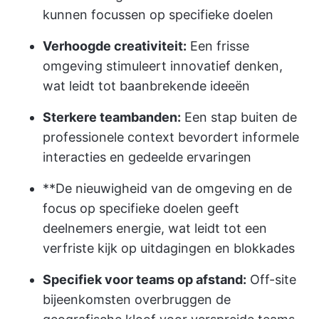
kunnen focussen op specifieke doelen
Verhoogde creativiteit:
Een frisse
omgeving stimuleert innovatief denken,
wat leidt tot baanbrekende ideeën
Sterkere teambanden:
Een stap buiten de
professionele context bevordert informele
interacties en gedeelde ervaringen
**De nieuwigheid van de omgeving en de
focus op specifieke doelen geeft
deelnemers energie, wat leidt tot een
verfriste kijk op uitdagingen en blokkades
Specifiek voor teams op afstand:
Off-site
bijeenkomsten overbruggen de