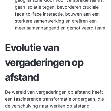
geografische kloof voor verspreide teams,
gaan isolatie tegen, bevorderen cruciale
face-to-face interactie, bouwen aan een
sterkere samenwerking en creëren een
meer samenhangend en gemotiveerd team
Evolutie van
vergaderingen op
afstand
De wereld van vergaderingen op afstand heeft
een fascinerende transformatie ondergaan, die
de verschuiving naar werken op afstand