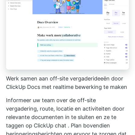
Werk samen aan off-site vergaderideeën door
ClickUp Docs met realtime bewerking te maken
Informeer uw team over de off-site
vergadering, route, locatie en activiteiten door
relevante documenten in te sluiten en ze te
taggen op
ClickUp chat
. Plan bovendien
herinneringsberichten om ervoor te zorgen dat