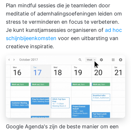
Plan mindful sessies die je teamleden door
meditatie of ademhalingsoefeningen leiden om
stress te verminderen en focus te verbeteren.
Je kunt kunstjamsessies organiseren of
ad hoc
schijnbijeenkomsten
voor een uitbarsting van
creatieve inspiratie.
Google Agenda's zijn de beste manier om een