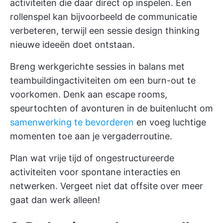
activiteiten die daar direct op inspelen. Een
rollenspel kan bijvoorbeeld de communicatie
verbeteren, terwijl een sessie design thinking
nieuwe ideeën doet ontstaan.
Breng werkgerichte sessies in balans met
teambuildingactiviteiten om een burn-out te
voorkomen. Denk aan escape rooms,
speurtochten of avonturen in de buitenlucht om
samenwerking te bevorderen
en voeg luchtige
momenten toe aan je vergaderroutine.
Plan wat vrije tijd of ongestructureerde
activiteiten voor spontane interacties en
netwerken. Vergeet niet dat offsite over meer
gaat dan werk alleen!