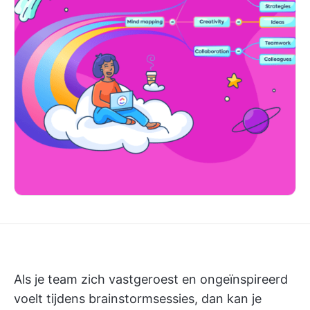
Als je team zich vastgeroest en ongeïnspireerd
voelt tijdens brainstormsessies, dan kan je