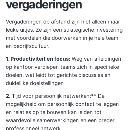
vergaderingen
Vergaderingen op afstand zijn niet alleen maar
leuke uitjes. Ze zijn een strategische investering
met voordelen die doorwerken in je hele team
en bedrijfscultuur.
1. Productiviteit en focus:
Weg van afleidingen
op kantoor verdiepen teams zich in specifieke
doelen, wat leidt tot gerichte discussies en
duidelijke doelstellingen
2.
Tijd voor persoonlijk netwerken:** De
mogelijkheid om persoonlijk contact te leggen
en relaties op te bouwen kan leiden tot
waardevolle samenwerkingen en een breder
professioneel netwerk