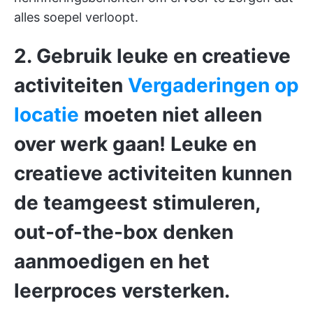
alles soepel verloopt.
2. Gebruik leuke en creatieve
activiteiten
Vergaderingen op
locatie
moeten niet alleen
over werk gaan! Leuke en
creatieve activiteiten kunnen
de teamgeest stimuleren,
out-of-the-box denken
aanmoedigen en het
leerproces versterken.