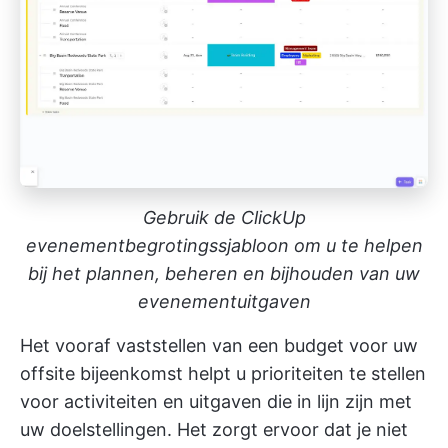
Gebruik de ClickUp
evenementbegrotingssjabloon om u te helpen
bij het plannen, beheren en bijhouden van uw
evenementuitgaven
Het vooraf vaststellen van een budget voor uw
offsite bijeenkomst helpt u prioriteiten te stellen
voor activiteiten en uitgaven die in lijn zijn met
uw doelstellingen. Het zorgt ervoor dat je niet