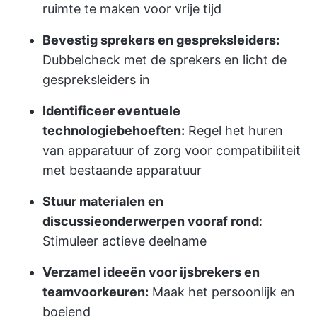
ruimte te maken voor vrije tijd
Bevestig sprekers en gespreksleiders:
Dubbelcheck met de sprekers en licht de
gespreksleiders in
Identificeer eventuele
technologiebehoeften:
Regel het huren
van apparatuur of zorg voor compatibiliteit
met bestaande apparatuur
Stuur materialen en
discussieonderwerpen vooraf rond
:
Stimuleer actieve deelname
Verzamel ideeën voor ijsbrekers en
teamvoorkeuren:
Maak het persoonlijk en
boeiend