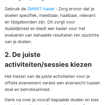
Gebruik de
SMART-kader
: Zorg ervoor dat je
doelen specifiek, meetbaar, haalbaar, relevant
en tijdgebonden zijn. Dit zorgt voor
duidelijkheid en biedt een kader voor het
evalueren van behaalde resultaten ten opzichte
van je doelen.
2. De juiste
activiteiten/sessies kiezen
Het kiezen van de juiste activiteiten voor je
offsite evenement vereist een evenwicht tussen
doel en betrokkenheid.
Denk na over je vooraf bepaalde doelen en kies