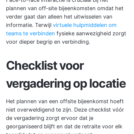
plannen van off-site bijeenkomsten omdat het
verder gaat dan alleen het uitwisselen van
informatie. Terwijl
virtuele hulpmiddelen om
teams te verbinden
fysieke aanwezigheid zorgt
voor dieper begrip en verbinding.
Checklist voor
vergadering op locatie
Het plannen van een offsite bijeenkomst hoeft
niet overweldigend te zijn. Deze checklist vóór
de vergadering zorgt ervoor dat je
georganiseerd blijft en dat de retraite voor elk