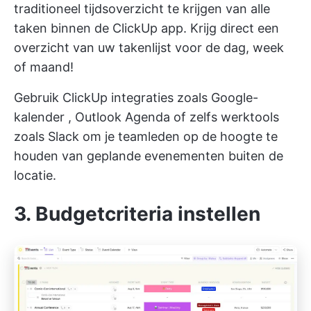
traditioneel tijdsoverzicht te krijgen van alle
taken binnen de ClickUp app. Krijg direct een
overzicht van uw takenlijst voor de dag, week
of maand!
Gebruik
ClickUp integraties
zoals
Google-
kalender
,
Outlook Agenda
of zelfs werktools
zoals Slack om je teamleden op de hoogte te
houden van geplande evenementen buiten de
locatie.
3. Budgetcriteria instellen