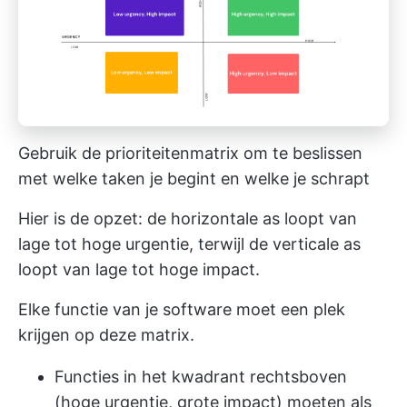
Gebruik de prioriteitenmatrix om te beslissen
met welke taken je begint en welke je schrapt
Hier is de opzet: de horizontale as loopt van
lage tot hoge urgentie, terwijl de verticale as
loopt van lage tot hoge impact.
Elke functie van je software moet een plek
krijgen op deze matrix.
Functies in het kwadrant rechtsboven
(hoge urgentie, grote impact) moeten als