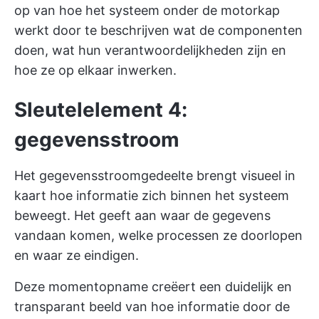
op van hoe het systeem onder de motorkap
werkt door te beschrijven wat de componenten
doen, wat hun verantwoordelijkheden zijn en
hoe ze op elkaar inwerken.
Sleutelelement 4:
gegevensstroom
Het gegevensstroomgedeelte brengt visueel in
kaart hoe informatie zich binnen het systeem
beweegt. Het geeft aan waar de gegevens
vandaan komen, welke processen ze doorlopen
en waar ze eindigen.
Deze momentopname creëert een duidelijk en
transparant beeld van hoe informatie door de