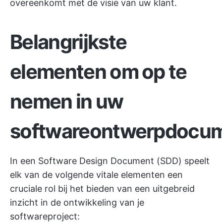
overeenkomt met de visie van uw klant.
Belangrijkste
elementen om op te
nemen in uw
softwareontwerpdocu
In een Software Design Document (SDD) speelt
elk van de volgende vitale elementen een
cruciale rol bij het bieden van een uitgebreid
inzicht in de ontwikkeling van je
softwareproject: