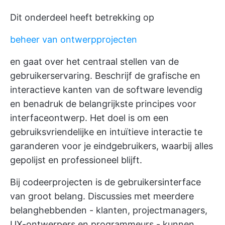
Dit onderdeel heeft betrekking op
beheer van ontwerpprojecten
en gaat over het centraal stellen van de
gebruikerservaring. Beschrijf de grafische en
interactieve kanten van de software levendig
en benadruk de belangrijkste principes voor
interfaceontwerp. Het doel is om een
gebruiksvriendelijke en intuïtieve interactie te
garanderen voor je eindgebruikers, waarbij alles
gepolijst en professioneel blijft.
Bij codeerprojecten is de gebruikersinterface
van groot belang. Discussies met meerdere
belanghebbenden - klanten, projectmanagers,
UX-ontwerpers en programmeurs - kunnen