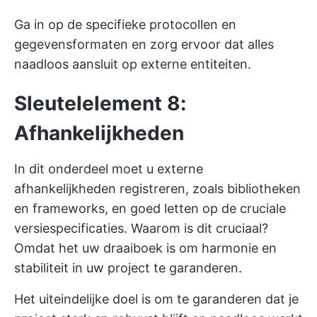
Ga in op de specifieke protocollen en
gegevensformaten en zorg ervoor dat alles
naadloos aansluit op externe entiteiten.
Sleutelelement 8:
Afhankelijkheden
In dit onderdeel moet u externe
afhankelijkheden registreren, zoals bibliotheken
en frameworks, en goed letten op de cruciale
versiespecificaties. Waarom is dit cruciaal?
Omdat het uw draaiboek is om harmonie en
stabiliteit in uw project te garanderen.
Het uiteindelijke doel is om te garanderen dat je