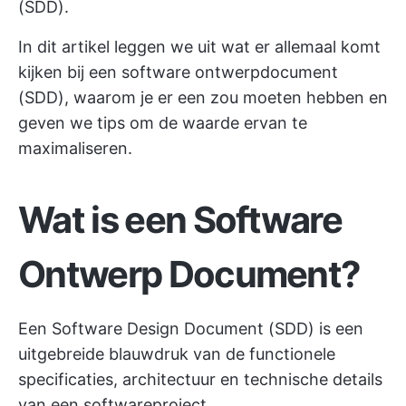
(SDD).
In dit artikel leggen we uit wat er allemaal komt
kijken bij een software ontwerpdocument
(SDD), waarom je er een zou moeten hebben en
geven we tips om de waarde ervan te
maximaliseren.
Wat is een Software
Ontwerp Document?
Een Software Design Document (SDD) is een
uitgebreide blauwdruk van de functionele
specificaties, architectuur en technische details
van een softwareproject.