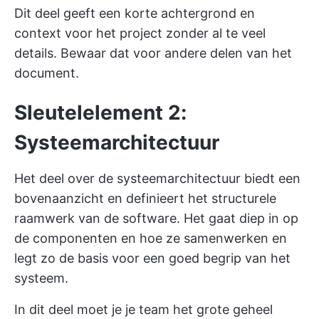
Dit deel geeft een korte achtergrond en
context voor het project zonder al te veel
details. Bewaar dat voor andere delen van het
document.
Sleutelelement 2:
Systeemarchitectuur
Het deel over de systeemarchitectuur biedt een
bovenaanzicht en definieert het structurele
raamwerk van de software. Het gaat diep in op
de componenten en hoe ze samenwerken en
legt zo de basis voor een goed begrip van het
systeem.
In dit deel moet je je team het grote geheel