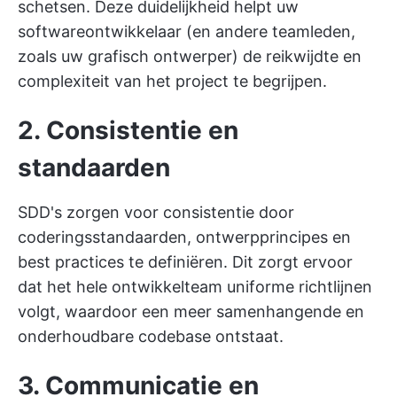
schetsen. Deze duidelijkheid helpt uw
softwareontwikkelaar (en andere teamleden,
zoals uw grafisch ontwerper) de reikwijdte en
complexiteit van het project te begrijpen.
2. Consistentie en
standaarden
SDD's zorgen voor consistentie door
coderingsstandaarden, ontwerpprincipes en
best practices te definiëren. Dit zorgt ervoor
dat het hele ontwikkelteam uniforme richtlijnen
volgt, waardoor een meer samenhangende en
onderhoudbare codebase ontstaat.
3. Communicatie en