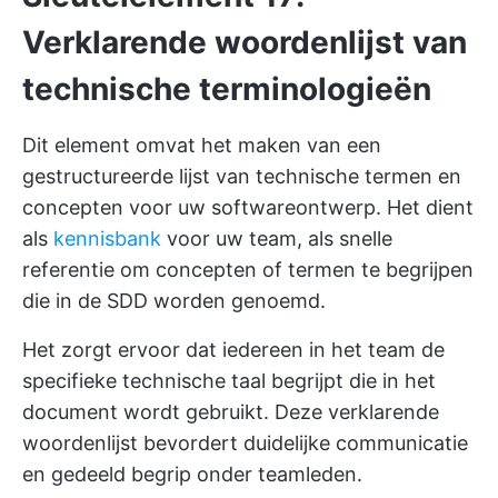
Verklarende woordenlijst van
technische terminologieën
Dit element omvat het maken van een
gestructureerde lijst van technische termen en
concepten voor uw softwareontwerp. Het dient
als
kennisbank
voor uw team, als snelle
referentie om concepten of termen te begrijpen
die in de SDD worden genoemd.
Het zorgt ervoor dat iedereen in het team de
specifieke technische taal begrijpt die in het
document wordt gebruikt. Deze verklarende
woordenlijst bevordert duidelijke communicatie
en gedeeld begrip onder teamleden.