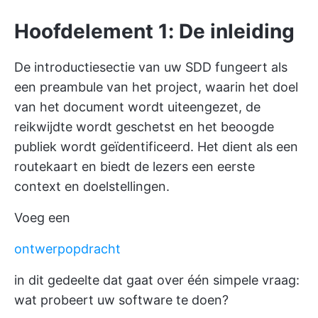
Hoofdelement 1: De inleiding
De introductiesectie van uw SDD fungeert als
een preambule van het project, waarin het doel
van het document wordt uiteengezet, de
reikwijdte wordt geschetst en het beoogde
publiek wordt geïdentificeerd. Het dient als een
routekaart en biedt de lezers een eerste
context en doelstellingen.
Voeg een
ontwerpopdracht
in dit gedeelte dat gaat over één simpele vraag:
wat probeert uw software te doen?