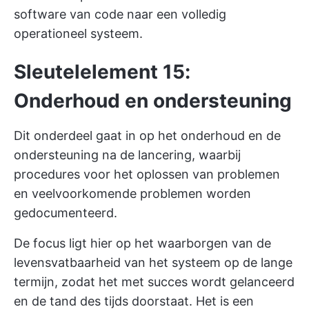
software van code naar een volledig
operationeel systeem.
Sleutelelement 15:
Onderhoud en ondersteuning
Dit onderdeel gaat in op het onderhoud en de
ondersteuning na de lancering, waarbij
procedures voor het oplossen van problemen
en veelvoorkomende problemen worden
gedocumenteerd.
De focus ligt hier op het waarborgen van de
levensvatbaarheid van het systeem op de lange
termijn, zodat het met succes wordt gelanceerd
en de tand des tijds doorstaat. Het is een