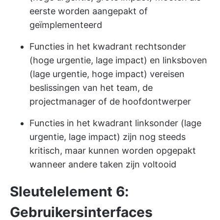
eerste worden aangepakt of
geïmplementeerd
Functies in het kwadrant rechtsonder
(hoge urgentie, lage impact) en linksboven
(lage urgentie, hoge impact) vereisen
beslissingen van het team, de
projectmanager of de hoofdontwerper
Functies in het kwadrant linksonder (lage
urgentie, lage impact) zijn nog steeds
kritisch, maar kunnen worden opgepakt
wanneer andere taken zijn voltooid
Sleutelelement 6:
Gebruikersinterfaces