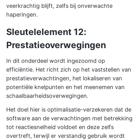
veerkrachtig blijft, zelfs bij onverwachte
haperingen.
Sleutelelement 12:
Prestatieoverwegingen
In dit onderdeel wordt ingezoomd op
efficiëntie. Het richt zich op het vaststellen van
prestatieverwachtingen, het lokaliseren van
potentiële knelpunten en het meenemen van
schaalbaarheidsoverwegingen.
Het doel hier is optimalisatie-verzekeren dat de
software aan de verwachtingen met betrekking
tot reactiesnelheid voldoet en deze zelfs
overtreft, terwijl er verstandig gebruik wordt