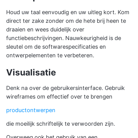
Houd uw taal eenvoudig en uw uitleg kort. Kom
direct ter zake zonder om de hete brij heen te
draaien en wees duidelijk over
functiebeschrijvingen. Nauwkeurigheid is de
sleutel om de softwarespecificaties en
ontwerpelementen te verbeteren.
Visualisatie
Denk na over de gebruikersinterface. Gebruik
wireframes om effectief over te brengen
productontwerpen
die moeilijk schriftelijk te verwoorden zijn.
Overweeg ook het gebruik van een