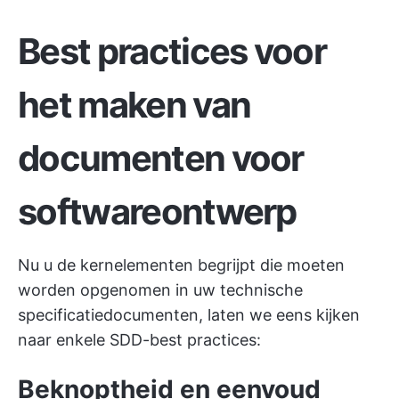
Best practices voor
het maken van
documenten voor
softwareontwerp
Nu u de kernelementen begrijpt die moeten
worden opgenomen in uw technische
specificatiedocumenten, laten we eens kijken
naar enkele SDD-best practices:
Beknoptheid en eenvoud