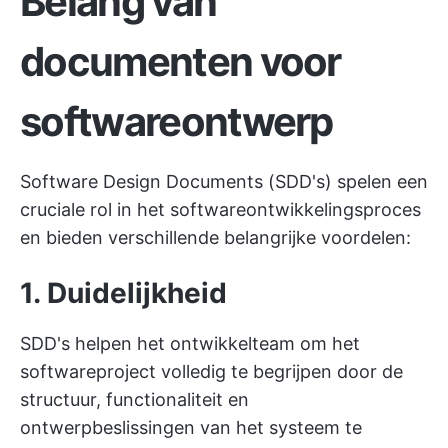
Belang van
documenten voor
softwareontwerp
Software Design Documents (SDD's) spelen een
cruciale rol in het softwareontwikkelingsproces
en bieden verschillende belangrijke voordelen:
1. Duidelijkheid
SDD's helpen het ontwikkelteam om het
softwareproject volledig te begrijpen door de
structuur, functionaliteit en
ontwerpbeslissingen van het systeem te