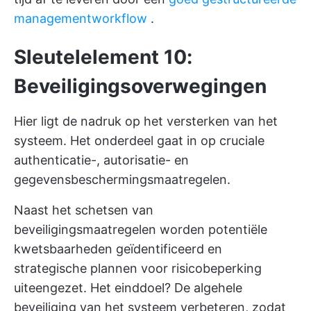
managementworkflow
.
Sleutelelement 10:
Beveiligingsoverwegingen
Hier ligt de nadruk op het versterken van het
systeem. Het onderdeel gaat in op cruciale
authenticatie-, autorisatie- en
gegevensbeschermingsmaatregelen.
Naast het schetsen van
beveiligingsmaatregelen worden potentiële
kwetsbaarheden geïdentificeerd en
strategische plannen voor risicobeperking
uiteengezet. Het einddoel? De algehele
beveiliging van het systeem verbeteren, zodat