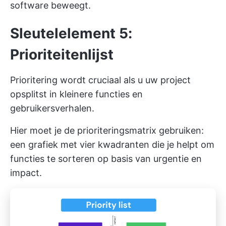
software beweegt.
Sleutelelement 5:
Prioriteitenlijst
Prioritering wordt cruciaal als u uw project
opsplitst in kleinere functies en
gebruikersverhalen.
Hier moet je de prioriteringsmatrix gebruiken:
een grafiek met vier kwadranten die je helpt om
functies te sorteren op basis van urgentie en
impact.