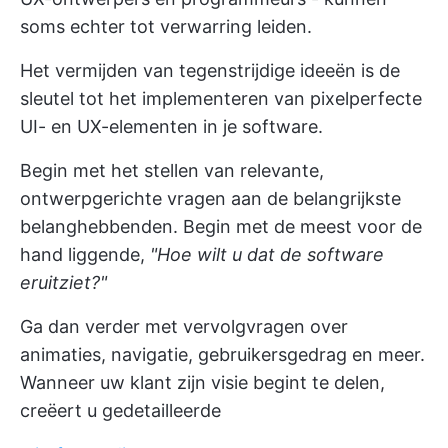
soms echter tot verwarring leiden.
Het vermijden van tegenstrijdige ideeën is de
sleutel tot het implementeren van pixelperfecte
UI- en UX-elementen in je software.
Begin met het stellen van relevante,
ontwerpgerichte vragen aan de belangrijkste
belanghebbenden. Begin met de meest voor de
hand liggende,
"Hoe wilt u dat de software
eruitziet?"
Ga dan verder met vervolgvragen over
animaties, navigatie, gebruikersgedrag en meer.
Wanneer uw klant zijn visie begint te delen,
creëert u gedetailleerde