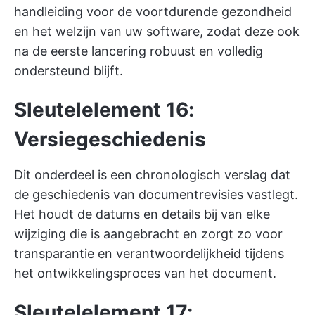
handleiding voor de voortdurende gezondheid
en het welzijn van uw software, zodat deze ook
na de eerste lancering robuust en volledig
ondersteund blijft.
Sleutelelement 16:
Versiegeschiedenis
Dit onderdeel is een chronologisch verslag dat
de geschiedenis van documentrevisies vastlegt.
Het houdt de datums en details bij van elke
wijziging die is aangebracht en zorgt zo voor
transparantie en verantwoordelijkheid tijdens
het ontwikkelingsproces van het document.
Sleutelelement 17: