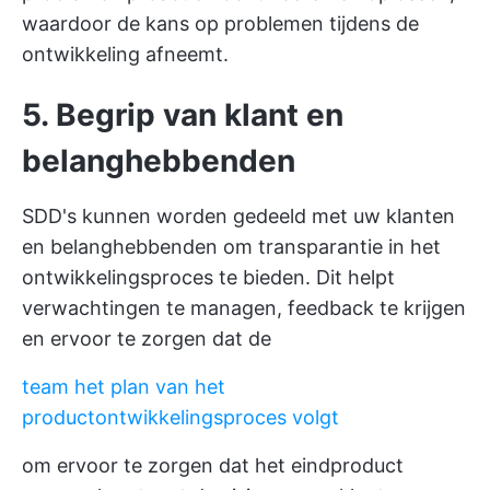
waardoor de kans op problemen tijdens de
ontwikkeling afneemt.
5. Begrip van klant en
belanghebbenden
SDD's kunnen worden gedeeld met uw klanten
en belanghebbenden om transparantie in het
ontwikkelingsproces te bieden. Dit helpt
verwachtingen te managen, feedback te krijgen
en ervoor te zorgen dat de
team het plan van het
productontwikkelingsproces volgt
om ervoor te zorgen dat het eindproduct