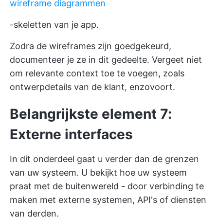
wireframe diagrammen
-skeletten van je app.
Zodra de wireframes zijn goedgekeurd,
documenteer je ze in dit gedeelte. Vergeet niet
om relevante context toe te voegen, zoals
ontwerpdetails van de klant, enzovoort.
Belangrijkste element 7:
Externe interfaces
In dit onderdeel gaat u verder dan de grenzen
van uw systeem. U bekijkt hoe uw systeem
praat met de buitenwereld - door verbinding te
maken met externe systemen, API's of diensten
van derden.