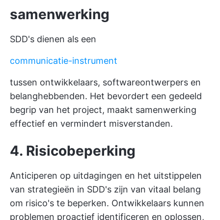
samenwerking
SDD's dienen als een
communicatie-instrument
tussen ontwikkelaars, softwareontwerpers en
belanghebbenden. Het bevordert een gedeeld
begrip van het project, maakt samenwerking
effectief en vermindert misverstanden.
4. Risicobeperking
Anticiperen op uitdagingen en het uitstippelen
van strategieën in SDD's zijn van vitaal belang
om risico's te beperken. Ontwikkelaars kunnen
problemen proactief identificeren en oplossen,