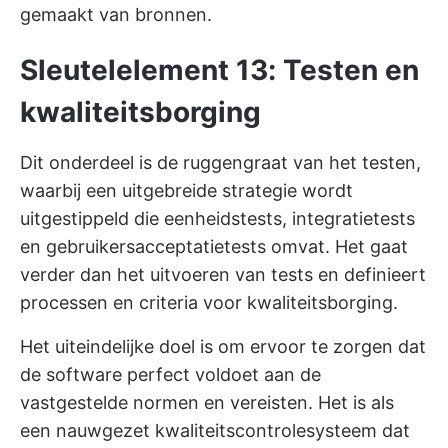
gemaakt van bronnen.
Sleutelelement 13: Testen en
kwaliteitsborging
Dit onderdeel is de ruggengraat van het testen,
waarbij een uitgebreide strategie wordt
uitgestippeld die eenheidstests, integratietests
en gebruikersacceptatietests omvat. Het gaat
verder dan het uitvoeren van tests en definieert
processen en criteria voor kwaliteitsborging.
Het uiteindelijke doel is om ervoor te zorgen dat
de software perfect voldoet aan de
vastgestelde normen en vereisten. Het is als
een nauwgezet kwaliteitscontrolesysteem dat