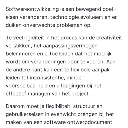
Softwareontwikkeling is een bewegend doel -
eisen veranderen, technologie evolueert en er
duiken onverwachte problemen op.
Te veel rigiditeit in het proces kan de creativiteit
verstikken, het aanpassingsvermogen
belemmeren en ertoe leiden dat het moeilijk
wordt om veranderingen door te voeren. Aan
de andere kant kan een te flexibele aanpak
leiden tot inconsistentie, minder
voorspelbaarheid en uitdagingen bij het
effectief managen van het project.
Daarom moet je flexibiliteit, structuur en
gebruikerseisen in evenwicht brengen bij het
maken van een software ontwerpdocument