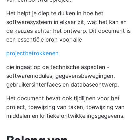
Het helpt je diep te duiken in hoe het
softwaresysteem in elkaar zit, wat het kan en
de keuzes achter het ontwerp. Dit document is
een essentiële bron voor alle
projectbetrokkenen
die ingaat op de technische aspecten -
softwaremodules, gegevensbewegingen,
gebruikersinterfaces en databaseontwerp.
Het document bevat ook tijdlijnen voor het
project, toewijzing van taken, toewijzing van
middelen en kritieke ontwikkelingsgegevens.