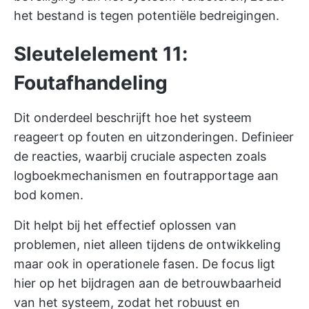
het bestand is tegen potentiële bedreigingen.
Sleutelelement 11:
Foutafhandeling
Dit onderdeel beschrijft hoe het systeem
reageert op fouten en uitzonderingen. Definieer
de reacties, waarbij cruciale aspecten zoals
logboekmechanismen en foutrapportage aan
bod komen.
Dit helpt bij het effectief oplossen van
problemen, niet alleen tijdens de ontwikkeling
maar ook in operationele fasen. De focus ligt
hier op het bijdragen aan de betrouwbaarheid
van het systeem, zodat het robuust en