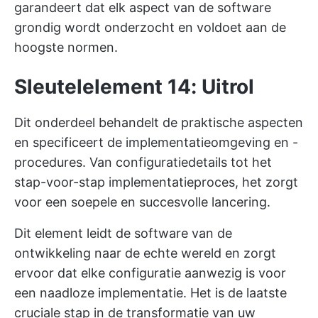
garandeert dat elk aspect van de software
grondig wordt onderzocht en voldoet aan de
hoogste normen.
Sleutelelement 14: Uitrol
Dit onderdeel behandelt de praktische aspecten
en specificeert de implementatieomgeving en -
procedures. Van configuratiedetails tot het
stap-voor-stap implementatieproces, het zorgt
voor een soepele en succesvolle lancering.
Dit element leidt de software van de
ontwikkeling naar de echte wereld en zorgt
ervoor dat elke configuratie aanwezig is voor
een naadloze implementatie. Het is de laatste
cruciale stap in de transformatie van uw