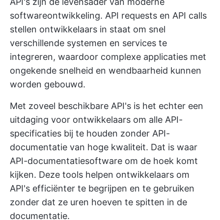
API's zijn de levensader van moderne
softwareontwikkeling. API requests en API calls
stellen ontwikkelaars in staat om snel
verschillende systemen en services te
integreren, waardoor complexe applicaties met
ongekende snelheid en wendbaarheid kunnen
worden gebouwd.
Met zoveel beschikbare API's is het echter een
uitdaging voor ontwikkelaars om alle API-
specificaties bij te houden zonder API-
documentatie van hoge kwaliteit. Dat is waar
API-documentatiesoftware om de hoek komt
kijken. Deze tools helpen ontwikkelaars om
API's efficiënter te begrijpen en te gebruiken
zonder dat ze uren hoeven te spitten in de
documentatie.