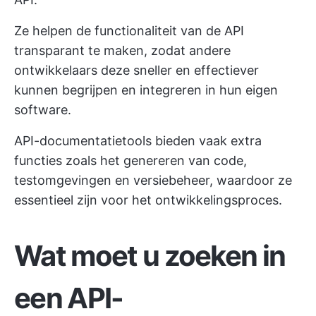
Ze helpen de functionaliteit van de API
transparant te maken, zodat andere
ontwikkelaars deze sneller en effectiever
kunnen begrijpen en integreren in hun eigen
software.
API-documentatietools bieden vaak extra
functies zoals het genereren van code,
testomgevingen en versiebeheer, waardoor ze
essentieel zijn voor het ontwikkelingsproces.
Wat moet u zoeken in
een API-