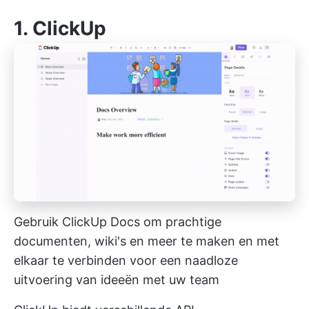
1.
ClickUp
Gebruik ClickUp Docs om prachtige
documenten, wiki's en meer te maken en met
elkaar te verbinden voor een naadloze
uitvoering van ideeën met uw team