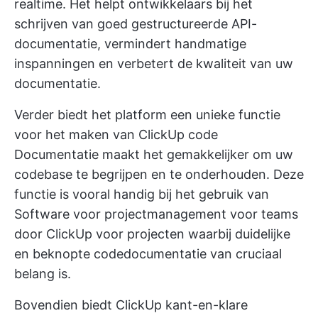
realtime. Het helpt ontwikkelaars bij het
schrijven van goed gestructureerde API-
documentatie, vermindert handmatige
inspanningen en verbetert de kwaliteit van uw
documentatie.
Verder biedt het platform een unieke functie
voor het maken van
ClickUp code
Documentatie
maakt het gemakkelijker om uw
codebase te begrijpen en te onderhouden. Deze
functie is vooral handig bij het gebruik van
Software voor projectmanagement voor teams
door ClickUp
voor projecten waarbij duidelijke
en beknopte codedocumentatie van cruciaal
belang is.
Bovendien biedt ClickUp kant-en-klare