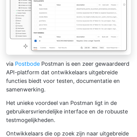
via
Postbode
Postman is een zeer gewaardeerd
API-platform dat ontwikkelaars uitgebreide
functies biedt voor testen, documentatie en
samenwerking.
Het unieke voordeel van Postman ligt in de
gebruikersvriendelijke interface en de robuuste
testmogelijkheden.
Ontwikkelaars die op zoek zijn naar uitgebreide