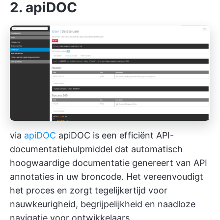
2. apiDOC
via
apiDOC
apiDOC is een efficiënt API-
documentatiehulpmiddel dat automatisch
hoogwaardige documentatie genereert van API
annotaties in uw broncode. Het vereenvoudigt
het proces en zorgt tegelijkertijd voor
nauwkeurigheid, begrijpelijkheid en naadloze
navigatie voor ontwikkelaars.