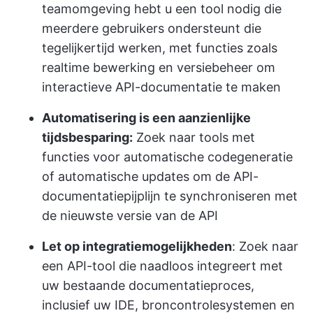
teamomgeving hebt u een tool nodig die
meerdere gebruikers ondersteunt die
tegelijkertijd werken, met functies zoals
realtime bewerking en versiebeheer om
interactieve API-documentatie te maken
Automatisering is een aanzienlijke
tijdsbesparing:
Zoek naar tools met
functies voor automatische codegeneratie
of automatische updates om de API-
documentatiepijplijn te synchroniseren met
de nieuwste versie van de API
Let op integratiemogelijkheden
: Zoek naar
een API-tool die naadloos integreert met
uw bestaande documentatieproces,
inclusief uw IDE, broncontrolesystemen en