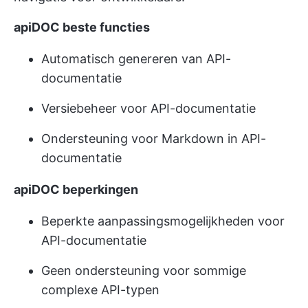
apiDOC beste functies
Automatisch genereren van API-
documentatie
Versiebeheer voor API-documentatie
Ondersteuning voor Markdown in API-
documentatie
apiDOC beperkingen
Beperkte aanpassingsmogelijkheden voor
API-documentatie
Geen ondersteuning voor sommige
complexe API-typen