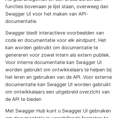
functies bovenaan je lijst staan, overweeg dan
Swagger UI voor het maken van API-
documentatie.
Swagger biedt interactieve voorbeelden van
code en documentatie voor elk eindpunt. Het
kan worden gebruikt om documentatie te
genereren voor zowel intern als extern publiek.
Voor interne documentatie kan Swagger UI
worden gebruikt om ontwikkelaars te helpen bij
het leren en gebruiken van de API. Voor externe
documentatie kan Swagger UI worden gebruikt
om ontwikkelaars een uitgebreid overzicht van
de API te bieden
Met Swagger Hub kunt u Swagger UI gebruiken