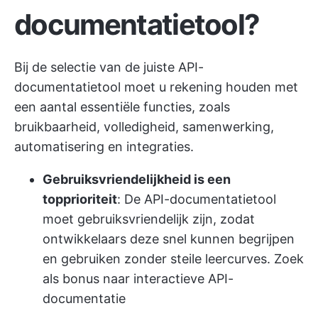
documentatietool?
Bij de selectie van de juiste API-
documentatietool moet u rekening houden met
een aantal essentiële functies, zoals
bruikbaarheid, volledigheid, samenwerking,
automatisering en integraties.
Gebruiksvriendelijkheid is een
topprioriteit
: De API-documentatietool
moet gebruiksvriendelijk zijn, zodat
ontwikkelaars deze snel kunnen begrijpen
en gebruiken zonder steile leercurves. Zoek
als bonus naar interactieve API-
documentatie