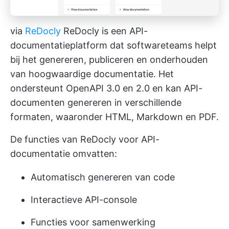
via
ReDocly
ReDocly is een API-
documentatieplatform dat softwareteams helpt
bij het genereren, publiceren en onderhouden
van hoogwaardige documentatie. Het
ondersteunt OpenAPI 3.0 en 2.0 en kan API-
documenten genereren in verschillende
formaten, waaronder HTML, Markdown en PDF.
De functies van ReDocly voor API-
documentatie omvatten:
Automatisch genereren van code
Interactieve API-console
Functies voor samenwerking