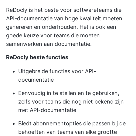
ReDocly is het beste voor softwareteams die
API-documentatie van hoge kwaliteit moeten
genereren en onderhouden. Het is ook een
goede keuze voor teams die moeten
samenwerken aan documentatie.
ReDocly beste functies
Uitgebreide functies voor API-
documentatie
Eenvoudig in te stellen en te gebruiken,
zelfs voor teams die nog niet bekend zijn
met API-documentatie
Biedt abonnementopties die passen bij de
behoeften van teams van elke grootte