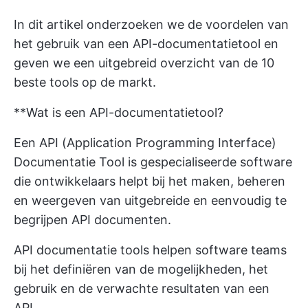
In dit artikel onderzoeken we de voordelen van
het gebruik van een API-documentatietool en
geven we een uitgebreid overzicht van de 10
beste tools op de markt.
**Wat is een API-documentatietool?
Een API (Application Programming Interface)
Documentatie Tool is gespecialiseerde software
die ontwikkelaars helpt bij het maken, beheren
en weergeven van uitgebreide en eenvoudig te
begrijpen API documenten.
API documentatie tools helpen software teams
bij het definiëren van de mogelijkheden, het
gebruik en de verwachte resultaten van een
API.