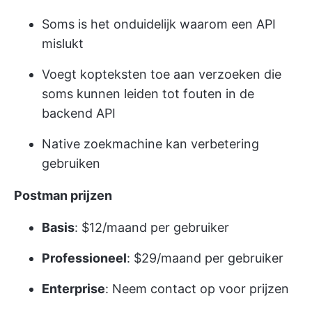
Soms is het onduidelijk waarom een API
mislukt
Voegt kopteksten toe aan verzoeken die
soms kunnen leiden tot fouten in de
backend API
Native zoekmachine kan verbetering
gebruiken
Postman prijzen
Basis
: $12/maand per gebruiker
Professioneel
: $29/maand per gebruiker
Enterprise
: Neem contact op voor prijzen