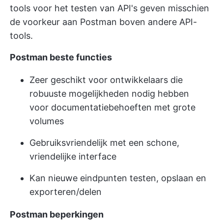
tools voor het testen van API's geven misschien
de voorkeur aan Postman boven andere API-
tools.
Postman beste functies
Zeer geschikt voor ontwikkelaars die
robuuste mogelijkheden nodig hebben
voor documentatiebehoeften met grote
volumes
Gebruiksvriendelijk met een schone,
vriendelijke interface
Kan nieuwe eindpunten testen, opslaan en
exporteren/delen
Postman beperkingen