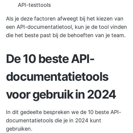
API-testtools
Als je deze factoren afweegt bij het kiezen van
een API-documentatietool, kun je de tool vinden
die het beste past bij de behoeften van je team.
De 10 beste API-
documentatietools
voor gebruik in 2024
In dit gedeelte bespreken we de 10 beste API-
documentatietools die je in 2024 kunt
gebruiken.