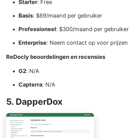
Starter
: Free
Basis
: $69/maand per gebruiker
Professioneel
: $300/maand per gebruiker
Enterprise
: Neem contact op voor prijzen
ReDocly beoordelingen en recensies
G2
: N/A
Capterra
: N/A
5. DapperDox