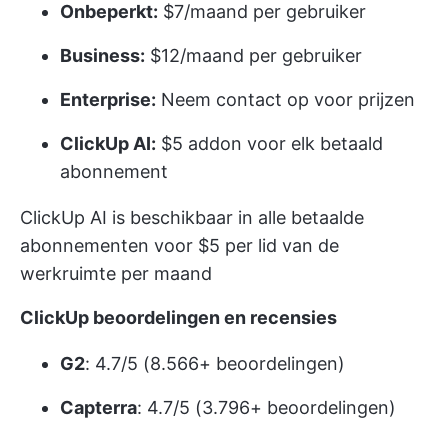
Onbeperkt:
$7/maand per gebruiker
Business:
$12/maand per gebruiker
Enterprise:
Neem contact op voor prijzen
ClickUp AI:
$5 addon voor elk betaald
abonnement
ClickUp AI is beschikbaar in alle betaalde
abonnementen voor $5 per lid van de
werkruimte per maand
ClickUp beoordelingen en recensies
G2
: 4.7/5 (8.566+ beoordelingen)
Capterra
: 4.7/5 (3.796+ beoordelingen)