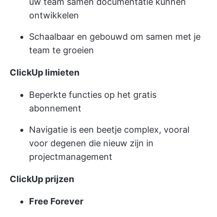
uw team samen documentatie kunnen
ontwikkelen
Schaalbaar en gebouwd om samen met je
team te groeien
ClickUp limieten
Beperkte functies op het gratis
abonnement
Navigatie is een beetje complex, vooral
voor degenen die nieuw zijn in
projectmanagement
ClickUp prijzen
Free Forever