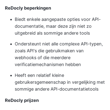
ReDocly beperkingen
Biedt enkele aangepaste opties voor API-
documentatie, maar deze zijn niet zo
uitgebreid als sommige andere tools
Ondersteunt niet alle complexe API-typen,
zoals API's die gebruikmaken van
webhooks of die meerdere
verificatiemechanismen hebben
Heeft een relatief kleine
gebruikersgemeenschap in vergelijking met
sommige andere API-documentatietools
ReDocly prijzen