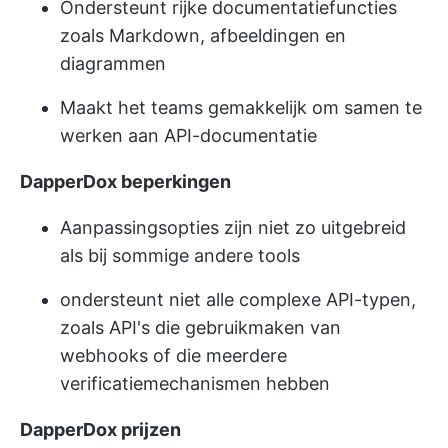
Ondersteunt rijke documentatiefuncties
zoals Markdown, afbeeldingen en
diagrammen
Maakt het teams gemakkelijk om samen te
werken aan API-documentatie
DapperDox beperkingen
Aanpassingsopties zijn niet zo uitgebreid
als bij sommige andere tools
ondersteunt niet alle complexe API-typen,
zoals API's die gebruikmaken van
webhooks of die meerdere
verificatiemechanismen hebben
DapperDox prijzen