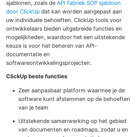
sjablonen, zoals de
API fabriek SOP sjabloon
door ClickUp
dat kan worden aangepast aan
uw individuele behoeften. ClickUp tools voor
ontwikkelaars bieden uitgebreide functies en
mogelijkheden, waardoor het een uitstekende
keuze is voor het beheren van API-
documentatie en
softwareontwikkelingsprojecten.
ClickUp beste functies
Zeer aanpasbaar platform waarmee je de
software kunt afstemmen op de behoeften
van je team
Uitstekende samenwerking op het gebied
van documenten en roadmaps, zodat u en