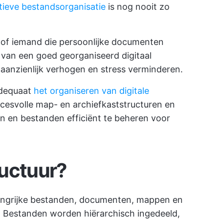
tieve bestandsorganisatie
is nog nooit zo
l of iemand die persoonlijke documenten
 van een goed georganiseerd digitaal
 aanzienlijk verhogen en stress verminderen.
adequaat
het organiseren van digitale
cesvolle map- en archiefkaststructuren en
n en bestanden efficiënt te beheren voor
ructuur?
angrijke bestanden, documenten, mappen en
Bestanden worden hiërarchisch ingedeeld,