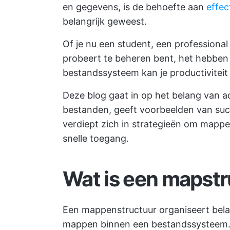
en gegevens, is de behoefte aan
effec
belangrijk geweest.
Of je nu een student, een professiona
probeert te beheren bent, het hebben
bestandssysteem kan je productiviteit
Deze blog gaat in op het belang van 
bestanden, geeft voorbeelden van suc
verdiept zich in strategieën om mappe
snelle toegang.
Wat is een mapst
Een mappenstructuur organiseert bel
mappen binnen een bestandssysteem. 