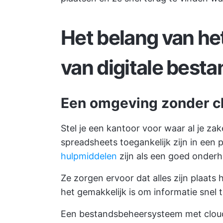
Het belang van he
van digitale best
Een omgeving zonder c
Stel je een kantoor voor waar al je za
spreadsheets toegankelijk zijn in een 
hulpmiddelen
zijn als een goed onderh
Ze zorgen ervoor dat alles zijn plaats
het gemakkelijk is om informatie snel 
Een bestandsbeheersysteem met cloud 