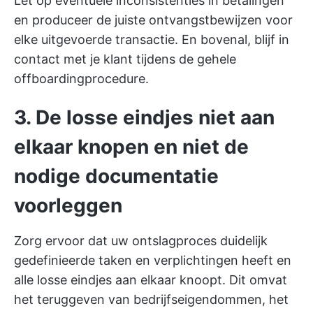
Let op eventuele inconsistenties in betalingen
en produceer de juiste ontvangstbewijzen voor
elke uitgevoerde transactie. En bovenal, blijf in
contact met je klant tijdens de gehele
offboardingprocedure.
3. De losse eindjes niet aan
elkaar knopen en niet de
nodige documentatie
voorleggen
Zorg ervoor dat uw ontslagproces duidelijk
gedefinieerde taken en verplichtingen heeft en
alle losse eindjes aan elkaar knoopt. Dit omvat
het teruggeven van bedrijfseigendommen, het