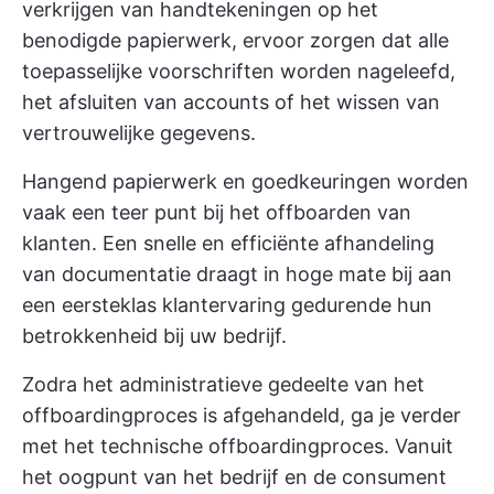
verkrijgen van handtekeningen op het
benodigde papierwerk, ervoor zorgen dat alle
toepasselijke voorschriften worden nageleefd,
het afsluiten van accounts of het wissen van
vertrouwelijke gegevens.
Hangend papierwerk en goedkeuringen worden
vaak een teer punt bij het offboarden van
klanten. Een snelle en efficiënte afhandeling
van documentatie draagt in hoge mate bij aan
een eersteklas klantervaring gedurende hun
betrokkenheid bij uw bedrijf.
Zodra het administratieve gedeelte van het
offboardingproces is afgehandeld, ga je verder
met het technische offboardingproces. Vanuit
het oogpunt van het bedrijf en de consument