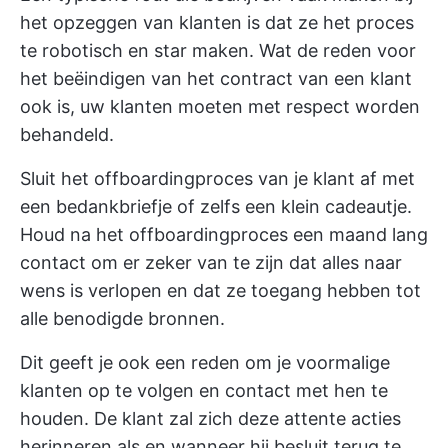
het opzeggen van klanten is dat ze het proces
te robotisch en star maken. Wat de reden voor
het beëindigen van het contract van een klant
ook is, uw klanten moeten met respect worden
behandeld.
Sluit het offboardingproces van je klant af met
een bedankbriefje of zelfs een klein cadeautje.
Houd na het offboardingproces een maand lang
contact om er zeker van te zijn dat alles naar
wens is verlopen en dat ze toegang hebben tot
alle benodigde bronnen.
Dit geeft je ook een reden om je voormalige
klanten op te volgen en contact met hen te
houden. De klant zal zich deze attente acties
herinneren als en wanneer hij besluit terug te