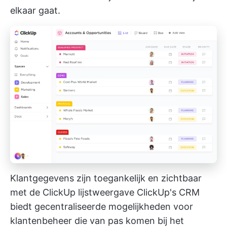
elkaar gaat.
Klantgegevens zijn toegankelijk en zichtbaar
met de ClickUp lijstweergave
ClickUp's CRM
biedt gecentraliseerde mogelijkheden voor
klantenbeheer die van pas komen bij het