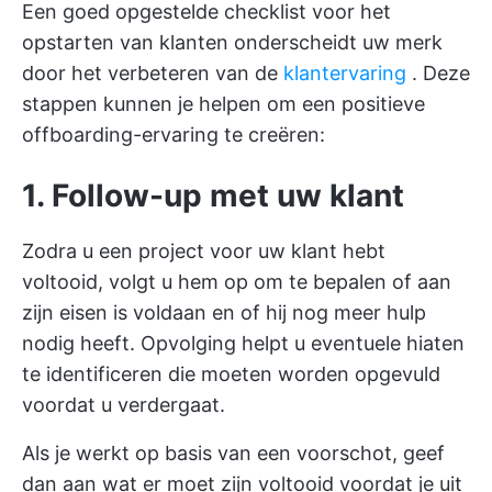
Een goed opgestelde checklist voor het
opstarten van klanten onderscheidt uw merk
door het verbeteren van de
klantervaring
. Deze
stappen kunnen je helpen om een positieve
offboarding-ervaring te creëren:
1. Follow-up met uw klant
Zodra u een project voor uw klant hebt
voltooid, volgt u hem op om te bepalen of aan
zijn eisen is voldaan en of hij nog meer hulp
nodig heeft. Opvolging helpt u eventuele hiaten
te identificeren die moeten worden opgevuld
voordat u verdergaat.
Als je werkt op basis van een voorschot, geef
dan aan wat er moet zijn voltooid voordat je uit