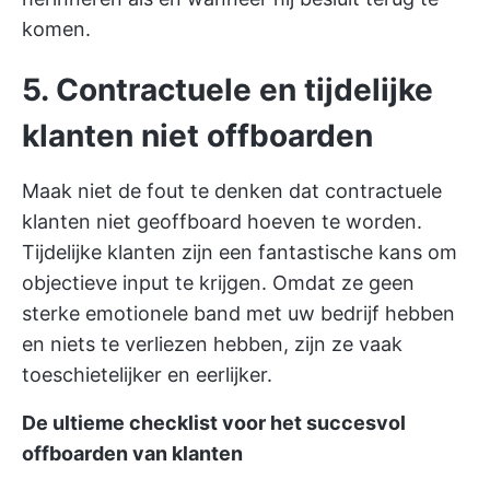
komen.
5. Contractuele en tijdelijke
klanten niet offboarden
Maak niet de fout te denken dat contractuele
klanten niet geoffboard hoeven te worden.
Tijdelijke klanten zijn een fantastische kans om
objectieve input te krijgen. Omdat ze geen
sterke emotionele band met uw bedrijf hebben
en niets te verliezen hebben, zijn ze vaak
toeschietelijker en eerlijker.
De ultieme checklist voor het succesvol
offboarden van klanten