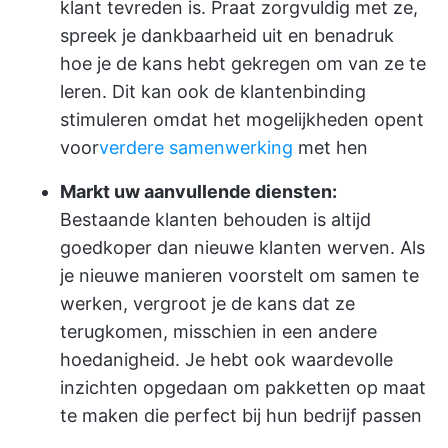
klant tevreden is. Praat zorgvuldig met ze,
spreek je dankbaarheid uit en benadruk
hoe je de kans hebt gekregen om van ze te
leren. Dit kan ook de klantenbinding
stimuleren omdat het mogelijkheden opent
voor
verdere samenwerking
met hen
Markt uw aanvullende diensten:
Bestaande klanten behouden is altijd
goedkoper dan nieuwe klanten werven. Als
je nieuwe manieren voorstelt om samen te
werken, vergroot je de kans dat ze
terugkomen, misschien in een andere
hoedanigheid. Je hebt ook waardevolle
inzichten opgedaan om pakketten op maat
te maken die perfect bij hun bedrijf passen