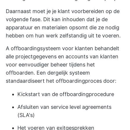
Daarnaast moet je je klant voorbereiden op de
volgende fase. Dit kan inhouden dat je de
apparatuur en materialen opsomt die ze nodig
hebben om hun werk zelfstandig uit te voeren.
A
offboardingsysteem voor klanten
behandelt
alle projectgegevens en accounts van klanten
voor eenvoudiger beheer tijdens het
offboarden. Een dergelijk systeem
standaardiseert het offboardingproces door:
Kickstart van de offboardingprocedure
Afsluiten van service level agreements
(SLA's)
Het voeren van exitgesprekken