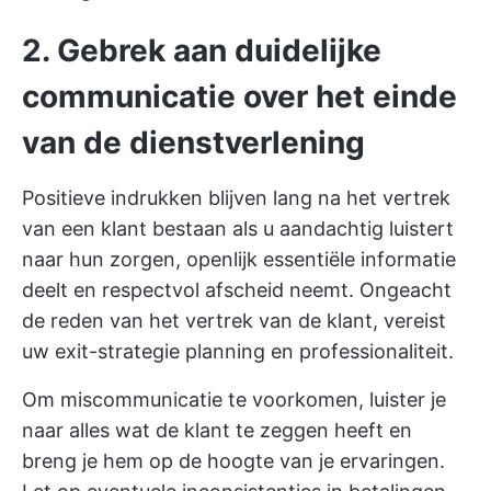
2. Gebrek aan duidelijke
communicatie over het einde
van de dienstverlening
Positieve indrukken blijven lang na het vertrek
van een klant bestaan als u aandachtig luistert
naar hun zorgen, openlijk essentiële informatie
deelt en respectvol afscheid neemt. Ongeacht
de reden van het vertrek van de klant, vereist
uw exit-strategie planning en professionaliteit.
Om miscommunicatie te voorkomen, luister je
naar alles wat de klant te zeggen heeft en
breng je hem op de hoogte van je ervaringen.