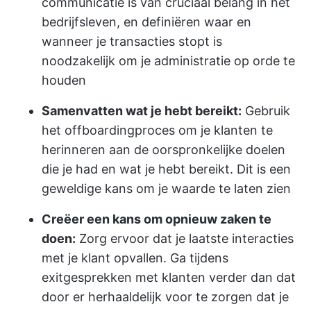
communicatie is van cruciaal belang in het
bedrijfsleven, en definiëren waar en
wanneer je transacties stopt is
noodzakelijk om je administratie op orde te
houden
Samenvatten wat je hebt bereikt:
Gebruik
het offboardingproces om je klanten te
herinneren aan de oorspronkelijke doelen
die je had en wat je hebt bereikt. Dit is een
geweldige kans om je waarde te laten zien
Creëer een kans om opnieuw zaken te
doen:
Zorg ervoor dat je laatste interacties
met je klant opvallen. Ga tijdens
exitgesprekken met klanten verder dan dat
door er herhaaldelijk voor te zorgen dat je