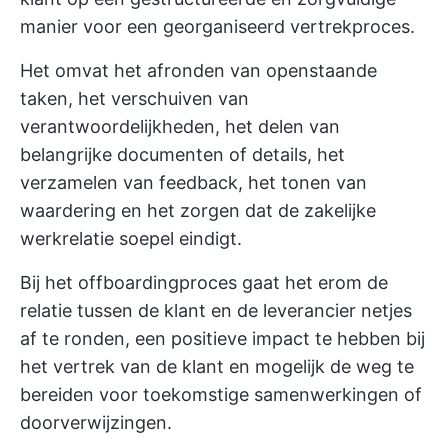
manier voor een georganiseerd vertrekproces.
Het omvat het afronden van openstaande
taken, het verschuiven van
verantwoordelijkheden, het delen van
belangrijke documenten of details, het
verzamelen van feedback, het tonen van
waardering en het zorgen dat de zakelijke
werkrelatie soepel eindigt.
Bij het offboardingproces gaat het erom de
relatie tussen de klant en de leverancier netjes
af te ronden, een positieve impact te hebben bij
het vertrek van de klant en mogelijk de weg te
bereiden voor toekomstige samenwerkingen of
doorverwijzingen.