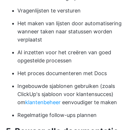
Vragenlijsten te versturen
Het maken van lijsten door automatisering
wanneer taken naar statussen worden
verplaatst
AI inzetten voor het creëren van goed
opgestelde processen
Het proces documenteren met Docs
Ingebouwde sjablonen gebruiken (zoals
ClickUp's sjabloon voor klantensucces)
om
klantenbeheer
eenvoudiger te maken
Regelmatige follow-ups plannen