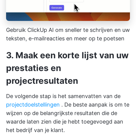
Gebruik ClickUp AI om sneller te schrijven en uw
teksten, e-mailreacties en meer op te poetsen
3. Maak een korte lijst van uw
prestaties en
projectresultaten
De volgende stap is het samenvatten van de
projectdoelstellingen
. De beste aanpak is om te
wijzen op de belangrijkste resultaten die de
waarde laten zien die je hebt toegevoegd aan
het bedrijf van je klant.