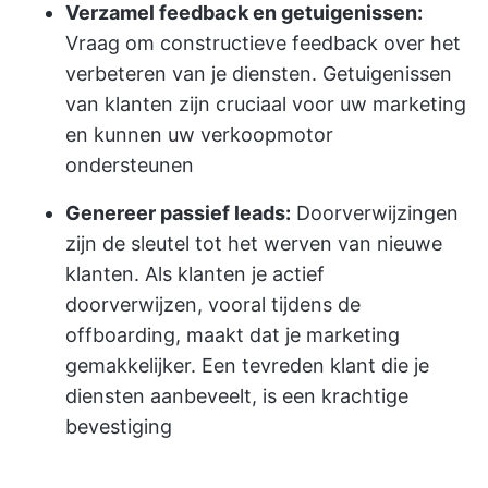
Verzamel feedback en getuigenissen:
Vraag om constructieve feedback over het
verbeteren van je diensten. Getuigenissen
van klanten zijn cruciaal voor uw marketing
en kunnen uw verkoopmotor
ondersteunen
Genereer passief leads:
Doorverwijzingen
zijn de sleutel tot het werven van nieuwe
klanten. Als klanten je actief
doorverwijzen, vooral tijdens de
offboarding, maakt dat je marketing
gemakkelijker. Een tevreden klant die je
diensten aanbeveelt, is een krachtige
bevestiging