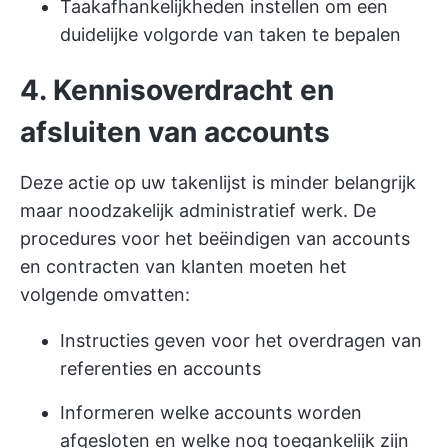
Taakafhankelijkheden instellen om een
duidelijke volgorde van taken te bepalen
4. Kennisoverdracht en
afsluiten van accounts
Deze actie op uw takenlijst is minder belangrijk
maar noodzakelijk administratief werk. De
procedures voor het beëindigen van accounts
en contracten van klanten moeten het
volgende omvatten:
Instructies geven voor het overdragen van
referenties en accounts
Informeren welke accounts worden
afgesloten en welke nog toegankelijk zijn