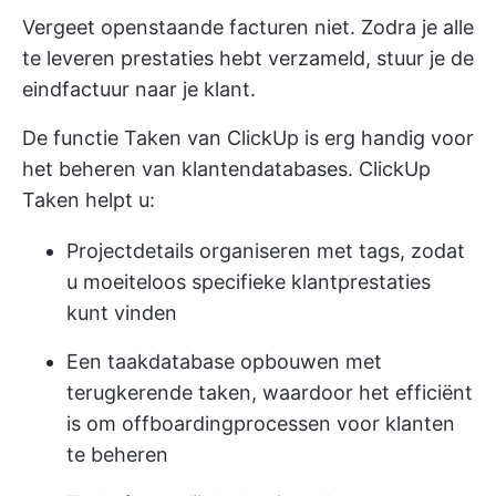
Vergeet openstaande facturen niet. Zodra je alle
te leveren prestaties hebt verzameld, stuur je de
eindfactuur naar je klant.
De functie Taken van ClickUp is erg handig voor
het beheren van klantendatabases.
ClickUp
Taken
helpt u:
Projectdetails organiseren met tags, zodat
u moeiteloos specifieke klantprestaties
kunt vinden
Een taakdatabase opbouwen met
terugkerende taken, waardoor het efficiënt
is om offboardingprocessen voor klanten
te beheren