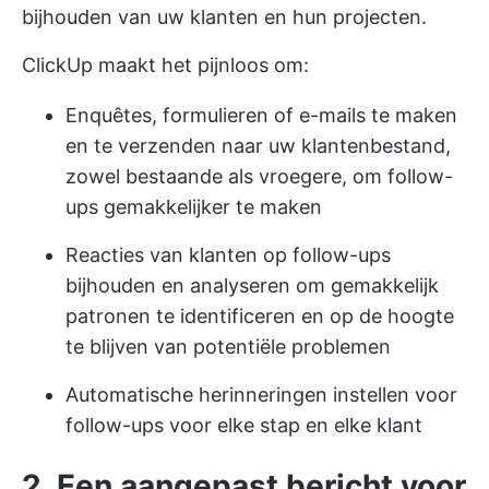
bijhouden van uw klanten en hun projecten.
ClickUp maakt het pijnloos om:
Enquêtes, formulieren of e-mails te maken
en te verzenden naar uw klantenbestand,
zowel bestaande als vroegere, om follow-
ups gemakkelijker te maken
Reacties van klanten op follow-ups
bijhouden en analyseren om gemakkelijk
patronen te identificeren en op de hoogte
te blijven van potentiële problemen
Automatische herinneringen instellen voor
follow-ups voor elke stap en elke klant
2. Een aangepast bericht voor