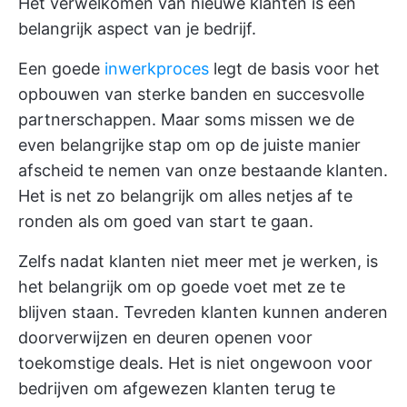
Het verwelkomen van nieuwe klanten is een
belangrijk aspect van je bedrijf.
Een goede
inwerkproces
legt de basis voor het
opbouwen van sterke banden en succesvolle
partnerschappen. Maar soms missen we de
even belangrijke stap om op de juiste manier
afscheid te nemen van onze bestaande klanten.
Het is net zo belangrijk om alles netjes af te
ronden als om goed van start te gaan.
Zelfs nadat klanten niet meer met je werken, is
het belangrijk om op goede voet met ze te
blijven staan. Tevreden klanten kunnen anderen
doorverwijzen en deuren openen voor
toekomstige deals. Het is niet ongewoon voor
bedrijven om afgewezen klanten terug te