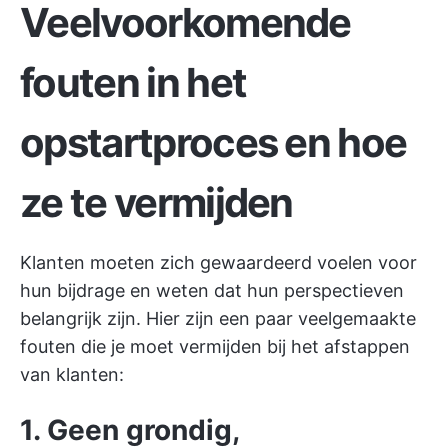
Veelvoorkomende
fouten in het
opstartproces en hoe
ze te vermijden
Klanten moeten zich gewaardeerd voelen voor
hun bijdrage en weten dat hun perspectieven
belangrijk zijn. Hier zijn een paar veelgemaakte
fouten die je moet vermijden bij het afstappen
van klanten:
1. Geen grondig,