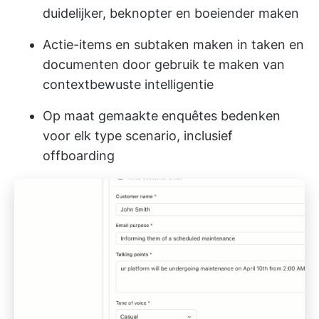
duidelijker, beknopter en boeiender maken
Actie-items en subtaken maken in taken en
documenten door gebruik te maken van
contextbewuste intelligentie
Op maat gemaakte enquêtes bedenken
voor elk type scenario, inclusief
offboarding