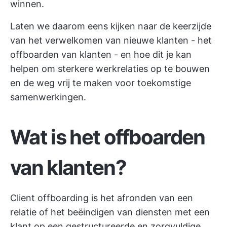
winnen.
Laten we daarom eens kijken naar de keerzijde
van het verwelkomen van nieuwe klanten - het
offboarden van klanten - en hoe dit je kan
helpen om sterkere werkrelaties op te bouwen
en de weg vrij te maken voor toekomstige
samenwerkingen.
Wat is het offboarden
van klanten?
Client offboarding is het afronden van een
relatie of het beëindigen van diensten met een
klant op een gestructureerde en zorgvuldige