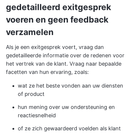
gedetailleerd exitgesprek
voeren en geen feedback
verzamelen
Als je een exitgesprek voert, vraag dan
gedetailleerde informatie over de redenen voor
het vertrek van de klant. Vraag naar bepaalde
facetten van hun ervaring, zoals:
wat ze het beste vonden aan uw diensten
of product
hun mening over uw ondersteuning en
reactiesnelheid
of ze zich gewaardeerd voelden als klant