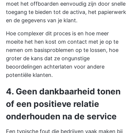
moet het offboarden eenvoudig zijn door snelle
toegang te bieden tot de activa, het papierwerk
en de gegevens van je klant.
Hoe complexer dit proces is en hoe meer
moeite het hen kost om contact met je op te
nemen om basisproblemen op te lossen, hoe
groter de kans dat ze ongunstige
beoordelingen achterlaten voor andere
potentiële klanten.
4. Geen dankbaarheid tonen
of een positieve relatie
onderhouden na de service
Een typische fout die bedrijven vaak maken bij