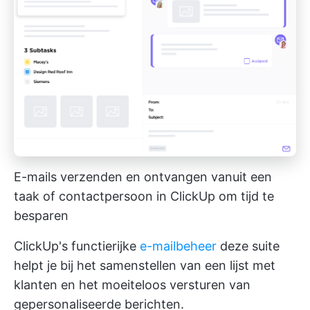
E-mails verzenden en ontvangen vanuit een
taak of contactpersoon in ClickUp om tijd te
besparen
ClickUp's functierijke
e-mailbeheer
deze suite
helpt je bij het samenstellen van een lijst met
klanten en het moeiteloos versturen van
gepersonaliseerde berichten.