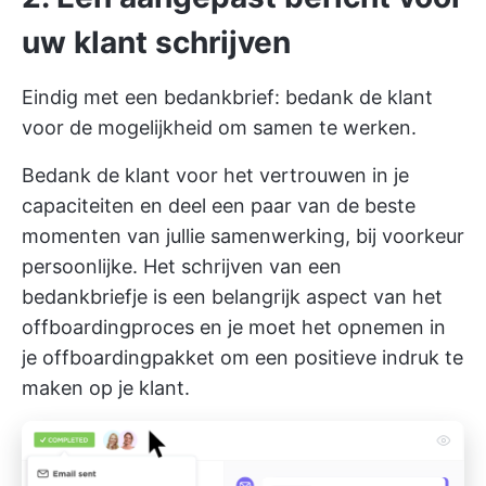
uw klant schrijven
Eindig met een bedankbrief: bedank de klant
voor de mogelijkheid om samen te werken.
Bedank de klant voor het vertrouwen in je
capaciteiten en deel een paar van de beste
momenten van jullie samenwerking, bij voorkeur
persoonlijke. Het schrijven van een
bedankbriefje is een belangrijk aspect van het
offboardingproces en je moet het opnemen in
je offboardingpakket om een positieve indruk te
maken op je klant.