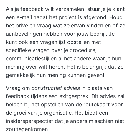
Als je feedback wilt verzamelen, stuur je je klant
een e-mail nadat het project is afgerond. Houd
het privé en vraag wat ze ervan vinden en of ze
aanbevelingen hebben voor jouw bedrijf. Je
kunt ook een vragenlijst opstellen met
specifieke vragen over je procedure,
communicatiestijl en al het andere waar je hun
mening over wilt horen. Het is belangrijk dat ze
gemakkelijk hun mening kunnen geven!
Vraag om
constructief advies
in plaats van
feedback tijdens een exitgesprek. Dit advies zal
helpen bij het opstellen van de routekaart voor
de groei van je organisatie. Het biedt een
insidersperspectief dat je anders misschien niet
zou tegenkomen.