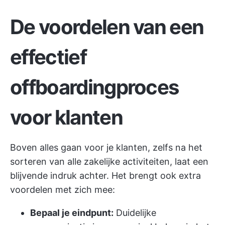
De voordelen van een
effectief
offboardingproces
voor klanten
Boven alles gaan voor je klanten, zelfs na het
sorteren van alle zakelijke activiteiten, laat een
blijvende indruk achter. Het brengt ook extra
voordelen met zich mee:
Bepaal je eindpunt:
Duidelijke