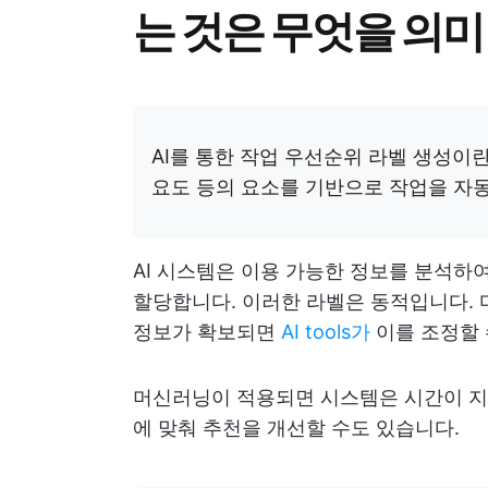
는 것은 무엇을 의
AI를 통한 작업 우선순위 라벨 생성이란 A
요도 등의 요소를 기반으로 작업을 자
AI 시스템은 이용 가능한 정보를 분석하
할당합니다. 이러한 라벨은 동적입니다.
정보가 확보되면
AI tools가
이를 조정할 
머신러닝이 적용되면 시스템은 시간이 지
에 맞춰 추천을 개선할 수도 있습니다.