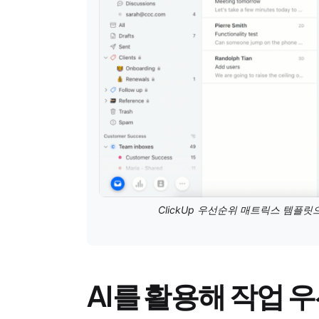
ClickUp 우선순위 매트릭스 템
AI를 활용해 작업