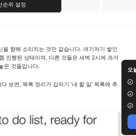
 우선순위 설정
신을 향해 소리치는 것만 같습니다. 여기저기 쌓인
쯤 진행된 상태이며, 다른 것들은 새벽 2시에 과거
 놓은 것들입니다.
오늘
 보면, 목록 정리가 갑자기 '내 할 일' 목록에 추