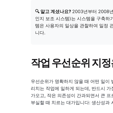
🔍 알고 계셨나요?
2003년부터 2008
인지 보조 시스템)는 시스템을 구축하기
템은 사용자의 일상을 관찰하여 일정 관
니다.
작업 우선순위 지정
우선순위가 명확하지 않을 때 어떤 일이 
리치는 작업에 일하게 되는데, 반드시 가
가오고, 작은 의존성이 간과되면서 큰 
부실할 때 치르는 대가입니다: 생산성과