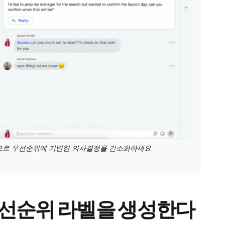
플릿으로 우선순위에 기반한 의사결정을 간소화하세요
 우선순위 라벨을 생성한다