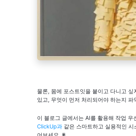
물론, 몸에 포스트잇을 붙이고 다니고 싶
있고, 무엇이 먼저 처리되어야 하는지 파
이 블로그 글에서는 AI를 활용해 작업 
ClickUp과
같은 스마트하고 실용적인 시
어보세요. 🖲️