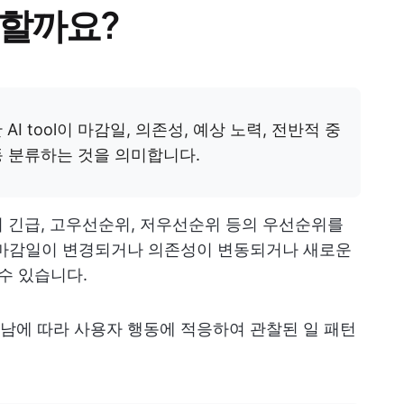
미할까요?
I tool이 마감일, 의존성, 예상 노력, 전반적 중
동 분류하는 것을 의미합니다.
여 긴급, 고우선순위, 저우선순위 등의 우선순위를
 마감일이 변경되거나 의존성이 변동되거나 새로운
수 있습니다.
남에 따라 사용자 행동에 적응하여 관찰된 일 패턴