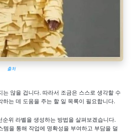
출처
지는 않을 겁니다. 따라서 조금은 스스로 생각할 수
악하는 데 도움을 주는 할 일 목록이 필요합니다.
우선순위 라벨을 생성하는 방법을 살펴보겠습니다.
스템을 통해 작업에 명확성을 부여하고 부담을 덜