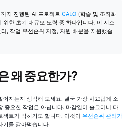
년까지 진행된 AI 프로젝트
CALO
(학습 및 조직화
 위한 초기 대규모 노력 중 하나입니다. 이 시스
리, 작업 우선순위 지정, 자원 배분을 지원했습
은 왜 중요한가?
벌어지는지 생각해 보세요. 결국 가장 시끄럽게 소
장 중요한 작업은 아닙니다. 마감일이 슬그머니 다
프로젝트가 막히기도 합니다. 이것이
우선순위 관리가
 사기를 갉아먹습니다.