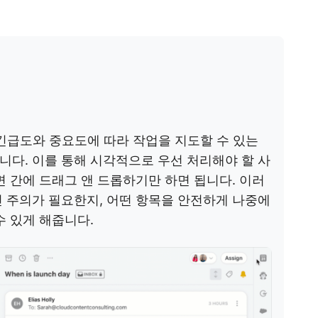
긴급도와 중요도에 따라 작업을 지도할 수 있는
다. 이를 통해 시각적으로 우선 처리해야 할 사
면 간에 드래그 앤 드롭하기만 하면 됩니다. 이러
 주의가 필요한지, 어떤 항목을 안전하게 나중에
수 있게 해줍니다.