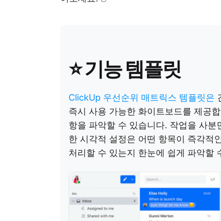
⭐️ 기능 템플릿
ClickUp 우선순위 매트릭스 템플릿은
즉시 사용 가능한 화이트보드를 제공합니
항을 파악할 수 있습니다. 작업을 사분
한 시각적 설정은 어떤 항목이 즉각적인
처리할 수 있는지 한눈에 쉽게 파악할 