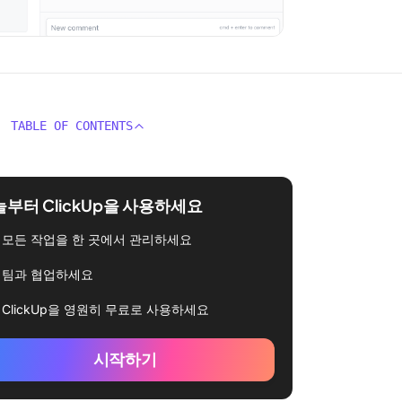
TABLE OF CONTENTS
부터 ClickUp을 사용하세요
모든 작업을 한 곳에서 관리하세요
팀과 협업하세요
ClickUp을 영원히 무료로 사용하세요
시작하기