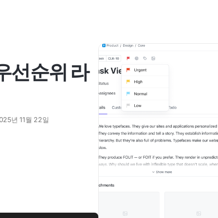
 우선순위 라
025년 11월 22일