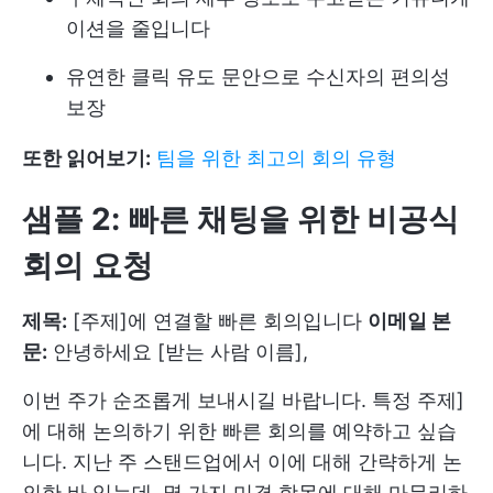
이션을 줄입니다
유연한 클릭 유도 문안으로 수신자의 편의성
보장
또한 읽어보기:
팀을 위한 최고의 회의 유형
샘플 2: 빠른 채팅을 위한 비공식
회의 요청
제목:
[주제]에 연결할 빠른 회의입니다
이메일 본
문:
안녕하세요 [받는 사람 이름],
이번 주가 순조롭게 보내시길 바랍니다. 특정 주제]
에 대해 논의하기 위한 빠른 회의를 예약하고 싶습
니다. 지난 주 스탠드업에서 이에 대해 간략하게 논
의한 바 있는데, 몇 가지 미결 항목에 대해 마무리하