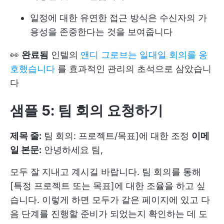
일정에 대한 유연한 접근 방식은 수신자의 가
용성을 존중한다는 것을 보여줍니다
👀
완료됨
인텔의
앤디 그로브는 일대일 회의를 옹
호했습니다
를 효과적인 관리의 초석으로 삼았습니
다
샘플 5: 팀 회의 요청하기
제목 줄:
팀 회의: 프로젝트/목표]에 대한 조정
이메
일 본문:
안녕하세요 팀,
모두 잘 지내고 계시길 바랍니다. 팀 회의를 통해
[특정 프로젝트 또는 목표]에 대한 조율을 하고 싶
습니다. 이렇게 하면 모두가 같은 페이지에 있고 다
음 단계를 진행할 준비가 되었는지 확인하는 데 도