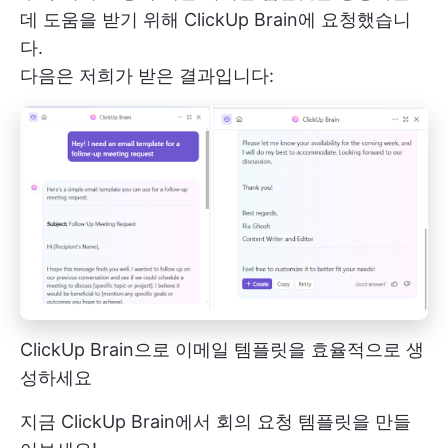
데 도움을 받기 위해 ClickUp Brain에 요청했습니
다.
다음은 저희가 받은 결과입니다:
ClickUp Brain으로 이메일 템플릿을 효율적으로 생
성하세요
지금 ClickUp Brain에서 회의 요청 템플릿을 만들