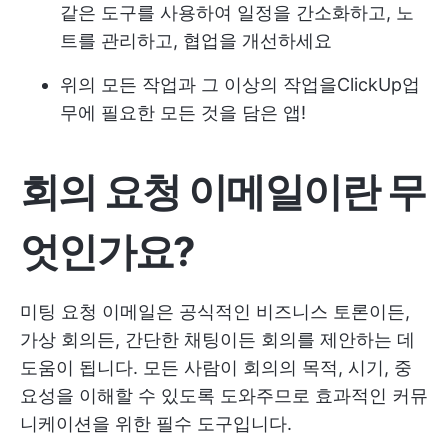
같은 도구를 사용하여 일정을 간소화하고, 노
트를 관리하고, 협업을 개선하세요
위의 모든 작업과 그 이상의 작업을
ClickUp
업
무에 필요한 모든 것을 담은 앱!
회의 요청 이메일이란 무
엇인가요?
미팅 요청 이메일은 공식적인 비즈니스 토론이든,
가상 회의든, 간단한 채팅이든 회의를 제안하는 데
도움이 됩니다. 모든 사람이 회의의 목적, 시기, 중
요성을 이해할 수 있도록 도와주므로 효과적인 커뮤
니케이션을 위한 필수 도구입니다.