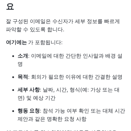
요
잘 구성된 이메일은 수신자가 세부 정보를 빠르게
파악할 수 있도록 합니다.
여기에는
가 포함됩니다:
소개
: 이메일에 대한 간단한 인사말과 배경 설
명
목적
: 회의가 필요한 이유에 대한 간결한 설명
세부 사항
: 날짜, 시간, 형식(예: 가상 또는 대
면) 및 예상 기간
행동 요청
: 참석 가능 여부 확인 또는 대체 시간
제안과 같은 명확한 요청 사항