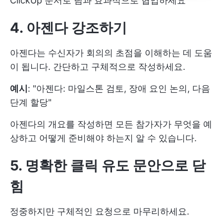
ClickUp 문서로 팀과 효과적으로 협업하세요
4. 아젠다 강조하기
아젠다는 수신자가 회의의 초점을 이해하는 데 도움
이 됩니다. 간단하고 구체적으로 작성하세요.
예시
: "아젠다: 마일스톤 검토, 장애 요인 논의, 다음
단계 할당"
아젠다의 개요를 작성하면 모든 참가자가 무엇을 예
상하고 어떻게 준비해야 하는지 알 수 있습니다.
5. 명확한 클릭 유도 문안으로 닫
힘
정중하지만 구체적인 요청으로 마무리하세요.