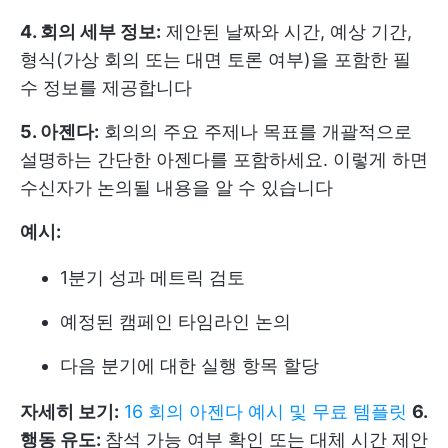
4. 회의 세부 정보:
제안된 날짜와 시간, 예상 기간,
형식(가상 회의 또는 대면 토론 여부)을 포함한 필
수 정보를 제공합니다
5. 아젠다:
회의의 주요 주제나 목표를 개괄적으로
설명하는 간단한 아젠다를 포함하세요. 이렇게 하면
수신자가 논의될 내용을 알 수 있습니다
예시:
1분기 성과 메트릭 검토
예정된 캠페인 타임라인 논의
다음 분기에 대한 실행 항목 할당
자세히 보기:
16 회의 아젠다 예시 및 무료 템플릿
6.
행동 유도:
참석 가능 여부 확인 또는 대체 시간 제안