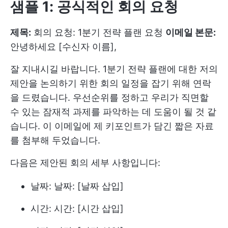
샘플 1: 공식적인 회의 요청
제목:
회의 요청: 1분기 전략 플랜 요청
이메일 본문:
안녕하세요 [수신자 이름],
잘 지내시길 바랍니다. 1분기 전략 플랜에 대한 저의
제안을 논의하기 위한 회의 일정을 잡기 위해 연락
을 드렸습니다. 우선순위를 정하고 우리가 직면할
수 있는 잠재적 과제를 파악하는 데 도움이 될 것 같
습니다. 이 이메일에 제 키포인트가 담긴 짧은 자료
를 첨부해 두었습니다.
다음은 제안된 회의 세부 사항입니다:
날짜: 날짜: [날짜 삽입]
시간: 시간: [시간 삽입]