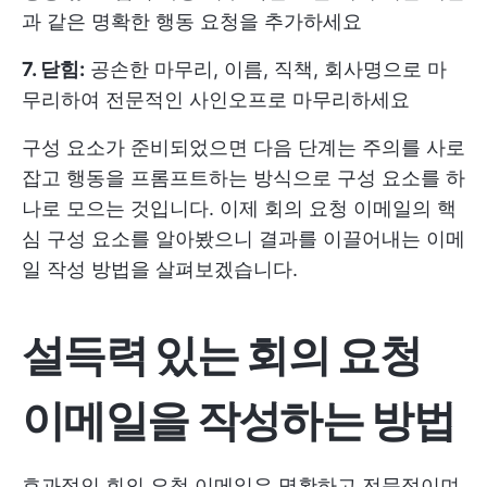
과 같은 명확한 행동 요청을 추가하세요
7. 닫힘:
공손한 마무리, 이름, 직책, 회사명으로 마
무리하여 전문적인 사인오프로 마무리하세요
구성 요소가 준비되었으면 다음 단계는 주의를 사로
잡고 행동을 프롬프트하는 방식으로 구성 요소를 하
나로 모으는 것입니다. 이제 회의 요청 이메일의 핵
심 구성 요소를 알아봤으니 결과를 이끌어내는 이메
일 작성 방법을 살펴보겠습니다.
설득력 있는 회의 요청
이메일을 작성하는 방법
효과적인 회의 요청 이메일은 명확하고 전문적이며