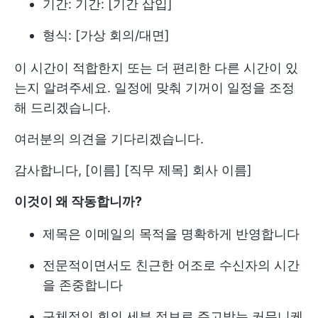
기간: 기간: [기간 삽입]
형식: [가상 회의/대면]
이 시간이 적합한지 또는 더 편리한 다른 시간이 있
는지 알려주세요. 일정에 맞춰 기꺼이 일정을 조정
해 드리겠습니다.
여러분의 의견을 기다리겠습니다.
감사합니다, [이름] [직무 제목] 회사 이름]
이것이 왜 작동합니까?
제목은 이메일의 목적을 명확하게 반영합니다
전문적이면서도 친근한 어조로 수신자의 시간
을 존중합니다
구체적인 회의 세부 정보로 주고받는 커뮤니케