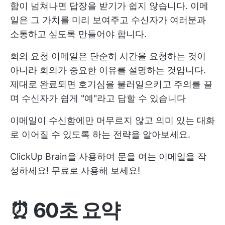
함이 넘쳐나면 답장을 받기가 쉽지 않습니다. 이메
일은 그 가치를 미리 보여주고 수신자가 여러분과
소통하고 싶도록 만들어야 합니다.
회의 요청 이메일은 단순히 시간을 요청하는 것이
아니라 회의가 중요한 이유를 설명하는 것입니다.
제대로 완료되면 호기심을 불러일으키고 주의를 끌
며 수신자가 쉽게 "예"라고 답할 수 있습니다
이메일이 수신함에만 머무르지 않고 의미 있는 대화
로 이어질 수 있도록 하는 전략을 알아보세요.
ClickUp Brain을 사용하여 문을 여는 이메일을 작
성하세요! 무료로 사용해 보세요!
⏰ 60초 요약