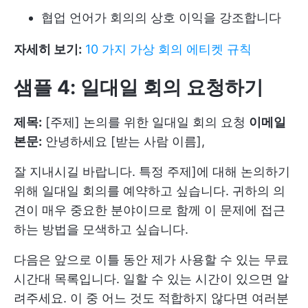
협업 언어가 회의의 상호 이익을 강조합니다
자세히 보기:
10 가지 가상 회의 에티켓 규칙
샘플 4: 일대일 회의 요청하기
제목:
[주제] 논의를 위한 일대일 회의 요청
이메일
본문:
안녕하세요 [받는 사람 이름],
잘 지내시길 바랍니다. 특정 주제]에 대해 논의하기
위해 일대일 회의를 예약하고 싶습니다. 귀하의 의
견이 매우 중요한 분야이므로 함께 이 문제에 접근
하는 방법을 모색하고 싶습니다.
다음은 앞으로 이틀 동안 제가 사용할 수 있는 무료
시간대 목록입니다. 일할 수 있는 시간이 있으면 알
려주세요. 이 중 어느 것도 적합하지 않다면 여러분