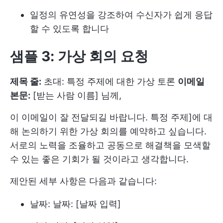
일정의 유연성을 강조하여 수신자가 쉽게 응답
할 수 있도록 합니다
샘플 3: 가상 회의 요청
제목 줄:
초대: 특정 주제에 대한 가상 토론
이메일
본문:
[받는 사람 이름] 님께,
이 이메일이 잘 전달되길 바랍니다. 특정 주제]에 대
해 논의하기 위한 가상 회의를 예약하고 싶습니다.
서로의 노력을 조율하고 공동으로 해결책을 모색할
수 있는 좋은 기회가 될 것이라고 생각합니다.
제안된 세부 사항은 다음과 같습니다:
날짜: 날짜: [날짜 입력]