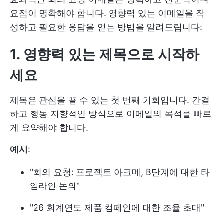
요점이 명확해야 합니다. 영향력 있는 이메일을 작
성하고 필요한 응답을 얻는 방법을 알려드립니다:
1. 영향력 있는 제목으로 시작하
세요
제목은 관심을 끌 수 있는 첫 번째 기회입니다. 간결
하고 행동 지향적인 방식으로 이메일의 목적을 빠르
게 요약해야 합니다.
예시
:
"회의 요청: 프로젝트 아크메, B단계에 대한 타
임라인 논의"
"26 회계연도 제품 캠페인에 대한 조율 초대"