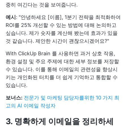
중히 여긴다는 것을 보여줍니다.
예시
: "안녕하세요 [이름], 1분기 전략을 최적화하여
ROI를 25% 개선할 수 있는 방법에 대해 논의하고
싶습니다. 제가 숫자를 계산해 봤는데 효과가 있을
것 같습니다. 제안한 시간이 괜찮으시겠어요?"
With
ClickUp Brain
를 사용하면 과거 상호 작용,
환경 설정 및 주요 주제에 대한 세부 정보를 저장할
수 있습니다. 이를 통해 이메일의 관련성을 향상시
키는 개인화된 터치를 더 쉽게 기억하고 통합할 수
있습니다.
보너스:
전문가 및 마케팅 담당자를위한 10 가지 최
고의 AI 이메일 작성자
3. 명확하게 이메일을 정리하세