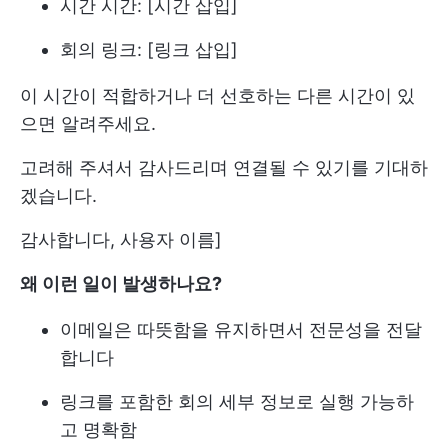
시간 시간: [시간 삽입]
회의 링크: [링크 삽입]
이 시간이 적합하거나 더 선호하는 다른 시간이 있
으면 알려주세요.
고려해 주셔서 감사드리며 연결될 수 있기를 기대하
겠습니다.
감사합니다, 사용자 이름]
왜 이런 일이 발생하나요?
이메일은 따뜻함을 유지하면서 전문성을 전달
합니다
링크를 포함한 회의 세부 정보로 실행 가능하
고 명확함