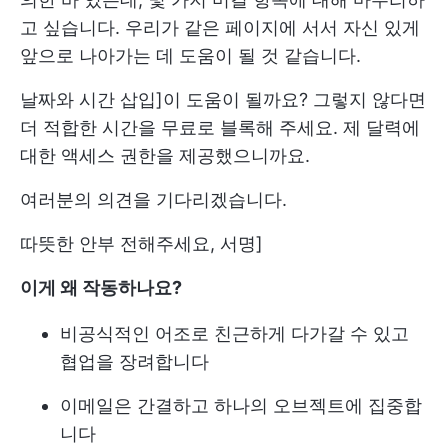
고 싶습니다. 우리가 같은 페이지에 서서 자신 있게
앞으로 나아가는 데 도움이 될 것 같습니다.
날짜와 시간 삽입]이 도움이 될까요? 그렇지 않다면
더 적합한 시간을 무료로 블록해 주세요. 제 달력에
대한 액세스 권한을 제공했으니까요.
여러분의 의견을 기다리겠습니다.
따뜻한 안부 전해주세요, 서명]
이게 왜 작동하나요?
비공식적인 어조로 친근하게 다가갈 수 있고
협업을 장려합니다
이메일은 간결하고 하나의 오브젝트에 집중합
니다