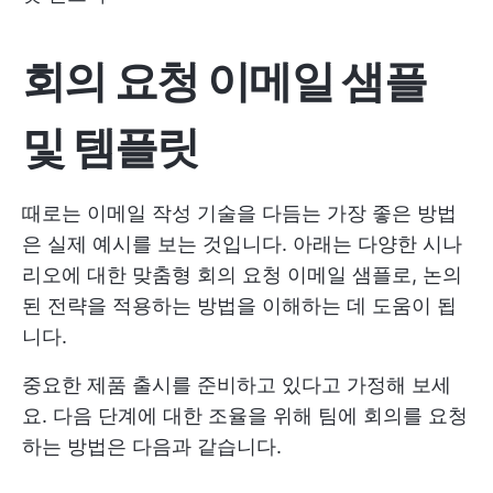
회의 요청 이메일 샘플
및 템플릿
때로는 이메일 작성 기술을 다듬는 가장 좋은 방법
은 실제 예시를 보는 것입니다. 아래는 다양한 시나
리오에 대한 맞춤형 회의 요청 이메일 샘플로, 논의
된 전략을 적용하는 방법을 이해하는 데 도움이 됩
니다.
중요한 제품 출시를 준비하고 있다고 가정해 보세
요. 다음 단계에 대한 조율을 위해 팀에 회의를 요청
하는 방법은 다음과 같습니다.