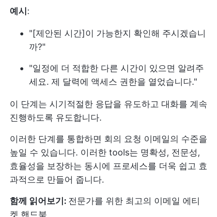
예시
:
"[제안된 시간]이 가능한지 확인해 주시겠습니
까?"
"일정에 더 적합한 다른 시간이 있으면 알려주
세요. 제 달력에 액세스 권한을 열었습니다."
이 단계는 시기적절한 응답을 유도하고 대화를 계속
진행하도록 유도합니다.
이러한 단계를 통합하면 회의 요청 이메일의 수준을
높일 수 있습니다. 이러한 tools는 명확성, 전문성,
효율성을 보장하는 동시에 프로세스를 더욱 쉽고 효
과적으로 만들어 줍니다.
함께 읽어보기:
전문가를 위한 최고의 이메일 에티
켓 핸드북