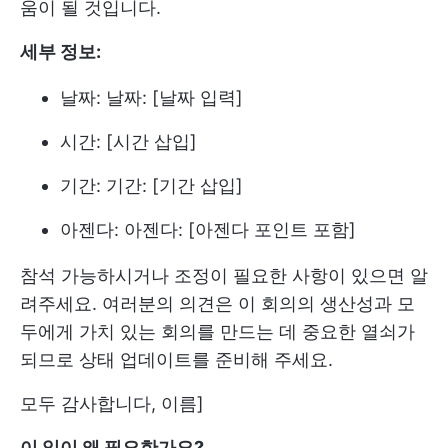
움이 될 것입니다.
세부 정보:
날짜: 날짜: [날짜 입력]
시간: [시간 삽입]
기간: 기간: [기간 삽입]
아젠다: 아젠다: [아젠다 포인트 포함]
참석 가능하시거나 조정이 필요한 사항이 있으면 알
려주세요. 여러분의 의견은 이 회의의 생산성과 모
두에게 가치 있는 회의를 만드는 데 중요한 열쇠가
되므로 상태 업데이트를 준비해 주세요.
모두 감사합니다, 이름]
이 일이 왜 필요한가요?