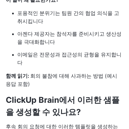
포용적인 분위기는 팀원 간의 협업 의식을 고
취시킵니다
아젠다 제공자는 참석자를 준비시키고 생산성
을 극대화합니다
이메일은 전문성과 접근성의 균형을 유지합니
다
함께 읽기:
회의 불참에 대해 사과하는 방법 (예시
응답 포함)
ClickUp Brain에서 이러한 샘플
을 생성할 수 있나요?
후속 회의 요청에 대한 이러한 템플릿을 생성하는