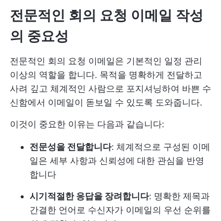
전문적인 회의 요청 이메일 작성
의 중요성
전문적인 회의 요청 이메일은 기본적인 일정 관리
이상의 역할을 합니다. 목적을 명확하게 전달하고
사려 깊고 체계적인 사람으로 포지셔닝하여 바쁜 수
신함에서 이메일이 돋보일 수 있도록 도와줍니다.
이것이 중요한 이유는 다음과 같습니다:
전문성을 전달합니다
: 체계적으로 구성된 이메
일은 세부 사항과 신뢰성에 대한 관심을 반영
합니다
시기적절한 응답을 장려합니다
: 명확한 제목과
간결한 언어로 수신자가 이메일의 우선 순위를