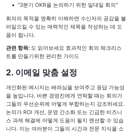
"3분기 OKR을 논의하기 위한 일대일 회의"
회의의 목적을 명확히 이해하면 수신자의 공감을 불
러일으킬 수 있는 매력적인 제목을 작성하는 데 도
움이 됩니다.
관련 항목:
도 읽어보세요
효과적인 회의 체크리스
트를 만들기위한 편리한 가이드
2. 이메일 맞춤 설정
개인화된 메시지는 배려심을 보여주고 응답 가능성
을 높입니다. 바쁜 경영진에게 연락할 때는 회의가
그들의 우선순위에 어떻게 부합하는지 강조하세요.
논의가 ROI 개선, 운영 간소화 또는 긴급한 비즈니
스 과제 해결에 어떻게 도움이 될지 멘션할 수 있습
니다. 이는 여러분이 그들의 시간과 전문 지식을 소