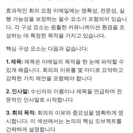
효과적인 회의 요청 이메일에는 명확성, 전문성, 실
행 가능성을 보장하는 필수 요소가 포함되어 있습니
다. 각 구성 요소는 원활한 커뮤니케이션 환경을 조
성하는 데 특정한 목적을 가지고 있습니다.
핵심 구성 요소는 다음과 같습니다:
1. 제목:
제목은 이메일의 목적을 한 눈에 파악할 수
있게 해줍니다. 회의의 이유를 몇 마디로 요약하고
강력한 가치 제안을 포함해야 합니다
2. 인사말:
수신자의 이름이나 제목을 언급하며 전
문적인 인사말로 시작합니다
3. 회의 목적:
회의의 이유와 중요성을 명확하게 명
시합니다. 이 섹션에서는 논의의 핵심 오브젝트를
간략하게 설명합니다