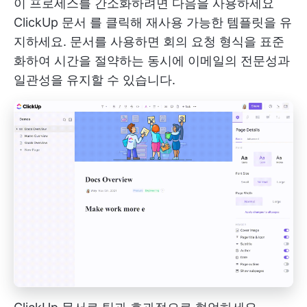
이 프로세스를 간소화하려면 다음을 사용하세요
ClickUp 문서
를 클릭해 재사용 가능한 템플릿을 유
지하세요. 문서를 사용하면 회의 요청 형식을 표준
화하여 시간을 절약하는 동시에 이메일의 전문성과
일관성을 유지할 수 있습니다.