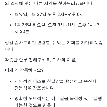
의 일정에 맞는 다른 시간을 찾아드리겠습니다.
월요일, 1월 27일 오후 2시~오후 6시
1월 28일 화요일, 오전 9시~11시; 오후 1시~3
시 30분
정말 감사드리며 연결할 수 있는 기회를 기다리겠습
니다.
따뜻한 안부 전해주세요, 귀하의 이름]
이게 왜 작동하나요?
개인적인 어조로 친밀감을 형성하고 수신자의
전문성을 강조합니다
명확한 오브젝트는 이메일을 목적성 있고 실행
가능한 것으로 만듭니다