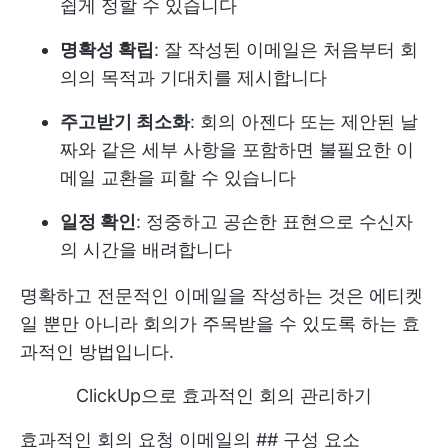
쉽게 정할 수 있습니다
명확성 확립
: 잘 작성된 이메일은 처음부터 회
의의 목적과 기대치를 제시합니다
주고받기 최소화
: 회의 아젠다 또는 제안된 날
짜와 같은 세부 사항을 포함하면 불필요한 이
메일 교환을 피할 수 있습니다
일정 확인
: 정중하고 공손한 표현으로 수신자
의 시간을 배려합니다
명확하고 전문적인 이메일을 작성하는 것은 에티켓
일 뿐만 아니라 회의가 주목받을 수 있도록 하는 효
과적인 방법입니다.
ClickUp으로 효과적인 회의 관리하기
효과적인 회의 요청 이메일의 ## 구성 요소