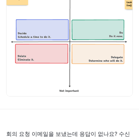
회의 요청 이메일을 보냈는데 응답이 없나요? 수신