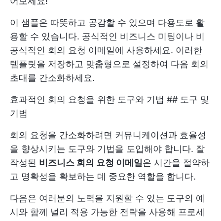
어보세요!
이 샘플은 따뜻하고 공감할 수 있으며 다용도로 활
용할 수 있습니다. 공식적인 비즈니스 미팅이나 비
공식적인 회의 요청 이메일에 사용하세요. 이러한
템플릿을 저장하고 맞춤형으로 설정하여 다음 회의
초대를 간소화하세요.
효과적인 회의 요청을 위한 도구와 기법 ## 도구 및
기법
회의 요청을 간소화하려면 커뮤니케이션과 효율성
을 향상시키는 도구와 기법을 도입해야 합니다. 잘
작성된
비즈니스 회의 요청 이메일
은 시간을 절약하
고 명확성을 확보하는 데 중요한 역할을 합니다.
다음은 여러분의 노력을 지원할 수 있는 도구의 예
시와 함께 널리 적용 가능한 전략을 사용해 프로세