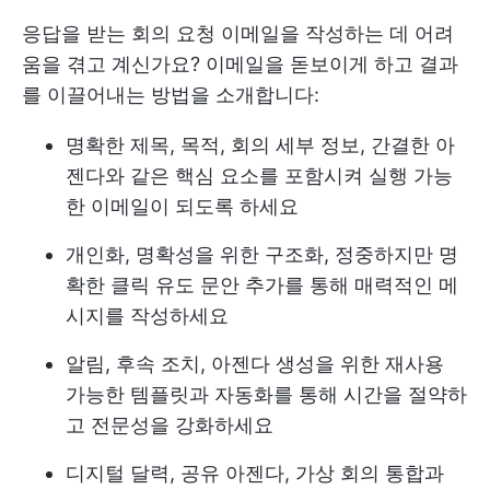
응답을 받는 회의 요청 이메일을 작성하는 데 어려
움을 겪고 계신가요? 이메일을 돋보이게 하고 결과
를 이끌어내는 방법을 소개합니다:
명확한 제목, 목적, 회의 세부 정보, 간결한 아
젠다와 같은 핵심 요소를 포함시켜 실행 가능
한 이메일이 되도록 하세요
개인화, 명확성을 위한 구조화, 정중하지만 명
확한 클릭 유도 문안 추가를 통해 매력적인 메
시지를 작성하세요
알림, 후속 조치, 아젠다 생성을 위한 재사용
가능한 템플릿과 자동화를 통해 시간을 절약하
고 전문성을 강화하세요
디지털 달력, 공유 아젠다, 가상 회의 통합과