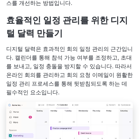
스를 개선하는 방법입니다.
효율적인 일정 관리를 위한 디지
털 달력 만들기
디지털 달력은 효과적인 회의 일정 관리의 근간입니
다. 캘린더를 통해 참석 가능 여부를 조정하고, 초대
를 보내고, 일정 충돌을 방지할 수 있습니다. 따라서
온라인 회의를 관리하고 회의 요청 이메일이 원활한
일정 관리 프로세스를 통해 뒷받침되도록 하는 데
필수적인 요소입니다.