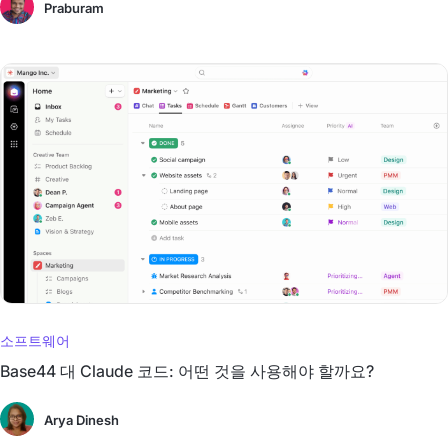
Praburam
소프트웨어
Base44 대 Claude 코드: 어떤 것을 사용해야 할까요?
Arya Dinesh