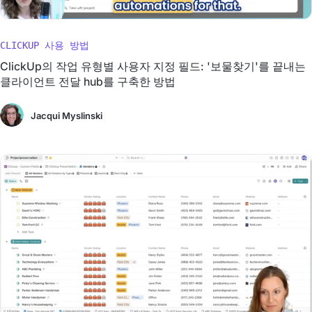
CLICKUP 사용 방법
ClickUp의 작업 유형별 사용자 지정 필드: '보물찾기'를 끝내는
클라이언트 전달 hub를 구축한 방법
Jacqui Myslinski