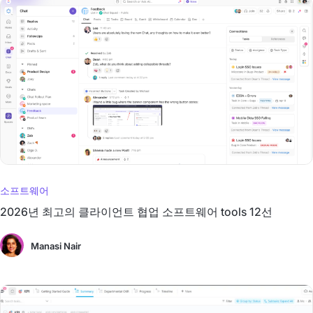
소프트웨어
2026년 최고의 클라이언트 협업 소프트웨어 tools 12선
Manasi Nair