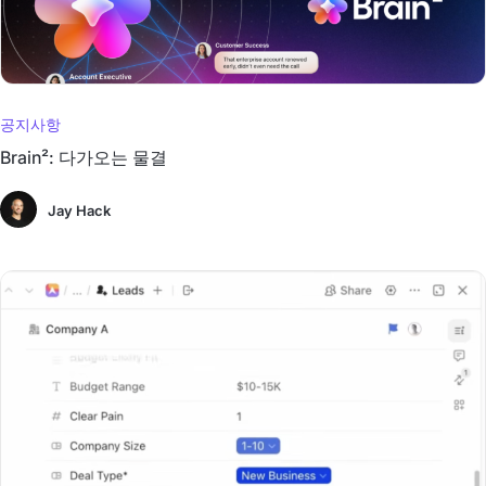
공지사항
Brain²: 다가오는 물결
Jay Hack