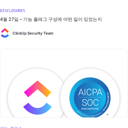
DISCLOSURES
4월 27일 – 기능 플래그 구성에 어떤 일이 있었는지
ClickUp Security Team