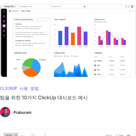
CLICKUP 사용 방법
팀을 위한 10가지 ClickUp 대시보드 예시
Praburam