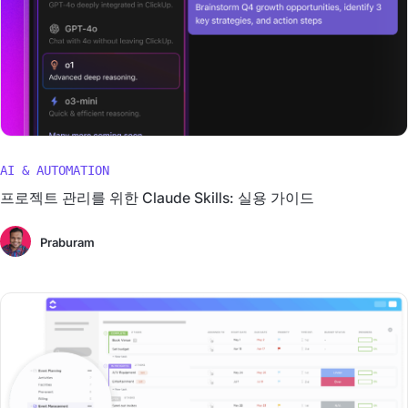
AI & AUTOMATION
프로젝트 관리를 위한 Claude Skills: 실용 가이드
Praburam