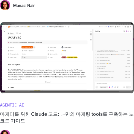
Manasi Nair
AGENTIC AI
마케터를 위한 Claude 코드: 나만의 마케팅 tools를 구축하는 노
코드 가이드