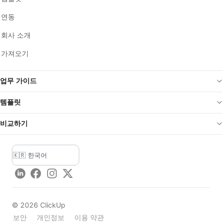
연동
회사 소개
가져오기
업무 가이드
템플릿
비교하기
LinkedIn
Facebook
Instagram
Twitter
©
2026
ClickUp
보안
개인정보
이용 약관