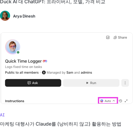
Duck AI 대 ChatGPT: 프라이버시, 모델, 가격 비교
Arya Dinesh
AI
마케팅 대행사가 Claude를 (낭비하지 않고) 활용하는 방법