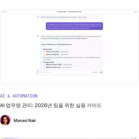
AI & AUTOMATION
AI 업무량 관리: 2026년 팀을 위한 실용 가이드
Manasi Nair