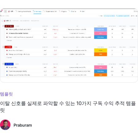
템플릿
이탈 신호를 실제로 파악할 수 있는 10가지 구독 수익 추적 템플
릿
Praburam