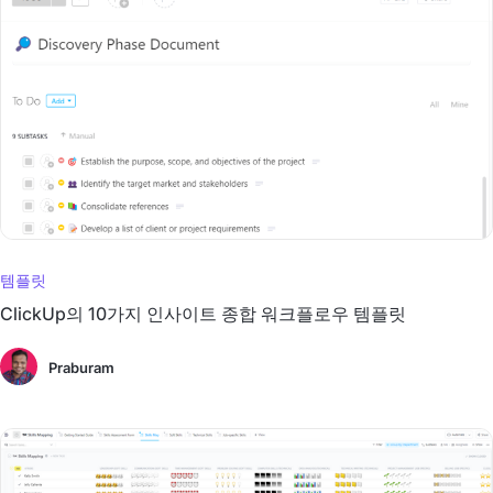
템플릿
ClickUp의 10가지 인사이트 종합 워크플로우 템플릿
Praburam