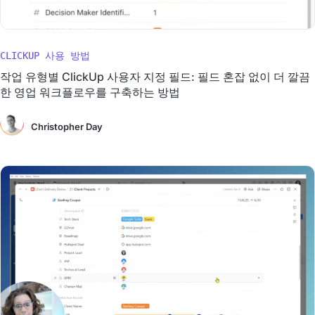
CLICKUP 사용 방법
작업 유형별 ClickUp 사용자 지정 필드: 필드 혼잡 없이 더 깔끔
한 영업 워크플로우를 구축하는 방법
Christopher Day