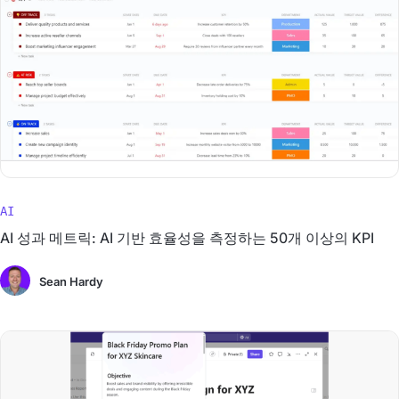
AI
AI 성과 메트릭: AI 기반 효율성을 측정하는 50개 이상의 KPI
Sean Hardy