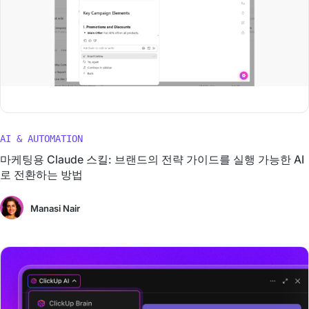
AI & AUTOMATION
마케팅용 Claude 스킬: 브랜드의 전략 가이드를 실행 가능한 AI
로 전환하는 방법
Manasi Nair