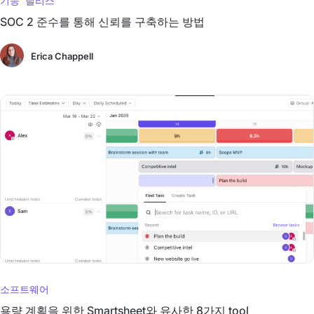
기능 릴리스
SOC 2 준수를 통해 신뢰를 구축하는 방법
Erica Chappell
소프트웨어
용량 계획을 위한 Smartsheet와 유사한 8가지 tool