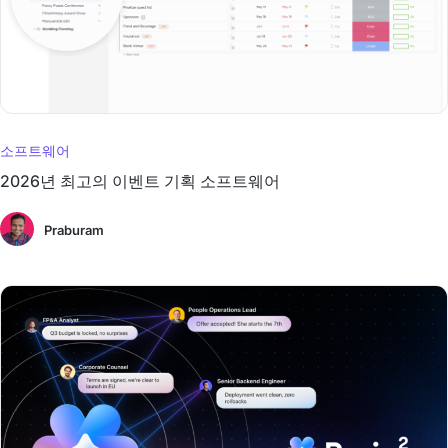
소프트웨어
2026년 최고의 이벤트 기획 소프트웨어
Praburam