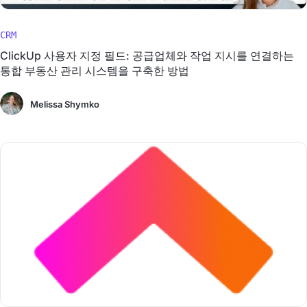
CRM
ClickUp 사용자 지정 필드: 공급업체와 작업 지시를 연결하는
통합 부동산 관리 시스템을 구축한 방법
Melissa Shymko