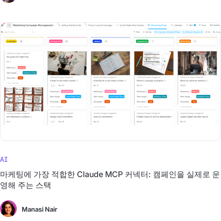
AI
마케팅에 가장 적합한 Claude MCP 커넥터: 캠페인을 실제로 운
영해 주는 스택
Manasi Nair