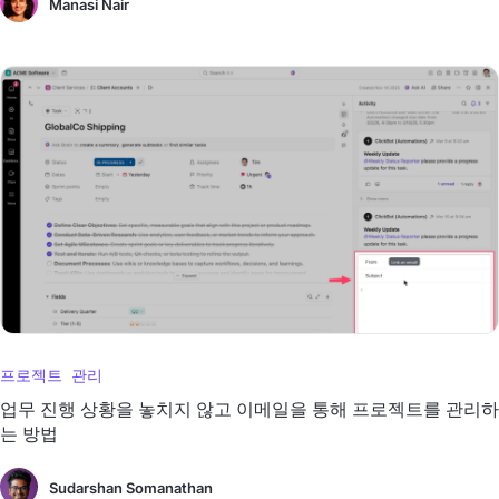
Manasi Nair
프로젝트 관리
업무 진행 상황을 놓치지 않고 이메일을 통해 프로젝트를 관리하
는 방법
Sudarshan Somanathan