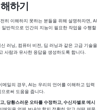
이해하기
 완전히 이해하지 못하는 분들을 위해 설명하자면, AI
 등 일반적으로 인간의 지능이 필요한 작업을 수행할
 머신 러닝, 컴퓨터 비전, 딥 러닝과 같은 고급 기술을
 사람과 유사한 응답을 생성하도록 합니다.
이메일의 경우, AI는 우리의 언어를 이해하고 입력
림으로써 도움을 줍니다.
하고, 당황스러운 오타를 수정하고, 수신자별로 메시
이메일을 언제 보내야 할지 정확히 알고 어떤 제목