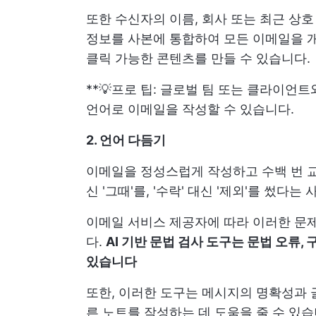
또한 수신자의 이름, 회사 또는 최근 상호
정보를 사본에 통합하여 모든 이메일을 
클릭 가능한 콘텐츠를 만들 수 있습니다.
**💡프로 팁: 글로벌 팀 또는 클라이언트
언어로 이메일을 작성할 수 있습니다.
2. 언어 다듬기
이메일을 정성스럽게 작성하고 수백 번 교정
신 '그때'를, '수락' 대신 '제외'를 썼다
이메일 서비스 제공자에 따라 이러한 문제
다.
AI 기반 문법 검사 도구는 문법 오류,
있습니다
또한, 이러한 도구는 메시지의 명확성과 
른 노트를 작성하는 데 도움을 줄 수 있습