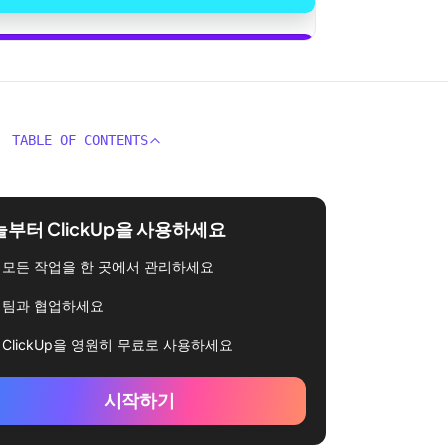
시작하기
TABLE OF CONTENTS
부터 ClickUp을 사용하세요
모든 작업을 한 곳에서 관리하세요
팀과 협업하세요
ClickUp을 영원히 무료로 사용하세요
시작하기