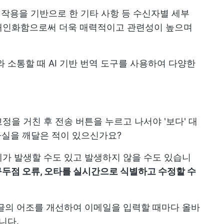
 작용을 기반으로 한 기타 사항 등 수신자별 세부
개인화함으로써 더욱 매력적이고 관련성이 높으며
와 소통할 때 AI 기반 번역 도구를 사용하여 다양한
을 거친 후 전송 버튼을 누르고 나서야 '보다' 대
는 사실을 깨달은 적이 있으신가요?
가 발생할 수도 있고 발생하지 않을 수도 있습니
 구두점 오류, 오타를 실시간으로 식별하고 수정할 수
글의 어조를 개선하여 이메일을 입력할 때마다 올바
니다.