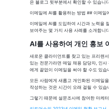
은 블로그 뒷부분에서 확인할 수 있습니다
이메일에 AI를 활용하는 방법 ## 이메일에
이메일에 AI를 도입하여 시간과 노력을 
보여주는 몇 가지 사용 사례를 소개합니다
AI를 사용하여 개인 홍보
새로운 클라이언트를 찾고 있는 프리랜서,
있는 전문가라면 매일 채용 담당자, 인사
에게 끝없이 이메일을 써야 할 수도 있습
모든 사람에게 새롭고 개인화된 이메일을 
작성하는 것은 시간이 오래 걸릴 수 있습
그렇기 때문에 설문조사에 참여한 마케터의
리트머스의 2023년 이메일 현황 보고서