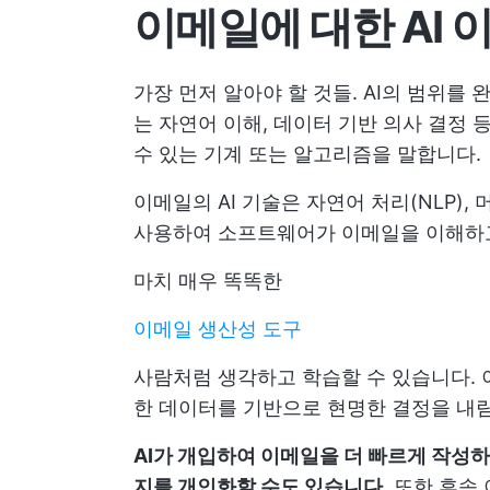
이메일에 대한 AI 
가장 먼저 알아야 할 것들. AI의 범위를
는 자연어 이해, 데이터 기반 의사 결정
수 있는 기계 또는 알고리즘을 말합니다.
이메일의 AI 기술은 자연어 처리(NLP),
사용하여 소프트웨어가 이메일을 이해하고
마치 매우 똑똑한
이메일 생산성 도구
사람처럼 생각하고 학습할 수 있습니다. 
한 데이터를 기반으로 현명한 결정을 내
AI가 개입하여 이메일을 더 빠르게 작성
지를 개인화할 수도 있습니다.
또한 후속 