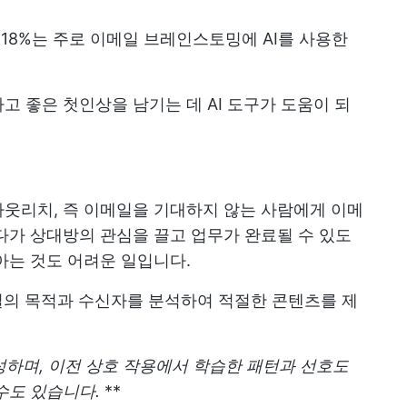
약 18%는 주로 이메일 브레인스토밍에 AI를 사용한
고 좋은 첫인상을 남기는 데 AI 도구가 도움이 되
웃리치, 즉 이메일을 기대하지 않는 사람에게 이메
다가 상대방의 관심을 끌고 업무가 완료될 수 있도
아는 것도 어려운 일입니다.
일의 목적과 수신자를 분석하여 적절한 콘텐츠를 제
작성하며, 이전 상호 작용에서 학습한 패턴과 선호도
수도 있습니다.
**