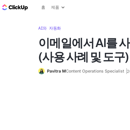
ClickUp 블로그
홈
제품
AI와 자동화
이메일에서 AI를 
(사용 사례 및 도구)
Pavitra M
Content Operations Specialist
2