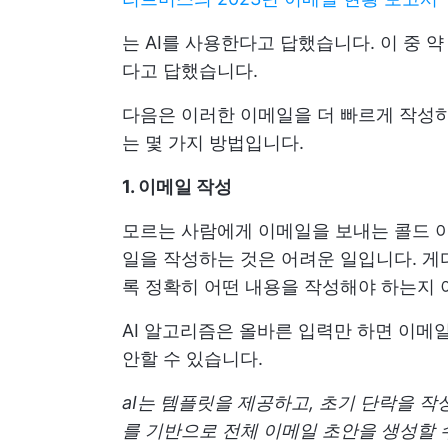
는 AI를 사용한다고 답했습니다. 이 중 
다고 답했습니다.
다음은 이러한 이메일을 더 빠르게 작성하
는 몇 가지 방법입니다.
1. 이메일 작성
모르는 사람에게 이메일을 보내는 콜드 아
일을 작성하는 것은 어려운 일입니다. 게
록 정확히 어떤 내용을 작성해야 하는지 
AI 알고리즘은 올바른 입력만 하면 이메
안할 수 있습니다.
aI는 템플릿을 제공하고, 초기 단락을 
를 기반으로 전체 이메일 초안을 생성할 