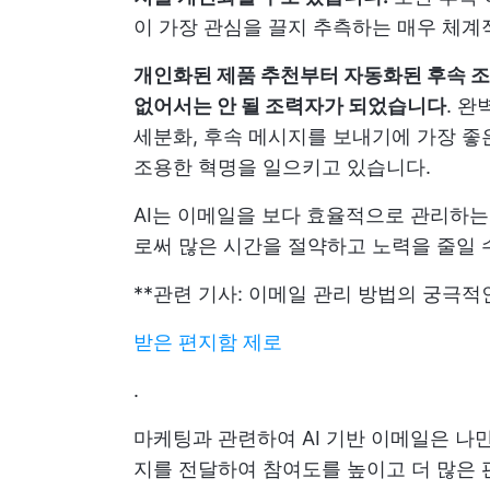
이 가장 관심을 끌지 추측하는 매우 체계
개인화된 제품 추천부터 자동화된 후속 조
없어서는 안 될 조력자가 되었습니다
. 
세분화, 후속 메시지를 보내기에 가장 좋
조용한 혁명을 일으키고 있습니다.
AI는 이메일을 보다 효율적으로 관리하는
로써 많은 시간을 절약하고 노력을 줄일 
**관련 기사: 이메일 관리 방법의 궁극
받은 편지함 제로
.
마케팅과 관련하여 AI 기반 이메일은 나
지를 전달하여 참여도를 높이고 더 많은 