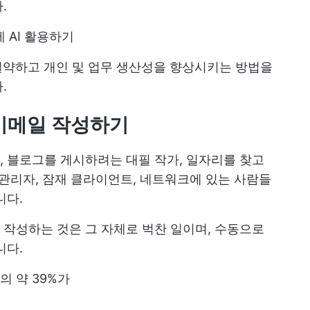
.
 AI 활용하기
절약하고 개인 및 업무 생산성을 향상시키는 방법을
.
 이메일 작성하기
 블로그를 게시하려는 대필 작가, 일자리를 찾고
 관리자, 잠재 클라이언트, 네트워크에 있는 사람들
니다.
작성하는 것은 그 자체로 벅찬 일이며, 수동으로
니다.
 약 39%가