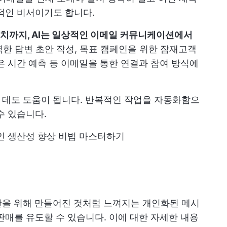
적인 비서이기도 합니다.
치까지, AI는 일상적인 이메일 커뮤니케이션에서
완벽한 답변 초안 작성, 목표 캠페인을 위한 잠재고객
은 시간 예측 등 이메일을 통한 연결과 참여 방식에
 데도 도움이 됩니다. 반복적인 작업을 자동화함으
수 있습니다.
적인 생산성 향상 비법 마스터하기
만을 위해 만들어진 것처럼 느껴지는 개인화된 메시
판매를 유도할 수 있습니다. 이에 대한 자세한 내용