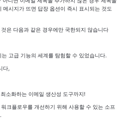
 아니면 이메일 제목을 추가하지 않은 경우 제목을
에 메시지가 뜨면 답장 옵션이 즉시 표시되는 것도
는 것은 다음과 같은 경우에만 국한되지 않습니다
우리는 고급 기능의 세계를 탐험할 수 있었습니다.
니다,
을 최소화하는 이메일 생산성 도구까지!
 워크플로우를 개선하기 위해 사용할 수 있는 소프
.