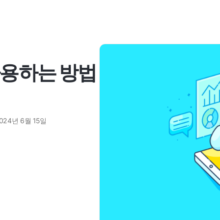
사용하는 방법
024년 6월 15일