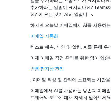
일을 추가하라는 프롬프트가 표시되나요?
추가하라는 알림이 표시되나요? Teams
요? 이 모든 것이 AI의 일입니다.
하지만 오늘날 이메일에서 AI를 사용하
이메일 자동화
텍스트 예측, 제안 및 알림. AI를 통해 
이제 이메일 작업 관리를 위한 앱이 있습
받은 편지함 관리
, 이메일 작성 및 관리에 소요되는 시간
이메일에서 AI를 사용하는 방법과 이메일
트웨어와 도구에 대해 자세히 알아보세요