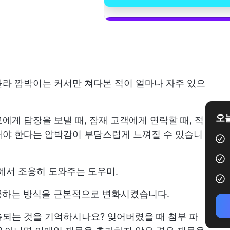
라 깜박이는 커서만 쳐다본 적이 얼마나 자주 있으
오늘
에게 답장을 보낼 때, 잠재 고객에게 연락할 때, 적
해야 한다는 압박감이 부담스럽게 느껴질 수 있습니
뒤에서 조용히 도와주는 도우미.
소통하는 방식을 근본적으로 변화시켰습니다.
측되는 것을 기억하시나요? 잊어버렸을 때 첨부 파