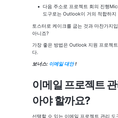
다음 주소로 프로젝트 회의 진행
Mic
도구로는 Outlook이 거의 적합하지
토스터로 케이크를 굽는 것과 마찬가지입니
아니죠?
가장 좋은 방법은
Outlook 지원 프로젝
다.
보너스:
이메일 대안
!
이메일 프로젝트 관
아야 할까요?
선택할 수 있는 이메일 프로젝트 관리 도