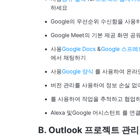
하세요
Google의 우선순위 수신함을 사
Google Meet의 기본 제공 화면 공
사용
Google Docs
&
Google 스프
에서 채팅하기
사용
Google 양식
를 사용하여 온라
버전 관리를 사용하여 정보 손실 없
를 사용하여 작업을 추적하고 협업
Alexa 및
Google 어시스턴트
를 연결
B. Outlook 프로젝트 관리