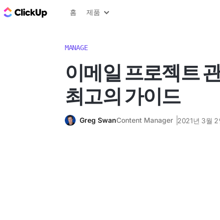
ClickUp 블로그
홈
제품
MANAGE
이메일 프로젝트 
최고의 가이드
Greg Swan
Content Manager
2021년 3월 