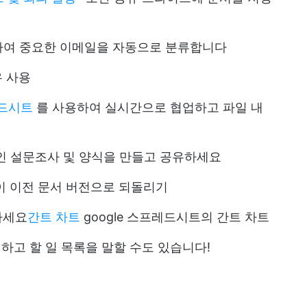
용하여 중요한 이메일을 자동으로 분류합니다
유 사용
레드시트
를 사용하여 실시간으로 협업하고 파일 내
인 설문조사 및 양식을 만들고 공유하세요
이 이전 문서 버전으로 되돌리기
하세요
간트 차트
google 스프레드시트의 간트 차트
하고 할 일 목록을 말할 수도 있습니다!