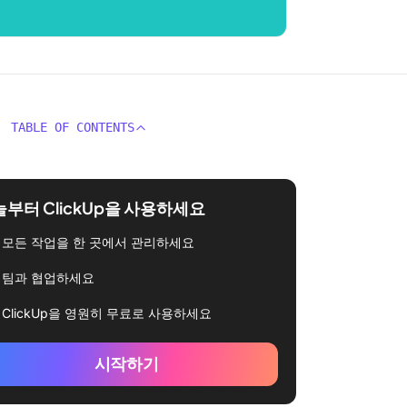
TABLE OF CONTENTS
부터 ClickUp을 사용하세요
모든 작업을 한 곳에서 관리하세요
팀과 협업하세요
ClickUp을 영원히 무료로 사용하세요
시작하기