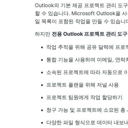
Outlook의 기본 제공 프로젝트 관리 
할 수 있습니다. Microsoft Outloo
일 목록이 포함된 작업을 만들 수 있습니
하지만
전용 Outlook 프로젝트 관리 도구
작업 추적을 위해 공유 달력에 프
통합 기능을 사용하여 이메일, 연락
소속된 프로젝트에 따라 자동으로 
프로젝트 플랜을 위해 저널 사용
프로젝트 팀원에게 작업 할당하기
청구 가능 및 프로젝트에 소요된 총
다양한 파일 형식으로 데이터 내보