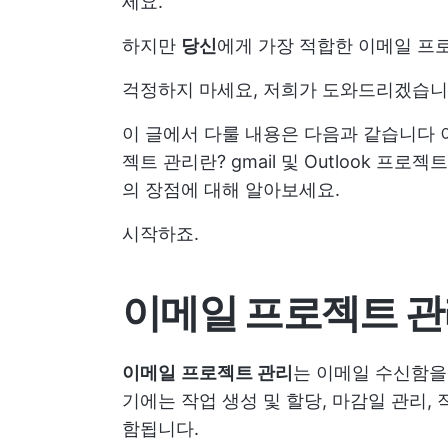
세요.
하지만
당신
에게 가장 적합한 이메일 프
걱정하지 마세요, 저희가 도와드리겠습니다
이 글에서 다룰 내용은 다음과 같습니다
젝트 관리란?
gmail 및 Outlook 프
의 장점에 대해 알아보세요.
시작하죠.
이메일 프로젝트 관
이메일
프로젝트 관리
는 이메일 수신함을
기에는 작업 생성 및 할당, 마감일 관리
함됩니다.