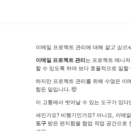
이메일 프로젝트 관리에 대해
알고 싶으
이메일 프로젝트 관리
는 프로젝트 매니저
할 수 있도록 하여 보다 효율적으로 일할
하지만 프로젝트 관리를 위해 수많은 이
힘든 일입니다. 🤯
이 고통에서 벗어날 수 있는 도구가 있다면
새인가요? 비행기인가요? 아니요,
이메일
도구
받은 편지함을 협업 작업 공간으로 