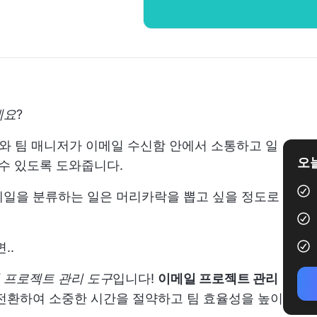
세요
?
와 팀 매니저가 이메일 수신함 안에서 소통하고 일
오늘
 수 있도록 도와줍니다.
메일을 분류하는 일은 머리카락을 뽑고 싶을 정도로
..
 프로젝트 관리
도구
입니다!
이메일 프로젝트 관리
전환하여 소중한 시간을 절약하고 팀 효율성을 높이