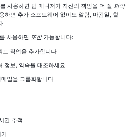
도구를 사용하면 팀 매니저가 자신의 책임을 더 잘
파악
k을 사용하면 추가 소프트웨어 없이도 알림, 마감일, 할
다.
를 사용하면
또한
가능합니다:
로젝트 작업을 추가합니다
처 정보, 약속을 대조하세요
이메일을 그룹화합니다
 시간 추적
내기