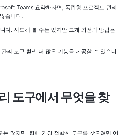
rosoft Teams
요약하자면, 독립형 프로젝트 관리
 않습니다.
다. 시도해 볼 수는 있지만 그게 최선의 방법은
트 관리 도구
훨씬 더 많은 기능을 제공할 수 있습니
리 도구에서 무엇을 찾
구는 많지만, 팀에 가장 적합한 도구를 찾으려면
어