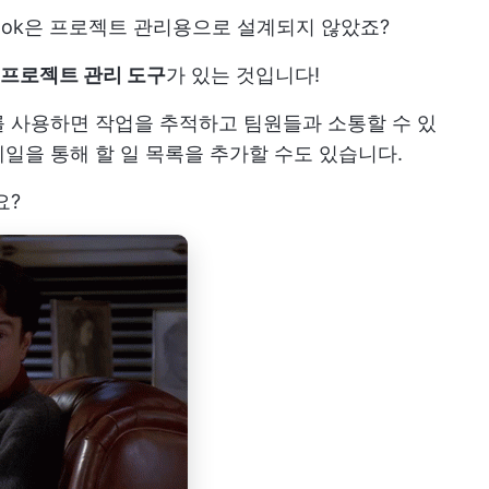
utlook은 프로젝트 관리용으로 설계되지 않았죠?
 프로젝트 관리 도구
가 있는 것입니다!
 사용하면 작업을 추적하고 팀원들과 소통할 수 있
일을 통해 할 일 목록을 추가할 수도 있습니다.
요?