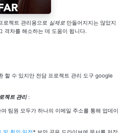
k이 프로젝트 관리용으로
실제로
만들어지지는 않았지
그 격차를 해소하는 데 도움이 됩니다.
환 할 수 있지만 전담
프로젝트 관리 도구
google
로젝트 관리
:
여 팀원 모두가 하나의 이메일 주소를 통해 업데이
 및 회의 일정
* 보안 공유 드라이브에 문서를 저장