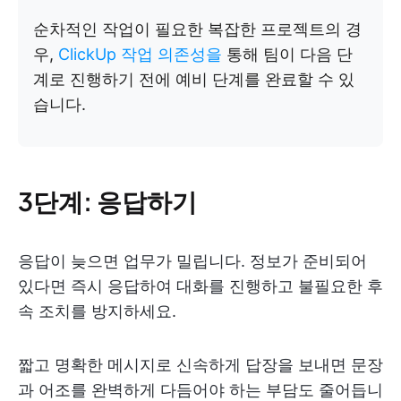
순차적인 작업이 필요한 복잡한 프로젝트의 경
우,
ClickUp 작업 의존성을
통해 팀이 다음 단
계로 진행하기 전에 예비 단계를 완료할 수 있
습니다.
3단계: 응답하기
응답이 늦으면 업무가 밀립니다. 정보가 준비되어
있다면 즉시 응답하여 대화를 진행하고 불필요한 후
속 조치를 방지하세요.
짧고 명확한 메시지로 신속하게 답장을 보내면 문장
과 어조를 완벽하게 다듬어야 하는 부담도 줄어듭니