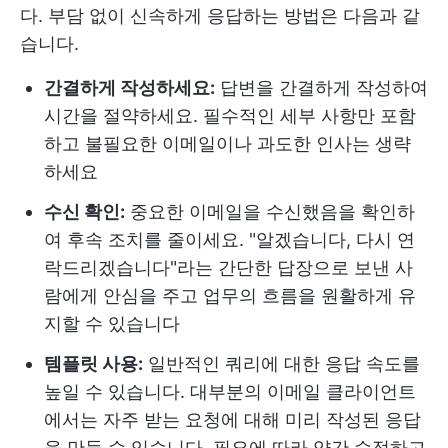
다. 부담 없이 신속하게 응답하는 방법은 다음과 같
습니다.
간결하게 작성하세요:
답변을 간결하게 작성하여
시간을 절약하세요. 필수적인 세부 사항만 포함
하고 불필요한 이메일이나 과도한 인사는 생략
하세요
수신 확인:
중요한 이메일을 수신했음을 확인하
여 후속 조치를 줄이세요. "알겠습니다, 다시 연
락드리겠습니다"라는 간단한 답장으로 보낸 사
람에게 안심을 주고 업무의 흐름을 원활하게 유
지할 수 있습니다
템플릿 사용:
일반적인 쿼리에 대한 응답 속도를
높일 수 있습니다. 대부분의 이메일 클라이언트
에서는 자주 받는 요청에 대해 미리 작성된 응답
을 만들 수 있습니다. 필요에 따라 약간 수정하고