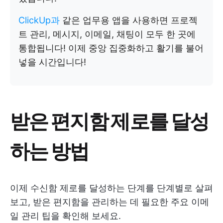
ClickUp과
같은 업무용 앱을 사용하면 프로젝
트 관리, 메시지, 이메일, 채팅이 모두 한 곳에
통합됩니다! 이제 중앙 집중화하고 활기를 불어
넣을 시간입니다!
받은 편지함 제로를 달성
하는 방법
이제 수신함 제로를 달성하는 단계를 단계별로 살펴
보고, 받은 편지함을 관리하는 데 필요한 주요 이메
일 관리 팁을 확인해 보세요.