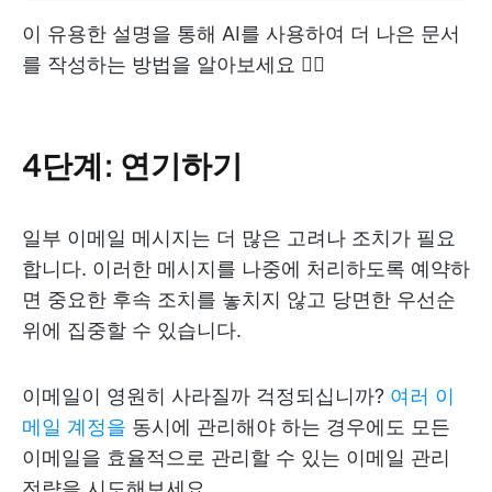
이 유용한 설명을 통해 AI를 사용하여 더 나은 문서
를 작성하는 방법을 알아보세요 👇🏽
4단계: 연기하기
일부 이메일 메시지는 더 많은 고려나 조치가 필요
합니다. 이러한 메시지를 나중에 처리하도록 예약하
면 중요한 후속 조치를 놓치지 않고 당면한 우선순
위에 집중할 수 있습니다.
이메일이 영원히 사라질까 걱정되십니까?
여러 이
메일 계정을
동시에 관리해야 하는 경우에도 모든
이메일을 효율적으로 관리할 수 있는 이메일 관리
전략을 시도해보세요.