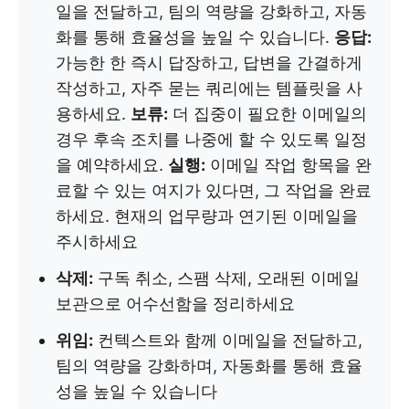
일을 전달하고, 팀의 역량을 강화하고, 자동
화를 통해 효율성을 높일 수 있습니다.
응답:
가능한 한 즉시 답장하고, 답변을 간결하게
작성하고, 자주 묻는 쿼리에는 템플릿을 사
용하세요.
보류:
더 집중이 필요한 이메일의
경우 후속 조치를 나중에 할 수 있도록 일정
을 예약하세요.
실행:
이메일 작업 항목을 완
료할 수 있는 여지가 있다면, 그 작업을 완료
하세요. 현재의 업무량과 연기된 이메일을
주시하세요
삭제:
구독 취소, 스팸 삭제, 오래된 이메일
보관으로 어수선함을 정리하세요
위임:
컨텍스트와 함께 이메일을 전달하고,
팀의 역량을 강화하며, 자동화를 통해 효율
성을 높일 수 있습니다