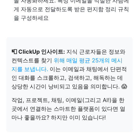
을 자동화하세요. 특정 이메일을 적절한 사람에
게 자동으로 전달하도록 받은 편지함 정리 규칙
을 구성하세요
📮 ClickUp 인사이트:
지식 근로자들은 정보와
컨텍스트를 찾기
위해 매일 평균 25개의 메시
지를 보냅니다.
이는 이메일과 채팅에서 단편적
인 대화를 스크롤하고, 검색하고, 해독하는 데
상당한 시간이 낭비되고 있음을 의미합니다. 😱
작업, 프로젝트, 채팅, 이메일(그리고 AI!)을 한
곳에서 연결하는 스마트한 플랫폼이 있다면 얼
마나 좋을까요? 하지만 이미 있습니다!