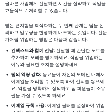
올바른 사람에게 전달하면 시간을 절약하고 작업을
효율적으로 처리할 수 있습니다.
받은 편지함을 최적화하는 두 번째 단계는 팀을 신
뢰하고 업무량을 현명하게 배포하는 것입니다. 전문
가처럼 위임하는 방법은 다음과 같습니다.
컨텍스트와 함께 전달:
전달할 때 간단한 노트를
추가하여 오해를 방지하세요. 작업을 위임하는
이유와 필요한 조치를 설명하세요
팀의 역량 강화:
동료들이 자신의 도메인 내에서
이메일을 처리할 수 있도록 하여 신뢰를 쌓으세
요. 역할을 명확하게 정의하고 팀 회원들이 소유
권을 가질 수 있도록 하세요
이메일 규칙 사용:
이메일 필터를 설정하여 위임