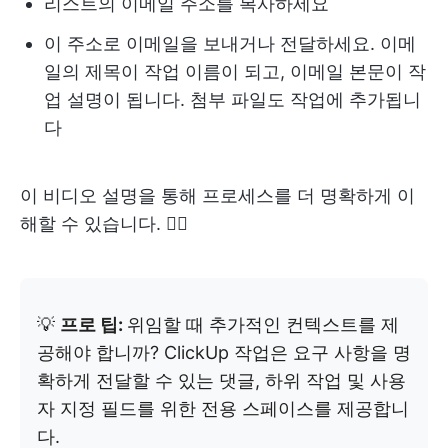
리스트의 이메일 주소를 복사하세요
이 주소로 이메일을 보내거나 전달하세요. 이메
일의 제목이 작업 이름이 되고, 이메일 본문이 작
업 설명이 됩니다. 첨부 파일도 작업에 추가됩니
다
이 비디오 설명을 통해 프로세스를 더 명확하게 이
해할 수 있습니다. 👇🏽
💡
프로 팁:
위임할 때 추가적인 컨텍스트를 제
공해야 합니까? ClickUp 작업은 요구 사항을 명
확하게 전달할 수 있는 댓글, 하위 작업 및 사용
자 지정 필드를 위한 전용 스페이스를 제공합니
다.