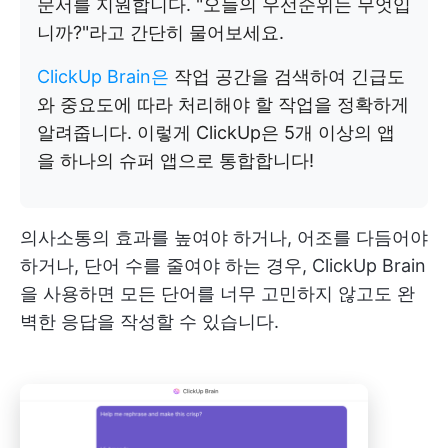
문서를 지원합니다. "오늘의 우선순위는 무엇입
니까?"라고 간단히 물어보세요.
ClickUp Brain은
작업 공간을 검색하여 긴급도
와 중요도에 따라 처리해야 할 작업을 정확하게
알려줍니다. 이렇게 ClickUp은 5개 이상의 앱
을 하나의 슈퍼 앱으로 통합합니다!
의사소통의 효과를 높여야 하거나, 어조를 다듬어야
하거나, 단어 수를 줄여야 하는 경우, ClickUp Brain
을 사용하면 모든 단어를 너무 고민하지 않고도 완
벽한 응답을 작성할 수 있습니다.