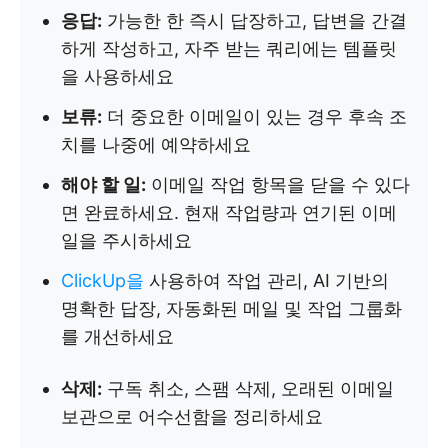
응답:
가능한 한 즉시 답장하고, 답변을 간결
하게 작성하고, 자주 받는 쿼리에는 템플릿
을 사용하세요
보류:
더 중요한 이메일이 있는 경우 후속 조
치를 나중에 예약하세요
해야 할 일:
이메일 작업 항목을 닫을 수 있다
면 완료하세요. 현재 작업량과 연기된 이메
일을 주시하세요
ClickUp을
사용하여 작업 관리, AI 기반의
명확한 답장, 자동화된 메일 및 작업 그룹화
를 개선하세요
삭제:
구독 취소, 스팸 삭제, 오래된 이메일
보관으로 어수선함을 정리하세요