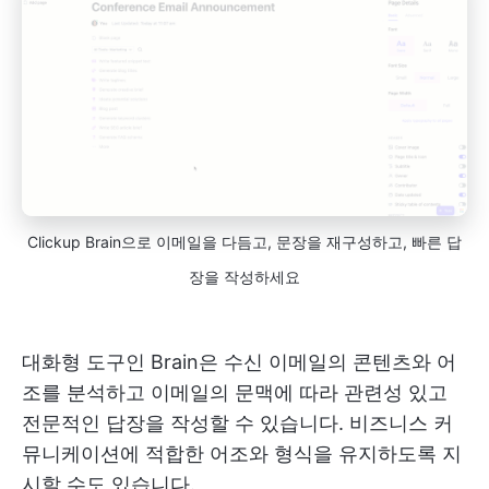
Clickup Brain으로 이메일을 다듬고, 문장을 재구성하고, 빠른 답
장을 작성하세요
대화형 도구인 Brain은 수신 이메일의 콘텐츠와 어
조를 분석하고 이메일의 문맥에 따라 관련성 있고
전문적인 답장을 작성할 수 있습니다. 비즈니스 커
뮤니케이션에 적합한 어조와 형식을 유지하도록 지
시할 수도 있습니다.