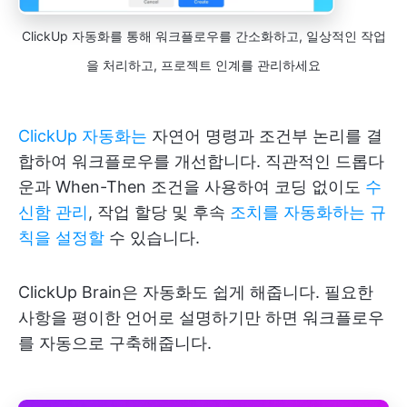
ClickUp 자동화를 통해 워크플로우를 간소화하고, 일상적인 작업
을 처리하고, 프로젝트 인계를 관리하세요
ClickUp 자동화는
자연어 명령과 조건부 논리를 결
합하여 워크플로우를 개선합니다. 직관적인 드롭다
운과 When-Then 조건을 사용하여 코딩 없이도
수
신함 관리
, 작업 할당 및 후속
조치를 자동화하는 규
칙을 설정할
수 있습니다.
ClickUp Brain은 자동화도 쉽게 해줍니다. 필요한
사항을 평이한 언어로 설명하기만 하면 워크플로우
를 자동으로 구축해줍니다.