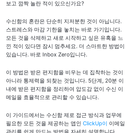
보고 깜짝 놀란 적이 있으신가요?
수신함의 혼란은 단순히 지저분한 것이 아닙니다.
스트레스와 마감 기한을 놓치는 바로 가기입니다.
모든 것을 삭제하고 새로 시작하고 싶은 유혹을 느
낀 적이 있다면 잠시 멈추세요. 더 스마트한 방법이
있습니다. 바로 Inbox Zero입니다.
이 방법은 받은 편지함을 비우는 데 집착하는 것이
아니라 통제력을 되찾는 것입니다. 5단계, 20분 이
내에 받은 편지함을 정리하여 압도감 없이 수신 이
메일을 효율적으로 관리할 수 있습니다.
이 가이드에서는 수신함 제로 접근 방식과 업무에
필요한 모든 것을 제공하는 앱인
ClickUp이
이메일
관리를 쉽게 만드는 방법을 자세히 설명합니다.