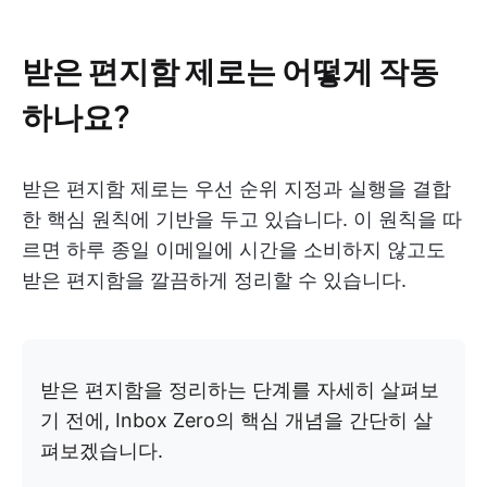
받은 편지함 제로는 어떻게 작동
하나요?
받은 편지함 제로는 우선 순위 지정과 실행을 결합
한 핵심 원칙에 기반을 두고 있습니다. 이 원칙을 따
르면 하루 종일 이메일에 시간을 소비하지 않고도
받은 편지함을 깔끔하게 정리할 수 있습니다.
받은 편지함을 정리하는 단계를 자세히 살펴보
기 전에, Inbox Zero의 핵심 개념을 간단히 살
펴보겠습니다.