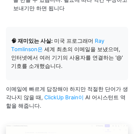
보내기만 하면 됩니다
🧠 재미있는 사실:
미국 프로그래머
Ray
Tomlinson은
세계 최초의 이메일을 보냈으며,
인터넷에서 여러 기기의 사용자를 연결하는 '@'
기호를 소개했습니다.
이메일에 빠르게 답장해야 하지만 적절한 단어가 생
각나지 않을 때,
ClickUp Brain이
AI 어시스턴트 역
할을 해줍니다.