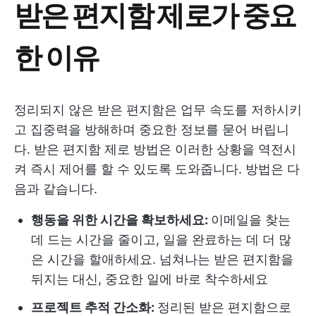
받은 편지함 제로가 중요
한 이유
정리되지 않은 받은 편지함은 업무 속도를 저하시키
고 집중력을 방해하며 중요한 정보를 묻어 버립니
다. 받은 편지함 제로 방법은 이러한 상황을 역전시
켜 즉시 제어를 할 수 있도록 도와줍니다. 방법은 다
음과 같습니다.
행동을 위한 시간을 확보하세요:
이메일을 찾는
데 드는 시간을 줄이고, 일을 완료하는 데 더 많
은 시간을 할애하세요. 넘쳐나는 받은 편지함을
뒤지는 대신, 중요한 일에 바로 착수하세요
프로젝트 추적 간소화:
정리된 받은 편지함으로