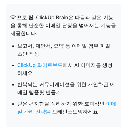
💡
프로 팁:
ClickUp Brain은 다음과 같은 기능
을 통해 단순한 이메일 답장을 넘어서는 기능을
제공합니다.
보고서, 제안서, 요약 등 이메일 첨부 파일
초안 작성
ClickUp 화이트보드
에서 AI 이미지를 생성
하세요
반복되는 커뮤니케이션을 위한 개인화된 이
메일 템플릿 만들기
받은 편지함을 정리하기 위한 효과적인
이메
일 관리 전략을
브레인스토밍하세요