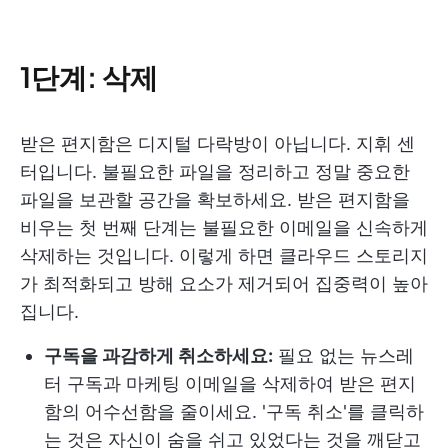
1단계: 삭제
받은 편지함은 디지털 다락방이 아닙니다. 지휘 센
터입니다. 불필요한 파일을 정리하고 정말 중요한
파일을 보관할 공간을 확보하세요. 받은 편지함을
비우는 첫 번째 단계는 불필요한 이메일을 신속하게
삭제하는 것입니다. 이렇게 하면 클라우드 스토리지
가 최적화되고 방해 요소가 제거되어 집중력이 높아
집니다.
구독을 과감하게 취소하세요:
필요 없는 뉴스레
터 구독과 마케팅 이메일을 삭제하여 받은 편지
함의 어수선함을 줄이세요. '구독 취소'를 클릭하
는 것은 자신이 숨을 쉬고 있었다는 것을 깨닫고