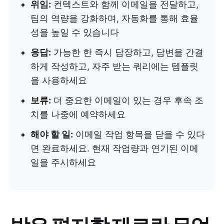
위임:
컨텍스트와 함께 이메일을 전달하고,
팀의 역량을 강화하며, 자동화를 통해 효율
성을 높일 수 있습니다
응답:
가능한 한 즉시 답장하고, 답변을 간결
하게 작성하고, 자주 받는 쿼리에는 템플릿
을 사용하세요
보류:
더 중요한 이메일이 있는 경우 후속 조
치를 나중에 예약하세요
해야 할 일:
이메일 작업 항목을 닫을 수 있다
면 완료하세요. 현재 작업량과 연기된 이메
일을 주시하세요