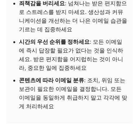
죄책감을 버리세요
: 넘쳐나는 받은 편지함으
로 스트레스를 받지 마세요. 생산성과 커뮤
니케이션을 개선하는 더 나은 이메일 습관을
기르는 데 집중하세요
시간의 우선 순위를 정하세요
: 모든 이메일
에 즉시 답장할 필요가 없다는 것을 인식하
세요. 받은 편지함을 어지럽히는 것이 아니
라, 중요한 일에 집중하세요
콘텐츠에 따라 이메일 분류
: 조치, 위임 또는
보관이 필요한 이메일을 결정합니다. 모든
이메일을 동일하게 취급하지 말고 각각에 맞
게 처리하세요