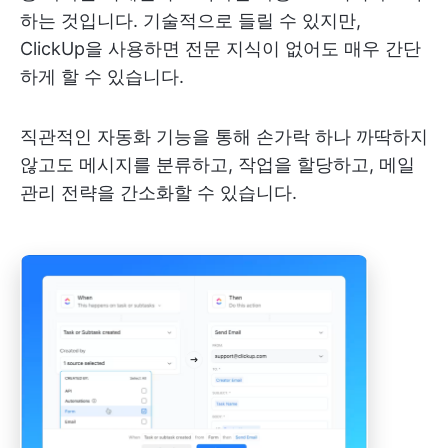
하는 것입니다. 기술적으로 들릴 수 있지만,
ClickUp을 사용하면 전문 지식이 없어도 매우 간단
하게 할 수 있습니다.
직관적인 자동화 기능을 통해 손가락 하나 까딱하지
않고도 메시지를 분류하고, 작업을 할당하고, 메일
관리 전략을 간소화할 수 있습니다.