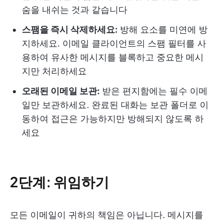
숨을 내쉬는 것과 같습니다
스팸을 즉시 삭제하세요:
방해 요소를 미연에 방
지하세요. 이메일 클라이언트의 스팸 필터를 사
용하여 유사한 메시지를 블록하고 중요한 메시
지만 처리하세요
오래된 이메일 보관:
받은 편지함에는 필수 이메
일만 보관하세요. 완료된 대화는 보관 폴더로 이
동하여 접근은 가능하지만 방해되지 않도록 하
세요
2단계: 위임하기
모든 이메일이 귀하의 책임은 아닙니다. 메시지를