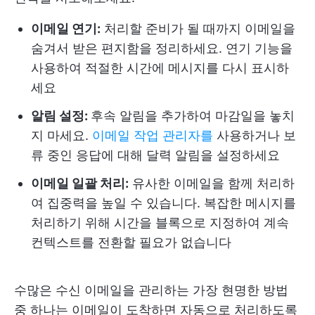
이메일 연기:
처리할 준비가 될 때까지 이메일을
숨겨서 받은 편지함을 정리하세요. 연기 기능을
사용하여 적절한 시간에 메시지를 다시 표시하
세요
알림 설정:
후속 알림을 추가하여 마감일을 놓치
지 마세요.
이메일 작업 관리자를
사용하거나 보
류 중인 응답에 대해 달력 알림을 설정하세요
이메일 일괄 처리:
유사한 이메일을 함께 처리하
여 집중력을 높일 수 있습니다. 복잡한 메시지를
처리하기 위해 시간을 블록으로 지정하여 계속
컨텍스트를 전환할 필요가 없습니다
수많은 수신 이메일을 관리하는 가장 현명한 방법
중 하나는 이메일이 도착하면 자동으로 처리하도록