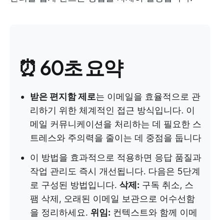
⏰ 60초 요약
받은 편지함 제로
는 이메일을 효율적으로 관
리하기 위한 체계적인 접근 방식입니다. 이
메일 커뮤니케이션을 처리하는 데 필요한 스
트레스와 주의력을 줄이는 데 중점을 둡니다
이 방법을 효과적으로 적용하면 응답 품질과
작업 관리도 즉시 개선됩니다. 다음은 5단계
로 구성된 방법입니다.
삭제:
구독 취소, 스
팸 삭제, 오래된 이메일 보관으로 어수선함
을 정리하세요.
위임:
컨텍스트와 함께 이메