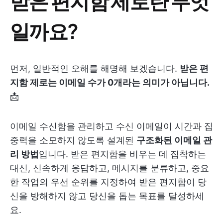
받은 편지함 제로란 무엇
일까요?
먼저, 일반적인 오해를 해명해 보겠습니다.
받은 편
지함 제로는 이메일 수가 0개라는 의미가 아닙니다.
📩
이메일 수신함을 관리하고 수신 이메일이 시간과 집
중력을 소모하지 않도록 설계된
구조화된 이메일 관
리 방법
입니다. 받은 편지함을 비우는 데 집착하는
대신, 신속하게 응답하고, 메시지를 분류하고, 중요
한 작업의 우선 순위를 지정하여 받은 편지함이 당
신을 방해하지 않고 당신을 돕는 목표를 달성하세
요.