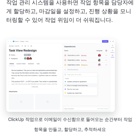
작업 관리 시스템을 사용하면 작업 항목을 담당자에
게 할당하고, 마감일을 설정하고, 진행 상황을 모니
터링할 수 있어 작업 위임이 더 쉬워집니다.
ClickUp 작업으로 이메일이 수신함으로 들어오는 순간부터 작업
항목을 만들고, 할당하고, 추적하세요