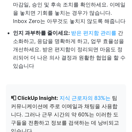
마감일, 승인 및 후속 조치를 확인하세요. 이메일
을 놓치면 기회를 놓치는 경우가 많습니다.
Inbox Zero는 아무것도 놓치지 않도록 해줍니다
인지 과부하를 줄이세요:
받은 편지함 관리를
간
소화하고, 응답을 명확하게 하고, 업무 효율성을
개선하세요. 받은 편지함이 정리되면 마음도 정
리되어 더 나은 의사 결정과 원활한 협업을 할 수
있습니다
📮 ClickUp Insight:
지식 근로자의 83%는
팀
커뮤니케이션에 주로 이메일과 채팅을 사용합
니다. 그러나 근무 시간의 약 60%는 이러한 도
구들을 전환하고 정보를 검색하는 데 낭비되고
있습니다.