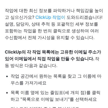
작업에 대한 최신 정보를 파악하거나 책임감을 높이
고 싶으신가요?
ClickUp 작업이
도와드리겠습니다!
설명, 담당자, 상태 추적 등 포괄적인 세부 정보를
포함하는 작업을 한 번의 클릭으로 생성하여 여러
수신함에서 전체 가시성을 유지할 수 있습니다.
ClickUp의 각 작업 목록에는 고유한 이메일 주소가
있어 이메일에서 직접 작업을 만들 수 있습니다.
작
동 방식은 다음과 같습니다.
작업 공간에서 원하는 목록을 찾고 그 이름에 마
우스를 가져가세요
목록 이름 옆에 있는 줄임표(세 개의 점)를 클릭
하고 "목록으로 이메일 보내기"를 선택하세요