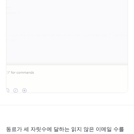
동료가 세 자릿수에 달하는 읽지 않은 이메일 수를