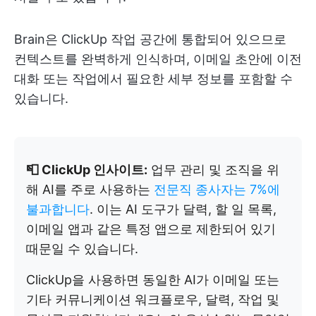
Brain은 ClickUp 작업 공간에 통합되어 있으므로
컨텍스트를 완벽하게 인식하며, 이메일 초안에 이전
대화 또는 작업에서 필요한 세부 정보를 포함할 수
있습니다.
📮 ClickUp 인사이트:
업무 관리 및 조직을 위
해 AI를 주로 사용하는
전문직 종사자는 7%에
불과합니다
. 이는 AI 도구가 달력, 할 일 목록,
이메일 앱과 같은 특정 앱으로 제한되어 있기
때문일 수 있습니다.
ClickUp을 사용하면 동일한 AI가 이메일 또는
기타 커뮤니케이션 워크플로우, 달력, 작업 및