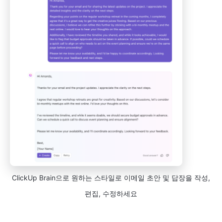
ClickUp Brain으로 원하는 스타일로 이메일 초안 및 답장을 작성,
편집, 수정하세요