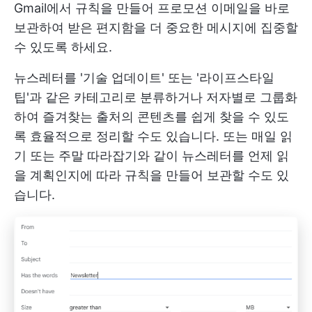
Gmail에서 규칙을 만들어 프로모션 이메일을 바로
보관하여 받은 편지함을 더 중요한 메시지에 집중할
수 있도록 하세요.
뉴스레터를 '기술 업데이트' 또는 '라이프스타일
팁'과 같은 카테고리로 분류하거나 저자별로 그룹화
하여 즐겨찾는 출처의 콘텐츠를 쉽게 찾을 수 있도
록 효율적으로 정리할 수도 있습니다. 또는 매일 읽
기 또는 주말 따라잡기와 같이 뉴스레터를 언제 읽
을 계획인지에 따라 규칙을 만들어 보관할 수도 있
습니다.