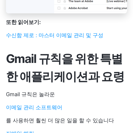
또한 읽어보기:
수신함 제로 : 마스터 이메일 관리 및 구성
Gmail 규칙을 위한 특별
한 애플리케이션과 요령
Gmail 규칙은 놀라운
이메일 관리 소프트웨어
를 사용하면 훨씬 더 많은 일을 할 수 있습니다