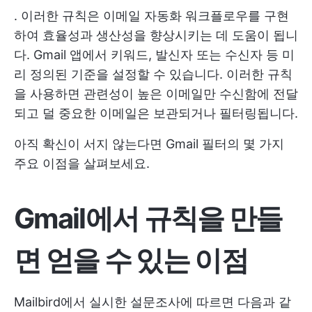
. 이러한 규칙은 이메일 자동화 워크플로우를 구현
하여 효율성과 생산성을 향상시키는 데 도움이 됩니
다. Gmail 앱에서 키워드, 발신자 또는 수신자 등 미
리 정의된 기준을 설정할 수 있습니다. 이러한 규칙
을 사용하면 관련성이 높은 이메일만 수신함에 전달
되고 덜 중요한 이메일은 보관되거나 필터링됩니다.
아직 확신이 서지 않는다면 Gmail 필터의 몇 가지
주요 이점을 살펴보세요.
Gmail에서 규칙을 만들
면 얻을 수 있는 이점
Mailbird에서 실시한 설문조사에 따르면 다음과 같