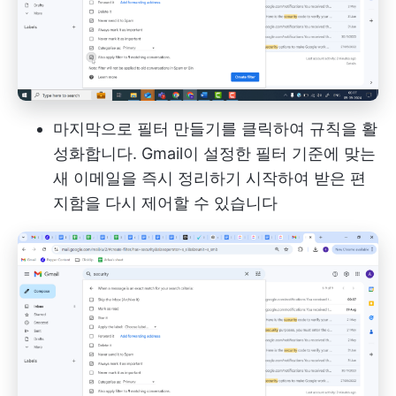
마지막으로 필터 만들기를 클릭하여 규칙을 활
성화합니다. Gmail이 설정한 필터 기준에 맞는
새 이메일을 즉시 정리하기 시작하여 받은 편
지함을 다시 제어할 수 있습니다