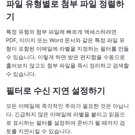
파일 유형별로 첨부 파일 정렬하
기
특정 유형의 첨부 파일에 빠르게 액세스하려면
PDF, 이미지 또는 Word 문서와 같은 특정 파일 유
형이 포함된 이메일에 라벨을 지정하는 필터를 만들
수 있습니다. 이렇게 하면 받은 편지함을 수동으로
훑어보지 않고도 첨부 파일을 즉시 정리하고 검색할
수 있습니다.
필터로 수신 지연 설정하기
모든 이메일에 즉각적인 주의가 필요한 것은 아닙니
다. 긴급하지 않은 이메일에 라벨을 붙이고 읽음으
로 표시하는 필터를 설정하여 준비가 될 때까지 검
토를 지연시킬 수 있습니다.