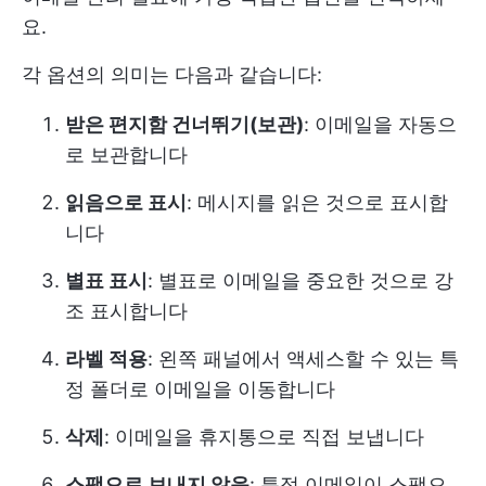
요.
각 옵션의 의미는 다음과 같습니다:
받은 편지함 건너뛰기(보관)
: 이메일을 자동으
로 보관합니다
읽음으로 표시
: 메시지를 읽은 것으로 표시합
니다
별표 표시
: 별표로 이메일을 중요한 것으로 강
조 표시합니다
라벨 적용
: 왼쪽 패널에서 액세스할 수 있는 특
정 폴더로 이메일을 이동합니다
삭제
: 이메일을 휴지통으로 직접 보냅니다
스팸으로 보내지 않음
: 특정 이메일이 스팸으