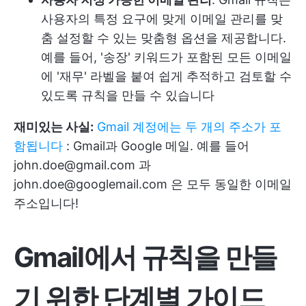
사용자의 특정 요구에 맞게 이메일 관리를 맞
춤 설정할 수 있는 맞춤형 옵션을 제공합니다.
예를 들어, '송장' 키워드가 포함된 모든 이메일
에 '재무' 라벨을 붙여 쉽게 추적하고 검토할 수
있도록 규칙을 만들 수 있습니다
재미있는 사실:
Gmail 계정에는 두 개의 주소가 포
함됩니다
: Gmail과 Google 메일. 예를 들어
john.doe@gmail.com 과
john.doe@googlemail.com 은 모두 동일한 이메일
주소입니다!
Gmail에서 규칙을 만들
기 위한 단계별 가이드