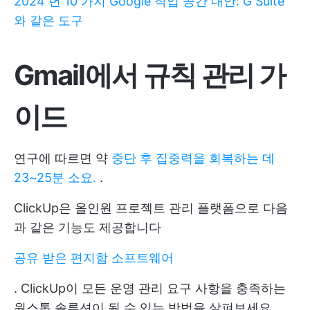
2024 년 10 가지 Google 작업 공간 대안: G Suite
와 같은 도구
Gmail에서 규칙 관리 가
이드
연구에 따르면 약
중단 후 집중력을 회복하는 데
23~25분 소요
.
.
ClickUp은 올인원 프로젝트 관리 플랫폼으로 다음
과 같은 기능도 제공합니다
공유 받은 편지함 소프트웨어
. ClickUp이 모든 운영 관리 요구 사항을 충족하는
원스톱 솔루션이 될 수 있는 방법을 살펴보세요.