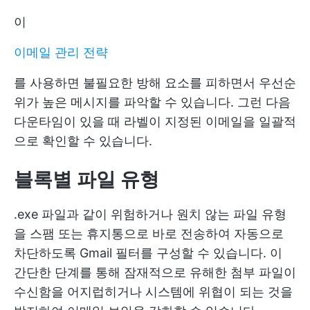
이
이메일 관리 전략
를 사용하면 불필요한 방해 요소를 피하면서 우선순
위가 높은 메시지를 파악할 수 있습니다. 그런 다음
다운타임이 있을 때 라벨이 지정된 이메일을 일괄적
으로 확인할 수 있습니다.
블록별 파일 유형
.exe 파일과 같이 위험하거나 원치 않는 파일 유형
을 스팸 또는 휴지통으로 바로 전송하여 자동으로
차단하도록 Gmail 필터를 구성할 수 있습니다. 이
간단한 단계를 통해 잠재적으로 유해한 첨부 파일이
수신함을 어지럽히거나 시스템에 위협이 되는 것을