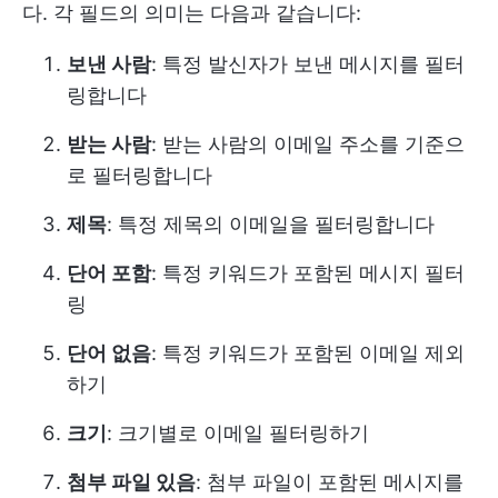
다. 각 필드의 의미는 다음과 같습니다:
보낸 사람
: 특정 발신자가 보낸 메시지를 필터
링합니다
받는 사람
: 받는 사람의 이메일 주소를 기준으
로 필터링합니다
제목
: 특정 제목의 이메일을 필터링합니다
단어 포함
: 특정 키워드가 포함된 메시지 필터
링
단어 없음
: 특정 키워드가 포함된 이메일 제외
하기
크기
: 크기별로 이메일 필터링하기
첨부 파일 있음
: 첨부 파일이 포함된 메시지를