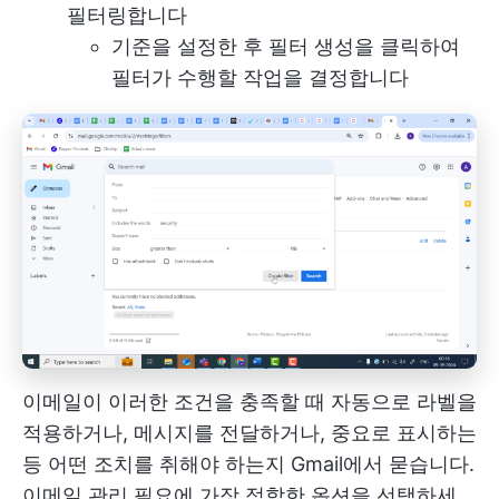
필터링합니다
기준을 설정한 후 필터 생성을 클릭하여
필터가 수행할 작업을 결정합니다
이메일이 이러한 조건을 충족할 때 자동으로 라벨을
적용하거나, 메시지를 전달하거나, 중요로 표시하는
등 어떤 조치를 취해야 하는지 Gmail에서 묻습니다.
이메일 관리 필요에 가장 적합한 옵션을 선택하세