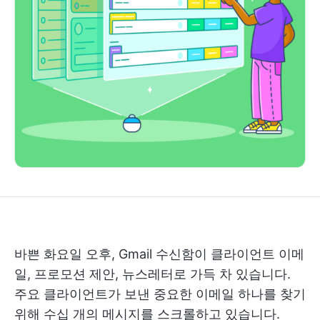
바쁜 화요일 오후, Gmail 수신함이 클라이언트 이메
일, 프로모션 제안, 뉴스레터로 가득 차 있습니다.
주요 클라이언트가 보낸 중요한 이메일 하나를 찾기
위해 수십 개의 메시지를 스크롤하고 있습니다.