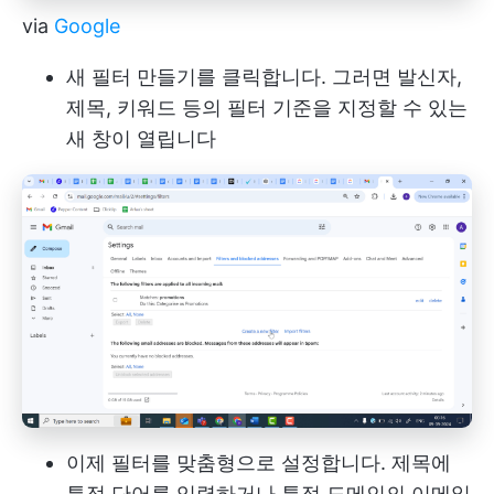
via
Google
새 필터 만들기를 클릭합니다. 그러면 발신자,
제목, 키워드 등의 필터 기준을 지정할 수 있는
새 창이 열립니다
이제 필터를 맞춤형으로 설정합니다. 제목에
특정 단어를 입력하거나 특정 도메인의 이메일