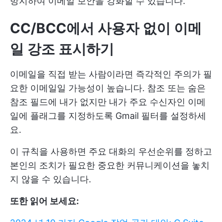
방지하여 이메일 보안을 강화할 수 있습니다.
CC/BCC에서 사용자 없이 이메
일 강조 표시하기
이메일을 직접 받는 사람이라면 즉각적인 주의가 필
요한 이메일일 가능성이 높습니다. 참조 또는 숨은
참조 필드에 내가 없지만 내가 주요 수신자인 이메
일에 플래그를 지정하도록 Gmail 필터를 설정하세
요.
이 규칙을 사용하면 주요 대화의 우선순위를 정하고
본인의 조치가 필요한 중요한 커뮤니케이션을 놓치
지 않을 수 있습니다.
또한 읽어 보세요: