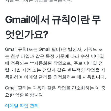
Gmail에서 규칙이란 무
엇인가요?
Gmail 규칙(또는 Gmail 필터)은 발신자, 키워드 또
는 첨부 파일과 같은 특정 기준에 따라 수신 이메일
에 적용되는 **자동화된 작업으로, 주로 이메일 정
렬, 라벨 지정 또는 전달과 같은 반복적인 작업을 자
동화하여 이메일 관리를 최적화하는 데 사용됩니다.
Gmail 필터는 다음과 같은 작업을 간소화하는 데 중
요한 역할을 합니다
이메일 작업 관리