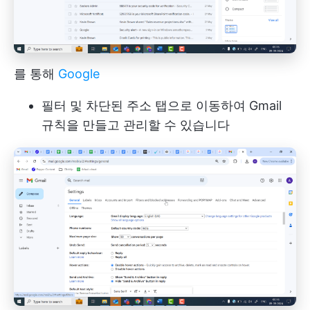
를 통해
Google
필터 및 차단된 주소 탭으로 이동하여 Gmail
규칙을 만들고 관리할 수 있습니다