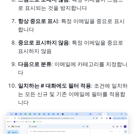
로 표시되는 것을 방지합니다
항상 중요로 표시
: 특정 이메일을 중요로 표시
합니다
중요로 표시하지 않음
: 특정 이메일을 중요로
표시하지 않음
다음으로 분류
: 이메일에 카테고리를 지정합니
다
일치하는 # 대화에도 필터 적용
: 조건에 일치하
는 모든 신규 및 기존 이메일에 필터를 적용합
니다