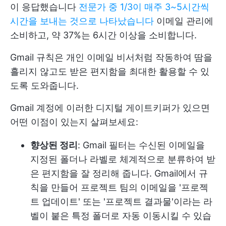
이 응답했습니다
전문가 중 1/3이 매주 3~5시간씩
시간을 보내는 것으로 나타났습니다
이메일 관리에
소비하고, 약 37%는 6시간 이상을 소비합니다.
Gmail 규칙은 개인 이메일 비서처럼 작동하여 땀을
흘리지 않고도 받은 편지함을 최대한 활용할 수 있
도록 도와줍니다.
Gmail 계정에 이러한 디지털 게이트키퍼가 있으면
어떤 이점이 있는지 살펴보세요:
향상된 정리
: Gmail 필터는 수신된 이메일을
지정된 폴더나 라벨로 체계적으로 분류하여 받
은 편지함을 잘 정리해 줍니다. Gmail에서 규
칙을 만들어 프로젝트 팀의 이메일을 '프로젝
트 업데이트' 또는 '프로젝트 결과물'이라는 라
벨이 붙은 특정 폴더로 자동 이동시킬 수 있습