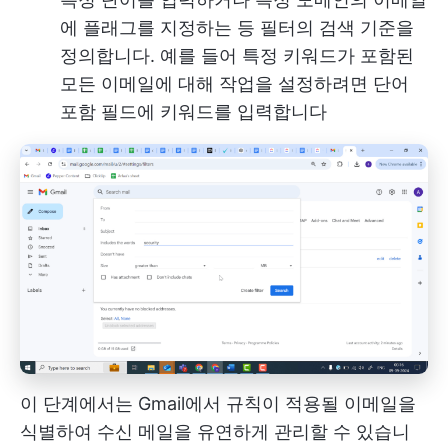
에 플래그를 지정하는 등 필터의 검색 기준을
정의합니다. 예를 들어 특정 키워드가 포함된
모든 이메일에 대해 작업을 설정하려면 단어
포함 필드에 키워드를 입력합니다
이 단계에서는 Gmail에서 규칙이 적용될 이메일을
식별하여 수신 메일을 유연하게 관리할 수 있습니