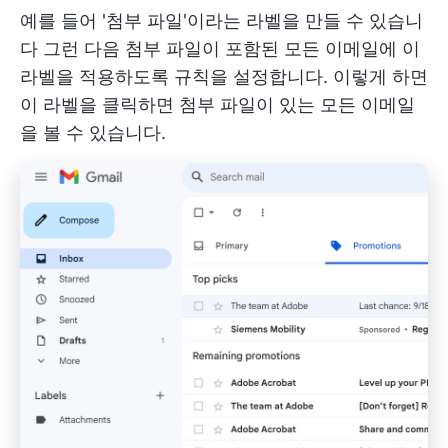
예를 들어 '첨부 파일'이라는 라벨을 만들 수 있습니
다 그런 다음 첨부 파일이 포함된 모든 이메일에 이
라벨을 적용하도록 규칙을 설정합니다. 이렇게 하면
이 라벨을 클릭하면 첨부 파일이 있는 모든 이메일
을 볼 수 있습니다.