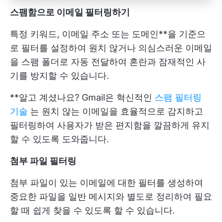
스팸함으로 이메일 필터링하기
특정 키워드, 이메일 주소 또는 도메인**을 기준으
로 필터를 설정하여 원치 않거나 의심스러운 이메일
을 스팸 폴더로 자동 전달하여 혼란과 잠재적인 사
기를 방지할 수 있습니다.
**알고 계셨나요? Gmail은 혁신적인
스팸 필터링
기술
는 원치 않는 이메일을 효율적으로 감지하고
필터링하여 사용자가 받은 편지함을 깔끔하게 유지
할 수 있도록 도와줍니다.
첨부 파일 필터링
첨부 파일이 있는 이메일에 대한 필터를 생성하여
중요한 파일을 일반 메시지와 별도로 정리하여 필요
할 때 쉽게 찾을 수 있도록 할 수 있습니다.