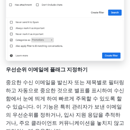
우선순위 이메일에 플래그 지정하기
중요한 수신 이메일을 발신자 또는 제목별로 필터링
하고 자동으로 중요한 것으로 별표를 표시하여 수신
함에서 눈에 띄게 하여 빠르게 주목할 수 있도록 할
수 있습니다. 이 기능은 특히 관리자가 보낸 이메일
의 우선순위를 정하거나, 입사 지원 응답을 추적하
거나, 주요 클라이언트 커뮤니케이션을 놓치지 않고