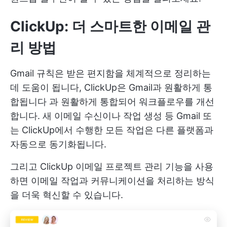
ClickUp: 더 스마트한 이메일 관
리 방법
Gmail 규칙은 받은 편지함을 체계적으로 정리하는
데 도움이 됩니다,
ClickUp은 Gmail과 원활하게 통
합됩니다
과 원활하게 통합되어 워크플로우를 개선
합니다. 새 이메일 수신이나 작업 생성 등 Gmail 또
는 ClickUp에서 수행한 모든 작업은 다른 플랫폼과
자동으로 동기화됩니다.
그리고
ClickUp 이메일 프로젝트 관리
기능을 사용
하면 이메일 작업과 커뮤니케이션을 처리하는 방식
을 더욱 혁신할 수 있습니다.