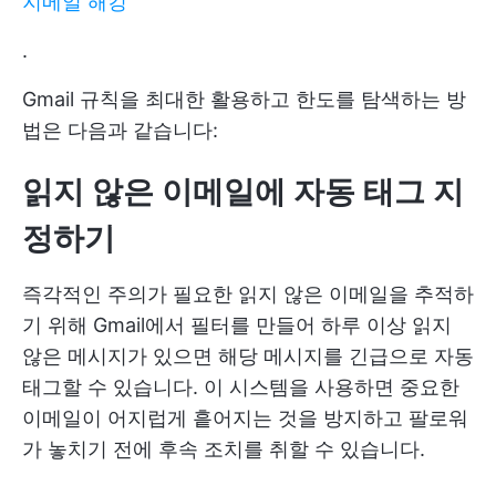
지메일 해킹
.
Gmail 규칙을 최대한 활용하고 한도를 탐색하는 방
법은 다음과 같습니다:
읽지 않은 이메일에 자동 태그 지
정하기
즉각적인 주의가 필요한 읽지 않은 이메일을 추적하
기 위해 Gmail에서 필터를 만들어 하루 이상 읽지
않은 메시지가 있으면 해당 메시지를 긴급으로 자동
태그할 수 있습니다. 이 시스템을 사용하면 중요한
이메일이 어지럽게 흩어지는 것을 방지하고 팔로워
가 놓치기 전에 후속 조치를 취할 수 있습니다.