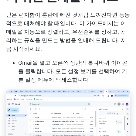
받은 편지함이 혼란에 빠진 것처럼 느껴진다면 능동
적으로 대처해야 할 때입니다. 이 가이드에서는 이
메일을 자동으로 정렬하고, 우선순위를 정하고, 처
리하는 규칙을 만드는 방법을 안내해 드립니다. 지
금 시작하세요.
Gmail을 열고 오른쪽 상단의 톱니바퀴 아이콘
을 클릭합니다. 모든 설정 보기를 선택하여 기
본 설정 메뉴에 액세스합니다