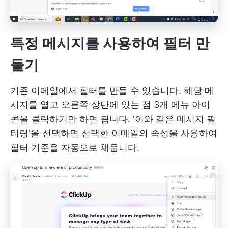
특정 메시지를 사용하여 필터 만
들기
기존 이메일에서 필터를 만들 수 있습니다. 해당 메
시지를 열고 오른쪽 상단에 있는 점 3개 메뉴 아이
콘을 클릭하기만 하면 됩니다. '이와 같은 메시지 필
터링'을 선택하면 선택한 이메일의 속성을 사용하여
필터 기준을 자동으로 채웁니다.