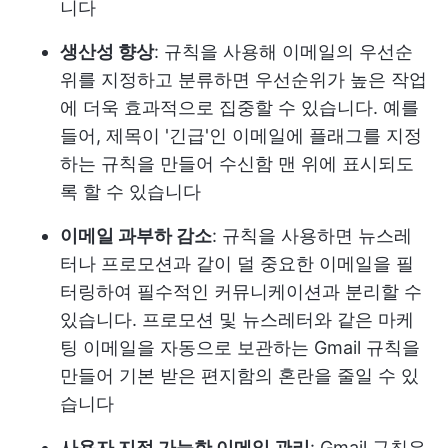
니다
생산성 향상
: 규칙을 사용해 이메일의 우선순
위를 지정하고 분류하면 우선순위가 높은 작업
에 더욱 효과적으로 집중할 수 있습니다. 예를
들어, 제목이 '긴급'인 이메일에 플래그를 지정
하는 규칙을 만들어 수신함 맨 위에 표시되도
록 할 수 있습니다
이메일 과부하 감소
: 규칙을 사용하면 뉴스레
터나 프로모션과 같이 덜 중요한 이메일을 필
터링하여 필수적인 커뮤니케이션과 분리할 수
있습니다. 프로모션 및 뉴스레터와 같은 마케
팅 이메일을 자동으로 보관하는 Gmail 규칙을
만들어 기본 받은 편지함의 혼란을 줄일 수 있
습니다
사용자 지정 가능한 이메일 관리
: Gmail 규칙은