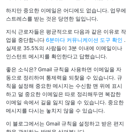
하지만 중요한 이메일은 어디에도 없습니다. 업무에
스트레스를 받는 것은 당연한 일입니다.
지식 근로자들은 평균적으로 다음과 같은 이유로 작
업을 중단합니다
6분마다 커뮤니케이션 도구 확인
.
실제로 35.5%의 사람들이 3분 이내에 이메일이나
인스턴트 메시지를 확인한다고 답했습니다.
좋은 소식은? Gmail 규칙을 사용하면 이메일을 자
동으로 정리하여 통제력을 되찾을 수 있습니다. 규
칙을 설정해 중요한 메시지는 수신함 맨 위에 표시
하고 덜 중요한 이메일은 따로 정리해두면 복잡한
이메일 속에서 길을 잃지 않을 수 있습니다. 중요한
메시지를 다시는 놓치지 않을 수 있습니다.
이 블로그에서는 Gmail 규칙을 설정하고 받은 편지
함을 관리하는 방법을 살펴봅니다.