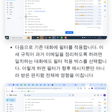
다음으로 기존 대화에 필터를 적용합니다. 이
새 규칙이 과거 이메일을 정리하도록 하려면
일치하는 대화에도 필터 적용 박스를 선택합니
다. 이렇게 하면 필터가 향후 메시지뿐만 아니
라 받은 편지함 전체에 영향을 미칩니다