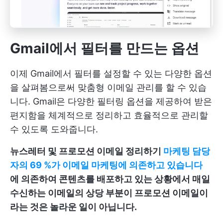
Gmail에서 필터를 만드는 옵션
이제 Gmail에서 필터를 설정할 수 있는 다양한 옵션
을 살펴봄으로써 맞춤형 이메일 관리를 할 수 있습
니다. Gmail은 다양한 필터링 옵션을 제공하여 받은
편지함을 체계적으로 정리하고 효율적으로 관리할
수 있도록 도와줍니다.
뉴스레터 및 프로모션 이메일 정리하기
마케팅 담당
자의 69 %가 이메일 마케팅에 의존하고 있습니다
에 의존하여 콘텐츠를 배포하고 있는 상황에서 매일
수신하는 이메일의 상당 부분이 프로모션 이메일이
라는 것은 놀라운 일이 아닙니다.