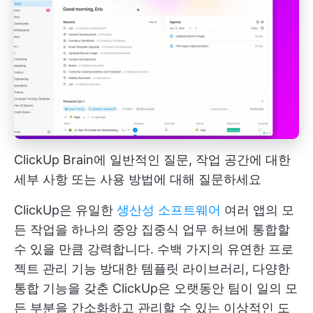
ClickUp Brain에 일반적인 질문, 작업 공간에 대한
세부 사항 또는 사용 방법에 대해 질문하세요
ClickUp은 유일한
생산성 소프트웨어
여러 앱의 모
든 작업을 하나의 중앙 집중식 업무 허브에 통합할
수 있을 만큼 강력합니다. 수백 가지의 유연한
프로
젝트 관리 기능
방대한 템플릿 라이브러리, 다양한
통합 기능을 갖춘 ClickUp은 오랫동안 팀이 일의 모
든 부분을 간소화하고 관리할 수 있는 이상적인 도