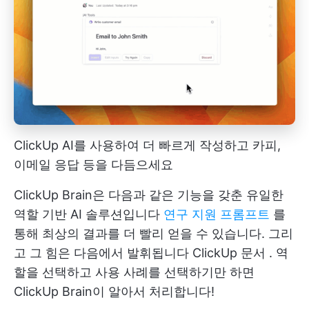
ClickUp AI를 사용하여 더 빠르게 작성하고 카피,
이메일 응답 등을 다듬으세요
ClickUp Brain은 다음과 같은 기능을 갖춘 유일한
역할 기반 AI 솔루션입니다
연구 지원 프롬프트
를
통해 최상의 결과를 더 빨리 얻을 수 있습니다. 그리
고 그 힘은 다음에서 발휘됩니다
ClickUp 문서
. 역
할을 선택하고 사용 사례를 선택하기만 하면
ClickUp Brain이 알아서 처리합니다!