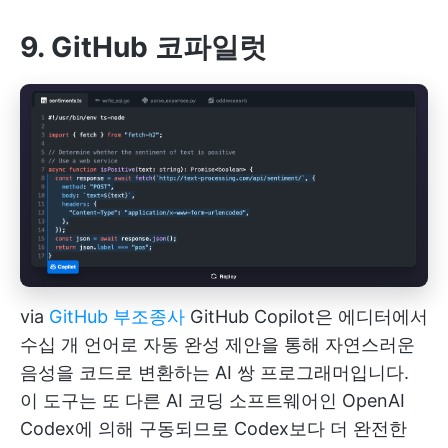
9. GitHub 코파일럿
via
GitHub 부조종사
GitHub Copilot은 에디터에서
수십 개 언어로 자동 완성 제안을 통해 자연스러운
음성을 코드로 변환하는 AI 쌍 프로그래머입니다.
이 도구는 또 다른 AI 코딩 소프트웨어인 OpenAI
Codex에 의해 구동되므로 Codex보다 더 완전한