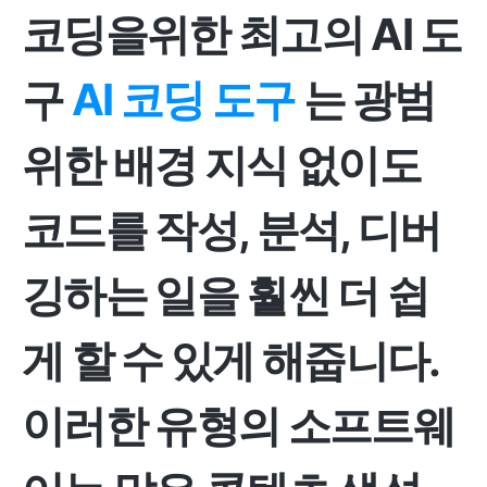
코딩을위한 최고의 AI 도
구
AI 코딩 도구
는 광범
위한 배경 지식 없이도
코드를 작성, 분석, 디버
깅하는 일을 훨씬 더 쉽
게 할 수 있게 해줍니다.
이러한 유형의 소프트웨