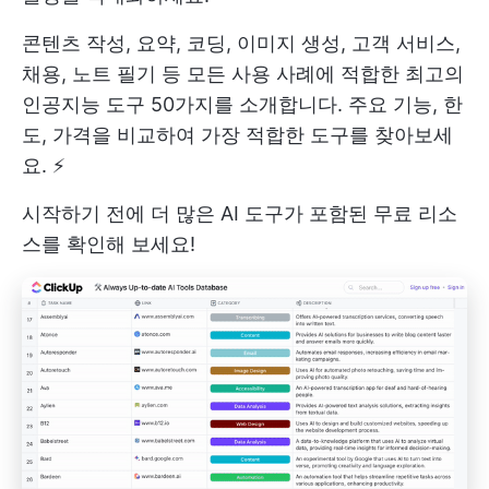
콘텐츠 작성, 요약, 코딩, 이미지 생성, 고객 서비스,
채용, 노트 필기 등 모든 사용 사례에 적합한 최고의
인공지능 도구 50가지를 소개합니다. 주요 기능, 한
도, 가격을 비교하여 가장 적합한 도구를 찾아보세
요. ⚡️
시작하기 전에 더 많은 AI 도구가 포함된 무료 리소
스를 확인해 보세요!