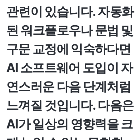
관련이 있습니다. 자동화
된 워크플로우나 문법 및
구문 교정에 익숙하다면
AI 소프트웨어 도입이 자
연스러운 다음 단계처럼
느껴질 것입니다. 다음은
AI가 일상의 영향력을 크