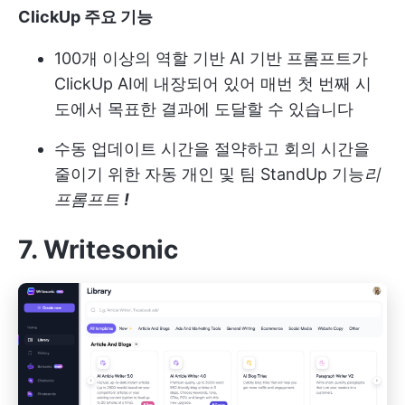
ClickUp 주요 기능
100개 이상의 역할 기반 AI 기반 프롬프트가
ClickUp AI에 내장되어 있어 매번 첫 번째 시
도에서 목표한 결과에 도달할 수 있습니다
수동 업데이트 시간을 절약하고 회의 시간을
줄이기 위한 자동 개인 및 팀 StandUp 기능
리
프롬프트
!
7. Writesonic