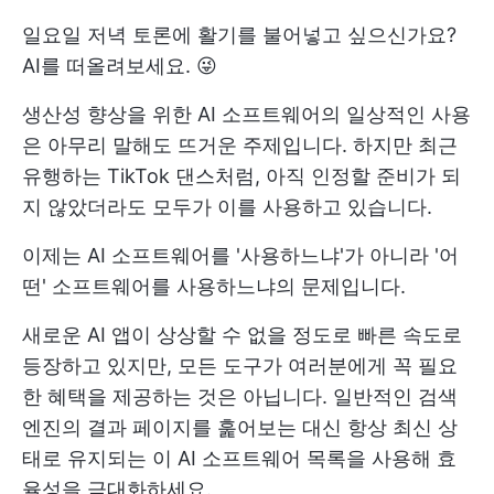
일요일 저녁 토론에 활기를 불어넣고 싶으신가요?
AI를 떠올려보세요. 😜
생산성 향상을 위한 AI 소프트웨어의 일상적인 사용
은 아무리 말해도 뜨거운 주제입니다. 하지만 최근
유행하는 TikTok 댄스처럼, 아직 인정할 준비가 되
지 않았더라도 모두가 이를 사용하고 있습니다.
이제는 AI 소프트웨어를 '사용하느냐'가 아니라 '어
떤' 소프트웨어를 사용하느냐의 문제입니다.
새로운 AI 앱이 상상할 수 없을 정도로 빠른 속도로
등장하고 있지만, 모든 도구가 여러분에게 꼭 필요
한 혜택을 제공하는 것은 아닙니다. 일반적인 검색
엔진의 결과 페이지를 훑어보는 대신 항상 최신 상
태로 유지되는 이 AI 소프트웨어 목록을 사용해 효
율성을 극대화하세요.