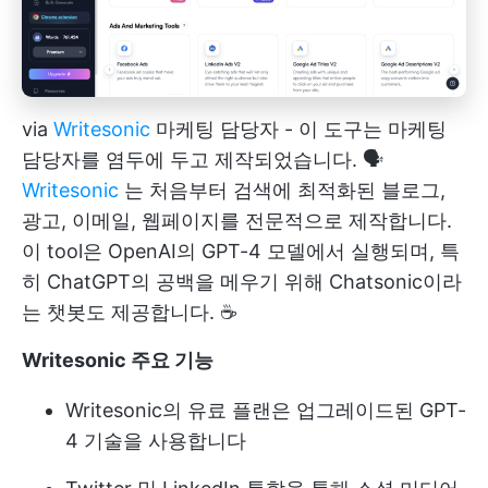
via
Writesonic
마케팅 담당자 - 이 도구는 마케팅
담당자를 염두에 두고 제작되었습니다. 🗣️
Writesonic
는 처음부터 검색에 최적화된 블로그,
광고, 이메일, 웹페이지를 전문적으로 제작합니다.
이 tool은 OpenAI의 GPT-4 모델에서 실행되며, 특
히 ChatGPT의 공백을 메우기 위해 Chatsonic이라
는 챗봇도 제공합니다. ☕️
Writesonic 주요 기능
Writesonic의 유료 플랜은 업그레이드된 GPT-
4 기술을 사용합니다