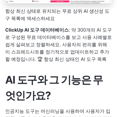
항상 최신 상태로 유지되는 무료 상위 AI 생산성 도
구 목록에 액세스하세요
ClickUp AI 도구 데이터베이스
: 약 300개의 AI 도구
로 구성된 무료 데이터베이스를 보고 사용 사례별로
쉽게 살펴보고 정렬하세요. 사용자의 편의를 위해
이 스프레드시트를 정기적으로 업데이트하고 추가
할 예정입니다. 🏆
항상 최신 상태인 AI 도구 목록
AI 도구와 그 기능은 무
엇인가요?
인공지능 도구는 머신러닝을 사용하여 사용자가 입