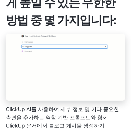
게 높일 수 있는 무한한
방법 중 몇 가지입니다:
ClickUp AI를 사용하여 세부 정보 및 기타 중요한
측면을 추가하는 역할 기반 프롬프트와 함께
ClickUp 문서에서 블로그 게시물 생성하기