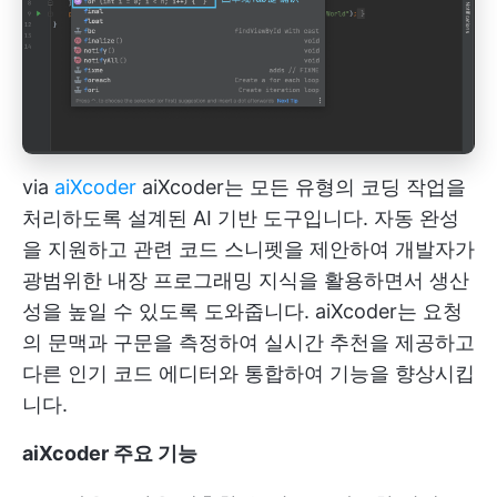
via
aiXcoder
aiXcoder는 모든 유형의 코딩 작업을
처리하도록 설계된 AI 기반 도구입니다. 자동 완성
을 지원하고 관련 코드 스니펫을 제안하여 개발자가
광범위한 내장 프로그래밍 지식을 활용하면서 생산
성을 높일 수 있도록 도와줍니다. aiXcoder는 요청
의 문맥과 구문을 측정하여 실시간 추천을 제공하고
다른 인기 코드 에디터와 통합하여 기능을 향상시킵
니다.
aiXcoder 주요 기능