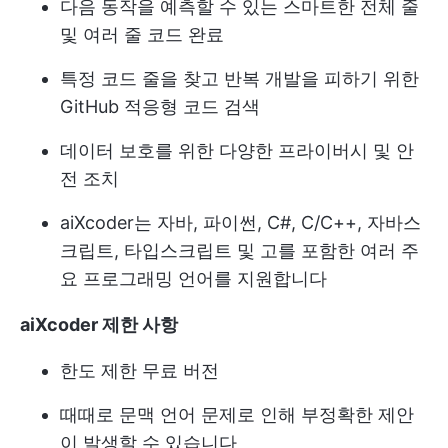
다음 동작을 예측할 수 있는 스마트한 전체 줄
및 여러 줄 코드 완료
특정 코드 줄을 찾고 반복 개발을 피하기 위한
GitHub 적응형 코드 검색
데이터 보호를 위한 다양한 프라이버시 및 안
전 조치
aiXcoder는 자바, 파이썬, C#, C/C++, 자바스
크립트, 타입스크립트 및 고를 포함한 여러 주
요 프로그래밍 언어를 지원합니다
aiXcoder 제한 사항
한도 제한 무료 버전
때때로 문맥 언어 문제로 인해 부정확한 제안
이 발생할 수 있습니다