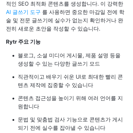
적인 SEO 최적화 콘텐츠를 생성합니다. 이 강력한
AI 글쓰기 도구
를 사용하면 중요한 마감일 전에 학
술 및 전문 글쓰기에 실수가 없는지 확인하거나 완
전히 새로운 초안을 작성할 수 있습니다.
Rytr 주요 기능
블로그, 소셜 미디어 게시물, 제품 설명 등을
생성할 수 있는 다양한 글쓰기 모드
직관적이고 배우기 쉬운 UI로 최대한 빨리 콘
텐츠 제작에 집중할 수 있습니다
콘텐츠 접근성을 높이기 위해 여러 언어를 지
원합니다
문법 및 맞춤법 검사 기능으로 콘텐츠가 게시
되기 전에 실수를 잡아낼 수 있습니다