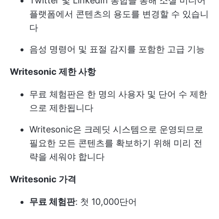
Twitter 및 LinkedIn 통합을 통해 소셜 미디어
플랫폼에서 콘텐츠의 용도를 변경할 수 있습니
다
음성 명령어 및 표절 감지를 포함한 고급 기능
Writesonic 제한 사항
무료 체험판은 한 명의 사용자 및 단어 수 제한
으로 제한됩니다
Writesonic은 크레딧 시스템으로 운영되므로
필요한 모든 콘텐츠를 확보하기 위해 미리 전
략을 세워야 합니다
Writesonic 가격
무료 체험판
: 첫 10,000단어