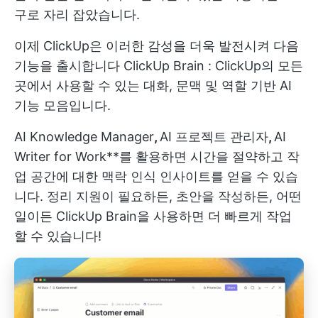
구로 자리 잡았습니다.
이제 ClickUp은 이러한 감성을 더욱 발전시켜 다음
기능을 출시합니다
ClickUp Brain
: ClickUp의 모든
곳에서 사용할 수 있는 대화, 문맥 및 역할 기반 AI
기능 모음입니다.
AI Knowledge Manager
,
AI 프로젝트 관리자
,
AI
Writer for Work**를 활용하면 시간을 절약하고 작
업 공간에 대한 맥락 인식 인사이트를 얻을 수 있습
니다. 정리 지원이 필요하든, 초안을 작성하든, 어떤
일이든 ClickUp Brain을 사용하면 더 빠르게 작업
할 수 있습니다!