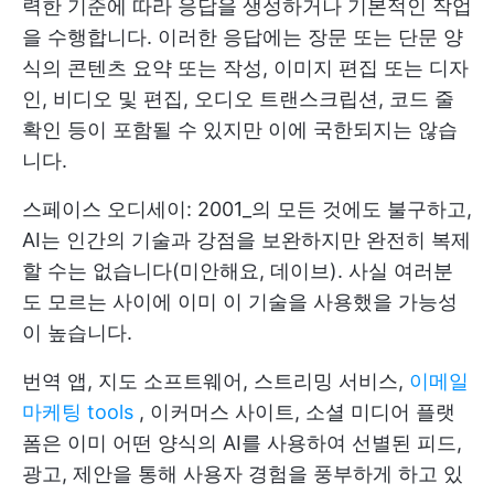
력한 기준에 따라 응답을 생성하거나 기본적인 작업
을 수행합니다. 이러한 응답에는 장문 또는 단문 양
식의 콘텐츠 요약 또는 작성, 이미지 편집 또는 디자
인, 비디오 및 편집, 오디오 트랜스크립션, 코드 줄
확인 등이 포함될 수 있지만 이에 국한되지는 않습
니다.
스페이스 오디세이: 2001_의 모든 것에도 불구하고,
AI는 인간의 기술과 강점을 보완하지만 완전히 복제
할 수는 없습니다(미안해요, 데이브). 사실 여러분
도 모르는 사이에 이미 이 기술을 사용했을 가능성
이 높습니다.
번역 앱, 지도 소프트웨어, 스트리밍 서비스,
이메일
마케팅 tools
, 이커머스 사이트, 소셜 미디어 플랫
폼은 이미 어떤 양식의 AI를 사용하여 선별된 피드,
광고, 제안을 통해 사용자 경험을 풍부하게 하고 있