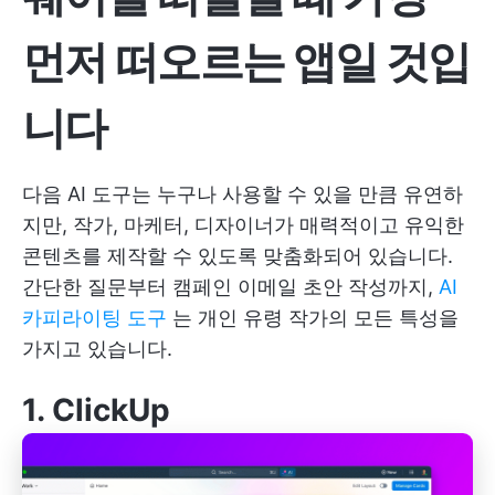
먼저 떠오르는 앱일 것입
니다
다음 AI 도구는 누구나 사용할 수 있을 만큼 유연하
지만, 작가, 마케터, 디자이너가 매력적이고 유익한
콘텐츠를 제작할 수 있도록 맞춤화되어 있습니다.
간단한 질문부터 캠페인 이메일 초안 작성까지,
AI
카피라이팅 도구
는 개인 유령 작가의 모든 특성을
가지고 있습니다.
1.
ClickUp