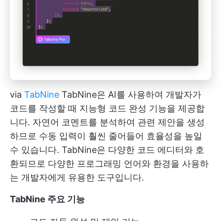
via
TabNine
TabNine은 AI를 사용하여 개발자가
코드를 작성할 때 지능형 코드 완성 기능을 제공합
니다. 자연어 코멘트를 분석하여 관련 제안을 생성
하므로 수동 입력이 훨씬 줄어들어 효율성을 높일
수 있습니다. TabNine은 다양한 코드 에디터와 호
환되므로 다양한 프로그래밍 언어와 환경을 사용하
는 개발자에게 유용한 도구입니다.
TabNine 주요 기능