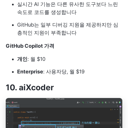
실시간 AI 기능은 다른 유사한 도구보다 느린
속도로 코드를 생성합니다
GitHub는 일부 디버깅 지원을 제공하지만 심
층적인 지원이 부족합니다
GitHub Copilot 가격
개인
: 월 $10
Enterprise
: 사용자당, 월 $19
10. aiXcoder