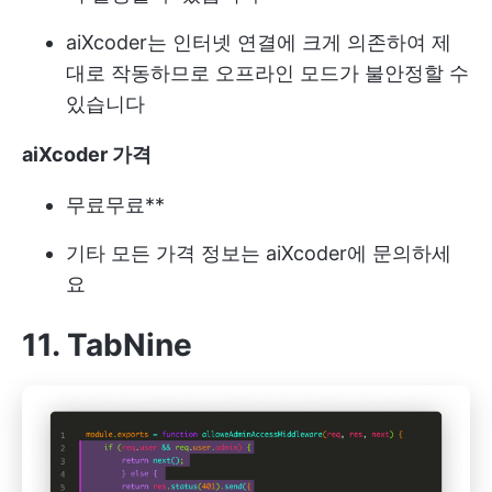
aiXcoder는 인터넷 연결에 크게 의존하여 제
대로 작동하므로 오프라인 모드가 불안정할 수
있습니다
aiXcoder 가격
무료
무료**
기타 모든 가격 정보는 aiXcoder에 문의하세
요
11. TabNine