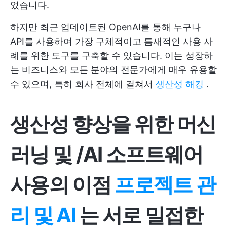
었습니다.
하지만 최근 업데이트된 OpenAI를 통해 누구나
API를 사용하여 가장 구체적이고 틈새적인 사용 사
례를 위한 도구를 구축할 수 있습니다. 이는 성장하
는 비즈니스와 모든 분야의 전문가에게 매우 유용할
수 있으며, 특히 회사 전체에 걸쳐서
생산성 해킹
.
생산성 향상을 위한 머신
러닝 및 /AI 소프트웨어
사용의 이점
프로젝트 관
리 및 AI
는 서로 밀접한