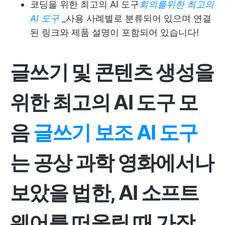
코딩을 위한 최고의 AI 도구
회의를위한 최고의
AI 도구
_사용 사례별로 분류되어 있으며 연결
된 링크와 제품 설명이 포함되어 있습니다!
글쓰기 및 콘텐츠 생성을
위한 최고의 AI 도구 모
음
글쓰기 보조 AI 도구
는 공상 과학 영화에서나
보았을 법한, AI 소프트
웨어를 떠올릴 때 가장