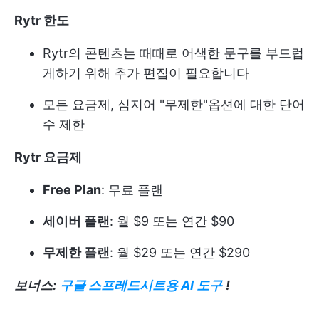
Rytr 한도
Rytr의 콘텐츠는 때때로 어색한 문구를 부드럽
게하기 위해 추가 편집이 필요합니다
모든 요금제, 심지어 "무제한"옵션에 대한 단어
수 제한
Rytr 요금제
Free Plan
: 무료 플랜
세이버 플랜
: 월 $9 또는 연간 $90
무제한 플랜
: 월 $29 또는 연간 $290
보너스:
구글 스프레드시트용 AI 도구
!