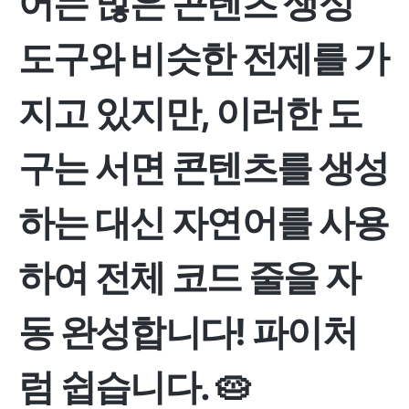
어는 많은 콘텐츠 생성
도구와 비슷한 전제를 가
지고 있지만, 이러한 도
구는 서면 콘텐츠를 생성
하는 대신 자연어를 사용
하여 전체 코드 줄을 자
동 완성합니다! 파이처
럼 쉽습니다. 🥧