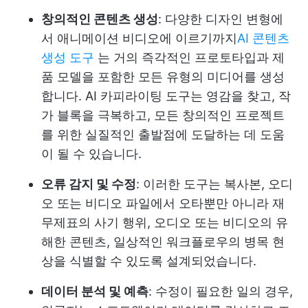
창의적인 콘텐츠 생성
: 다양한 디자인 변형에
서 애니메이션 비디오에 이르기까지
AI 콘텐츠
생성 도구
는 거의 즉각적인 프로토타입과 제
품 모델을 포함한 모든 유형의 미디어를 생성
합니다. AI 카피라이팅 도구는 영감을 찾고, 작
가 블록을 극복하고, 모든 창의적인 프로젝트
를 위한 실질적인 출발점에 도달하는 데 도움
이 될 수 있습니다.
오류 감지 및 수정
: 이러한 도구는 복사본, 오디
오 또는 비디오 파일에서 오타뿐만 아니라 재
무제표의 사기 행위, 오디오 또는 비디오의 유
해한 콘텐츠, 일상적인 워크플로우의 병목 현
상을 식별할 수 있도록 설계되었습니다.
데이터 분석 및 예측
: 수정이 필요한 일의 경우,