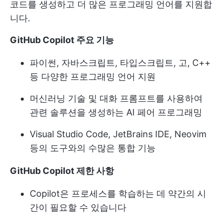
코드를 생성하고 더 많은 프로그래밍 언어를 지원합
니다.
GitHub Copilot 주요 기능
파이썬, 자바스크립트, 타입스크립트, 고, C++
등 다양한 프로그래밍 언어 지원
머신러닝 기술 및 대화 프롬프트를 사용하여
관련 솔루션을 생성하는 AI 페어 프로그래밍
Visual Studio Code, JetBrains IDE, Neovim
등의 도구와의 수많은 통합 기능
GitHub Copilot 제한 사항
Copilot은 프로세스를 학습하는 데 약간의 시
간이 필요할 수 있습니다