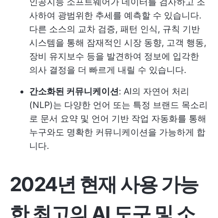
인공지능 소프트웨어가 데이터를 검사하고 조
사하여 광범위한 추세를 예측할 수 있습니다.
다른 소스의 교차 검증, 패턴 인식, 규칙 기반
시스템을 통해 잠재적인 시장 동향, 고객 행동,
장비 유지보수 등을 발견하여 정보에 입각한
의사 결정을 더 빠르게 내릴 수 있습니다.
간소화된 커뮤니케이션
: AI의 자연어 처리
(NLP)는 다양한 언어 또는 특정 브랜드 목소리
로 문서 요약 및 언어 기반 작업 자동화를 통해
누구와도 명확한 커뮤니케이션을 가능하게 합
니다.
2024년 현재 사용 가능
한 최고의 AI 도구 및 소