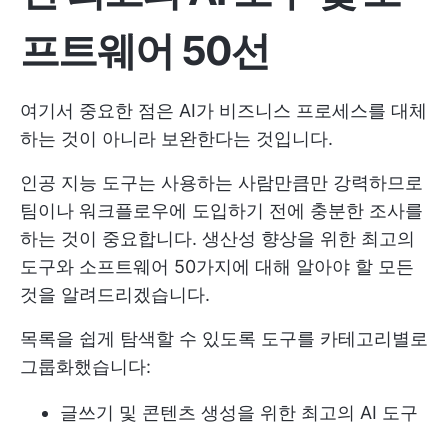
프트웨어 50선
여기서 중요한 점은 AI가 비즈니스 프로세스를 대체
하는 것이 아니라 보완한다는 것입니다.
인공 지능 도구는 사용하는 사람만큼만 강력하므로
팀이나 워크플로우에 도입하기 전에 충분한 조사를
하는 것이 중요합니다. 생산성 향상을 위한 최고의
도구와 소프트웨어 50가지에 대해 알아야 할 모든
것을 알려드리겠습니다.
목록을 쉽게 탐색할 수 있도록 도구를 카테고리별로
그룹화했습니다:
글쓰기 및 콘텐츠 생성을 위한 최고의 AI 도구