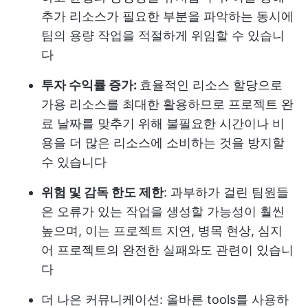
추가 리소스가 필요한 부분을 파악하는 동시에
팀의 용량
작업을 적절하게 위임할 수 있습니
다
투자 수익률 증가:
효율적인 리소스 할당으로
가용 리소스를 최대한 활용하므로 프로젝트 완
료 날짜를 맞추기 위해 불필요한 시간이나 비
용을 더 많은 리소스에 소비하는 것을 방지할
수 있습니다
위험 및 감독 한도 제한
: 과부하가 걸린 팀원들
은 오류가 있는 작업을 생성할 가능성이 훨씬
높으며, 이는 프로젝트 지연, 병목 현상, 심지
어 프로젝트의 완전한 실패와도 관련이 있습니
다
더 나은 커뮤니케이션: 올바른 tools를 사용하