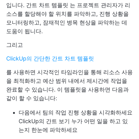
입니다.
간트 차트 템플릿
는 프로젝트 관리자가 리
소스를 할당해야 할 위치를 파악하고, 진행 상황을
모니터링하고, 잠재적인 병목 현상을 파악하는 데
도움이 됩니다.
그리고
ClickUp의 간단한 간트 차트 템플릿
를 사용하면 시각적인 타임라인을 통해 리소스 사용
을 최적화하고 예산 범위 내에서 제시간에 작업을
완료할 수 있습니다. 이 템플릿을 사용하면 다음과
같이 할 수 있습니다:
다음에서 팀의 작업 진행 상황을 시각화하세요
ClickUp의 간트 보기
누가 어떤 일을 하고 있
는지 한눈에 파악하세요