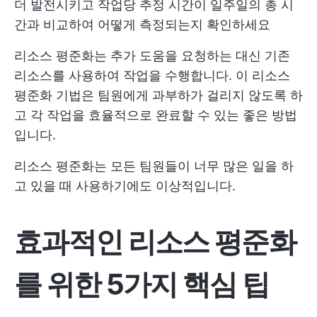
더 발전시키고 작업당 추정 시간이 일주일의 총 시
간과 비교하여 어떻게 측정되는지 확인하세요
리소스 평준화는 추가 도움을 요청하는 대신 기존
리소스를 사용하여 작업을 수행합니다. 이 리소스
평준화 기법은 팀원에게 과부하가 걸리지 않도록 하
고 각 작업을 효율적으로 완료할 수 있는 좋은 방법
입니다.
리소스 평준화는 모든 팀원들이 너무 많은 일을 하
고 있을 때 사용하기에도 이상적입니다.
효과적인 리소스 평준화
를 위한 5가지 핵심 팁