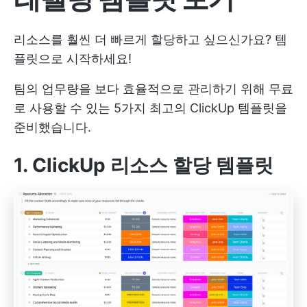
리소스를 훨씬 더 빠르게 할당하고 싶으신가요? 템
플릿으로 시작하세요!
팀의 업무량을 보다 효율적으로 관리하기 위해 무료
로 사용할 수 있는 5가지 최고의 ClickUp 템플릿을
준비했습니다.
1. ClickUp 리소스 할당 템플릿