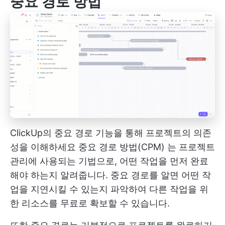
중요 경로 방법
ClickUp의 중요 경로 기능을 통해 프로젝트의 의존
성을 이해하세요
중요 경로 방법(CPM)
는 프로젝트
관리에 사용되는 기법으로, 어떤 작업을 먼저 완료
해야 하는지 알려줍니다. 중요 경로를 알면 어떤 작
업을 지연시킬 수 있는지 파악하여 다른 작업을 위
한 리소스를 무료로 확보할 수 있습니다.