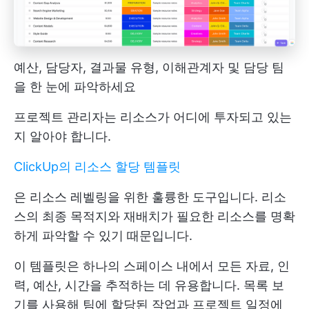
예산, 담당자, 결과물 유형, 이해관계자 및 담당 팀
을 한 눈에 파악하세요
프로젝트 관리자는 리소스가 어디에 투자되고 있는
지 알아야 합니다.
ClickUp의 리소스 할당 템플릿
은 리소스 레벨링을 위한 훌륭한 도구입니다. 리소
스의 최종 목적지와 재배치가 필요한 리소스를 명확
하게 파악할 수 있기 때문입니다.
이 템플릿은 하나의 스페이스 내에서 모든 자료, 인
력, 예산, 시간을 추적하는 데 유용합니다. 목록 보
기를 사용해 팀에 할당된 작업과 프로젝트 일정에