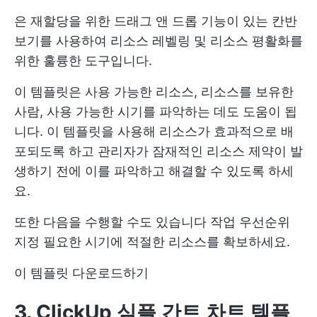
은 재할당을 위한 드래그 앤 드롭 기능이 있는 칸반
보기를 사용하여 리소스 레벨링 및 리소스 평활화를
위한 훌륭한 도구입니다.
이 템플릿은 사용 가능한 리소스, 리소스를 보유한
사람, 사용 가능한 시기를 파악하는 데도 도움이 됩
니다. 이 템플릿을 사용해 리소스가 효과적으로 배
포되도록 하고 관리자가 잠재적인 리소스 제약이 발
생하기 전에 이를 파악하고 해결할 수 있도록 하세
요.
또한 다음을 수행할 수도 있습니다
작업 우선순위
지정
필요한 시기에 적절한 리소스를 확보하세요.
이 템플릿 다운로드하기
3. ClickUp 심플 간트 차트 템플