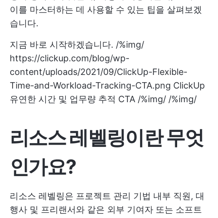
이를 마스터하는 데 사용할 수 있는 팁을 살펴보겠
습니다.
지금 바로 시작하겠습니다.
/%img/
https://clickup.com/blog/wp-
content/uploads/2021/09/ClickUp-Flexible-
Time-and-Workload-Tracking-CTA.png ClickUp
유연한 시간 및 업무량 추적 CTA /%img/ /%img/
리소스 레벨링이란 무엇
인가요?
리소스 레벨링은
프로젝트 관리 기법
내부 직원, 대
행사 및 프리랜서와 같은 외부 기여자 또는 소프트