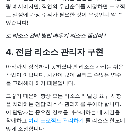
링 예시이지만, 작업의 우선순위를 지정하면 프로젝
트 일정에 가장 주의가 필요한 것이 무엇인지 알 수
있습니다!
로 리소스 관리 방법 배우기
리소스 캘린더
!
4. 전담 리소스 관리자 구현
아직까지 짐작하지 못하셨다면 리소스 관리는 쉬운
작업이 아닙니다. 시간이 많이 걸리고 수많은 변수
를 고려해야 하기 때문입니다.
그렇기 때문에 항상 모든 리소스 레벨링 요구 사항
을 처리하는 전담 리소스 관리자를 두어야 합니다.
이 담당자는 중요한 경로를 마스터하는 데 시간을
할애하고
여러 프로젝트 관리하기
를 리소스 한도에
맞게 조정합니다.