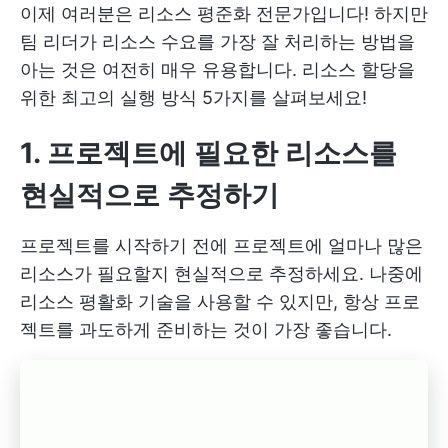
이제 여러분은 리소스 평준화 전문가입니다! 하지만
팀 리더가 리소스 수요를 가장 잘 처리하는 방법을
아는 것은 여전히 매우 유용합니다. 리소스 할당을
위한 최고의 실행 방식 5가지를 살펴보세요!
1. 프로젝트에 필요한 리소스를
현실적으로 추정하기
프로젝트를 시작하기 전에 프로젝트에 얼마나 많은
리소스가 필요할지 현실적으로 추정하세요. 나중에
리소스 평활화 기술을 사용할 수 있지만, 항상 프로
젝트를 과도하게 준비하는 것이 가장 좋습니다.