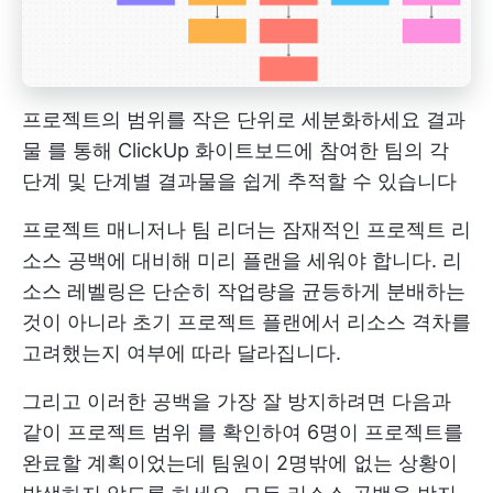
프로젝트의 범위를 작은 단위로 세분화하세요
결과
물
를 통해 ClickUp 화이트보드에 참여한 팀의 각
단계 및 단계별 결과물을 쉽게 추적할 수 있습니다
프로젝트 매니저나 팀 리더는 잠재적인 프로젝트 리
소스 공백에 대비해 미리 플랜을 세워야 합니다. 리
소스 레벨링은 단순히 작업량을 균등하게 분배하는
것이 아니라 초기 프로젝트 플랜에서 리소스 격차를
고려했는지 여부에 따라 달라집니다.
그리고 이러한 공백을 가장 잘 방지하려면 다음과
같이
프로젝트 범위
를 확인하여 6명이 프로젝트를
완료할 계획이었는데 팀원이 2명밖에 없는 상황이