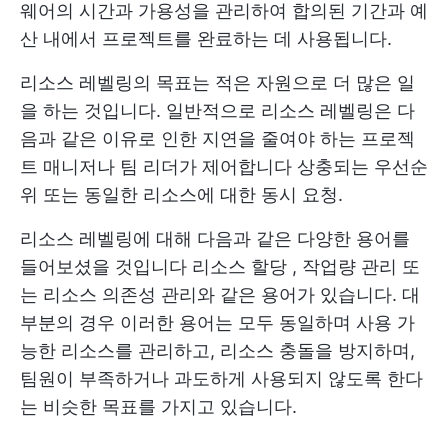
웨어의 시간과 가용성을 관리하여 합의된 기간과 예
산 내에서 프로젝트를 완료하는 데 사용됩니다.
리소스 레벨링의 목표는 적은 자원으로 더 많은 일
을 하는 것입니다. 일반적으로 리소스 레벨링은 다
음과 같은 이유로 인한 지연을 줄여야 하는 프로젝
트 매니저나 팀 리더가 제어합니다
상충되는 우선순
위
또는 동일한 리소스에 대한 동시 요청.
리소스 레벨링에 대해 다음과 같은 다양한 용어를
들어보셨을 것입니다
리소스 할당
, 작업량 관리 또
는 리소스 의존성 관리와 같은 용어가 있습니다. 대
부분의 경우 이러한 용어는 모두 동일하며 사용 가
능한 리소스를 관리하고, 리소스 충돌을 방지하며,
팀원이 부족하거나 과도하게 사용되지 않도록 한다
는 비슷한 목표를 가지고 있습니다.