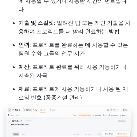
데 사용할 수 있거나 사용한 시간의 번호입니
다
기술 및 스킬셋
: 알려진 팀 또는 개인 기술을 사
용하여 프로젝트를 더 빨리 완료하는 방법
인력
: 프로젝트를 완료하는 데 사용할 수 있는
팀원 수와 그들의 업무 시간
예산
: 프로젝트 완료를 위해 사용 가능하거나
지출된 자금
재료
: 프로젝트에 사용 가능하거나 사용 된 재
료의 번호 (종종
건설 관리
)