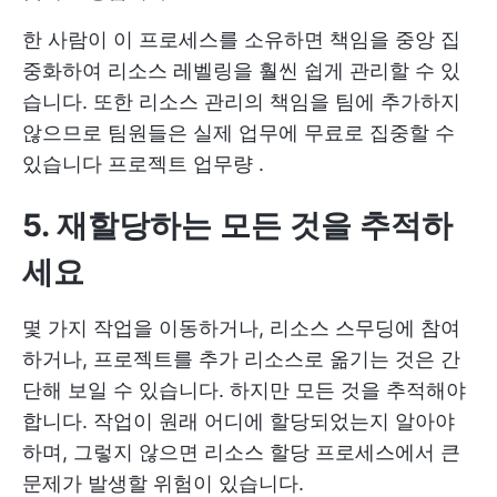
한 사람이 이 프로세스를 소유하면 책임을 중앙 집
중화하여 리소스 레벨링을 훨씬 쉽게 관리할 수 있
습니다. 또한 리소스 관리의 책임을 팀에 추가하지
않으므로 팀원들은 실제 업무에 무료로 집중할 수
있습니다
프로젝트 업무량
.
5. 재할당하는 모든 것을 추적하
세요
몇 가지 작업을 이동하거나, 리소스 스무딩에 참여
하거나, 프로젝트를 추가 리소스로 옮기는 것은 간
단해 보일 수 있습니다. 하지만 모든 것을 추적해야
합니다. 작업이 원래 어디에 할당되었는지 알아야
하며, 그렇지 않으면 리소스 할당 프로세스에서 큰
문제가 발생할 위험이 있습니다.