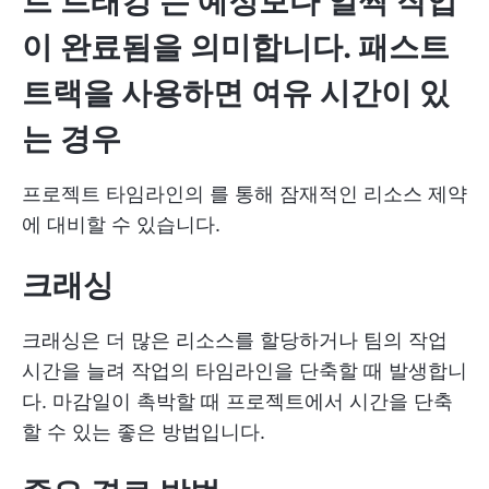
트 트래킹
는 예정보다 일찍 작업
이 완료됨을 의미합니다. 패스트
트랙을 사용하면 여유 시간이 있
는 경우
프로젝트 타임라인의
를 통해 잠재적인 리소스 제약
에 대비할 수 있습니다.
크래싱
크래싱은 더 많은 리소스를 할당하거나 팀의 작업
시간을 늘려 작업의 타임라인을 단축할 때 발생합니
다. 마감일이 촉박할 때 프로젝트에서 시간을 단축
할 수 있는 좋은 방법입니다.