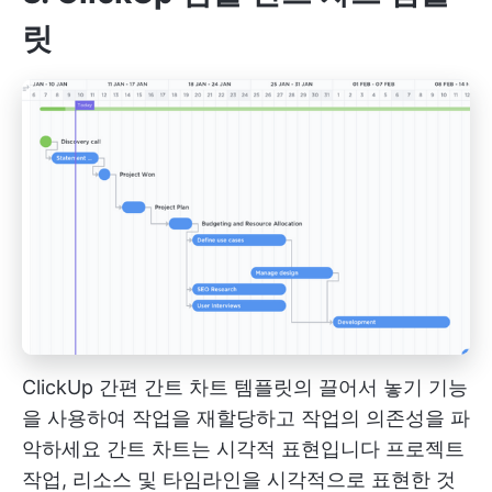
릿
ClickUp 간편 간트 차트 템플릿의 끌어서 놓기 기능
을 사용하여 작업을 재할당하고 작업의 의존성을 파
악하세요
간트 차트는 시각적 표현입니다
프로젝트
작업, 리소스 및 타임라인을 시각적으로 표현한 것