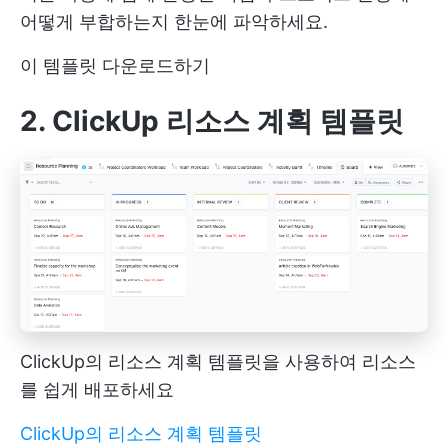
어떻게 부합하는지 한눈에 파악하세요.
이 템플릿 다운로드하기
2. ClickUp 리소스 계획 템플릿
ClickUp의 리소스 계획 템플릿을 사용하여 리소스
를 쉽게 배포하세요
ClickUp의 리소스 계획 템플릿