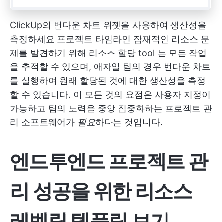
ClickUp의 번다운 차트 위젯을 사용하여 생산성을
측정하세요
프로젝트 타임라인
잠재적인 리소스 문
제를 발견하기 위해
리소스 할당 tool
는 모든 작업
을 추적할 수 있으며, 애자일 팀의 경우 번다운 차트
를 실행하여 원래 할당된 것에 대한 생산성을 측정
할 수 있습니다. 이 모든 것의 요점은 사용자 지정이
가능하고 팀의 노력을 중앙 집중화하는 프로젝트 관
리 소프트웨어가
필요
하다는 것입니다.
엔드투엔드 프로젝트 관
리 성공을 위한 리소스
레벨링 템플릿 보기