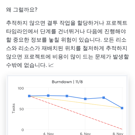
왜 그럴까요?
추적하지 않으면 결투 작업을 할당하거나 프로젝트
타임라인에서 단계를 건너뛰거나 다음에 진행해야
할 중요한 정보를 놓칠 위험이 있습니다. 모든 리소
스와 리소스가 재배치된 위치를 철저하게 추적하지
않으면 프로젝트에 비용이 많이 드는 문제가 발생할
수밖에 없습니다. 📈