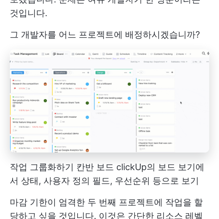
것입니다.
그 개발자를 어느 프로젝트에 배정하시겠습니까?
작업 그룹화하기
칸반 보드
clickUp의 보드 보기에
서 상태, 사용자 정의 필드, 우선순위 등으로 보기
마감 기한이 엄격한 두 번째 프로젝트에 작업을 할
당하고 싶을 것입니다. 이것은 간단한 리소스 레벨