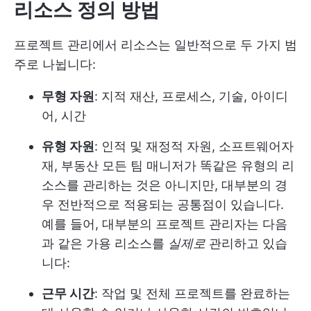
리소스 정의 방법
프로젝트 관리에서 리소스는 일반적으로 두 가지 범
주로 나뉩니다:
무형 자원
: 지적 재산, 프로세스, 기술, 아이디
어, 시간
유형 자원
: 인적 및 재정적 자원, 소프트웨어
자
재, 부동산
모든 팀 매니저가 똑같은 유형의 리
소스를 관리하는 것은 아니지만, 대부분의 경
우 전반적으로 적용되는 공통점이 있습니다.
예를 들어, 대부분의 프로젝트 관리자는 다음
과 같은 가용 리소스를
실제로
관리하고 있습
니다:
근무 시간
: 작업 및 전체 프로젝트를 완료하는