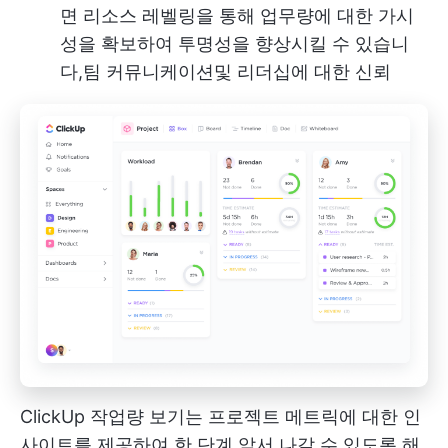
면 리소스 레벨링을 통해 업무량에 대한 가시
성을 확보하여 투명성을 향상시킬 수 있습니
다,
팀 커뮤니케이션
및 리더십에 대한 신뢰
ClickUp 작업량 보기는 프로젝트 메트릭에 대한 인
사이트를 제공하여 한 단계 앞서 나갈 수 있도록 해