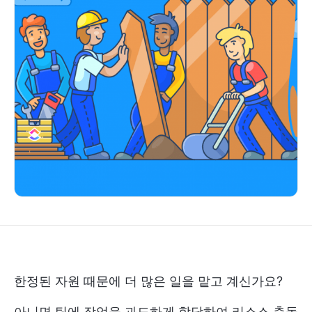
한정된 자원 때문에 더 많은 일을 맡고 계신가요?
아니면 팀에 작업을 과도하게 할당하여 리소스 충돌