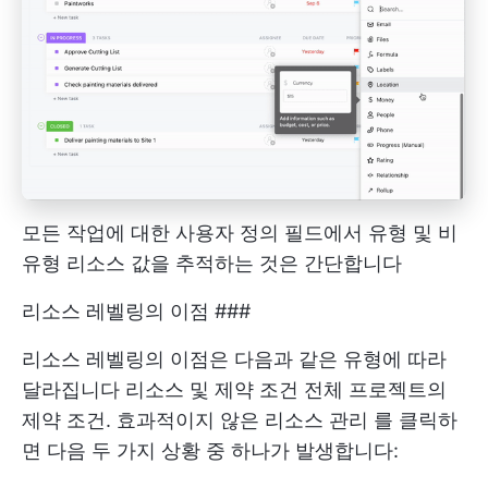
모든 작업에 대한 사용자 정의 필드에서 유형 및 비
유형 리소스 값을 추적하는 것은 간단합니다
리소스 레벨링의 이점 ###
리소스 레벨링의 이점은 다음과 같은 유형에 따라
달라집니다
리소스 및 제약 조건
전체 프로젝트의
제약 조건. 효과적이지 않은
리소스 관리
를 클릭하
면 다음 두 가지 상황 중 하나가 발생합니다: