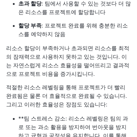
초과 할당
: 팀에서 사용할 수 있는 것보다 더 많
은 리소스를 프로젝트에 할당합니다
할당 부족
: 프로젝트 완료를 위해 충분한 리소
스를 예약하지 않음
리소스 할당이 부족하거나 초과되면 리소스를 최적
의 잠재력으로 사용하지 못하고 있는 것입니다. 이
는 자연스럽게 리소스 효율성을 떨어뜨리고 결과적
으로 프로젝트 비용을 증가시킵니다.
적절한 리소스 레벨링을 통해 프로젝트가 더 빨리
완료됨은 물론 더 효율적으로 완료될 수 있습니다.
그리고 이러한 효율성은 장점도 있습니다:
**팀 스트레스 감소: 리소스 레벨링은 팀의 과
로 또는 과소 활용을 방지하여 번아웃을 방지
하고 균형과 공정성을 유지합니다. 이를 통해