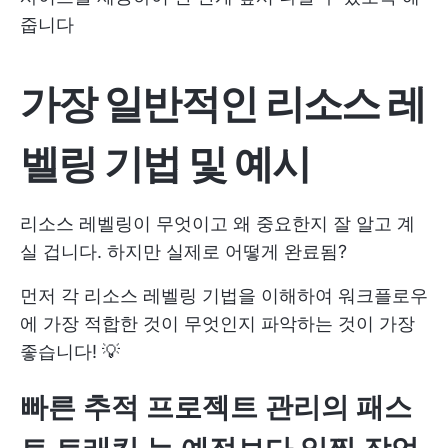
줍니다
가장 일반적인 리소스 레
벨링 기법 및 예시
리소스 레벨링이 무엇이고 왜 중요한지 잘 알고 계
실 겁니다. 하지만 실제로 어떻게 완료됨?
먼저 각 리소스 레벨링 기법을 이해하여 워크플로우
에 가장 적합한 것이 무엇인지 파악하는 것이 가장
좋습니다! 💡
빠른 추적
프로젝트 관리의 패스