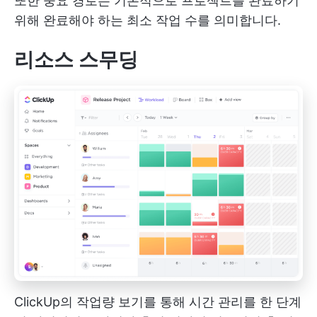
또한 중요 경로는 기본적으로 프로젝트를 완료하기
위해 완료해야 하는 최소 작업 수를 의미합니다.
리소스 스무딩
ClickUp의 작업량 보기를 통해 시간 관리를 한 단계