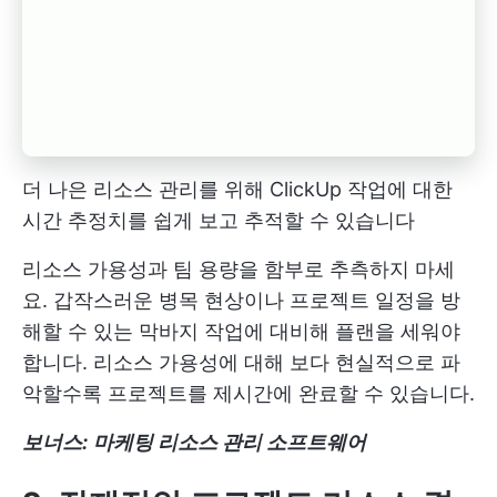
더 나은 리소스 관리를 위해 ClickUp 작업에 대한
시간 추정치를 쉽게 보고 추적할 수 있습니다
리소스 가용성과 팀 용량을 함부로 추측하지 마세
요. 갑작스러운 병목 현상이나 프로젝트 일정을 방
해할 수 있는 막바지 작업에 대비해 플랜을 세워야
합니다. 리소스 가용성에 대해 보다 현실적으로 파
악할수록 프로젝트를 제시간에 완료할 수 있습니다.
보너스:
마케팅 리소스 관리 소프트웨어