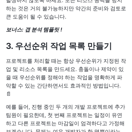
발생하지 않도록 하세요. 모든 리소스 공백을 방지
하는 것은 거의 불가능하지만 약간의 준비와 검토로
큰 도움이 될 수 있습니다.
보너스:
갭 분석 템플릿
!
3. 우선순위 작업 목록 만들기
프로젝트를 처리할 때는 항상 우선순위가 지정된 작
업 및 리소스 목록을 만드세요. 충돌이나 제약이 있
을 때 우선순위를 정해야 하는 작업을 명확하게 파
악할 수 있는 간단하면서도 효과적인 방법입니다.
📄
예를 들어, 진행 중인 두 개의 개발 프로젝트에 추가
팀원이 필요한데, 첫 번째 프로젝트는 일정이 유연
하고 다른 프로젝트는 마감일이 엄격하다고 가정해
보겠습니다. 문제는 여유 개발자가 한 명뿐이라는