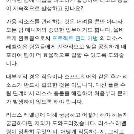
이 지속적으로 발생하고 있나요?
가용 리소스를 관리하는 것은 어려울 뿐만 아니라
모든 팀 매니저의 중요한 업무이기도 합니다. 올바
르게 완료됨으로써
프로젝트 관리 기법
의 리소스
레벨링은 팀원들에게 전략적으로 일을 공정하게 배
포하여 팀이 더 효율적으로 일할 수 있도록 도와줍
니다.
대부분의 경우 직원이나 소프트웨어와 같은 추가 리
소스가 반드시 필요한 것은 아닙니다. 대신 플랜 수
립 단계에서 리소스 충돌을 해결하여 처음부터 문제
가 발생하지 않도록 해야 합니다.
리소스 레벨링에 대해 궁금하고 어떻게 해야 하는지
궁금하다면 저희가 도와드리겠습니다. 리소스 레벨
링이 정확히 무엇인지, 어떻게 작동하는지, 그리고