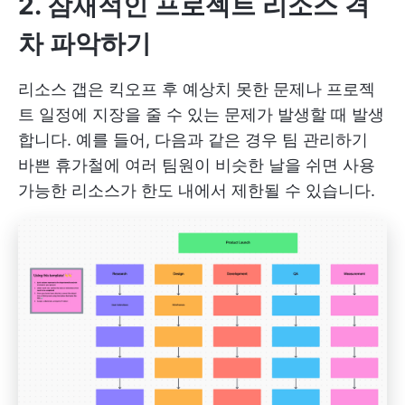
2. 잠재적인 프로젝트 리소스 격
차 파악하기
리소스 갭은 킥오프 후 예상치 못한 문제나 프로젝
트 일정에 지장을 줄 수 있는 문제가 발생할 때 발생
합니다. 예를 들어, 다음과 같은 경우
팀 관리하기
바쁜 휴가철에 여러 팀원이 비슷한 날을 쉬면 사용
가능한 리소스가 한도 내에서 제한될 수 있습니다.