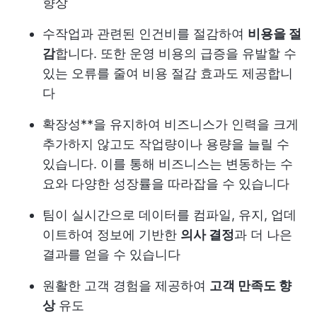
향상
수작업과 관련된 인건비를 절감하여
비용을 절
감
합니다. 또한 운영 비용의 급증을 유발할 수
있는 오류를 줄여 비용 절감 효과도 제공합니
다
확장성**을 유지하여 비즈니스가 인력을 크게
추가하지 않고도 작업량이나 용량을 늘릴 수
있습니다. 이를 통해 비즈니스는 변동하는 수
요와 다양한 성장률을 따라잡을 수 있습니다
팀이 실시간으로 데이터를 컴파일, 유지, 업데
이트하여 정보에 기반한
의사 결정
과 더 나은
결과를 얻을 수 있습니다
원활한 고객 경험을 제공하여
고객 만족도 향
상
유도