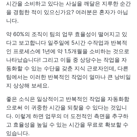
시간을 소비하고 있다는 사실을 깨달은 지루한 순간
을 경험한 적이 있으신가요? 여러분은 혼자가 아닙
니다.
약 60%의 조직이 팀의 업무 효율성이 떨어지고 있
다고 보고합니다
일주일에 5시간
수작업과 반복적
인 프로세스에 1년에 약 1.5개월을 소비하는 것으로
나타났습니다! 그리고 이들 중 상당수는 작업을 자
동화할 수 있는 수단을 갖춘 지식 근로자인데, 다른
팀에서는 이러한 반복적인 작업이 얼마나 큰 낭비일
지 상상해 보세요.
좋은 소식은 일상적이고 반복적인 작업을 자동화함
으로써 이 귀중한 시간을 되찾을 수 있다는 것입니
다. 이렇게 하면 업무의 더 도전적인 측면을 추구하
고 효율성을 높일 수 있는 시간을 무료로 확보할 수
있습니다.