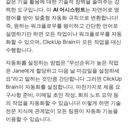
같은 기술 활용에 대한 기술적 장벽을 줄여주는 강
력한 도구입니다. 이
AI 어시스턴트
는 자연어로 명
령어를 받아 맞춤형 자동화 규칙으로 변환합니다!
즉, 원하는 워크플로우를 평이하고 간단한 언어로
설명하기만 하면 모든 작업이나 워크플로우를 자동
화할 수 있으며, ClickUp Brain이 모든 작업을 대신
수행합니다.
자동화를 설정하는 방법은 "우선순위가 높은 작업
은 Jane에게 할당하고 다음 날 마감일을 설정하세
요"라고 말하는 것만큼 간단합니다 그러면 ClickUp
Brain이 자동화를 설정합니다. 마찬가지로 제품 요
구사항 준비, 이메일 초안 작성, 회의 노트 요약 등
의 작업을 자동화할 수 있습니다! 이렇게 하면 기술
전문 지식에 관계없이 모든 팀원이 자동화 기능을
이용할 수 있습니다.