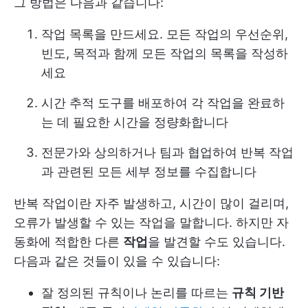
그 방법은 다음과 같습니다:
작업 목록을 만드세요. 모든 작업의 우선순위,
빈도, 목적과 함께 모든 작업의 목록을 작성하
세요
시간 추적 도구를 배포하여 각 작업을 완료하
는 데 필요한 시간을 정량화합니다
전문가와 상의하거나 팀과 협업하여 반복 작업
과 관련된 모든 세부 정보를 수집합니다
반복 작업이란 자주 발생하고, 시간이 많이 걸리며,
오류가 발생할 수 있는 작업을 말합니다. 하지만 자
동화에 적합한 다른
작업
을 발견할 수도 있습니다.
다음과 같은 것들이 있을 수 있습니다:
잘 정의된 규칙이나 논리를 따르는
규칙 기반