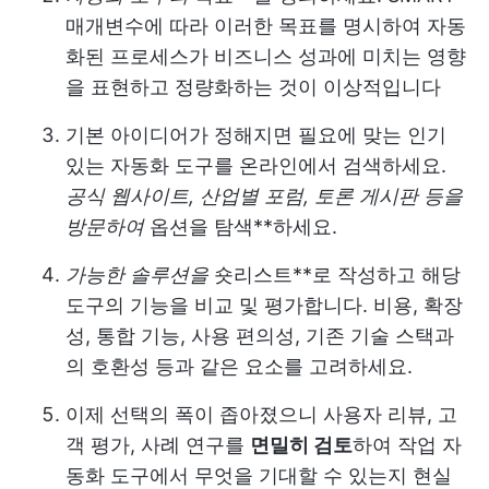
매개변수에 따라 이러한 목표를 명시하여 자동
화된 프로세스가 비즈니스 성과에 미치는 영향
을 표현하고 정량화하는 것이 이상적입니다
기본 아이디어가 정해지면 필요에 맞는 인기
있는 자동화 도구를 온라인에서 검색하세요.
공식 웹사이트, 산업별 포럼, 토론 게시판 등을
방문하여
옵션을 탐색**하세요.
가능한 솔루션을
숏리스트**로 작성하고 해당
도구의 기능을 비교 및 평가합니다. 비용, 확장
성, 통합 기능, 사용 편의성, 기존 기술 스택과
의 호환성 등과 같은 요소를 고려하세요.
이제 선택의 폭이 좁아졌으니 사용자 리뷰, 고
객 평가, 사례 연구를
면밀히 검토
하여 작업 자
동화 도구에서 무엇을 기대할 수 있는지 현실