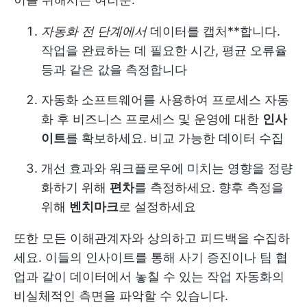
자동화 전 단계에서
데이터를 캡처**합니다.
작업을 완료하는 데 필요한 시간, 평균 오류율
등과 같은 값을 측정합니다
자동화 소프트웨어를 사용하여 프로세스 자동
화 후 비즈니스 프로세스 및 운영에 대한
인사
이트
를 확보하세요. 비교 가능한 데이터 수집
개선 효과와 워크플로우에 미치는 영향을 정량
화하기 위해
편차
를 측정하세요. 향후 측정을
위해
벤치마크
로 설정하세요
또한 모든 이해관계자와 상의하고 피드백을 수집하
세요. 이들의 인사이트를 통해 사기 증진이나 팀 협
업과 같이 데이터에서 놓칠 수 있는 작업 자동화의
비실체적인 측면을 파악할 수 있습니다.