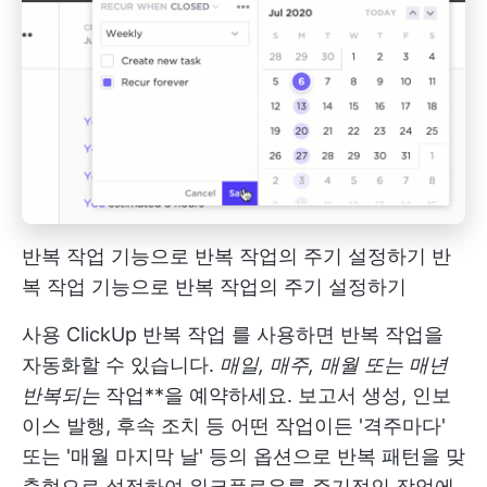
반복 작업 기능으로 반복 작업의 주기 설정하기
반
복 작업 기능으로 반복 작업의 주기 설정하기
사용
ClickUp 반복 작업
를 사용하면 반복 작업을
자동화할 수 있습니다.
매일, 매주, 매월 또는 매년
반복되는
작업**을 예약하세요. 보고서 생성, 인보
이스 발행, 후속 조치 등 어떤 작업이든 '격주마다'
또는 '매월 마지막 날' 등의 옵션으로 반복 패턴을 맞
춤형으로 설정하여 워크플로우를 주기적인 작업에