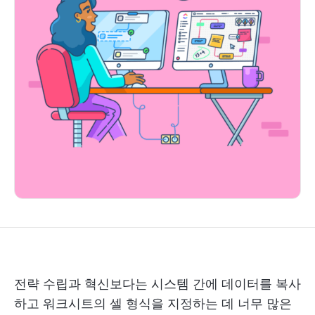
전략 수립과 혁신보다는 시스템 간에 데이터를 복사
하고 워크시트의 셀 형식을 지정하는 데 너무 많은