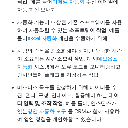
작업
. 예를 들어
이메일 자동화
수신 이메일에
자동 회신 보내기
자동화 기능이 내장된 기존 소프트웨어를 사용
하여 자동화할 수 있는
소프트웨어 작업
. 예를
들어
excel 자동화
계산을 수행하기 위해
사람의 감독을 최소화해야 하지만 상당한 시간
이 소요되는
시간 소모적 작업
. 예시
데브옵스
자동화
시스템에서 오류 로그를 모니터링하고
인시던트에 플래그를 지정하는 작업
비즈니스 목표를 달성하기 위해 데이터를 수
집, 관리, 구성, 업데이트, 활용해야 하는
데이
터 입력 및 조작 작업
. 예를 들어, 인스턴스가
있는
영업 자동화 도구
를 CRM과 함께 사용하
여 영업 경험을 개인화할 수 있습니다