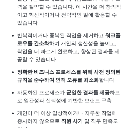
력을 절약할 수 있습니다. 이 시간을 더 창의적
이고 혁신적이거나 전략적인 일에 활용할 수
있습니다
반복적이거나 중복된 작업을 제거하고
워크플
로우를 간소화
하여 개인의 생산성을 높이고,
작업을 더 빠르게 완료하고, 향상된 결과를 제
공할 수 있습니다
정확한 비즈니스 프로세스를 위해 사전 정의된
규칙을 준수하여 인적 오류를 최소화
합니다
자동화된 프로세스가
균일한 결과를 제공
하므
로 일관성과 신뢰성에 기반한 브랜드 구축
개인이 더 이상 일상적이거나 지루한 작업에
종사하지 않으므로
직원 사기
및 직무 만족도