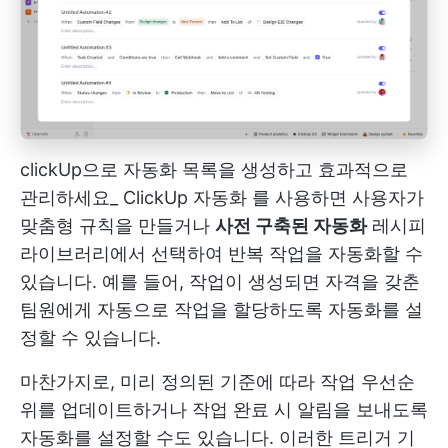
clickUp으로 자동화 목록을 생성하고 효과적으로
관리하세요_
ClickUp 자동화
를 사용하면 사용자가
맞춤형 규칙을 만들거나
사전 구축된 자동화
레시피
라이브러리에서 선택하여 반복 작업을 자동화할 수
있습니다. 예를 들어, 작업이 생성되면 자격을 갖춘
팀원에게 자동으로 작업을 할당하도록 자동화를 설
정할 수 있습니다.
마찬가지로, 미리 정의된 기준에 따라 작업 우선순
위를 업데이트하거나 작업 완료 시 알림을 보내도록
자동화를 설정할 수도 있습니다. 이러한 트리거 기