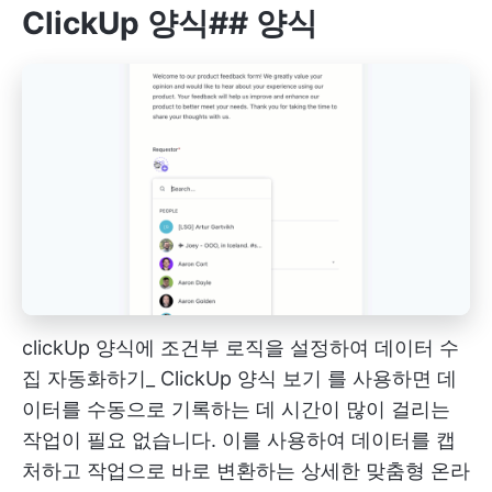
ClickUp 양식
##
양식
clickUp 양식에 조건부 로직을 설정하여 데이터 수
집 자동화하기_
ClickUp 양식 보기
를 사용하면 데
이터를 수동으로 기록하는 데 시간이 많이 걸리는
작업이 필요 없습니다. 이를 사용하여 데이터를 캡
처하고 작업으로 바로 변환하는 상세한 맞춤형 온라