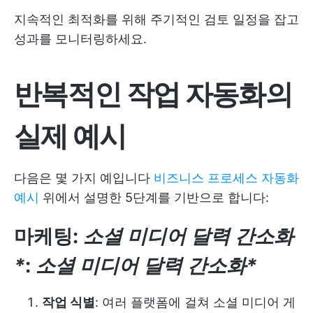
지속적인 최적화를 위해 주기적인 검토 일정을 잡고
성과를 모니터링하세요.
반복적인 작업 자동화의
실제 예시
다음은 몇 가지 예입니다
비즈니스 프로세스 자동화
예시
위에서 설명한 5단계를 기반으로 합니다:
마케팅
:
소셜 미디어 달력 간소화
*
:
소셜 미디어 달력 간소화*
작업 식별
: 여러 플랫폼에 걸쳐 소셜 미디어 게