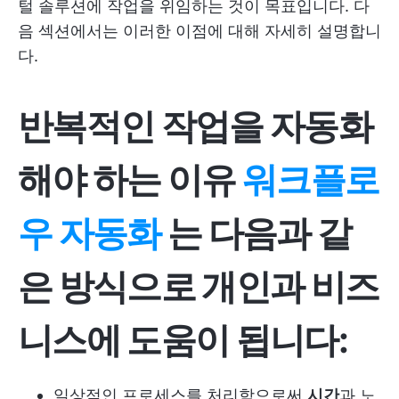
털 솔루션에 작업을 위임하는 것이 목표입니다. 다
음 섹션에서는 이러한 이점에 대해 자세히 설명합니
다.
반복적인 작업을 자동화
해야 하는 이유
워크플로
우 자동화
는 다음과 같
은 방식으로 개인과 비즈
니스에 도움이 됩니다:
일상적인 프로세스를 처리함으로써
시간
과 노