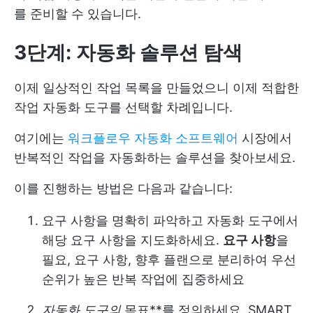
를 준비할 수 있습니다.
3단계: 자동화 솔루션 탐색
이제 일상적인 작업 목록을 만들었으니 이제 적합한
작업 자동화 도구를 선택할 차례입니다.
여기에는
워크플로우 자동화 소프트웨어
시장에서
반복적인 작업을 자동화하는 솔루션을 찾아보세요.
이를 진행하는 방법은 다음과 같습니다:
요구 사항을 명확히 파악하고 자동화 도구에서
해당 요구 사항을 지도화하세요.
요구 사항
을
필요, 요구 사항, 향후 플랜으로 분리하여 우선
순위가 높은 반복 작업에 집중하세요
자동화 도구의
목표**를 정의하세요. SMART