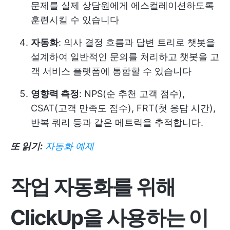
문제를 실제 상담원에게 에스컬레이션하도록
훈련시킬 수 있습니다
자동화
: 의사 결정 흐름과 답변 트리로 챗봇을
설계하여 일반적인 문의를 처리하고 챗봇을 고
객 서비스 플랫폼에 통합할 수 있습니다
영향력 측정
: NPS(순 추천 고객 점수),
CSAT(고객 만족도 점수), FRT(첫 응답 시간),
반복 쿼리 등과 같은 메트릭을 추적합니다.
또 읽기:
자동화 예제
작업 자동화를 위해
ClickUp을 사용하는 이