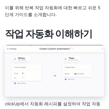
이를 위해 반복 작업 자동화에 대한 빠르고 쉬운 5
단계 가이드를 소개합니다.
작업 자동화 이해하기
clickUp에서 자동화 레시피를 설정하여 작업 자동