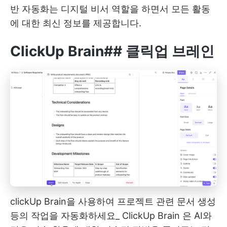
반 자동화는 디지털 비서 역할을 하면서 모든 활동
에 대한 최신 정보를 제공합니다.
ClickUp Brain
##
클릭업 브레인
clickUp Brain을 사용하여 프로젝트 관련 문서 생성
등의 작업을 자동화하세요_
ClickUp Brain
은 AI와