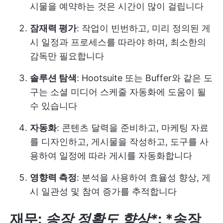
시물을 예약하는 것은 시간이 많이 걸립니다
잠재력 평가
: 작업이 빈번하고, 미리 정의된 게
시 일정과 프로세스를 따라야 하며, 최소한의
감독만 필요합니다
솔루션 탐색
: Hootsuite 또는 Buffer와 같은 도
구는 소셜 미디어 스케줄 자동화에 도움이 될
수 있습니다
자동화
: 콘텐츠 달력을 준비하고, 마케팅 자료
를 디자인하고, 게시물을 작성하고, 도구를 사
용하여 일정에 따라 게시를 자동화합니다
영향력 측정
: 분석을 사용하여 효율성 향상, 게
시 일관성 및 참여 증가를 추적합니다
재무
:
송장 정확도 향상*
: *송장