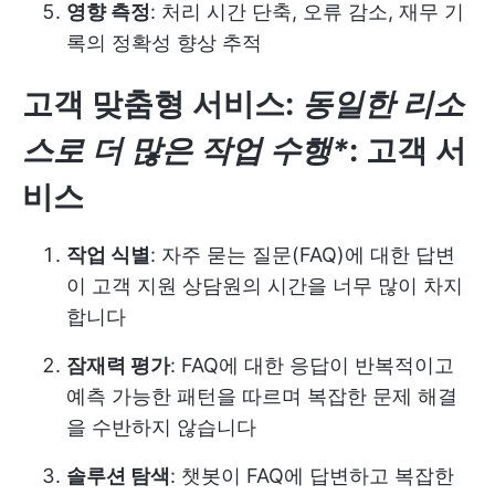
영향 측정
: 처리 시간 단축, 오류 감소, 재무 기
록의 정확성 향상 추적
고객 맞춤형 서비스
:
동일한 리소
스로 더 많은 작업 수행*
:
고객 서
비스
작업 식별
: 자주 묻는 질문(FAQ)에 대한 답변
이 고객 지원 상담원의 시간을 너무 많이 차지
합니다
잠재력 평가
: FAQ에 대한 응답이 반복적이고
예측 가능한 패턴을 따르며 복잡한 문제 해결
을 수반하지 않습니다
솔루션 탐색
: 챗봇이 FAQ에 답변하고 복잡한