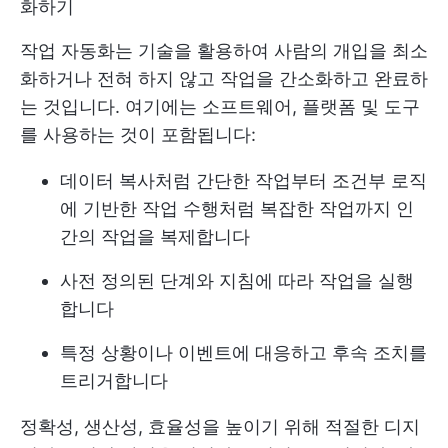
화하기
작업 자동화는 기술을 활용하여 사람의 개입을 최소
화하거나 전혀 하지 않고 작업을 간소화하고 완료하
는 것입니다. 여기에는 소프트웨어, 플랫폼 및 도구
를 사용하는 것이 포함됩니다:
데이터 복사처럼 간단한 작업부터 조건부 로직
에 기반한 작업 수행처럼 복잡한 작업까지 인
간의 작업을 복제합니다
사전 정의된 단계와 지침에 따라 작업을 실행
합니다
특정 상황이나 이벤트에 대응하고 후속 조치를
트리거합니다
정확성, 생산성, 효율성을 높이기 위해 적절한 디지