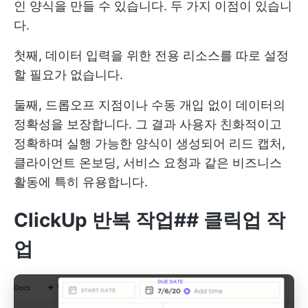
인 양식을 만들 수 있습니다. 두 가지 이점이 있습니
다.
첫째, 데이터 입력을 위한 전용 리소스를 따로 설정
할 필요가 없습니다.
둘째, 드롭오프 지점이나 수동 개입 없이 데이터의
정확성을 보장합니다. 그 결과 사용자 친화적이고
정확하며 실행 가능한 양식이 생성되어 리드 캡처,
클라이언트 온보딩, 서비스 요청과 같은 비즈니스
활동에 특히 유용합니다.
ClickUp 반복 작업
##
클릭업 작
업