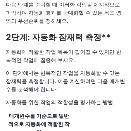
다음 단계를 준비할 때 이러한 작업을 체계적으로
파악하여 자동화 효과를 극대화할 수 있는 목표 영
역의 우선순위를 정하세요.
2단계: 자동화 잠재력 측정**
자동화에 적합한 작업 목록이 길어질 수 있지만 반
복적인 작업에 집중해 보세요.
이 단계에서는 반복적인 작업을 자동화할 수 있는
잠재력을 측정합니다. 이를 계산하려면 다음 매개변
수를 분석해야 합니다:
자동화를 위한 작업의 적합성을 평가하는 방법
매개변수를 기준으로 일반
적으로 자동화에 적합한 작