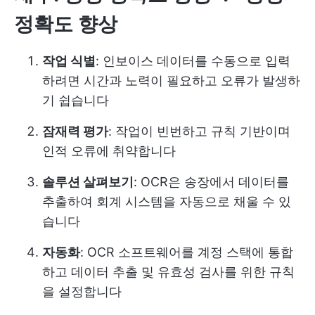
정확도 향상
작업 식별
: 인보이스 데이터를 수동으로 입력
하려면 시간과 노력이 필요하고 오류가 발생하
기 쉽습니다
잠재력 평가
: 작업이 빈번하고 규칙 기반이며
인적 오류에 취약합니다
솔루션 살펴보기
: OCR은 송장에서 데이터를
추출하여 회계 시스템을 자동으로 채울 수 있
습니다
자동화
: OCR 소프트웨어를 계정 스택에 통합
하고 데이터 추출 및 유효성 검사를 위한 규칙
을 설정합니다