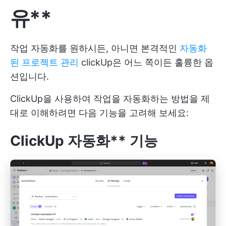
유**
작업 자동화를 원하시든, 아니면 본격적인
자동화
된 프로젝트 관리
clickUp은 어느 쪽이든 훌륭한 옵
션입니다.
ClickUp을 사용하여 작업을 자동화하는 방법을 제
대로 이해하려면 다음 기능을 고려해 보세요:
ClickUp 자동화** 기능