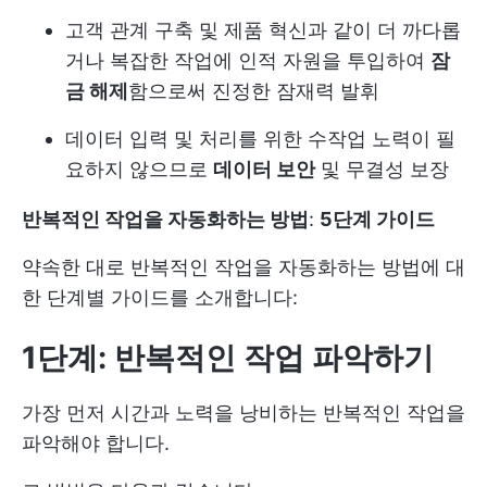
고객 관계 구축 및 제품 혁신과 같이 더 까다롭
거나 복잡한 작업에 인적 자원을 투입하여
잠
금 해제
함으로써 진정한 잠재력 발휘
데이터 입력 및 처리를 위한 수작업 노력이 필
요하지 않으므로
데이터 보안
및 무결성 보장
반복적인 작업을 자동화하는 방법
:
5단계 가이드
약속한 대로 반복적인 작업을 자동화하는 방법에 대
한 단계별 가이드를 소개합니다:
1단계: 반복적인 작업 파악하기
가장 먼저 시간과 노력을 낭비하는 반복적인 작업을
파악해야 합니다.