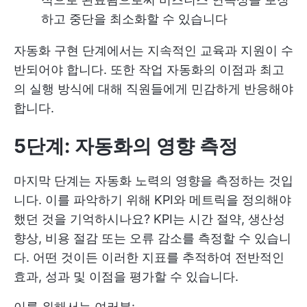
하고 중단을 최소화할 수 있습니다
자동화 구현 단계에서는 지속적인 교육과 지원이 수
반되어야 합니다. 또한 작업 자동화의 이점과 최고
의 실행 방식에 대해 직원들에게 민감하게 반응해야
합니다.
5단계: 자동화의 영향 측정
마지막 단계는 자동화 노력의 영향을 측정하는 것입
니다. 이를 파악하기 위해 KPI와 메트릭을 정의해야
했던 것을 기억하시나요? KPI는 시간 절약, 생산성
향상, 비용 절감 또는 오류 감소를 측정할 수 있습니
다. 어떤 것이든 이러한 지표를 추적하여 전반적인
효과, 성과 및 이점을 평가할 수 있습니다.
이를 위해서는 여러분: