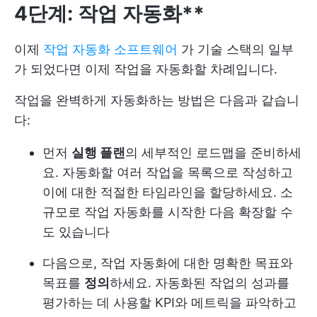
4단계: 작업 자동화**
이제
작업 자동화 소프트웨어
가 기술 스택의 일부
가 되었다면 이제 작업을 자동화할 차례입니다.
작업을 완벽하게 자동화하는 방법은 다음과 같습니
다:
먼저
실행 플랜
의 세부적인 로드맵을 준비하세
요. 자동화할 여러 작업을 목록으로 작성하고
이에 대한 적절한 타임라인을 할당하세요. 소
규모로 작업 자동화를 시작한 다음 확장할 수
도 있습니다
다음으로, 작업 자동화에 대한 명확한 목표와
목표를
정의
하세요. 자동화된 작업의 성과를
평가하는 데 사용할 KPI와 메트릭을 파악하고