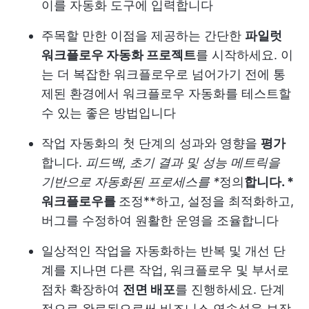
이를 자동화 도구에 입력합니다
주목할 만한 이점을 제공하는 간단한
파일럿
워크플로우 자동화 프로젝트
를 시작하세요. 이
는 더 복잡한 워크플로우로 넘어가기 전에 통
제된 환경에서 워크플로우 자동화를 테스트할
수 있는 좋은 방법입니다
작업 자동화의 첫 단계의 성과와 영향을
평가
합니다.
피드백, 초기 결과 및 성능 메트릭을
기반으로 자동화된 프로세스를 *
정의
합니다. *
워크플로우를
조정**하고, 설정을 최적화하고,
버그를 수정하여 원활한 운영을 조율합니다
일상적인 작업을 자동화하는 반복 및 개선 단
계를 지나면 다른 작업, 워크플로우 및 부서로
점차 확장하여
전면 배포
를 진행하세요. 단계
적으로 완료됨으로써 비즈니스 연속성을 보장