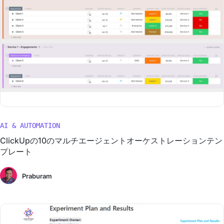
AI & AUTOMATION
ClickUpの10のマルチエージェントオーケストレーションテン
プレート
Praburam