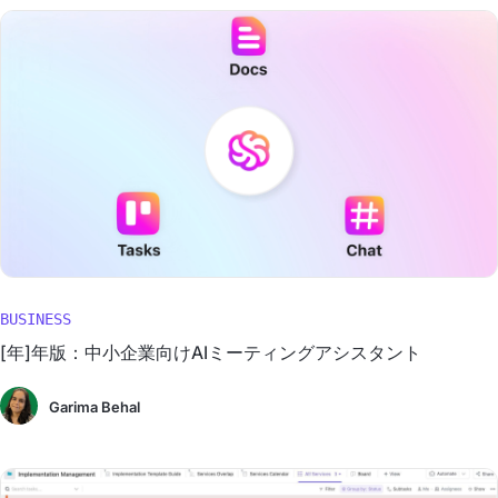
BUSINESS
[年]年版：中小企業向けAIミーティングアシスタント
Garima Behal