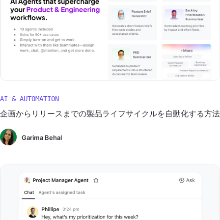
AI & AUTOMATION
企画からリリースまでの製品ライフサイクルを自動化する方法
Garima Behal