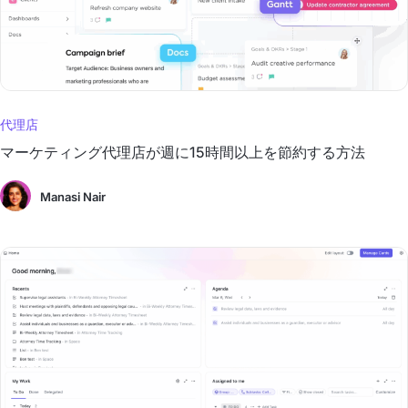
代理店
マーケティング代理店が週に15時間以上を節約する方法
Manasi Nair