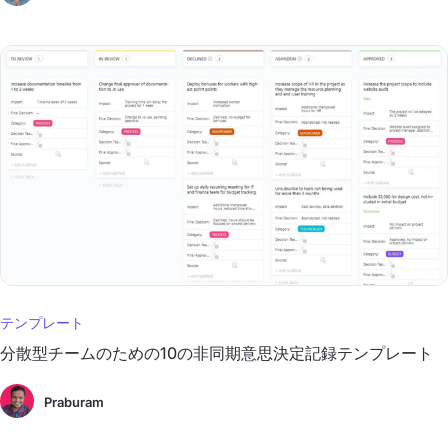
テンプレート
分散型チームのための10の非同期意思決定記録テンプレート
Praburam