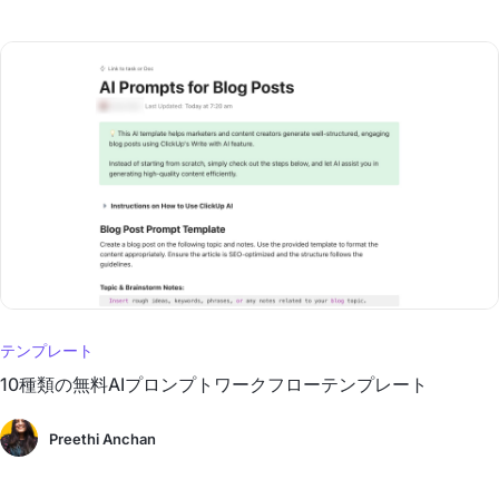
テンプレート
10種類の無料AIプロンプトワークフローテンプレート
Preethi Anchan