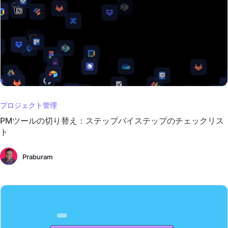
プロジェクト管理
PMツールの切り替え：ステップバイステップのチェックリス
ト
Praburam