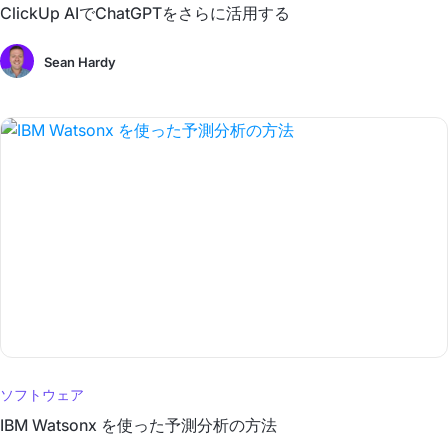
ClickUp AIでChatGPTをさらに活用する
Sean Hardy
ソフトウェア
IBM Watsonx を使った予測分析の方法