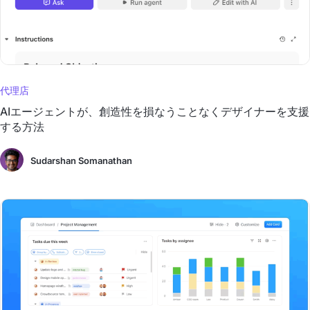
代理店
AIエージェントが、創造性を損なうことなくデザイナーを支援
する方法
Sudarshan Somanathan