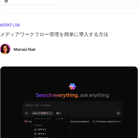
WORKFLOW
メディアワークフロー管理を簡単に導入する方法
Manasi Nair