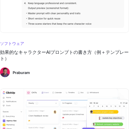
ソフトウェア
効果的なキャラクターAIプロンプトの書き方（例＋テンプレー
ト）
Praburam