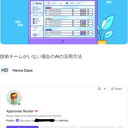
技術チームがいない場合のAIの活用方法
HD
Hema Dass