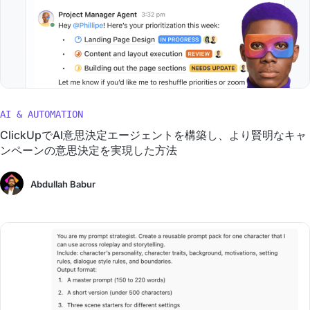
AI & AUTOMATION
ClickUpでAI意思決定エージェントを構築し、より賢明なキャ
ンペーンの意思決定を実現した方法
Abdullah Babur