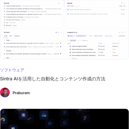
ソフトウェア
Sintra AIを活用した自動化とコンテンツ作成の方法
Praburam