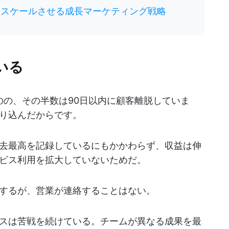
をスケールさせる成長マーケティング戦略
いる
のの、その半数は90日以内に顧客離脱していま
り込んだからです。
去最高を記録しているにもかかわらず、収益は伸
ビス利用を拡大していないためだ。
するが、営業が連絡することはない。
スは苦戦を続けている。チームが異なる成果を最