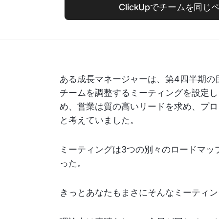
ClickUpでチームを同
ある成長マネージャーは、第4四半期の
チームを調整するミーティングを設定し
め、営業は質の高いリードを求め、プロ
と考えていました。
ミーティングは3つの別々のロードマッ
った。
きっとあなたもまさにそんなミーティン