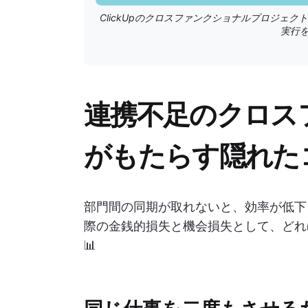
ClickUpのクロスファンクショナルプロジェ
実行
連携不足のクロス
がもたらす隠れた
部門間の同期が取れないと、効率が低下
際の金銭的損失と機会損失として、どれ
📊
同じ仕事を二度もさせる