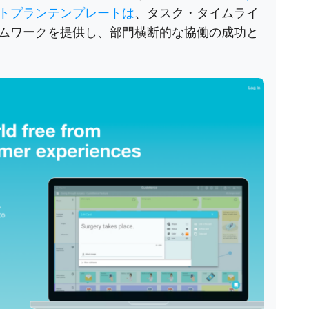
トプランテンプレートは
、タスク・タイムライ
ムワークを提供し、部門横断的な協働の成功と