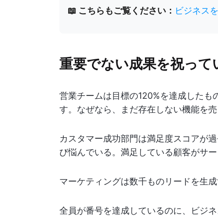
📖 こちらもご覧ください：
ビジネス
重要でない成果を祝って
営業チームは目標の120%を達成したも
す。なぜなら、まだ存在しない機能を売
カスタマー成功部門は満足度スコアが過
び悩んでいる。満足している顧客がサー
マーケティングは数千ものリードを生成
全員が番号を達成しているのに、ビジネ