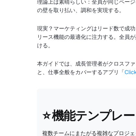
理論上は素晴らしい：全員が同じページ
の壁を取り払い、調和を実現する。
現実？マーケティングはリード数で成功
リース機能の最適化に注力する。全員が
ける。
本ガイドでは、成長管理者がクロスファ
と、仕事全般をカバーするアプリ「
Clic
⭐ 機能テンプレー
複数チームにまたがる複雑なプロジェ