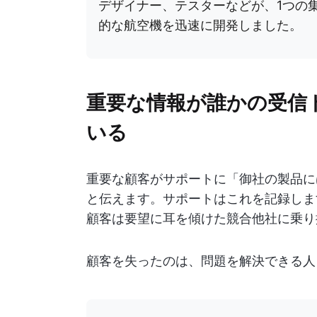
デザイナー、テスターなどが、1つの
的な航空機を迅速に開発しました。
重要な情報が誰かの受信
いる
重要な顧客がサポートに「御社の製品に
と伝えます。サポートはこれを記録しま
顧客は要望に耳を傾けた競合他社に乗り
顧客を失ったのは、問題を解決できる人