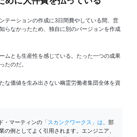
ンテーションの作成に3日間費やしている間、営
知らなかったため、独自に別のバージョンを作成
ームとも生産性を感じている。たった一つの成果
ったのだ。
たな価値を生み出さない幽霊労働者集団全体を資
ード・マーティンの
「スカンクワークス」は
、部
業の例としてよく引用されます。エンジニア、