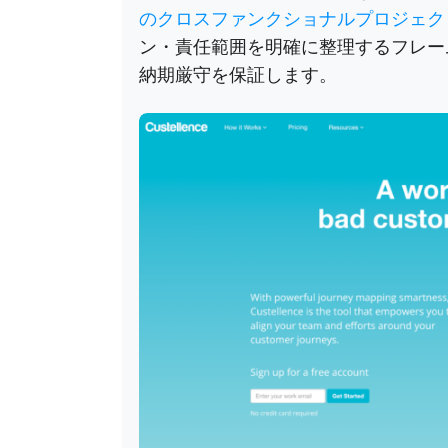
のクロスファンクショナルプロジェク
ン・責任範囲を明確に整理するフレー
納期厳守を保証します。