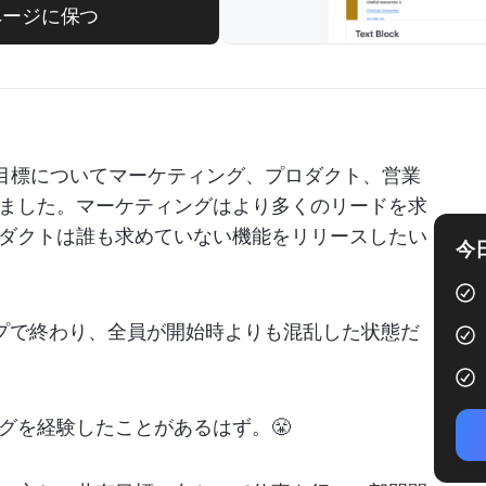
じページに保つ
目標についてマーケティング、プロダクト、営業
ました。マーケティングはより多くのリードを求
ダクトは誰も求めていない機能をリリースしたい
今
プで終わり、全員が開始時よりも混乱した状態だ
グを経験したことがあるはず。😤