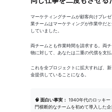
マーケティングチームが顧客向けプレゼ
業チームはマーケティングが作業中だと
していました。
両チームとも作業時間を請求する。両チ
物に対して、あなたは二重の代償を支払
これを全プロジェクトに拡大すれば、新
金提供していることになる。
🧠 面白い事実：
1940年代のロッキ
門横断的なチームを初めて導入した企