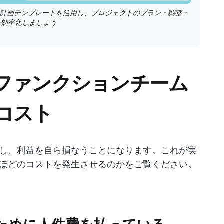
クト計画テンプレートを活用し、プロジェクトのプラン・調整・
を効率化しましょう
ファンクションチーム
コスト
し、利益を自ら損なうことになります。これが実
ほどのコストを発生させるのかをご覧ください。
ために人件費を払っている