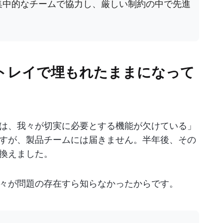
集中的なチームで協力し、厳しい制約の中で先進
トレイで埋もれたままになって
は、我々が切実に必要とする機能が欠けている」
すが、製品チームには届きません。半年後、その
換えました。
々が問題の存在すら知らなかったからです。