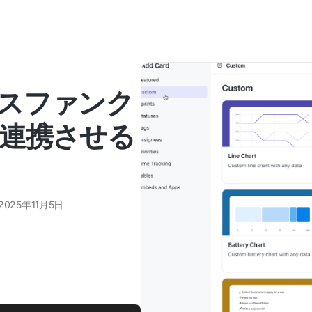
スファンク
連携させる
2025年11月5日