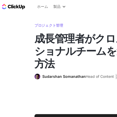
ClickUp ブログ
ホーム
製品
プロジェクト管理
成長管理者がクロ
ショナルチームを
方法
Sudarshan Somanathan
Head of Content