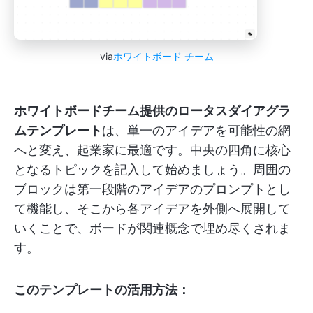
via
ホワイトボード チーム
ホワイトボードチーム提供のロータスダイアグラ
ムテンプレート
は、単一のアイデアを可能性の網
へと変え、起業家に最適です。中央の四角に核心
となるトピックを記入して始めましょう。周囲の
ブロックは第一段階のアイデアのプロンプトとし
て機能し、そこから各アイデアを外側へ展開して
いくことで、ボードが関連概念で埋め尽くされま
す。
このテンプレートの活用方法：