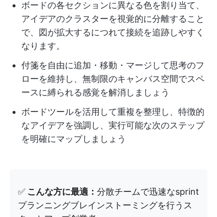
ボードの各セクションに異なる色を割り当て、
アイデアのクラスターを視覚的に分離すること
で、図が拡大するにつれて接続を追跡しやすく
なります。
付箋を自由に追加・移動・マージして思考のフ
ローを維持し、無制限のキャンバス空間でスペ
ースに縛られる感覚を解消しましょう
ボードツールを活用して重複を整理し、特徴的
なアイデアを強調し、実行可能な次のステップ
を明確にマップしましょう
✅
こんな方に最適：
分散チームで迅速なsprint
プランニングブレインストーミングを行うス