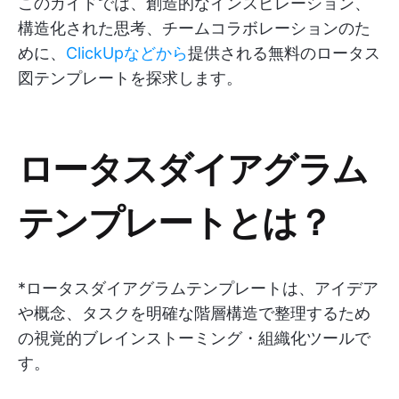
このガイドでは、創造的なインスピレーション、
構造化された思考、チームコラボレーションのた
めに、
ClickUpなどから
提供される無料のロータス
図テンプレートを探求します。
ロータスダイアグラム
テンプレートとは？
*ロータスダイアグラムテンプレートは、アイデア
や概念、タスクを明確な階層構造で整理するため
の視覚的ブレインストーミング・組織化ツールで
す。