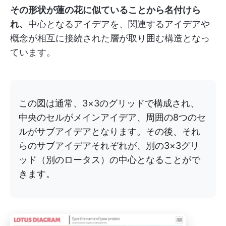
その形状が蓮の花に似ていることから名付けら
れ、
中心となるアイデアを、関連するアイデアや
概念が相互に接続された層が取り囲む構造となっ
ています。
この図は通常、3×3のグリッドで構成され、
中央のセルがメインアイデア、周囲の8つのセ
ルがサブアイデアとなります。その後、それ
らのサブアイデアそれぞれが、別の3×3グリ
ッド（別のロータス）の中心となることがで
きます。