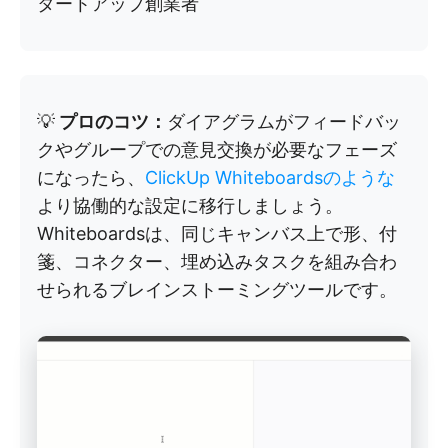
タートアップ創業者
💡
プロのコツ：
ダイアグラムがフィードバッ
クやグループでの意見交換が必要なフェーズ
になったら、
ClickUp Whiteboardsのような
より協働的な設定に移行しましょう。
Whiteboardsは、同じキャンバス上で形、付
箋、コネクター、埋め込みタスクを組み合わ
せられるブレインストーミングツールです。