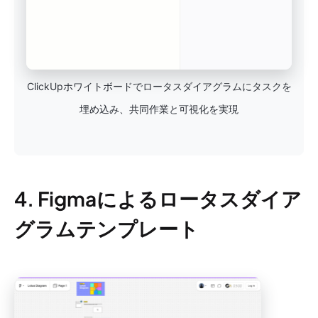
ClickUpホワイトボードでロータスダイアグラムにタスクを
埋め込み、共同作業と可視化を実現
4. Figmaによるロータスダイア
グラムテンプレート