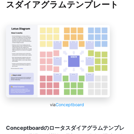
スダイアグラムテンプレート
via
Conceptboard
Conceptboardのロータスダイアグラムテンプレ