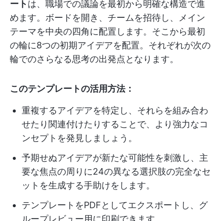
ート
は、職場での議論を最初から明確な構造で進
めます。ボードを開き、チームを招待し、メイン
テーマを中央の四角に配置します。そこから最初
の輪に8つの初期アイデアを配置。それぞれが次の
輪でのさらなる思考の出発点となります。
このテンプレートの活用方法：
重複するアイデアを特定し、それらを組み合わ
せたり関連付けたりすることで、より強力なコ
ンセプトを発見しましょう。
予期せぬアイデアが新たな可能性を刺激し、主
要な焦点の周りに24の異なる選択肢の完全なセ
ットを生成する手助けをします。
テンプレートをPDFとしてエクスポートし、グ
ループレビュー用に印刷できます。