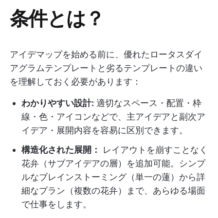
条件とは？
アイデマップを始める前に、優れたロータスダイ
アグラムテンプレートと劣るテンプレートの違い
を理解しておく必要があります：
わかりやすい設計:
適切なスペース・配置・枠
線・色・アイコンなどで、主アイデアと副次ア
イデア・展開内容を容易に区別できます。
構造化された展開：
レイアウトを崩すことなく
花弁（サブアイデアの層）を追加可能。シンプ
ルなブレインストーミング（単一の蓮）から詳
細なプラン（複数の花弁）まで、あらゆる場面
で仕事をします。