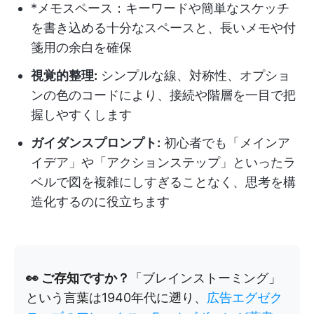
*メモスペース：キーワードや簡単なスケッチ
を書き込める十分なスペースと、長いメモや付
箋用の余白を確保
視覚的整理:
シンプルな線、対称性、オプショ
ンの色のコードにより、接続や階層を一目で把
握しやすくします
ガイダンスプロンプト:
初心者でも「メインア
イデア」や「アクションステップ」といったラ
ベルで図を複雑にしすぎることなく、思考を構
造化するのに役立ちます
👀 ご存知ですか？
「ブレインストーミング」
という言葉は1940年代に遡り、
広告エグゼク