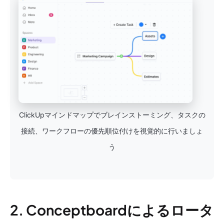
ClickUpマインドマップでブレインストーミング、タスクの
接続、ワークフローの優先順位付けを視覚的に行いましょ
う
2. Conceptboardによるロータ