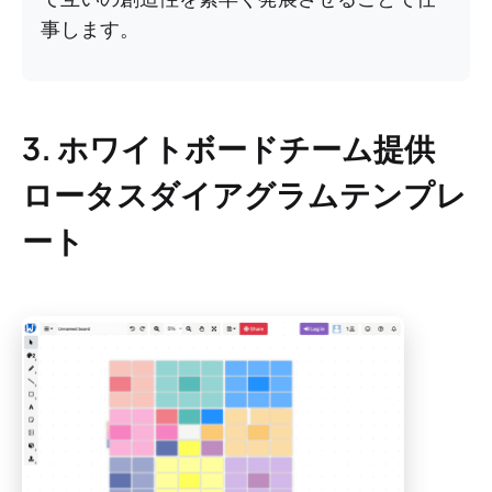
事します。
3. ホワイトボードチーム提供
ロータスダイアグラムテンプレ
ート