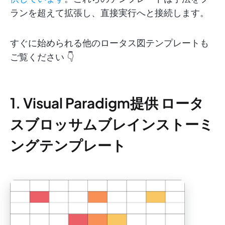
ランを超えて拡張し、直接実行へと接続します。
すぐに始められる他のロータス図テンプレートも
ご覧ください 👇
1. Visual Paradigm提供 ロータ
スブロッサムブレインストーミ
ングテンプレート