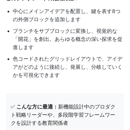
中心にメインアイデアを配置し、鍵を表す8つ
の外側ブロックを追加します
ブランチをサブブロックに変換し、視覚的な
「開花」を創出。あらゆる概念の深い探求を促
進します
色コードされたグリッドレイアウトで、アイデ
アがどのように接続し、発展し、分岐していく
かを可視化できます
✅
こんな方に最適：
新機能設計中のプロダク
ト戦略リーダーや、多段階学習フレームワー
クを設計する教育関係者