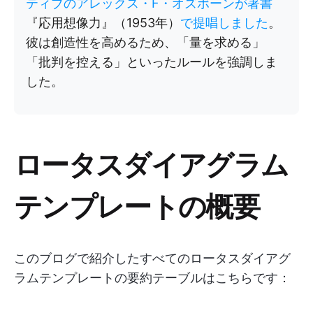
ティブのアレックス・F・オズボーンが著書
『応用想像力』（1953年）
で提唱しました
。
彼は創造性を高めるため、「量を求める」
「批判を控える」といったルールを強調しま
した。
ロータスダイアグラム
テンプレートの概要
このブログで紹介したすべてのロータスダイアグ
ラムテンプレートの要約テーブルはこちらです：