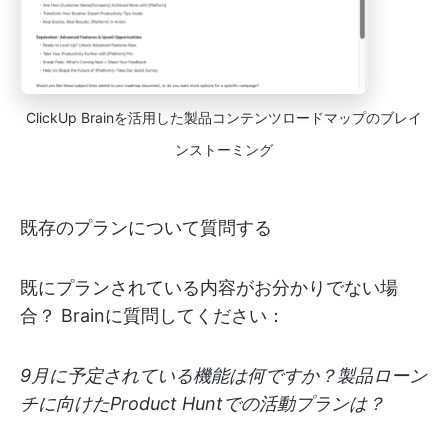
ClickUp Brainを活用した製品コンテンツロードマップのブレイ
ンストーミング
既存のプランについて質問する
既にプランされている内容がお分かりでない場
合？ Brainに質問してください：
9月に予定されている機能は何ですか？製品ローン
チに向けたProduct Huntでの活動プランは？