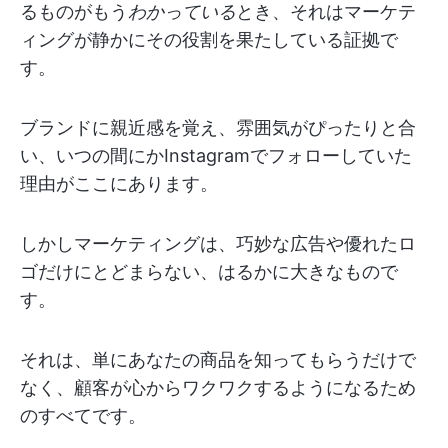
るものがもう
わかっている
とき、それはマーケテ
ィングが静かにその役割を果たしている証拠で
す。
ブランドに親近感を覚え、雰囲気がぴったりと合
い、いつの間にかInstagramでフォローしていた
理由がここにあります。
しかしマーケティングは、巧妙な広告や優れたロ
ゴだけにとどまらない、はるかに大きなもので
す。
それは、単にあなたの商品を知ってもらうだけで
なく、顧客が心からワクワクするようになるため
のすべてです。