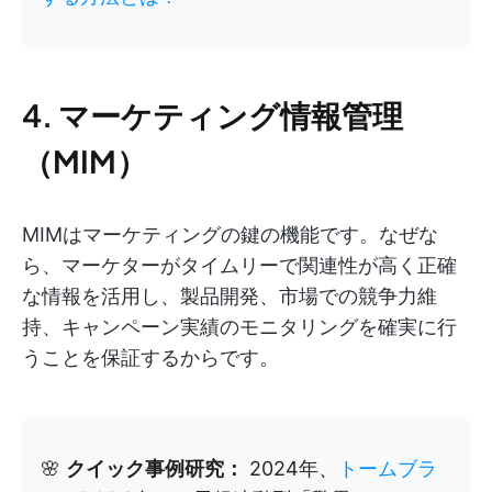
4. マーケティング情報管理
（MIM）
MIMはマーケティングの鍵の機能です。なぜな
ら、マーケターがタイムリーで関連性が高く正確
な情報を活用し、製品開発、市場での競争力維
持、キャンペーン実績のモニタリングを確実に行
うことを保証するからです。
🌸
クイック事例研究：
2024年、
トームブラ