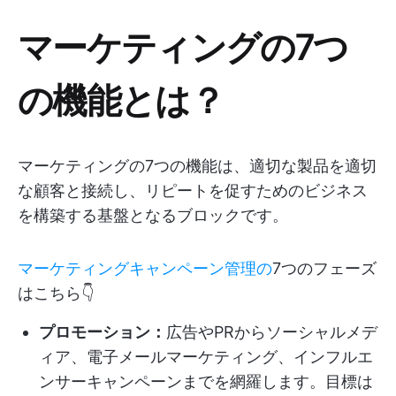
マーケティングの7つ
の機能とは？
マーケティングの7つの機能は、適切な製品を適切
な顧客と接続し、リピートを促すためのビジネス
を構築する基盤となるブロックです。
マーケティングキャンペーン管理の
7つのフェーズ
はこちら👇
プロモーション：
広告やPRからソーシャルメデ
ィア、電子メールマーケティング、インフルエ
ンサーキャンペーンまでを網羅します。目標は