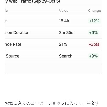
お気に入りのコーヒーショップに入って、注文す