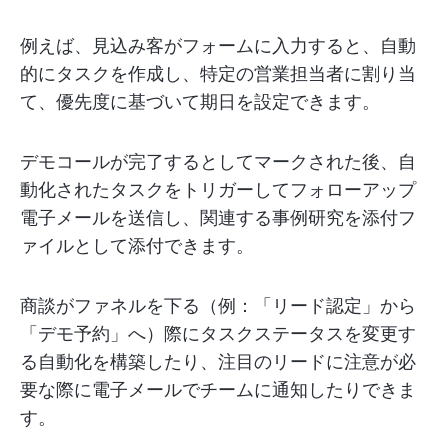
例えば、見込み客がフォームに入力すると、自動
的にタスクを作成し、特定の営業担当者に割り当
て、優先度に基づいて期日を設定できます。
デモコールが完了するとしてマークされた後、自
動化されたタスクをトリガーしてフォローアップ
電子メールを送信し、関連する事例研究を添付フ
ァイルとして添付できます。
商談がファネルを下る（例：「リード認定」から
「デモ予約」へ）際にタスクステータスを変更す
る自動化を構築したり、注目のリードに注意が必
要な際に電子メールでチームに通知したりできま
す。