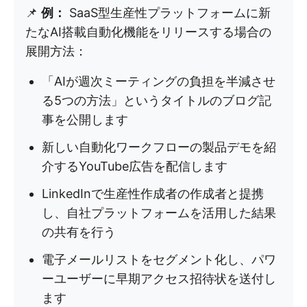
📌
例：
SaaS型生産性プラットフォームに新
たなAI搭載自動化機能をリリースする場合の
展開方法：
「AIが週次ミーティングの負担を半減させ
る5つの方法」というタイトルのブログ記
事を公開します
新しい自動化ワークフローの製品デモを紹
介するYouTube広告を配信します
LinkedInで生産性作成者の作成者と提携
し、自社プラットフォームを活用した結果
の共有を行う
電子メールリストをセグメント化し、パワ
ーユーザーに早期アクセス招待状を送付し
ます