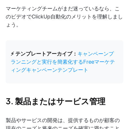
マーケティングチームがまだ迷っているなら、こ
のビデオでClickUp自動化のメリットを理解しまし
ょう。
⚡ テンプレートアーカイブ：
キャンペーンプ
ランニングと実行を簡素化するFreeマーケテ
ィングキャンペーンテンプレート
3. 製品またはサービス管理
製品やサービスの開発は、提供するものが顧客の
現在のニーズと将来のニーズを確実に満たすこと