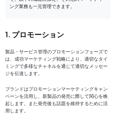
ング業務も一元管理できます。
1. プロモーション
製品・サービス管理のプロモーションフェーズで
は、成功マーケティング戦略により、適切なタイ
ミングで多様なチャネルを通じて適切なメッセー
ジを伝達します。
ブランドはプロモーションマーケティングキャン
ペーンを活用し、新製品の発売に際して関心を喚
起します。また発売後も話題を維持するために活
用します。