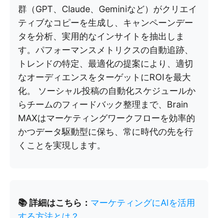
群（GPT、Claude、Geminiなど）がクリエイ
ティブなコピーを生成し、キャンペーンデー
タを分析、実用的なインサイトを抽出しま
す。パフォーマンスメトリクスの自動追跡、
トレンドの特定、最適化の提案により、適切
なオーディエンスをターゲットにROIを最大
化。 ソーシャル投稿の自動化スケジュールか
らチームのフィードバック整理まで、Brain
MAXはマーケティングワークフローを効率的
かつデータ駆動型に保ち、常に時代の先を行
くことを実現します。
📚 詳細はこちら：
マーケティングにAIを活用
する方法とは？