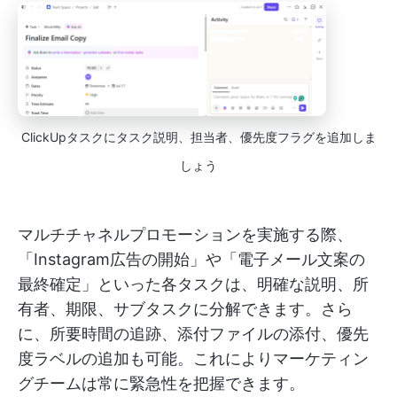
ClickUpタスクにタスク説明、担当者、優先度フラグを追加しま
しょう
マルチチャネルプロモーションを実施する際、
「Instagram広告の開始」や「電子メール文案の
最終確定」といった各タスクは、明確な説明、所
有者、期限、サブタスクに分解できます。さら
に、所要時間の追跡、添付ファイルの添付、優先
度ラベルの追加も可能。これによりマーケティン
グチームは常に緊急性を把握できます。