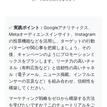
✅
実践ポイント：
Googleアナリティクス、
Metaオーディエンスインサイト、Instagram
の投票機能などを活用し、ターゲットの行動
パターンや関心事を把握しましょう。その
後、キャンペーンのようにプロモーションミ
ックスをプランします。リーチ力の高いチャ
ネル（有料広告など）と信頼性の高いチャネ
ル（電子メール、ニュース掲載、インフルエ
ンサーの言及など）を組み合わせ、信頼性を
構築してください。
マーケティング戦略をゼロから構築する方法
を学びたいですか？このチュートリアルをご