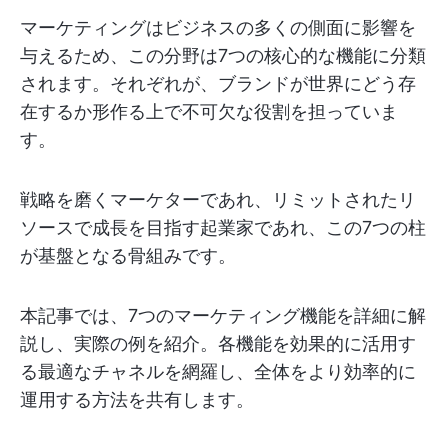
マーケティングはビジネスの多くの側面に影響を
与えるため、この分野は7つの核心的な機能に分類
されます。それぞれが、ブランドが世界にどう存
在するか形作る上で不可欠な役割を担っていま
す。
戦略を磨くマーケターであれ、リミットされたリ
ソースで成長を目指す起業家であれ、この7つの柱
が基盤となる骨組みです。
本記事では、7つのマーケティング機能を詳細に解
説し、実際の例を紹介。各機能を効果的に活用す
る最適なチャネルを網羅し、全体をより効率的に
運用する方法を共有します。