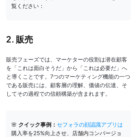
覧ください：
2. 販売
販売フェーズでは、マーケターの役割は潜在顧客
を「これは面白そうだ」から「これは必要だ」へ
と導くことです。7つのマーケティング機能の一つ
である販売には、顧客層の理解、価値の伝達、そ
してその過程での信頼構築が含まれます。
🌸
クイック事例：
セフォラの顔認識アプリは
購入率を25%向上させ、店舗内コンバージョ