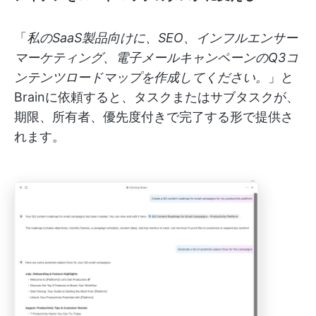
「
私のSaaS製品向けに、SEO、インフルエンサー
マーケティング、電子メールキャンペーンのQ3コ
ンテンツロードマップを作成してください。
」と
Brainに依頼すると、タスクまたはサブタスクが、
期限、所有者、優先度付きで完了する形で提供さ
れます。