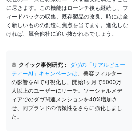
に尽きます。この機能はローンチ後も継続し、フ
ィードバックの収集、既存製品の改良、時には全
く新しいものの創造に焦点を当てます。進化しな
ければ、競合他社に追い抜かれるでしょう。
🌸
クイック事例研究：
ダヴの「リアルビュー
ティーAI」キャンペーンは
、美容フィルター
の影響をAIで可視化し、開始1ヶ月で5000万
人以上のユーザーにリーチ。ソーシャルメデ
ィアでのダヴ関連メンションを40%増加さ
せ、同ブランドの信頼性をさらに強化しまし
た。