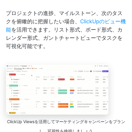
プロジェクトの進捗、マイルストーン、次のタス
クを俯瞰的に把握したい場合、
ClickUpのビュー機
能
を活用できます。リスト形式、ボード形式、カ
レンダー形式、ガントチャートビューでタスクを
可視化可能です。
ClickUp Viewsを活用してマーケティングキャンペーンをプラン
し、可視性を維持しましょう