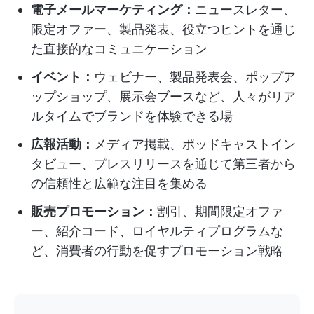
電子メールマーケティング：
ニュースレター、
限定オファー、製品発表、役立つヒントを通じ
た直接的なコミュニケーション
イベント：
ウェビナー、製品発表会、ポップア
ップショップ、展示会ブースなど、人々がリア
ルタイムでブランドを体験できる場
広報活動：
メディア掲載、ポッドキャストイン
タビュー、プレスリリースを通じて第三者から
の信頼性と広範な注目を集める
販売プロモーション：
割引、期間限定オファ
ー、紹介コード、ロイヤルティプログラムな
ど、消費者の行動を促すプロモーション戦略