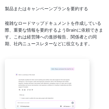
製品またはキャンペーンプランを要約する
複雑なロードマップドキュメントを作成している
際、重要な情報を要約するようBrainに依頼できま
す。これは経営陣への進捗報告、関係者との同
期、社内ニュースレターなどに役立ちます。