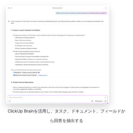
ClickUp Brainを活用し、タスク、ドキュメント、フィールドか
ら回答を抽出する