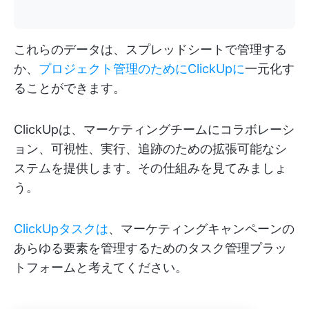
これらのデータは、スプレッドシートで管理する
か、
プロジェクト管理のためにClickUpに
一元化す
ることができます。
ClickUpは、マーケティングチームにコラボレーシ
ョン、可視性、実行、追跡のための拡張可能なシ
ステムを提供します。その仕組みを見てみましょ
う。
ClickUpタスクは
、マーケティングキャンペーンの
あらゆる要素を管理するためのタスク管理プラッ
トフォームと考えてください。