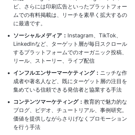
ビ、さらには印刷広告といったプラットフォー
ムでの有料掲載は、リーチを素早く拡大するの
に最適です。
ソーシャルメディア：
Instagram、TikTok、
LinkedInなど、ターゲット層が毎日スクロール
するプラットフォームでのオーガニック投稿、
リール、ストーリー、ライブ配信
インフルエンサーマーケティング：
ニッチな作
成者や著名人など、既にターゲット層の注目を
集めている信頼できる発信者と協業する手法
コンテンツマーケティング：
教育的で魅力的な
ブログ、ビデオ、チュートリアル、事例研究。
価値を提供しながらさりげなくプロモーション
を行う手法