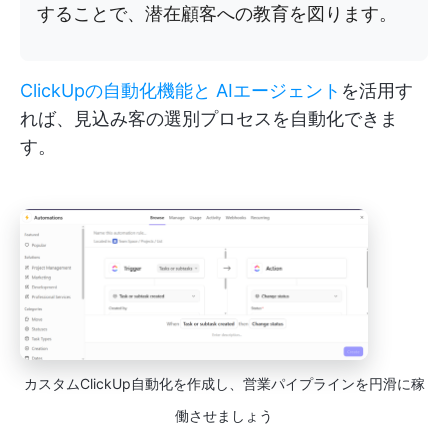
することで、潜在顧客への教育を図ります。
ClickUpの自動化機能と
AIエージェント
を活用す
れば、見込み客の選別プロセスを自動化できま
す。
カスタムClickUp自動化を作成し、営業パイプラインを円滑に稼
働させましょう