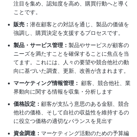
注目を集め、認知度を高め、購買行動へと導く
ことです。
販売：
潜在顧客との対話を通じ、製品の価値を
強調し、購買決定を支援するプロセスです。
製品・サービス管理：
製品やサービスが顧客の
ニーズを満たすことを確保することに焦点を当
てます。これには、人々の要望や競合他社の動
向に基づいた調査、更新、改善が含まれます。
マーケティング情報管理：
顧客、競合他社、業
界動向に関する情報を収集・分析します
価格設定：
顧客が支払う意思のある金額、競合
他社の価格、そして自社の収益性を維持するの
に役立つ価格の適切なバランスを見出す
資金調達：
マーケティング活動のための予算編