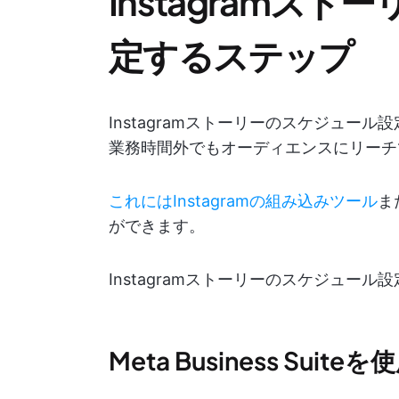
Instagramス
定するステップ
Instagramストーリーのスケジュー
業務時間外でもオーディエンスにリーチ
これにはInstagramの組み込みツール
ま
ができます。
Instagramストーリーのスケジュール
Meta Business Suite