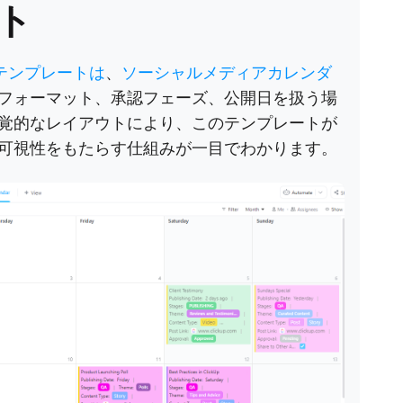
ト
ールテンプレートは
、
ソーシャルメディアカレンダ
フォーマット、承認フェーズ、公開日を扱う場
覚的なレイアウトにより、このテンプレートが
可視性をもたらす仕組みが一目でわかります。