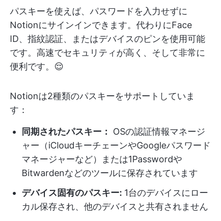
パスキーを使えば、パスワードを入力せずに
Notionにサインインできます。代わりにFace
ID、指紋認証、またはデバイスのピンを使用可能
です。高速でセキュリティが高く、そして非常に
便利です。😌
Notionは2種類のパスキーをサポートしていま
す：
同期されたパスキー：
OSの認証情報マネージ
ャー（iCloudキーチェーンやGoogleパスワード
マネージャーなど）または1Passwordや
Bitwardenなどのツールに保存されています
デバイス固有のパスキー:
1台のデバイスにロー
カル保存され、他のデバイスと共有されません