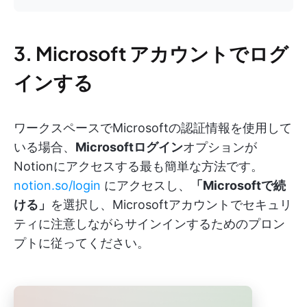
3. Microsoft アカウントでログ
インする
ワークスペースでMicrosoftの認証情報を使用して
いる場合、
Microsoftログイン
オプションが
Notionにアクセスする最も簡単な方法です。
notion.so/login
にアクセスし、
「Microsoftで続
ける」
を選択し、Microsoftアカウントでセキュリ
ティに注意しながらサインインするためのプロン
プトに従ってください。