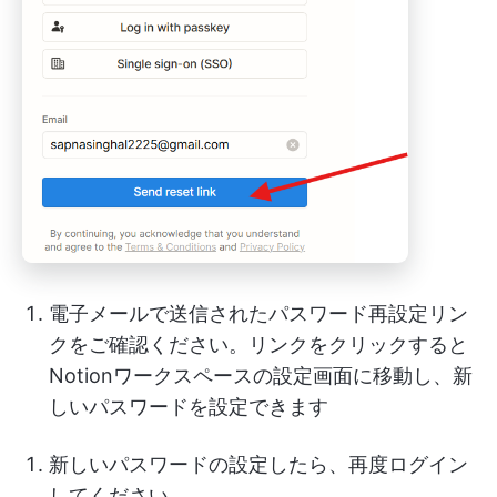
電子メールで送信されたパスワード再設定リン
クをご確認ください。リンクをクリックすると
Notionワークスペースの設定画面に移動し、新
しいパスワードを設定できます
新しいパスワードの設定したら、再度ログイン
してください