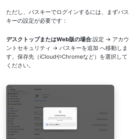
ただし、パスキーでログインするには、まずパス
キーの設定が必要です：
デスクトップまたはWeb版の場合
:設定 → アカウ
ントセキュリティ → パスキーを追加 へ移動しま
す。保存先（iCloudやChromeなど）を選択して
ください。