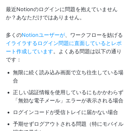
最近Notionのログインに問題を抱えていません
か？あなただけではありません。
多くの
Notionユーザーが
、ワークフローを妨げる
イライラするログイン問題に直面しているとレポ
ート作成しています
。よくある問題は以下の通り
です：
無限に続く読み込み画面で立ち往生している場
合
正しい認証情報を使用しているにもかかわらず
「無効な電子メール」エラーが表示される場合
ログインコードが受信トレイに届かない場合
予期せずログアウトされる問題（特にモバイル