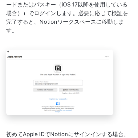
ードまたはパスキー（iOS 17以降を使用している
場合））でログインします。必要に応じて検証を
完了すると、Notionワークスペースに移動しま
す。
初めてApple IDでNotionにサインインする場合、