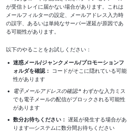
が受信トレイに届かない場合があります。これは
メールフィルターの設定、メールアドレス入力時
の誤字、あるいは単純なサーバー遅延が原因であ
る可能性があります。
以下のやることをお試しください：
迷惑メール/ジャンクメール/プロモーションフ
ォルダを確認：
コードがそこに隠れている可能
性があります
電子メールアドレスの確認:
* わずかな入力ミス
でも電子メールの配信がブロックされる可能性
があります
数分お待ちください：
遅延が発生する場合があ
ります—システムに数分間お待ちください