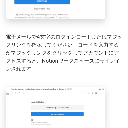
電子メールで4文字のログインコードまたはマジッ
クリンクを確認してください。コードを入力する
かマジックリンクをクリックしてアカウントにア
クセスすると、Notionワークスペースにサインイ
ンされます。