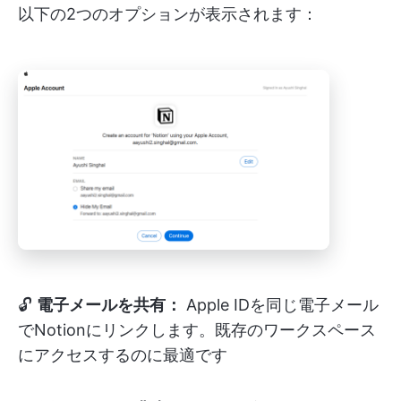
以下の2つのオプションが表示されます：
🔓
電子メールを共有：
Apple IDを同じ電子メール
でNotionにリンクします。既存のワークスペース
にアクセスするのに最適です