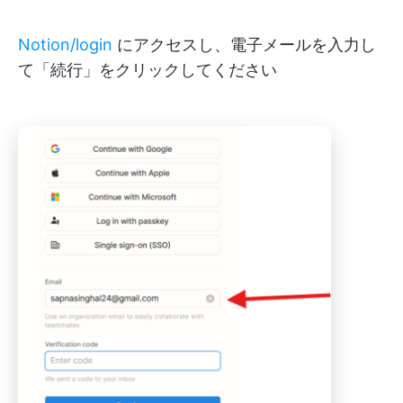
Notion/login
にアクセスし、電子メールを入力し
て「続行」をクリックしてください