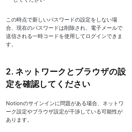
この時点で新しいパスワードの設定をしない場
合、現在のパスワードは削除され、電子メールで
送信される一時コードを使用してログインできま
す。
2. ネットワークとブラウザの設
定を確認してください
Notionのサインインに問題がある場合、ネットワ
ーク設定やブラウザ設定が干渉している可能性が
あります。