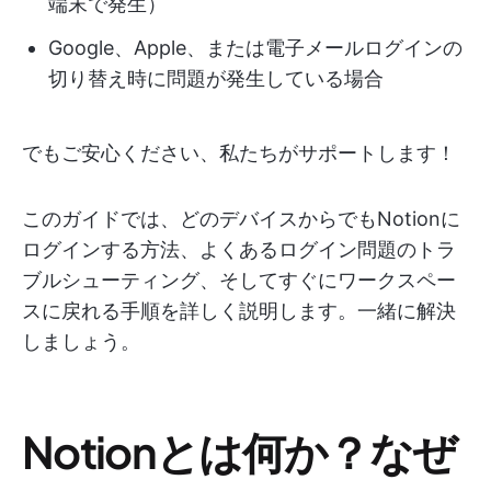
端末で発生）
Google、Apple、または電子メールログインの
切り替え時に問題が発生している場合
でもご安心ください、私たちがサポートします！
このガイドでは、どのデバイスからでもNotionに
ログインする方法、よくあるログイン問題のトラ
ブルシューティング、そしてすぐにワークスペー
スに戻れる手順を詳しく説明します。一緒に解決
しましょう。
Notionとは何か？なぜ