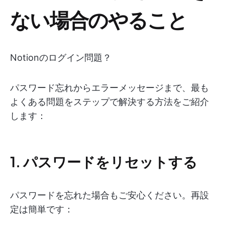
ない場合のやること
Notionのログイン問題？
パスワード忘れからエラーメッセージまで、最も
よくある問題をステップで解決する方法をご紹介
します：
1. パスワードをリセットする
パスワードを忘れた場合もご安心ください。再設
定は簡単です：