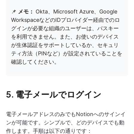
📌
メモ：
Okta、Microsoft Azure、Google
WorkspaceなどのIDプロバイダー経由でのロ
グインが必要な組織のユーザーは、パスキー
を利用できません。また、お使いのデバイス
が生体認証をサポートしているか、セキュリ
ティ方法（PINなど）が設定されていることを
確認してください。
5. 電子メールでログイン
電子メールアドレスのみでもNotionへのサインイ
ンが可能です。シンプルで、どのデバイスでも動
作します。手順は以下の通りです：