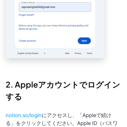
2. Appleアカウントでログイン
する
notion.so/login
にアクセスし、「Appleで続け
る」をクリックしてください。Apple ID（パスワ