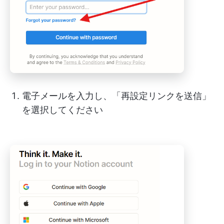
電子メールを入力し、「再設定リンクを送信」
を選択してください