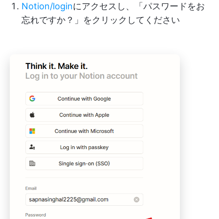
Notion/login
にアクセスし、「パスワードをお
忘れですか？」をクリックしてください