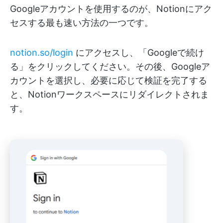
Googleアカウントを使用するのが、Notionにアク
セスする最も速い方法の一つです。
notion.so/login
にアクセスし、「Googleで続け
る」をクリックしてください。その後、Googleア
カウントを選択し、必要に応じて検証を完了する
と、Notionワークスペースにリダイレクトされま
す。