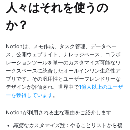
人々はそれを使うの
か？
Notionは、メモ作成、タスク管理、データベー
ス、公開ウェブサイト、ナレッジベース、コラボ
レーションツールを単一のカスタマイズ可能なワ
ークスペースに統合したオールインワン生産性ア
プリです。その汎用性とユーザーフレンドリーな
デザインが評価され、世界中で
1億人以上のユーザ
ーを獲得しています
。
Notionが利用される主な理由をご紹介します：
高度なカスタマイズ性
：やることリストから複