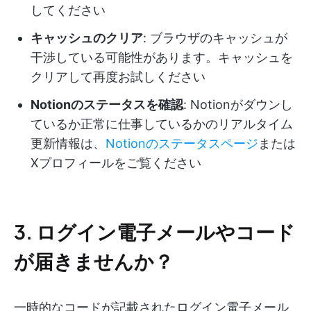
してください
キャッシュのクリア
: ブラウザのキャッシュが
干渉している可能性があります。キャッシュを
クリアして再度お試しください
Notionのステータスを確認
: Notionがダウンし
ているか正常に仕事しているかのリアルタイム
更新情報は、
Notionのステータスページ
または
Xプロフィールをご覧ください
3. ログイン電子メールやコード
が届きませんか？
一時的なコードが記載されたログイン電子メール