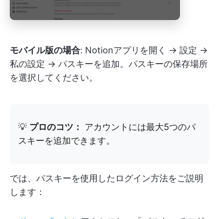
モバイル版の場合
: Notionアプリを開く → 設定 →
私の設定 → パスキーを追加。パスキーの保存場所
を選択してください。
💡
プロのコツ：
アカウントには最大5つのパ
スキーを追加できます。
では、パスキーを使用したログイン方法をご説明
します：