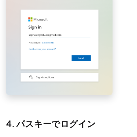
4. パスキーでログイン