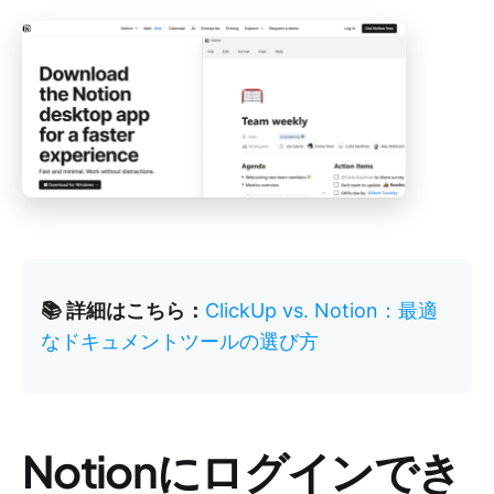
📚 詳細はこちら：
ClickUp vs. Notion：最適
なドキュメントツールの選び方
Notionにログインでき