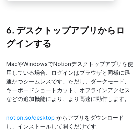
6. デスクトップアプリからロ
グインする
MacやWindowsでNotionデスクトップアプリを使
用している場合、ログインはブラウザと同様に迅
速かつシームレスです。ただし、ダークモード、
キーボードショートカット、オフラインアクセス
などの追加機能により、より高速に動作します。
notion.so/desktop
からアプリをダウンロード
し、インストールして開くだけです。