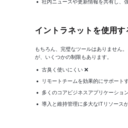
社内ニュースや更新情報を共有し、強
イントラネットを使用す
もちろん、完璧なツールはありません。
が、いくつかの制限もあります。
古臭く使いにくい ❌
リモートチームを効果的にサポートす
多くのコアビジネスアプリケーション
導入と維持管理に多大なITリソースが