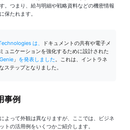
す。つまり、給与明細や戦略資料などの機密情報
に保たれます。
Technologies は、
ドキュメントの共有や電子メ
ミュニケーションを強化するために設計された
Genie
」
を発表しました
。これは、イントラネ
なステップとなりました。
用事例
によって外観は異なりますが、ここでは、ビジネ
ットの活用例をいくつかご紹介します。