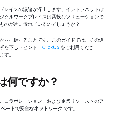
プレイスの議論が浮上します。イントラネットは
ジタルワークプレイスは柔軟なソリューションで
ものが常に優れているのでしょうか？
かを把握することです。このガイドでは、その違
断を下し（ヒント：
ClickUp
をご利用くださ
ます。
は何ですか？
、コラボレーション、および企業リソースへのア
イベートで安全なネットワーク
です。