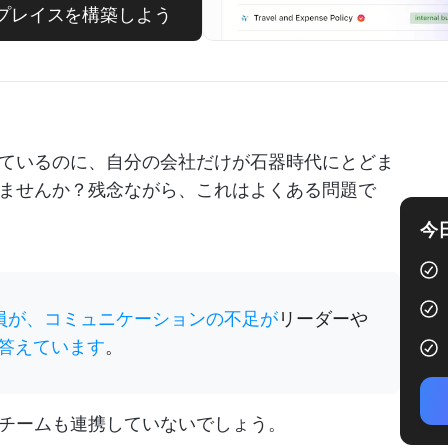
クプレイスを構築しよう
ているのに、自分の会社だけが石器時代にとどま
ませんか？残念ながら、これはよくある問題で
今
業員が、コミュニケーションの不足が
リーダーや
答えています
。
チームも連携していないでしょう。