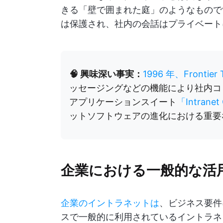
きる「壁で囲まれた庭」のようなもので
は保護され、社内の会話はプライベート
🧠 興味深い事実：
1996 年、Frontier 
ッセージングなどの機能により社内コ
アプリケーションスイート
「Intranet 
ットソフトウェアの進化における重要
企業における一般的な活
企業のイントラネットは
、ビジネス要件
スで一般的に利用されているイントラネ