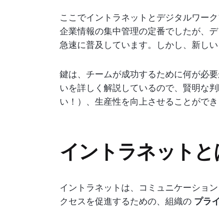
ここでイントラネットとデジタルワーク
企業情報の集中管理の定番でしたが、デ
急速に普及しています。しかし、新しい
鍵は、チームが成功するために何が必要
いを詳しく解説しているので、賢明な判
い！）、生産性を向上させることができ
イントラネットと
イントラネットは、コミュニケーション
クセスを促進するための、組織の
プラ