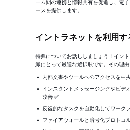
ーム間の連携と情報共有を促進し、電子
ースを提供します。
イントラネットを利用す
特典についてお話ししましょう！イント
織にとって最適な選択肢です。その理由
内部文書やツールへのアクセスを中央
インスタントメッセージングやビデ
改善 ✅
反復的なタスクを自動化してワークフ
ファイアウォールと暗号化プロトコ