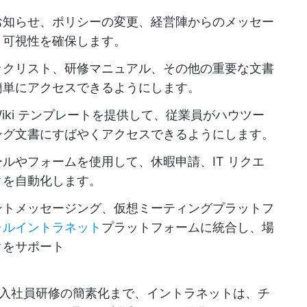
お知らせ、ポリシーの変更、経営陣からのメッセー
と可視性を確保します。
ックリスト、研修マニュアル、その他の重要な文書
簡単にアクセスできるようにします。
Wiki テンプレートを提供して、従業員がハウツー
ング文書にすばやくアクセスできるようにします。
ルやフォームを使用して、休暇申請、IT リクエ
クを自動化します。
ントメッセージング、仮想ミーティングプラットフ
ャルイントラネット
プラットフォームに統合し、場
クをサポート
入社員研修の簡素化まで、イントラネットは、チ