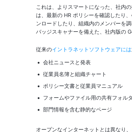
これは、よりスマートになった、社内の
は、最新の HR ポリシーを確認したり
ンロードしたり、組織内のメンバーを調
バッジスキャナーを備えた、社内版の Go
従来の
イントラネットソフトウェアには
会社ニュースと発表
従業員名簿と組織チャート
ポリシー文書と従業員マニュアル
フォームやファイル用の共有フォル
部門情報を含む静的なページ
オープンなインターネットとは異なり、