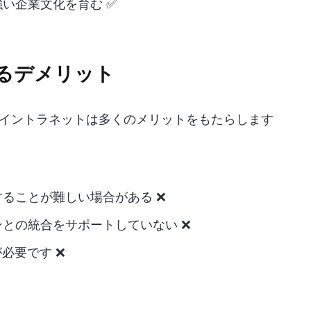
い企業文化を育む ✅
るデメリット
イントラネットは多くのメリットをもたらします
ることが難しい場合がある ❌
との統合をサポートしていない ❌
必要です ❌