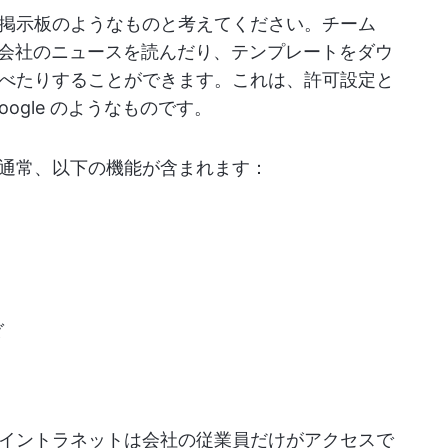
掲示板のようなものと考えてください。チーム
、会社のニュースを読んだり、テンプレートをダウ
べたりすることができます。これは、許可設定と
ogle のようなものです。
通常、以下の機能が含まれます：
ダ
イントラネットは会社の従業員だけがアクセスで