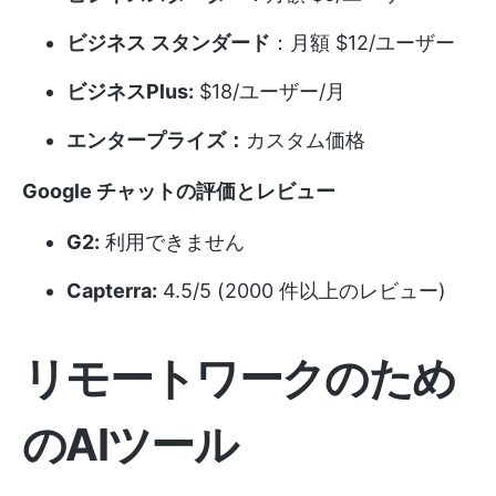
ビジネス スタンダード
：月額 $12/ユーザー
ビジネスPlus:
$18/ユーザー/月
エンタープライズ：
カスタム価格
Google チャットの評価とレビュー
G2:
利用できません
Capterra:
4.5/5 (2000 件以上のレビュー)
リモートワークのため
のAIツール