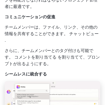
者に最適です。
コミュニケーションの促進
チームメンバーは、ファイル、リンク、その他の
情報を共有することができます。
チャットビュー
.
さらに、チームメンバーとのタグ付けも可能で
す。
コメントを割り当てる
を割り当てて、プロン
プトが出るようにする。
シームレスに統合する