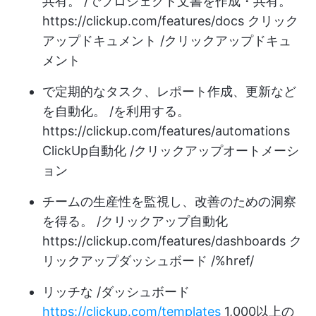
共有。 /でプロジェクト文書を作成・共有。
https://clickup.com/features/docs
クリック
アップドキュメント /クリックアップドキュ
メント
で定期的なタスク、レポート作成、更新など
を自動化。 /を利用する。
https://clickup.com/features/automations
ClickUp自動化 /クリックアップオートメーシ
ョン
チームの生産性を監視し、改善のための洞察
を得る。 /クリックアップ自動化
https://clickup.com/features/dashboards
ク
リックアップダッシュボード /%href/
リッチな /ダッシュボード
https://clickup.com/templates
1,000以上の