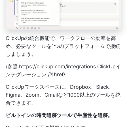
ClickUpの統合機能で、ワークフローの効率を高
め、必要なツールを1つのプラットフォームで接続
しましょう。
/参照
https://clickup.com/integrations
ClickUpイ
ンテグレーション /%href/
ClickUpワークスペースに、Dropbox、Slack、
Figma、Zoom、Gmailなど1000以上のツールを統
合できます。
ビルトインの時間追跡ツールで生産性を追跡。