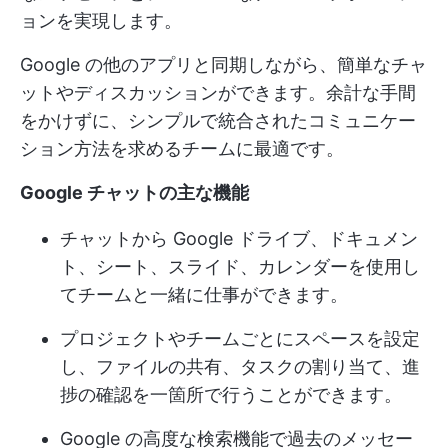
ョンを実現します。
Google の他のアプリと同期しながら、簡単なチャ
ットやディスカッションができます。余計な手間
をかけずに、シンプルで統合されたコミュニケー
ション方法を求めるチームに最適です。
Google チャットの主な機能
チャットから Google ドライブ、ドキュメン
ト、シート、スライド、カレンダーを使用し
てチームと一緒に仕事ができます。
プロジェクトやチームごとにスペースを設定
し、ファイルの共有、タスクの割り当て、進
捗の確認を一箇所で行うことができます。
Google の高度な検索機能で過去のメッセー