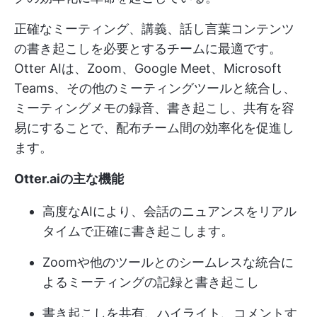
正確なミーティング、講義、話し言葉コンテンツ
の書き起こしを必要とするチームに最適です。
Otter AIは、Zoom、Google Meet、Microsoft
Teams、その他のミーティングツールと統合し、
ミーティングメモの録音、書き起こし、共有を容
易にすることで、配布チーム間の効率化を促進し
ます。
Otter.aiの主な機能
高度なAIにより、会話のニュアンスをリアル
タイムで正確に書き起こします。
Zoomや他のツールとのシームレスな統合に
よるミーティングの記録と書き起こし
書き起こしを共有、ハイライト、コメントす