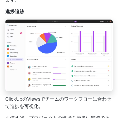
進捗追跡
ClickUpのViewsでチームのワークフローに合わせ
て進捗を可視化。
を使えば、プロジェクトの進捗を簡単に追跡でき