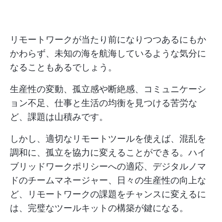
リモートワークが当たり前になりつつあるにもか
かわらず、未知の海を航海しているような気分に
なることもあるでしょう。
生産性の変動、孤立感や断絶感、コミュニケーシ
ョン不足、仕事と生活の均衡を見つける苦労な
ど、課題は山積みです。
しかし、適切なリモートツールを使えば、混乱を
調和に、孤立を協力に変えることができる。ハイ
ブリッドワークポリシーへの適応、デジタルノマ
ドのチームマネージャー、日々の生産性の向上な
ど、リモートワークの課題をチャンスに変えるに
は、完璧なツールキットの構築が鍵になる。