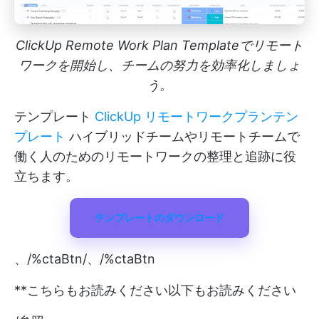
ClickUp Remote Work Plan Templateでリモート
ワークを開始し、チームの努力を効率化しましょ
う。
テンプレート
ClickUp リモートワークプランテン
プレート
ハイブリッドチームやリモートチームで
働く人のためのリモートワークの整理と追跡に役
立ちます。
テンプレートのダウンロード
、/%ctaBtn/、/%ctaBtn
**こちらもお読みください以下もお読みください