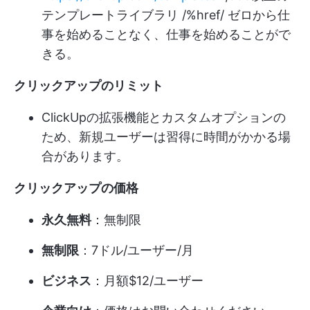
テンプレートライブラリ /%href/ ゼロから仕
事を始めることなく、仕事を始めることがで
きる。
クリックアップのリミット
ClickUpの拡張機能とカスタムオプションの
ため、新規ユーザーは習得に時間がかかる場
合があります。
クリックアップの価格
永久無料
：無制限
無制限
：7ドル/ユーザー/月
ビジネス
：月額$12/ユーザー