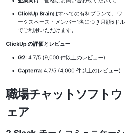
企業向け
：価格はお問い合わせください。
ClickUp Brain
はすべての有料プランで、ワ
ークスペース・メンバー1名につき月額5ドル
でご利用いただけます。
ClickUp の評価とレビュー
G2:
4.7/5 (9,000 件以上のレビュー)
Capterra:
4.7/5 (4,000 件以上のレビュー)
職場チャットソフトウ
ェア
2.Slack-チームコミュニケーシ