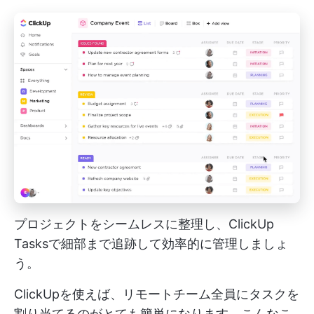
プロジェクトをシームレスに整理し、ClickUp
Tasksで細部まで追跡して効率的に管理しましょ
う。
ClickUpを使えば、リモートチーム全員にタスクを
割り当てるのがとても簡単になります。こんなこ