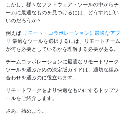
しかし、様々なソフトウェア・ツールの中からチ
ームに最適なものを見つけるには、どうすればい
いのだろうか？
例えば
リモート・コラボレーションに最適なアプ
リ
最適なツールを選択するには、リモートチーム
が何を必要としているかを理解する必要がある。
チームコラボレーションに最適なリモートワーク
ツールを選ぶための決定版ガイドは、適切な組み
合わせを選ぶのに役立ちます。
リモートワークをより快適なものにするトップツ
ールをご紹介します。
さあ、始めよう。