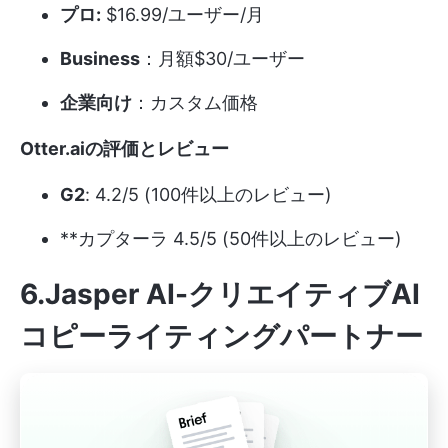
プロ:
$16.99/ユーザー/月
Business
：月額$30/ユーザー
企業向け
：カスタム価格
Otter.aiの評価とレビュー
G2
: 4.2/5 (100件以上のレビュー)
**カプターラ 4.5/5 (50件以上のレビュー)
6.Jasper AI-クリエイティブAI
コピーライティングパートナー