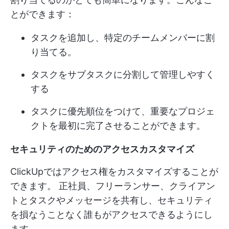
とができます：
タスクを追加し、特定のチームメンバーに割
り当てる。
タスクをサブタスクに分割して管理しやすく
する
タスクに優先順位をつけて、重要なプロジェ
クトを最初に完了させることができます。
セキュリティのためのアクセスカスタマイズ
ClickUpではアクセス権をカスタマイズすることが
できます。 正社員、フリーランサー、クライアン
トとタスクやメッセージを共有し、セキュリティ
を損なうことなく誰もがアクセスできるようにし
ます。