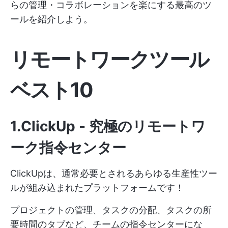
らの管理・コラボレーションを楽にする最高のツ
ールを紹介しよう。
リモートワークツール
ベスト10
1.ClickUp - 究極のリモートワ
ーク指令センター
ClickUpは、通常必要とされるあらゆる生産性ツー
ルが組み込まれたプラットフォームです！
プロジェクトの管理、タスクの分配、タスクの所
要時間のタブなど、チームの指令センターにな