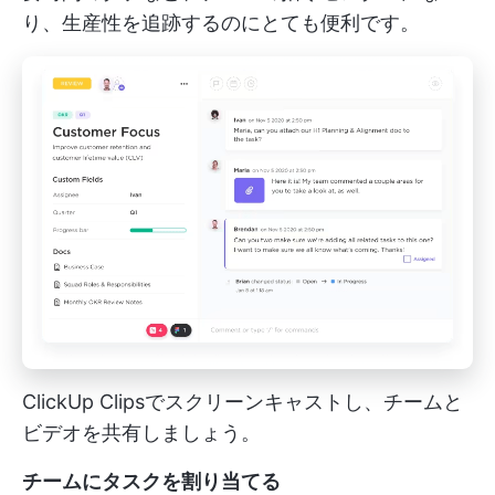
り、生産性を追跡するのにとても便利です。
ClickUp Clipsでスクリーンキャストし、チームと
ビデオを共有しましょう。
チームにタスクを割り当てる