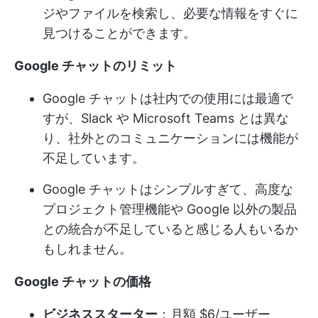
ジやファイルを検索し、必要な情報をすぐに
見つけることができます。
Google チャットのリミット
Google チャットは社内での使用には最適で
すが、Slack や Microsoft Teams とは異な
り、社外とのコミュニケーションには機能が
不足しています。
Google チャットはシンプルすぎて、高度な
プロジェクト管理機能や Google 以外の製品
との統合が不足していると感じる人もいるか
もしれません。
Google チャットの価格
ビジネススターター
：月額 $6/ユーザー