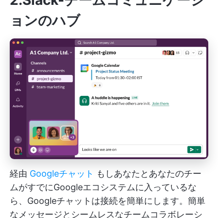
ョンのハブ
経由
Googleチャット
もしあなたとあなたのチー
ムがすでにGoogleエコシステムに入っているな
ら、Googleチャットは接続を簡単にします。簡単
なメッセージとシームレスなチームコラボレーシ