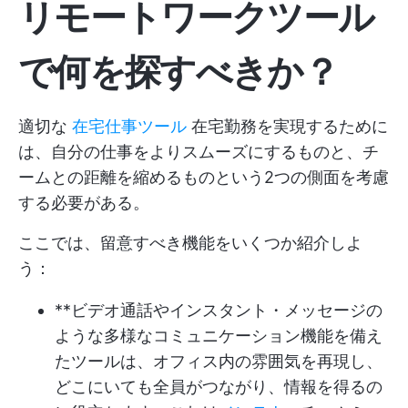
リモートワークツール
で何を探すべきか？
適切な
在宅仕事ツール
在宅勤務を実現するために
は、自分の仕事をよりスムーズにするものと、チ
ームとの距離を縮めるものという2つの側面を考慮
する必要がある。
ここでは、留意すべき機能をいくつか紹介しよ
う：
**ビデオ通話やインスタント・メッセージの
ような多様なコミュニケーション機能を備え
たツールは、オフィス内の雰囲気を再現し、
どこにいても全員がつながり、情報を得るの