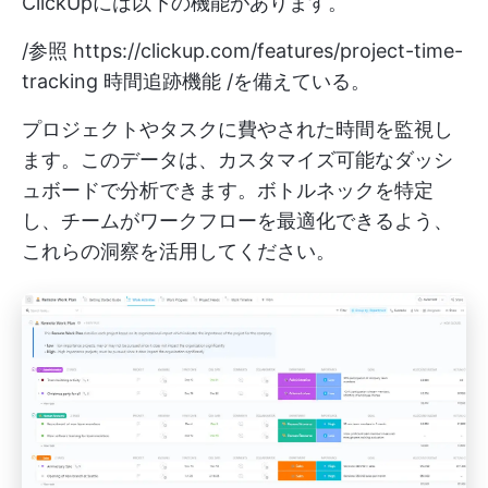
ClickUpには以下の機能があります。
/参照
https://clickup.com/features/project-time-
tracking
時間追跡機能 /を備えている。
プロジェクトやタスクに費やされた時間を監視し
ます。このデータは、カスタマイズ可能なダッシ
ュボードで分析できます。ボトルネックを特定
し、チームがワークフローを最適化できるよう、
これらの洞察を活用してください。