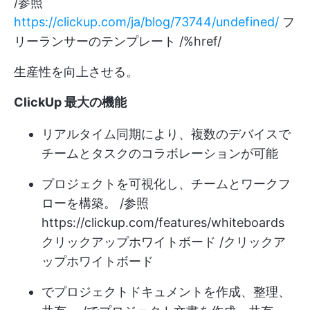
/参照
https://clickup.com/ja/blog/73744/undefined/
フ
リーランサーのテンプレート /%href/
生産性を向上させる。
ClickUp 最大の機能
リアルタイム同期により、複数のデバイスで
チームとタスクのコラボレーションが可能
プロジェクトを可視化し、チームとワークフ
ローを構築。 /参照
https://clickup.com/features/whiteboards
クリックアップホワイトボード /クリックア
ップホワイトボード
でプロジェクトドキュメントを作成、整理、