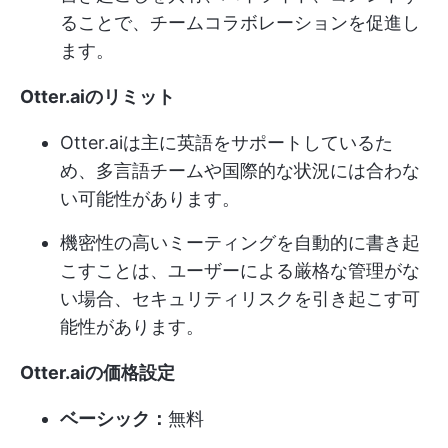
ることで、チームコラボレーションを促進し
ます。
Otter.aiのリミット
Otter.aiは主に英語をサポートしているた
め、多言語チームや国際的な状況には合わな
い可能性があります。
機密性の高いミーティングを自動的に書き起
こすことは、ユーザーによる厳格な管理がな
い場合、セキュリティリスクを引き起こす可
能性があります。
Otter.aiの価格設定
ベーシック：
無料