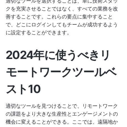
適切なツールを選択することは、単に技術スタッ
クを充実させることではなく、すべての業務を改
善することです。これらの要点に集中すること
で、どこにログインしてもチームが成功するよう
に設定することができます。
2024年に使うべきリ
モートワークツールベ
スト10
適切なツールを見つけることで、リモートワーク
の課題をより大きな生産性とエンゲージメントの
機会に変えることができる。ここでは、遠隔地か