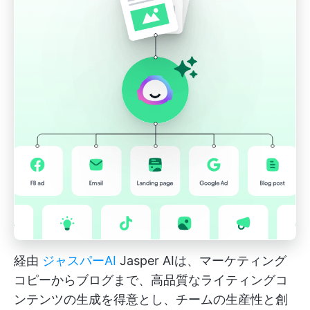
経由
ジャスパーAI
Jasper AIは、マーケティング
コピーからブログまで、高品質なライティングコ
ンテンツの生成を得意とし、チームの生産性と創