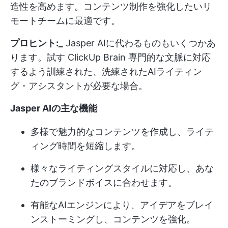
造性を高めます。コンテンツ制作を強化したいリ
モートチームに最適です。
プロヒント:_
Jasper AIに代わるものもいくつかあ
ります。試す
ClickUp Brain
専門的な文脈に対応
するよう訓練された、洗練されたAIライティン
グ・アシスタントが必要な場合。
Jasper AIの主な機能
多様で魅力的なコンテンツを作成し、ライテ
ィング時間を短縮します。
様々なライティングスタイルに対応し、あな
たのブランドボイスに合わせます。
有能なAIエンジンにより、アイデアをブレイ
ンストーミングし、コンテンツを強化。