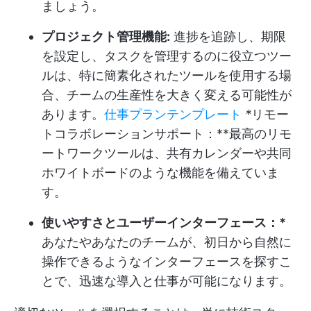
ましょう。
プロジェクト管理機能:
進捗を追跡し、期限
を設定し、タスクを管理するのに役立つツー
ルは、特に簡素化されたツールを使用する場
合、チームの生産性を大きく変える可能性が
あります。
仕事プランテンプレート
*
リモー
トコラボレーションサポート：**最高のリモ
ートワークツールは、共有カレンダーや共同
ホワイトボードのような機能を備えていま
す。
使いやすさとユーザーインターフェース：*
あなたやあなたのチームが、初日から自然に
操作できるようなインターフェースを探すこ
とで、迅速な導入と仕事が可能になります。