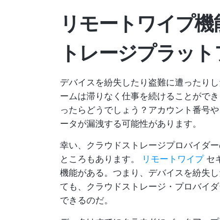
リモートワイプ機
トレージプラット
デバイスを紛失したり盗難に遭ったりし
ームは滞りなく仕事を続けることができ
ったらどうでしょう？アカウント番号や
ータが漏洩する可能性があります。
幸い、クラウドストレージプロバイダー
ところもあります。
リモートワイプ
セ
機能がある。つまり、デバイスを紛失し
ても、クラウドストレージ・プロバイダ
できるのだ。