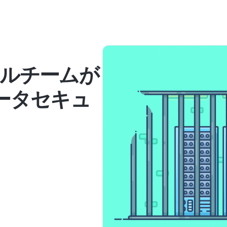
ルチームが
ータセキュ