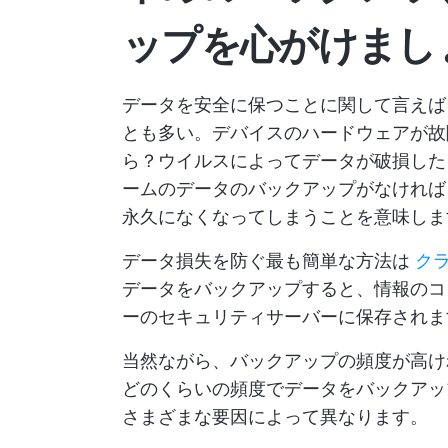
ップを心がけまし
データを安全に保つことに関して言えば
とも多い。デバイスのハードウェアが故
ら？ウイルスによってデータが破損した
ームのデータのバックアップがなければ
永久になくなってしまうことを意味しま
データ損失を防ぐ最も簡単な方法は
ク
データをバックアップすると、情報のコ
ーのセキュリティサーバーに保存されま
当然ながら、バックアップの頻度が高け
どのくらいの頻度でデータをバックアッ
さまざまな要因によって異なります。