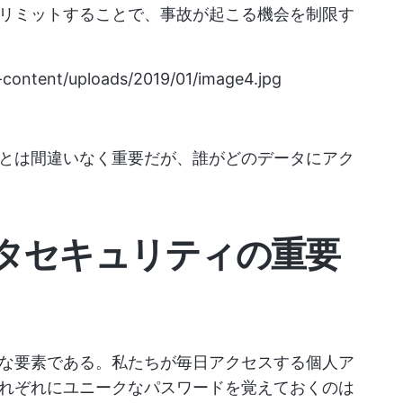
リミットすることで、事故が起こる機会を制限す
-content/uploads/2019/01/image4.jpg
とは間違いなく重要だが、誰がどのデータにアク
タセキュリティの重要
な要素である。私たちが毎日アクセスする個人ア
れぞれにユニークなパスワードを覚えておくのは