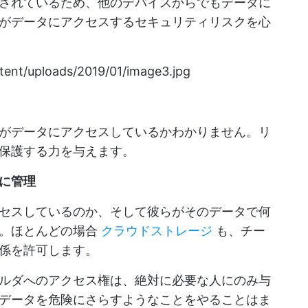
されているため、他のデバイスからでもデータに
がデータにアクセスするセキュリティリスクを心
tent/uploads/2019/01/image3.jpg
がデータにアクセスしているかわかりません。リ
保護する力を与えます。
に管理
セスしているのか、そして彼らがそのデータで何
だ。ほとんどの場合
クラウドストレージ
も、チー
係を許可します。
ルダへのアクセス権は、絶対に必要な人にのみ与
データを危険にさらすようなことをやることはま