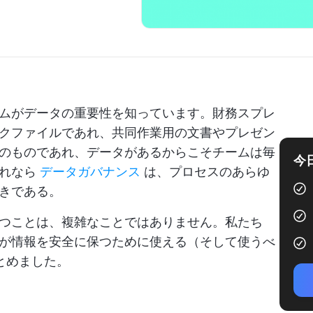
ムがデータの重要性を知っています。財務スプレ
クファイルであれ、共同作業用の文書やプレゼン
のものであれ、データがあるからこそチームは毎
今
それなら
データガバナンス
は、プロセスのあらゆ
きである。
つことは、複雑なことではありません。私たち
が情報を安全に保つために使える（そして使うべ
とめました。