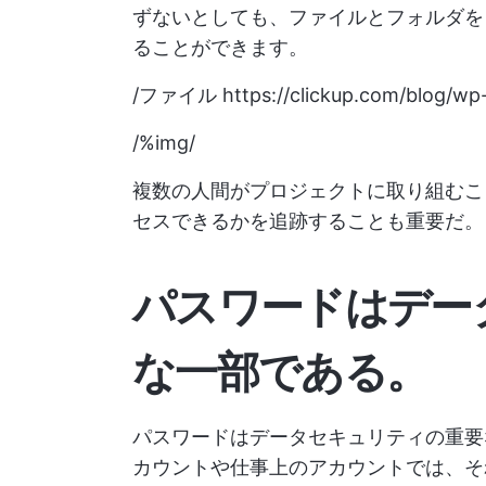
ずないとしても、ファイルとフォルダを
ることができます。
/ファイル
https://clickup.com/blog/wp
/%img/
複数の人間がプロジェクトに取り組むこ
セスできるかを追跡することも重要だ。
パスワードはデー
な一部である。
パスワードはデータセキュリティの重要
カウントや仕事上のアカウントでは、そ