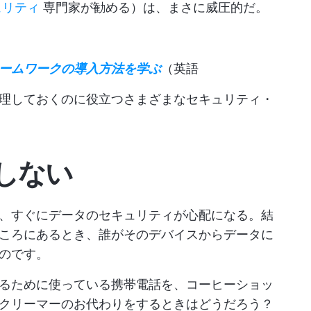
ュリティ
専門家が勧める）は、まさに威圧的だ。
ームワークの導入方法を学ぶ
（英語
理しておくのに役立つさまざまなセキュリティ・
しない
、すぐにデータのセキュリティが心配になる。結
ころにあるとき、誰がそのデバイスからデータに
のです。
るために使っている携帯電話を、コーヒーショッ
クリーマーのお代わりをするときはどうだろう？