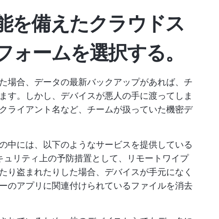
能を備えたクラウドス
フォームを選択する
。
た場合、データの最新バックアップがあれば、チ
ます。しかし、デバイスが悪人の手に渡ってしま
クライアント名など、チームが扱っていた機密デ
の中には、以下のようなサービスを提供している
キュリティ上の予防措置として、リモートワイプ
たり盗まれたりした場合、デバイスが手元になく
ーのアプリに関連付けられているファイルを消去