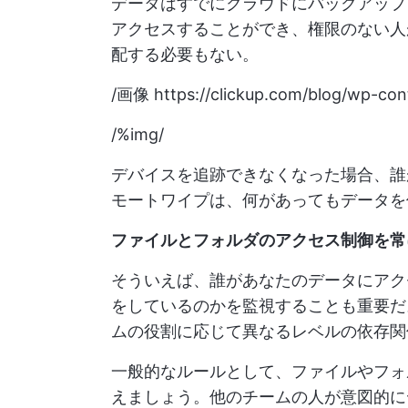
データはすでにクラウドにバックアップ
アクセスすることができ、権限のない人
配する必要もない。
/画像
https://clickup.com/blog/wp-con
/%img/
デバイスを追跡できなくなった場合、誰
モートワイプは、何があってもデータを
ファイルとフォルダのアクセス制御を常
そういえば、誰があなたのデータにアク
をしているのかを監視することも重要
ムの役割に応じて異なるレベルの依存関
一般的なルールとして、ファイルやフォ
えましょう。他のチームの人が意図的に