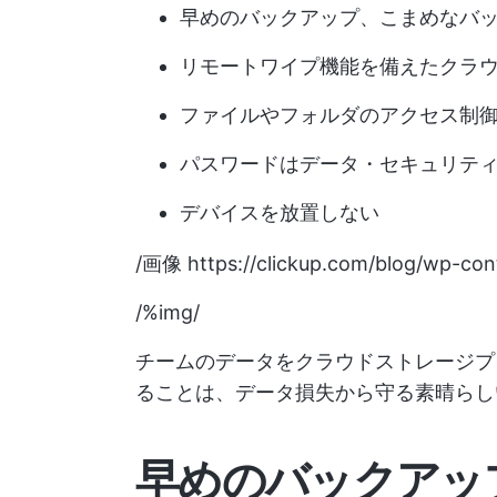
早めのバックアップ、こまめなバ
リモートワイプ機能を備えたクラ
ファイルやフォルダのアクセス制
パスワードはデータ・セキュリテ
デバイスを放置しない
/画像
https://clickup.com/blog/wp-con
/%img/
チームのデータをクラウドストレージプ
ることは、データ損失から守る素晴らし
早めのバックアッ