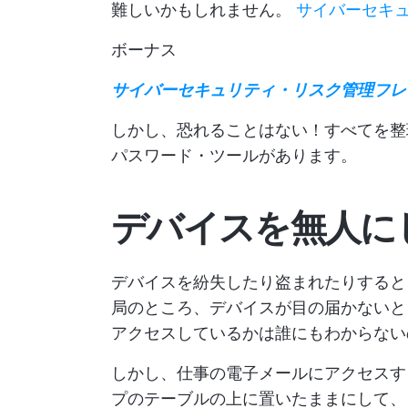
難しいかもしれません。
サイバーセキ
ボーナス
サイバーセキュリティ・リスク管理フレ
しかし、恐れることはない！すべてを整
パスワード・ツールがあります。
デバイスを無人に
デバイスを紛失したり盗まれたりすると
局のところ、デバイスが目の届かないと
アクセスしているかは誰にもわからない
しかし、仕事の電子メールにアクセスす
プのテーブルの上に置いたままにして、