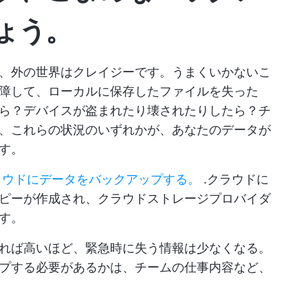
ょう。
、外の世界はクレイジーです。うまくいかないこ
障して、ローカルに保存したファイルを失った
ら？デバイスが盗まれたり壊されたりしたら？チ
、これらの状況のいずれかが、あなたのデータが
す。
ラウドにデータをバックアップする。
.クラウドに
ピーが作成され、クラウドストレージプロバイダ
す。
れば高いほど、緊急時に失う情報は少なくなる。
プする必要があるかは、チームの仕事内容など、