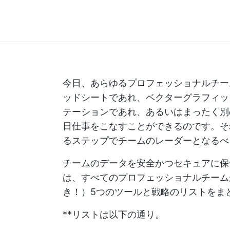
今日、あらゆるプロフェッショナルチー
ッドシートであれ、ベクターグラフィッ
テーションであれ、あるいはまったく別
日仕事をこなすことができるのです。
るステップでチームのレーダーとなるべ
チームのデータを安全かつセキュアに保
は、すべてのプロフェッショナルチーム
き！）5つのツールと戦略のリストをま
**リストは以下の通り。